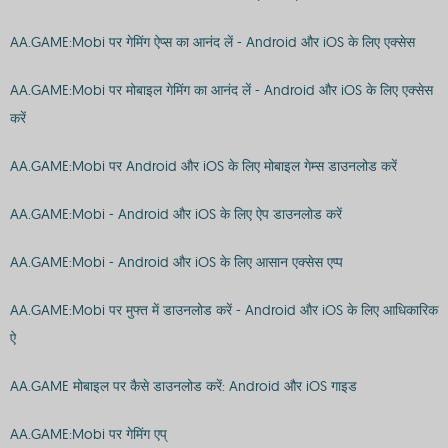
AA.GAME:Mobi पर गेमिंग ऐप्स का आनंद लें - Android और iOS के लिए एक्सेस
AA.GAME:Mobi पर मोबाइल गेमिंग का आनंद लें - Android और iOS के लिए एक्सेस
करें
AA.GAME:Mobi पर Android और iOS के लिए मोबाइल गेम्स डाउनलोड करें
AA.GAME:Mobi - Android और iOS के लिए ऐप डाउनलोड करें
AA.GAME:Mobi - Android और iOS के लिए आसान एक्सेस एप्प
AA.GAME:Mobi पर मुफ्त में डाउनलोड करें - Android और iOS के लिए आधिकारिक
ऐ
AA.GAME मोबाइल पर कैसे डाउनलोड करें: Android और iOS गाइड
AA.GAME:Mobi पर गेमिंग एप्