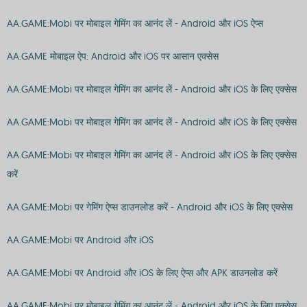
AA.GAME:Mobi पर मोबाइल गेमिंग का आनंद लें - Android और iOS ऐप्स
AA.GAME मोबाइल ऐप: Android और iOS पर आसान एक्सेस
AA.GAME:Mobi पर मोबाइल गेमिंग का आनंद लें - Android और iOS के लिए एक्सेस
AA.GAME:Mobi पर मोबाइल गेमिंग का आनंद लें - Android और iOS के लिए एक्सेस
AA.GAME:Mobi पर मोबाइल गेमिंग का आनंद लें - Android और iOS के लिए एक्सेस
करें
AA.GAME:Mobi पर गेमिंग ऐप्स डाउनलोड करें - Android और iOS के लिए एक्सेस
AA.GAME:Mobi पर Android और iOS
AA.GAME:Mobi पर Android और iOS के लिए ऐप्स और APK डाउनलोड करें
AA.GAME:Mobi पर मोबाइल गेमिंग का आनंद लें - Android और iOS के लिए एक्सेस