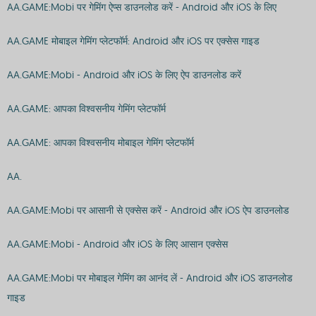
AA.GAME:Mobi पर गेमिंग ऐप्स डाउनलोड करें - Android और iOS के लिए
AA.GAME मोबाइल गेमिंग प्लेटफॉर्म: Android और iOS पर एक्सेस गाइड
AA.GAME:Mobi - Android और iOS के लिए ऐप डाउनलोड करें
AA.GAME: आपका विश्वसनीय गेमिंग प्लेटफॉर्म
AA.GAME: आपका विश्वसनीय मोबाइल गेमिंग प्लेटफॉर्म
AA.
AA.GAME:Mobi पर आसानी से एक्सेस करें - Android और iOS ऐप डाउनलोड
AA.GAME:Mobi - Android और iOS के लिए आसान एक्सेस
AA.GAME:Mobi पर मोबाइल गेमिंग का आनंद लें - Android और iOS डाउनलोड
गाइड