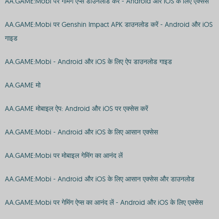
AA.GAME:Mobi पर गेमिंग ऐप्स डाउनलोड करें - Android और iOS के लिए एक्सेस
AA.GAME:Mobi पर Genshin Impact APK डाउनलोड करें - Android और iOS
गाइड
AA.GAME:Mobi - Android और iOS के लिए ऐप डाउनलोड गाइड
AA.GAME मो
AA.GAME मोबाइल ऐप: Android और iOS पर एक्सेस करें
AA.GAME:Mobi - Android और iOS के लिए आसान एक्सेस
AA.GAME:Mobi पर मोबाइल गेमिंग का आनंद लें
AA.GAME:Mobi - Android और iOS के लिए आसान एक्सेस और डाउनलोड
AA.GAME:Mobi पर गेमिंग ऐप्स का आनंद लें - Android और iOS के लिए एक्सेस