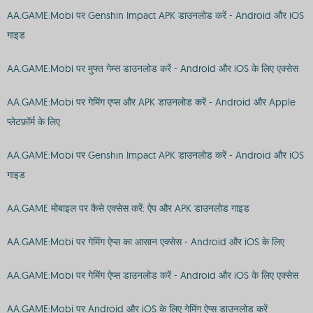
AA.GAME:Mobi पर Genshin Impact APK डाउनलोड करें - Android और iOS
गाइड
AA.GAME:Mobi पर मुफ्त गेम्स डाउनलोड करें - Android और iOS के लिए एक्सेस
AA.GAME:Mobi पर गेमिंग एप्स और APK डाउनलोड करें - Android और Apple
प्लेटफ़ॉर्म के लिए
AA.GAME:Mobi पर Genshin Impact APK डाउनलोड करें - Android और iOS
गाइड
AA.GAME मोबाइल पर कैसे एक्सेस करें: ऐप और APK डाउनलोड गाइड
AA.GAME:Mobi पर गेमिंग ऐप्स का आसान एक्सेस - Android और iOS के लिए
AA.GAME:Mobi पर गेमिंग ऐप्स डाउनलोड करें - Android और iOS के लिए एक्सेस
AA.GAME:Mobi पर Android और iOS के लिए गेमिंग ऐप्स डाउनलोड करें