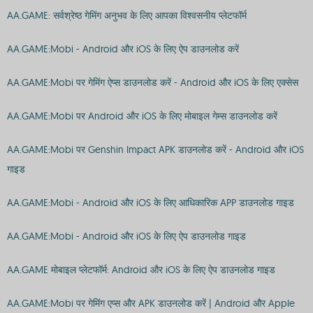
AA.GAME: सर्वश्रेष्ठ गेमिंग अनुभव के लिए आपका विश्वसनीय प्लेटफॉर्म
AA.GAME:Mobi - Android और iOS के लिए ऐप डाउनलोड करें
AA.GAME:Mobi पर गेमिंग ऐप्स डाउनलोड करें - Android और iOS के लिए एक्सेस
AA.GAME:Mobi पर Android और iOS के लिए मोबाइल गेम्स डाउनलोड करें
AA.GAME:Mobi पर Genshin Impact APK डाउनलोड करें - Android और iOS
गाइड
AA.GAME:Mobi - Android और iOS के लिए आधिकारिक APP डाउनलोड गाइड
AA.GAME:Mobi - Android और iOS के लिए ऐप डाउनलोड गाइड
AA.GAME मोबाइल प्लेटफॉर्म: Android और iOS के लिए ऐप डाउनलोड गाइड
AA.GAME:Mobi पर गेमिंग एप्स और APK डाउनलोड करें | Android और Apple