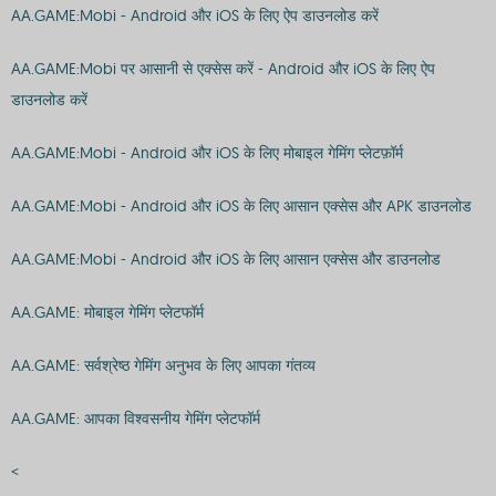
AA.GAME:Mobi - Android और iOS के लिए ऐप डाउनलोड करें
AA.GAME:Mobi पर आसानी से एक्सेस करें - Android और iOS के लिए ऐप
डाउनलोड करें
AA.GAME:Mobi - Android और iOS के लिए मोबाइल गेमिंग प्लेटफ़ॉर्म
AA.GAME:Mobi - Android और iOS के लिए आसान एक्सेस और APK डाउनलोड
AA.GAME:Mobi - Android और iOS के लिए आसान एक्सेस और डाउनलोड
AA.GAME: मोबाइल गेमिंग प्लेटफॉर्म
AA.GAME: सर्वश्रेष्ठ गेमिंग अनुभव के लिए आपका गंतव्य
AA.GAME: आपका विश्वसनीय गेमिंग प्लेटफॉर्म
<