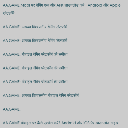
AA.GAME:Mobi पर गेमिंग एप्स और APK डाउनलोड करें | Android और Apple
प्लेटफ़ॉर्म
AA.GAME: आपका विश्वसनीय गेमिंग प्लेटफॉर्म
AA.GAME: आपका विश्वसनीय गेमिंग प्लेटफॉर्म
AA.GAME: मोबाइल गेमिंग प्लेटफॉर्म की समीक्षा
AA.GAME: मोबाइल गेमिंग प्लेटफॉर्म की समीक्षा
AA.GAME: मोबाइल गेमिंग प्लेटफॉर्म की समीक्षा
AA.GAME: आपका विश्वसनीय मोबाइल गेमिंग प्लेटफॉर्म
AA.GAME:
AA.GAME मोबाइल पर कैसे एक्सेस करें? Android और iOS ऐप डाउनलोड गाइड