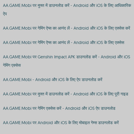
AA.GAME:Mobi पर मुफ्त में डाउनलोड करें - Android और iOS के लिए आधिकारिक
ऐप
AA.GAME:Mobi पर गेमिंग ऐप्स का आनंद लें - Android और iOS के लिए एक्सेस करें
AA.GAME:Mobi पर गेमिंग ऐप्स का आनंद लें - Android और iOS के लिए एक्सेस
AA.GAME:Mobi पर Genshin Impact APK डाउनलोड करें - Android और iOS
गेमिंग एक्सेस
AA.GAME:Mobi - Android और iOS के लिए ऐप डाउनलोड करें
AA.GAME:Mobi पर मुफ्त में डाउनलोड करें - Android और iOS के लिए पूरी गाइड
AA.GAME:Mobi पर गेमिंग एक्सेस करें - Android और iOS ऐप डाउनलोड
AA.GAME:Mobi पर Android और iOS के लिए मोबाइल गेम्स डाउनलोड करें