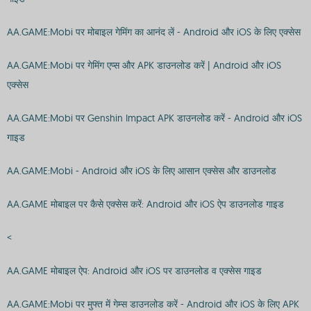
AA.GAME:Mobi पर मोबाइल गेमिंग का आनंद लें - Android और iOS के लिए एक्सेस
AA.GAME:Mobi पर गेमिंग एप्स और APK डाउनलोड करें | Android और iOS
एक्सेस
AA.GAME:Mobi पर Genshin Impact APK डाउनलोड करें - Android और iOS
गाइड
AA.GAME:Mobi - Android और iOS के लिए आसान एक्सेस और डाउनलोड
AA.GAME मोबाइल पर कैसे एक्सेस करें: Android और iOS ऐप डाउनलोड गाइड
<
AA.GAME मोबाइल ऐप: Android और iOS पर डाउनलोड व एक्सेस गाइड
AA.GAME:Mobi पर मुफ्त में गेम्स डाउनलोड करें - Android और iOS के लिए APK