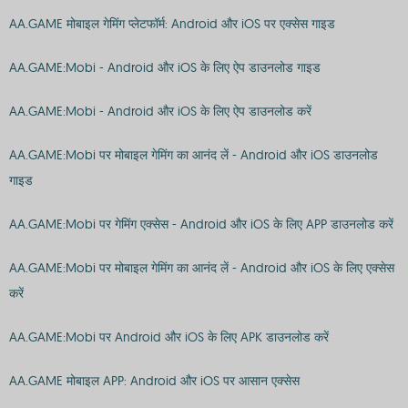
AA.GAME मोबाइल गेमिंग प्लेटफॉर्म: Android और iOS पर एक्सेस गाइड
AA.GAME:Mobi - Android और iOS के लिए ऐप डाउनलोड गाइड
AA.GAME:Mobi - Android और iOS के लिए ऐप डाउनलोड करें
AA.GAME:Mobi पर मोबाइल गेमिंग का आनंद लें - Android और iOS डाउनलोड
गाइड
AA.GAME:Mobi पर गेमिंग एक्सेस - Android और iOS के लिए APP डाउनलोड करें
AA.GAME:Mobi पर मोबाइल गेमिंग का आनंद लें - Android और iOS के लिए एक्सेस
करें
AA.GAME:Mobi पर Android और iOS के लिए APK डाउनलोड करें
AA.GAME मोबाइल APP: Android और iOS पर आसान एक्सेस