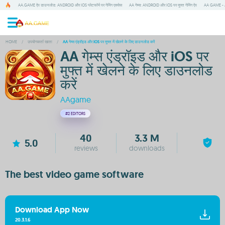
AA.GAME ऐप डाउनलोड: ANDROID और IOS प्लेटफॉर्म पर गेमिंग एक्सेस
AA गेम्स: ANDROID और IOS पर मुफ्त गेमिंग ऐप
AA GAME - A
HOME
/
उपयोगकर्ता खाता
/
AA गेम्स एंड्रॉइड और IOS पर मुफ्त में खेलने के लिए डाउनलोड करें
AA गेम्स एंड्रॉइड और iOS पर
मुफ्त में खेलने के लिए डाउनलोड
करें
AAgame
#2
EDITORS
40
3.3 M
5.0
reviews
downloads
The best video game software
Download App Now
20.3.1.6