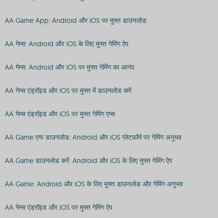
AA Game App: Android और iOS पर मुफ्त डाउनलोड
AA गेम्स: Android और iOS के लिए मुफ्त गेमिंग ऐप
AA गेम्स: Android और iOS पर मुफ्त गेमिंग का आनंद
AA गेम्स एंड्रॉइड और iOS पर मुफ्त में डाउनलोड करें
AA गेम्स एंड्रॉइड और iOS पर मुफ्त गेमिंग एप्स
AA Game एप्प डाउनलोड: Android और iOS प्लेटफ़ॉर्म पर गेमिंग अनुभव
AA Game डाउनलोड करें: Android और iOS के लिए मुफ्त गेमिंग ऐप
AA Game: Android और iOS के लिए मुफ्त डाउनलोड और गेमिंग अनुभव
AA गेम्स एंड्रॉइड और iOS पर मुफ्त गेमिंग ऐप