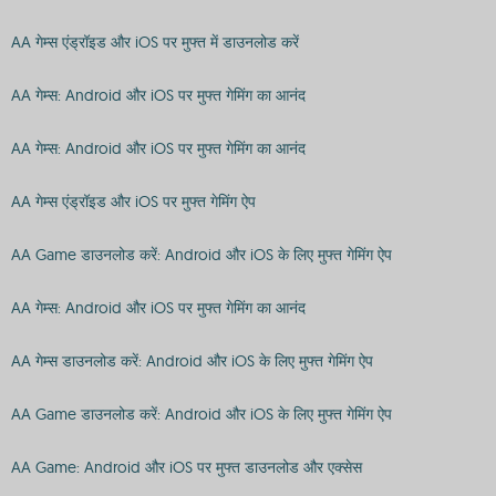
AA गेम्स एंड्रॉइड और iOS पर मुफ्त में डाउनलोड करें
AA गेम्स: Android और iOS पर मुफ्त गेमिंग का आनंद
AA गेम्स: Android और iOS पर मुफ्त गेमिंग का आनंद
AA गेम्स एंड्रॉइड और iOS पर मुफ्त गेमिंग ऐप
AA Game डाउनलोड करें: Android और iOS के लिए मुफ्त गेमिंग ऐप
AA गेम्स: Android और iOS पर मुफ्त गेमिंग का आनंद
AA गेम्स डाउनलोड करें: Android और iOS के लिए मुफ्त गेमिंग ऐप
AA Game डाउनलोड करें: Android और iOS के लिए मुफ्त गेमिंग ऐप
AA Game: Android और iOS पर मुफ्त डाउनलोड और एक्सेस