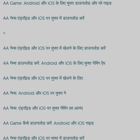
AA Game: Android और iOS के लिए मुफ्त डाउनलोड और प्ले गाइड
AA गेम्स एंड्रॉइड और iOS पर मुफ्त में डाउनलोड करें
<
AA गेम्स एंड्रॉइड और iOS पर मुफ्त में खेलने के लिए डाउनलोड करें
AA गेम्स डाउनलोड करें: Android और iOS के लिए मुफ्त गेमिंग ऐप
AA गेम्स एंड्रॉइड और iOS पर मुफ्त में खेलने के लिए
AA गेम्स: Android और iOS पर मुफ्त गे
AA गेम्स: एंड्रॉइड और iOS पर मुफ्त गेमिंग का आनंद
AA Game कैसे डाउनलोड करें: Android और iOS गाइड
AA गेम्स एंड्रॉइड और iOS पर मुफ्त में डाउनलोड करें