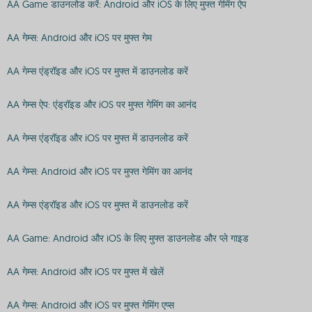
AA Game डाउनलोड करें: Android और iOS के लिए मुफ्त गेमिंग ऐप
AA गेम्स: Android और iOS पर मुफ्त गेम
AA गेम्स एंड्रॉइड और iOS पर मुफ्त में डाउनलोड करें
AA गेम्स ऐप: एंड्रॉइड और iOS पर मुफ्त गेमिंग का आनंद
AA गेम्स एंड्रॉइड और iOS पर मुफ्त में डाउनलोड करें
AA गेम्स: Android और iOS पर मुफ्त गेमिंग का आनंद
AA गेम्स एंड्रॉइड और iOS पर मुफ्त में डाउनलोड करें
AA Game: Android और iOS के लिए मुफ्त डाउनलोड और प्ले गाइड
AA गेम्स: Android और iOS पर मुफ्त में खेलें
AA गेम्स: Android और iOS पर मुफ्त गेमिंग एप्स