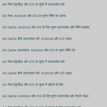
AA गेम्स एंड्रॉइड और iOS पर मुफ्त में डाउनलोड करें
AA गेम्स: Android और iOS पर मुफ्त गेमिंग का आनंद
AA Game: Android और iOS के लिए मुफ्त डाउनलोड और गेमिंग एक्सेस
AA Game कैसे डाउनलोड करें: Android और iOS गाइड
AA Game डाउनलोड: Android और iOS पर मुफ्त गेमिंग ऐप
AA गेम्स एंड्रॉइड और iOS पर मुफ्त में डाउनलोड करें
AA Game कैसे डाउनलोड करें: Android और iOS गाइड
AA गेम्स एंड्रॉइड और iOS पर मुफ्त में खेलने के लिए
AA Game: Android और iOS के लिए मुफ्त डाउनलोड और गेमप्ले गाइड