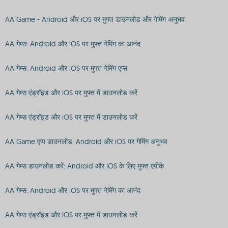
AA Game - Android और iOS पर मुफ्त डाउनलोड और गेमिंग अनुभव
AA गेम्स: Android और iOS पर मुफ्त गेमिंग का आनंद
AA गेम्स: Android और iOS पर मुफ्त गेमिंग एप्स
AA गेम्स एंड्रॉइड और iOS पर मुफ्त में डाउनलोड करें
AA गेम्स एंड्रॉइड और iOS पर मुफ्त में डाउनलोड करें
AA Game एप्प डाउनलोड: Android और iOS पर गेमिंग अनुभव
AA गेम्स डाउनलोड करें: Android और iOS के लिए मुफ्त एपीके
AA गेम्स: Android और iOS पर मुफ्त गेमिंग का आनंद
AA गेम्स एंड्रॉइड और iOS पर मुफ्त में डाउनलोड करें