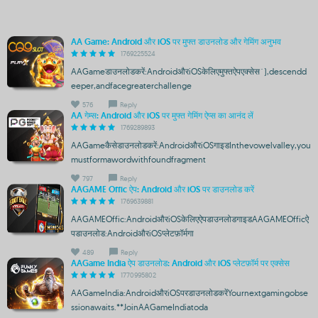
AA Game: Android और iOS पर मुफ्त डाउनलोड और गेमिंग अनुभव
1769225524
AAGameडाउनलोडकरें:AndroidऔरiOSकेलिएमुफ्तऐपएक्सेस`),descendd
eeper,andfacegreaterchallenge
576
Reply
AA गेम्स: Android और iOS पर मुफ्त गेमिंग ऐप्स का आनंद लें
1769289893
AAGameकैसेडाउनलोडकरें:AndroidऔरiOSगाइडInthevowelvalley,you
mustformawordwithfoundfragment
797
Reply
AAGAME Offic ऐप: Android और iOS पर डाउनलोड करें
1769639881
AAGAMEOffic:AndroidऔरiOSकेलिएऐपडाउनलोडगाइडAAGAMEOfficऐ
पडाउनलोड:AndroidऔरiOSप्लेटफ़ॉर्मगा
489
Reply
AAGame India ऐप डाउनलोड: Android और iOS प्लेटफ़ॉर्म पर एक्सेस
1770995802
AAGameIndia:AndroidऔरiOSपरडाउनलोडकरेंYournextgamingobse
ssionawaits.**JoinAAGameIndiatoda