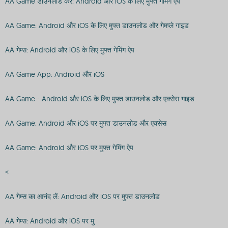
AA Game डाउनलोड करें: Android और iOS के लिए मुफ्त गेमिंग ऐप
AA Game: Android और iOS के लिए मुफ्त डाउनलोड और गेमप्ले गाइड
AA गेम्स: Android और iOS के लिए मुफ्त गेमिंग ऐप
AA Game App: Android और iOS
AA Game - Android और iOS के लिए मुफ्त डाउनलोड और एक्सेस गाइड
AA Game: Android और iOS पर मुफ्त डाउनलोड और एक्सेस
AA Game: Android और iOS पर मुफ्त गेमिंग ऐप
<
AA गेम्स का आनंद लें: Android और iOS पर मुफ्त डाउनलोड
AA गेम्स: Android और iOS पर मु