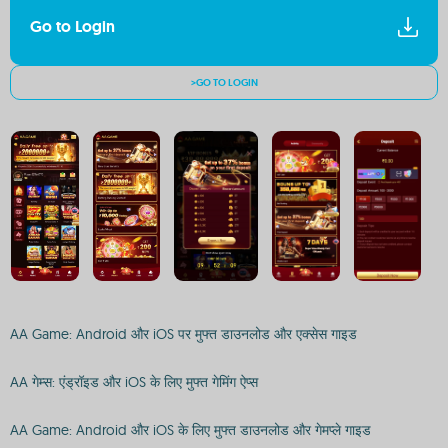
Go to Login
>GO TO LOGIN
AA Game: Android और iOS पर मुफ्त डाउनलोड और एक्सेस गाइड
AA गेम्स: एंड्रॉइड और iOS के लिए मुफ्त गेमिंग ऐप्स
AA Game: Android और iOS के लिए मुफ्त डाउनलोड और गेमप्ले गाइड