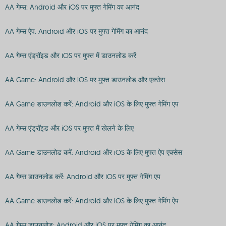
AA गेम्स: Android और iOS पर मुफ्त गेमिंग का आनंद
AA गेम्स ऐप: Android और iOS पर मुफ्त गेमिंग का आनंद
AA गेम्स एंड्रॉइड और iOS पर मुफ्त में डाउनलोड करें
AA Game: Android और iOS पर मुफ्त डाउनलोड और एक्सेस
AA Game डाउनलोड करें: Android और iOS के लिए मुफ्त गेमिंग एप
AA गेम्स एंड्रॉइड और iOS पर मुफ्त में खेलने के लिए
AA Game डाउनलोड करें: Android और iOS के लिए मुफ्त ऐप एक्सेस
AA गेम्स डाउनलोड करें: Android और iOS पर मुफ्त गेमिंग एप
AA Game डाउनलोड करें: Android और iOS के लिए मुफ्त गेमिंग ऐप
AA गेम्स डाउनलोड: Android और iOS पर मुफ्त गेमिंग का आनंद