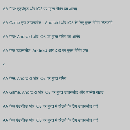
AA गेम्स: एंड्रॉइड और iOS पर मुफ्त गेमिंग का आनंद
AA Game एप्प डाउनलोड - Android और iOS के लिए मुफ्त गेमिंग प्लेटफॉर्म
AA गेम्स: Android और iOS पर मुफ्त गेमिंग का आनंद
AA गेम्स डाउनलोड: Android और iOS पर मुफ्त गेमिंग एप्स
<
AA गेम्स: Android और iOS पर मुफ्त गेमिंग
AA Game: Android और iOS पर मुफ्त डाउनलोड और एक्सेस गाइड
AA गेम्स एंड्रॉइड और iOS पर मुफ्त में खेलने के लिए डाउनलोड करें
AA गेम्स एंड्रॉइड और iOS पर मुफ्त में खेलने के लिए डाउनलोड करें