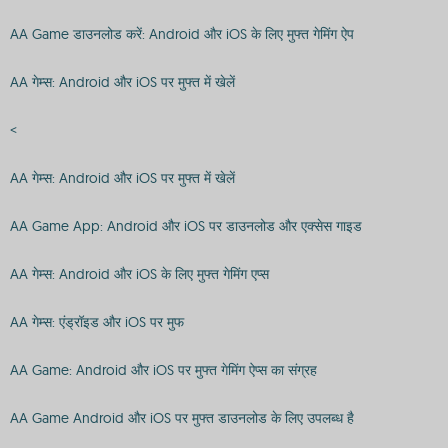
AA Game डाउनलोड करें: Android और iOS के लिए मुफ्त गेमिंग ऐप
AA गेम्स: Android और iOS पर मुफ्त में खेलें
<
AA गेम्स: Android और iOS पर मुफ्त में खेलें
AA Game App: Android और iOS पर डाउनलोड और एक्सेस गाइड
AA गेम्स: Android और iOS के लिए मुफ्त गेमिंग एप्स
AA गेम्स: एंड्रॉइड और iOS पर मुफ
AA Game: Android और iOS पर मुफ्त गेमिंग ऐप्स का संग्रह
AA Game Android और iOS पर मुफ्त डाउनलोड के लिए उपलब्ध है