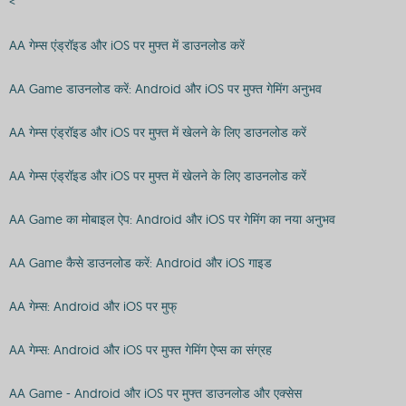
<
AA गेम्स एंड्रॉइड और iOS पर मुफ्त में डाउनलोड करें
AA Game डाउनलोड करें: Android और iOS पर मुफ्त गेमिंग अनुभव
AA गेम्स एंड्रॉइड और iOS पर मुफ्त में खेलने के लिए डाउनलोड करें
AA गेम्स एंड्रॉइड और iOS पर मुफ्त में खेलने के लिए डाउनलोड करें
AA Game का मोबाइल ऐप: Android और iOS पर गेमिंग का नया अनुभव
AA Game कैसे डाउनलोड करें: Android और iOS गाइड
AA गेम्स: Android और iOS पर मुफ्
AA गेम्स: Android और iOS पर मुफ्त गेमिंग ऐप्स का संग्रह
AA Game - Android और iOS पर मुफ्त डाउनलोड और एक्सेस