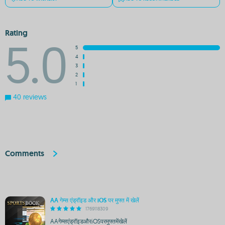
Rating
5.0
5
4
3
2
1
40 reviews
Comments
AA गेम्स एंड्रॉइड और iOS पर मुफ्त में खेलें
1769118309
AAगेम्सएंड्रॉइडऔरiOSपरमुफ्तमेंखेलें