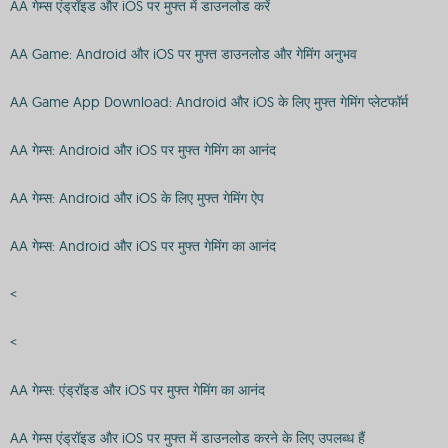
AA गेम्स एंड्रॉइड और iOS पर मुफ्त में डाउनलोड करें
AA Game: Android और iOS पर मुफ्त डाउनलोड और गेमिंग अनुभव
AA Game App Download: Android और iOS के लिए मुफ्त गेमिंग प्लेटफॉर्म
AA गेम्स: Android और iOS पर मुफ्त गेमिंग का आनंद
AA गेम्स: Android और iOS के लिए मुफ्त गेमिंग ऐप
AA गेम्स: Android और iOS पर मुफ्त गेमिंग का आनंद
<
<
AA गेम्स: एंड्रॉइड और iOS पर मुफ्त गेमिंग का आनंद
AA गेम्स एंड्रॉइड और iOS पर मुफ्त में डाउनलोड करने के लिए उपलब्ध हैं