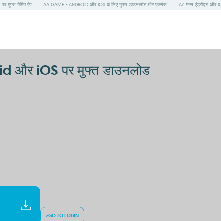
 मुफ्त गेमिंग ऐप
AA GAME - ANDROID और IOS के लिए मुफ्त डाउनलोड और एक्सेस
AA गेम्स एंड्रॉइड और IO
 और iOS पर मुफ्त डाउनलोड
>GO TO LOGIN