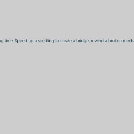
g time. Speed up a seedling to create a bridge, rewind a broken mechani