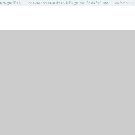
S पर मुफ्त गेमिंग ऐप
AA GAME: ANDROID और IOS के लिए मुफ्त डाउनलोड और गेमप्ले गाइड
AA गेम्स: ANDROI