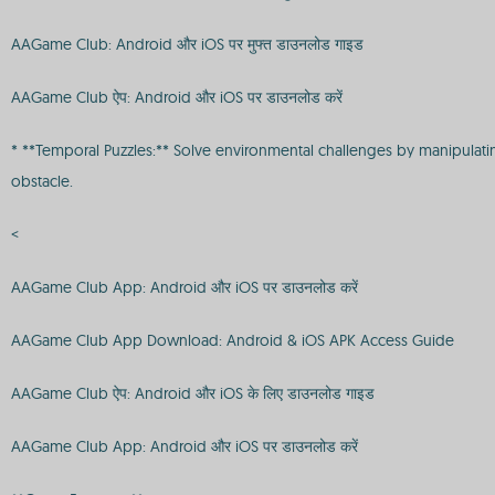
AAGame Club: Android और iOS पर मुफ्त डाउनलोड गाइड
AAGame Club ऐप: Android और iOS पर डाउनलोड करें
* **Temporal Puzzles:** Solve environmental challenges by manipulatin
obstacle.
<
AAGame Club App: Android और iOS पर डाउनलोड करें
AAGame Club App Download: Android & iOS APK Access Guide
AAGame Club ऐप: Android और iOS के लिए डाउनलोड गाइड
AAGame Club App: Android और iOS पर डाउनलोड करें