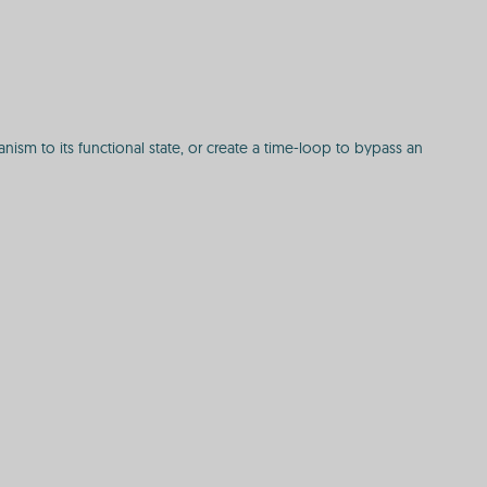
sm to its functional state, or create a time-loop to bypass an