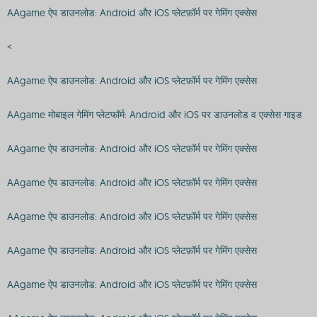
AAgame ऐप डाउनलोड: Android और iOS प्लेटफ़ॉर्म पर गेमिंग एक्सेस
<
AAgame ऐप डाउनलोड: Android और iOS प्लेटफ़ॉर्म पर गेमिंग एक्सेस
AAgame मोबाइल गेमिंग प्लेटफॉर्म: Android और iOS पर डाउनलोड व एक्सेस गाइड
AAgame ऐप डाउनलोड: Android और iOS प्लेटफ़ॉर्म पर गेमिंग एक्सेस
AAgame ऐप डाउनलोड: Android और iOS प्लेटफ़ॉर्म पर गेमिंग एक्सेस
AAgame ऐप डाउनलोड: Android और iOS प्लेटफ़ॉर्म पर गेमिंग एक्सेस
AAgame ऐप डाउनलोड: Android और iOS प्लेटफ़ॉर्म पर गेमिंग एक्सेस
AAgame ऐप डाउनलोड: Android और iOS प्लेटफ़ॉर्म पर गेमिंग एक्सेस