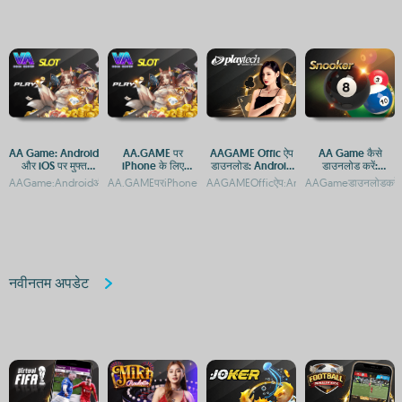
AA Game: Android
AA.GAME पर
AAGAME Offic ऐप
AA Game कैसे
और iOS पर मुफ्त
iPhone के लिए
डाउनलोड: Android
डाउनलोड करें:
डाउनलोड और एक्सेस
Android ऐप्स कैसे
और iOS प्लेटफ़ॉर्म
Android और iOS
AAGame:AndroidऔरiOSकेलिएमुफ्तडाउनलोडऔरगेमिंगएक्सेसAAगेम्सएंड्रॉइडऔरiOSपरमुफ्तमेंखेलन
AA.GAMEपरiPhoneकेलिएAPPडाउनलोडऔरएक्सेसगाइडAA.GAME:iPhoप
AAGAMEOfficऐप:AndroidऔरAppleकेलिएडा
AAGameडाउनलोडकरें:A
गाइड
डाउनलोड करें
गाइड
गाइड
नवीनतम अपडेट