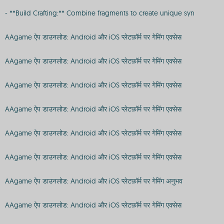
- **Build Crafting:** Combine fragments to create unique syn
AAgame ऐप डाउनलोड: Android और iOS प्लेटफ़ॉर्म पर गेमिंग एक्सेस
AAgame ऐप डाउनलोड: Android और iOS प्लेटफ़ॉर्म पर गेमिंग एक्सेस
AAgame ऐप डाउनलोड: Android और iOS प्लेटफ़ॉर्म पर गेमिंग एक्सेस
AAgame ऐप डाउनलोड: Android और iOS प्लेटफ़ॉर्म पर गेमिंग एक्सेस
AAgame ऐप डाउनलोड: Android और iOS प्लेटफ़ॉर्म पर गेमिंग एक्सेस
AAgame ऐप डाउनलोड: Android और iOS प्लेटफ़ॉर्म पर गेमिंग एक्सेस
AAgame ऐप डाउनलोड: Android और iOS प्लेटफ़ॉर्म पर गेमिंग अनुभव
AAgame ऐप डाउनलोड: Android और iOS प्लेटफ़ॉर्म पर गेमिंग एक्सेस