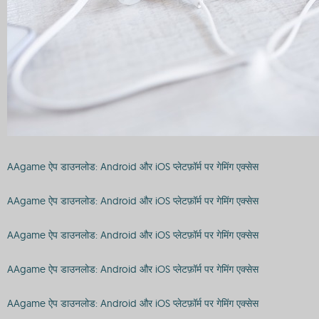
AAgame ऐप डाउनलोड: Android और iOS प्लेटफ़ॉर्म पर गेमिंग एक्सेस
AAgame ऐप डाउनलोड: Android और iOS प्लेटफ़ॉर्म पर गेमिंग एक्सेस
AAgame ऐप डाउनलोड: Android और iOS प्लेटफ़ॉर्म पर गेमिंग एक्सेस
AAgame ऐप डाउनलोड: Android और iOS प्लेटफ़ॉर्म पर गेमिंग एक्सेस
AAgame ऐप डाउनलोड: Android और iOS प्लेटफ़ॉर्म पर गेमिंग एक्सेस