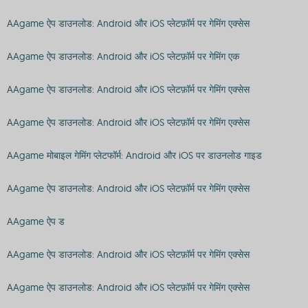
AAgame ऐप डाउनलोड: Android और iOS प्लेटफ़ॉर्म पर गेमिंग एक्सेस
AAgame ऐप डाउनलोड: Android और iOS प्लेटफ़ॉर्म पर गेमिंग एक
AAgame ऐप डाउनलोड: Android और iOS प्लेटफ़ॉर्म पर गेमिंग एक्सेस
AAgame ऐप डाउनलोड: Android और iOS प्लेटफ़ॉर्म पर गेमिंग एक्सेस
AAgame मोबाइल गेमिंग प्लेटफॉर्म: Android और iOS पर डाउनलोड गाइड
AAgame ऐप डाउनलोड: Android और iOS प्लेटफ़ॉर्म पर गेमिंग एक्सेस
AAgame ऐप ड
AAgame ऐप डाउनलोड: Android और iOS प्लेटफ़ॉर्म पर गेमिंग एक्सेस
AAgame ऐप डाउनलोड: Android और iOS प्लेटफ़ॉर्म पर गेमिंग एक्सेस