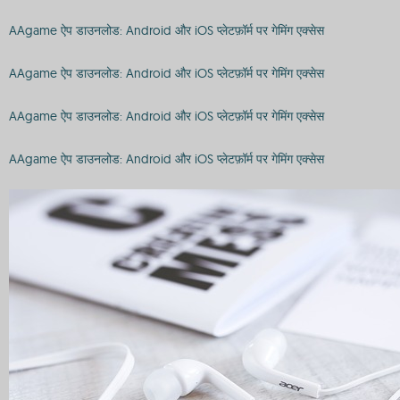
AAgame ऐप डाउनलोड: Android और iOS प्लेटफ़ॉर्म पर गेमिंग एक्सेस
AAgame ऐप डाउनलोड: Android और iOS प्लेटफ़ॉर्म पर गेमिंग एक्सेस
AAgame ऐप डाउनलोड: Android और iOS प्लेटफ़ॉर्म पर गेमिंग एक्सेस
AAgame ऐप डाउनलोड: Android और iOS प्लेटफ़ॉर्म पर गेमिंग एक्सेस