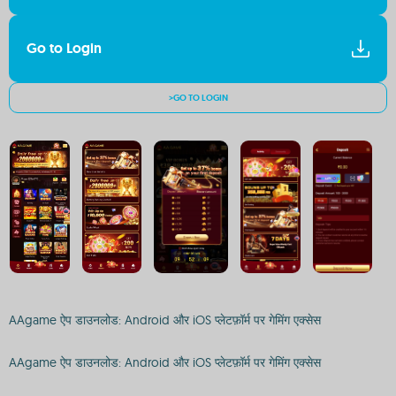
Go to Login
>GO TO LOGIN
AAgame ऐप डाउनलोड: Android और iOS प्लेटफ़ॉर्म पर गेमिंग एक्सेस
AAgame ऐप डाउनलोड: Android और iOS प्लेटफ़ॉर्म पर गेमिंग एक्सेस