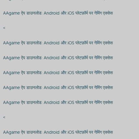
AAgame ऐप डाउनलोड: Android और iOS प्लेटफ़ॉर्म पर गेमिंग एक्सेस
<
AAgame ऐप डाउनलोड: Android और iOS प्लेटफ़ॉर्म पर गेमिंग एक्सेस
AAgame ऐप डाउनलोड: Android और iOS प्लेटफ़ॉर्म पर गेमिंग एक्सेस
AAgame ऐप डाउनलोड: Android और iOS प्लेटफ़ॉर्म पर गेमिंग एक्सेस
AAgame ऐप डाउनलोड: Android और iOS प्लेटफ़ॉर्म पर गेमिंग एक्सेस
AAgame ऐप डाउनलोड: Android और iOS प्लेटफ़ॉर्म पर गेमिंग एक्सेस
<
AAgame ऐप डाउनलोड: Android और iOS प्लेटफ़ॉर्म पर गेमिंग एक्सेस