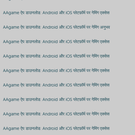
AAgame ऐप डाउनलोड: Android और iOS प्लेटफ़ॉर्म पर गेमिंग एक्सेस
AAgame ऐप डाउनलोड: Android और iOS प्लेटफ़ॉर्म पर गेमिंग अनुभव
AAgame ऐप डाउनलोड: Android और iOS प्लेटफ़ॉर्म पर गेमिंग एक्सेस
AAgame ऐप डाउनलोड: Android और iOS प्लेटफ़ॉर्म पर गेमिंग एक्सेस
AAgame ऐप डाउनलोड: Android और iOS प्लेटफ़ॉर्म पर गेमिंग एक्सेस
AAgame ऐप डाउनलोड: Android और iOS प्लेटफ़ॉर्म पर गेमिंग एक्सेस
AAgame ऐप डाउनलोड: Android और iOS प्लेटफ़ॉर्म पर गेमिंग एक्सेस
AAgame ऐप डाउनलोड: Android और iOS प्लेटफ़ॉर्म पर गेमिंग एक्सेस
AAgame ऐप डाउनलोड: Android और iOS प्लेटफ़ॉर्म पर गेमिंग एक्सेस