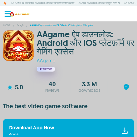
AA.GAME ऐप डाउनलोड: ANDROID और IOS प्लेटफॉर्म पर गेमिंग एक्सेस
AA गेम्स: ANDROID और IOS पर मुफ्त गेमिंग ऐप
AA GAME - A
HOME
/
गेम सूची
/
AAGAME ऐप डाउनलोड: ANDROID और IOS प्लेटफ़ॉर्म पर गेमिंग एक्सेस
AAgame ऐप डाउनलोड:
Android और iOS प्लेटफ़ॉर्म पर
गेमिंग एक्सेस
AAgame
#2
EDITORS
40
3.3 M
5.0
reviews
downloads
The best video game software
Download App Now
20.3.1.6