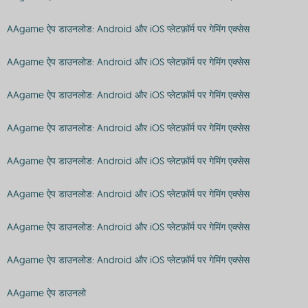
AAgame ऐप डाउनलोड: Android और iOS प्लेटफ़ॉर्म पर गेमिंग एक्सेस
AAgame ऐप डाउनलोड: Android और iOS प्लेटफ़ॉर्म पर गेमिंग एक्सेस
AAgame ऐप डाउनलोड: Android और iOS प्लेटफ़ॉर्म पर गेमिंग एक्सेस
AAgame ऐप डाउनलोड: Android और iOS प्लेटफ़ॉर्म पर गेमिंग एक्सेस
AAgame ऐप डाउनलोड: Android और iOS प्लेटफ़ॉर्म पर गेमिंग एक्सेस
AAgame ऐप डाउनलोड: Android और iOS प्लेटफ़ॉर्म पर गेमिंग एक्सेस
AAgame ऐप डाउनलोड: Android और iOS प्लेटफ़ॉर्म पर गेमिंग एक्सेस
AAgame ऐप डाउनलोड: Android और iOS प्लेटफ़ॉर्म पर गेमिंग एक्सेस
AAgame ऐप डाउनलो