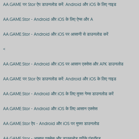
AA.GAME पर Stor ऐप डाउनलोड करें: Android और iOS के लिए गाइड
AA.GAME:Stor - Android और iOS के लिए ऐप्स और A
AA.GAME:Stor - Android और iOS पर आसानी से डाउनलोड करें
<
AA.GAME:Stor - Android और iOS पर आसान एक्सेस और APK डाउनलोड
AA.GAME पर Stor ऐप डाउनलोड करें: Android और iOS के लिए गाइड
AA.GAME:Stor - Android और iOS के लिए मुफ्त गेम्स डाउनलोड करें
AA.GAME:Stor - Android और iOS के लिए आसान एक्सेस
AA.GAME:Stor ऐप - Android और iOS पर मुफ्त डाउनलोड
AA.GAME:Stor - आसान एक्सेस और डाउनलोड एपीके एंड्रॉइड