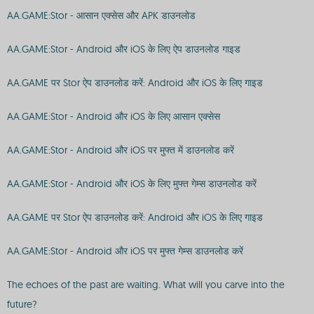
AA.GAME:Stor - आसान एक्सेस और APK डाउनलोड
AA.GAME:Stor - Android और iOS के लिए ऐप डाउनलोड गाइड
AA.GAME पर Stor ऐप डाउनलोड करें: Android और iOS के लिए गाइड
AA.GAME:Stor - Android और iOS के लिए आसान एक्सेस
AA.GAME:Stor - Android और iOS पर मुफ्त में डाउनलोड करें
AA.GAME:Stor - Android और iOS के लिए मुफ्त गेम्स डाउनलोड करें
AA.GAME पर Stor ऐप डाउनलोड करें: Android और iOS के लिए गाइड
AA.GAME:Stor - Android और iOS पर मुफ्त गेम्स डाउनलोड करें
The echoes of the past are waiting. What will you carve into the
future?