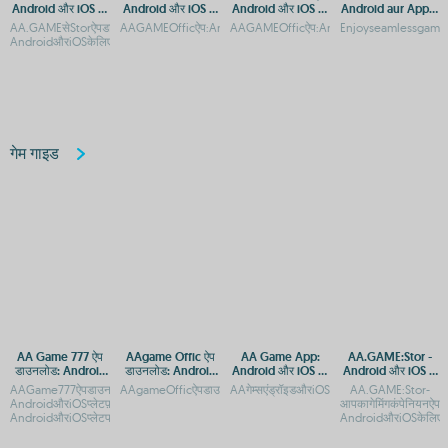
Android और iOS पर
Android और iOS के
Android और iOS पर
Android aur Apple
मुफ्त गेम्स डाउनलोड
लिए ऐप डाउनलोड गाइड
मुफ्त डाउनलोड
ke liye aasan
AA.GAMEसेStorऐपडाउनलोडकरें:AndroidऔरiOSकेलिएगाइडAA.GAME:Stor-
AAGAMEOfficऐप:AndroidऔरiOSपरडाउनलोडकरेंAAGAMEOffic:And
AAGAMEOfficऐप:AndroidऔरiOSपरमुफ्तडा
Enjoyseamlessgamep
करें
access
AndroidऔरiOSकेलिएमुफ्तगेमडा
गेम गाइड
AA Game 777 ऐप
AAgame Offic ऐप
AA Game App:
AA.GAME:Stor -
डाउनलोड: Android
डाउनलोड: Android
Android और iOS पर
Android और iOS के
और iOS प्लेटफ़ॉर्म पर
और iOS प्लेटफ़ॉर्म पर
मुफ्त डाउनलोड
लिए मुफ्त ऐप डाउनलोड
AAGame777ऐपडाउनलोड-
AAgameOfficऐपडाउनलोड:AndroidऔरiOSप्लेटफ़ॉर्मपरएक्सेसगाइडA
AAगेम्सएंड्रॉइडऔरiOSपरमुफ्तमेंडाउनलोडकरेंAAगे
AA.GAME:Stor-
एक्सेस गाइड
गेमिंग एक्सेस
AndroidऔरiOSप्लेटफ़ॉर्मगाइडAAGame777ऐपडाउनलोड-
आपकागेमिंगकंपेनियनऐ
AndroidऔरiOSप्लेटफॉर्मप
AndroidऔरiOSकेलिएम