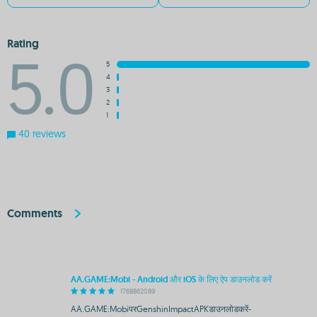
Rating
5.0
5
4
3
2
1
40 reviews
Comments
AA.GAME:Mobi - Android और iOS के लिए ऐप डाउनलोड करें
1768862089
AA.GAME:MobiपरGenshinImpactAPKडाउनलोडकरें-