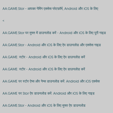
AA.GAME:Stor - आपका गेमिंग एक्सेस प्लेटफ़ॉर्म, Android और iOS के लिए
<
AA.GAME:Stor पर मुफ्त में डाउनलोड करें - Android और iOS के लिए पूरी गाइड
AA.GAME:Stor - Android और iOS के लिए ऐप डाउनलोड और एक्सेस गाइड
AA.GAME: स्टोर - Android और iOS के लिए ऐप डाउनलोड करें
AA.GAME: स्टोर - Android और iOS के लिए ऐप डाउनलोड करें
AA.GAME पर स्टोर ऐप्स और गेम्स डाउनलोड करें: Android और iOS एक्सेस
AA.GAME पर Stor ऐप डाउनलोड करें: Android और iOS के लिए गाइड
AA.GAME:Stor - Android और iOS के लिए मुफ्त ऐप डाउनलोड