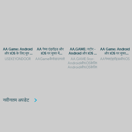
AA Game: Android
AA गेम्स एंड्रॉइड और
AA.GAME: स्टोर -
AA Game: Android
और iOS के लिए मुफ्त
iOS पर मुफ्त में
Android और iOS के
और iOS पर मुफ्त
डाउनलोड और प्ले
डाउनलोड करने के लिए
लिए ऐप्स और गेम्स
डाउनलोड और गेमिंग
USEKEYONDOOR
AAGameकैसेडाउनलोडकरें:AndroidऔरiOSगाइडAAगेम्सएंड्रॉइडऔरiOSपरमु
AA.GAME:Stor-
AAगेम्सएंड्रॉइडऔरiOSप
उपलब्ध हैं
डाउनलोड करें
अनुभव
AndroidऔरiOSकेलिएमुफ्तऐपडाउनलोडAA.GAM
AndroidऔरiOSकेलिएमुफ्तऐपडाउनलोड
नवीनतम अपडेट