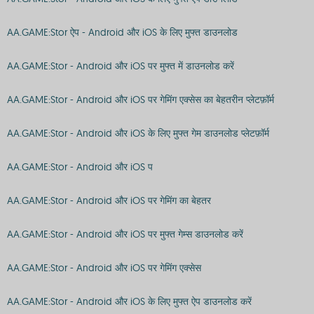
AA.GAME:Stor ऐप - Android और iOS के लिए मुफ्त डाउनलोड
AA.GAME:Stor - Android और iOS पर मुफ्त में डाउनलोड करें
AA.GAME:Stor - Android और iOS पर गेमिंग एक्सेस का बेहतरीन प्लेटफ़ॉर्म
AA.GAME:Stor - Android और iOS के लिए मुफ्त गेम डाउनलोड प्लेटफ़ॉर्म
AA.GAME:Stor - Android और iOS प
AA.GAME:Stor - Android और iOS पर गेमिंग का बेहतर
AA.GAME:Stor - Android और iOS पर मुफ्त गेम्स डाउनलोड करें
AA.GAME:Stor - Android और iOS पर गेमिंग एक्सेस
AA.GAME:Stor - Android और iOS के लिए मुफ्त ऐप डाउनलोड करें