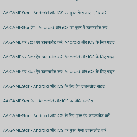
AA.GAME:Stor - Android और iOS पर मुफ्त गेम्स डाउनलोड करें
AA.GAME:Stor ऐप - Android और iOS पर मुफ्त में डाउनलोड करें
AA.GAME पर Stor ऐप डाउनलोड करें: Android और iOS के लिए गाइड
AA.GAME पर Stor ऐप डाउनलोड करें: Android और iOS के लिए गाइड
AA.GAME पर Stor ऐप डाउनलोड करें: Android और iOS के लिए गाइड
AA.GAME:Stor - Android और iOS के लिए ऐप डाउनलोड गाइड
AA.GAME:Stor ऐप - Android और iOS पर गेमिंग एक्सेस
AA.GAME:Stor - Android और iOS के लिए मुफ्त ऐप डाउनलोड करें
AA.GAME:Stor - Android और iOS पर मुफ्त गेम्स डाउनलोड करें