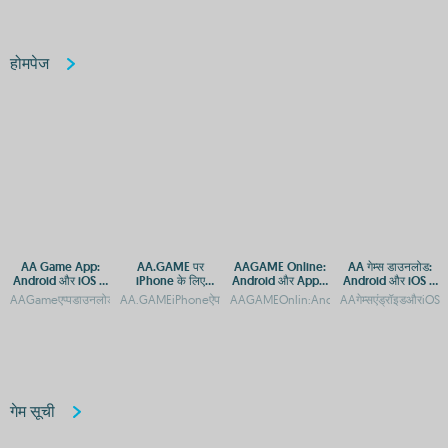
होमपेज
AA Game App:
AA.GAME पर
AAGAME Online:
AA गेम्स डाउनलोड:
Android और iOS के
iPhone के लिए
Android और Apple
Android और iOS के
लिए मुफ्त डाउनलोड
Android ऐप्स कैसे
डिवाइस पर एक्सेस करें
लिए मुफ्त गेमिंग ऐप
AAGameएप्पडाउनलोड:AndroidऔरiOSपरमुफ्तगेमिंगAAगेम्स:AndroidऔरiOSपरमुफ्तगेमिंगऐप्सकाआ
AA.GAMEiPhoneऐपडाउनलोड:AndroidऔरiOSप्लेटफ़ॉर्मपरगेमिंगएक्
AAGAMEOnlin:AndroidaurApplekeliyeApp
AAगेम्सएंड्रॉइडऔरiOS
डाउनलोड करें
गेम सूची