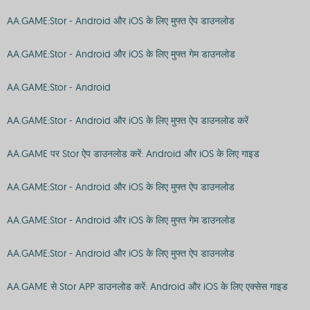
AA.GAME:Stor - Android और iOS के लिए मुफ्त ऐप डाउनलोड
AA.GAME:Stor - Android और iOS के लिए मुफ्त गेम डाउनलोड
AA.GAME:Stor - Android
AA.GAME:Stor - Android और iOS के लिए मुफ्त ऐप डाउनलोड करें
AA.GAME पर Stor ऐप डाउनलोड करें: Android और iOS के लिए गाइड
AA.GAME:Stor - Android और iOS के लिए मुफ्त ऐप डाउनलोड
AA.GAME:Stor - Android और iOS के लिए मुफ्त गेम डाउनलोड
AA.GAME:Stor - Android और iOS के लिए मुफ्त ऐप डाउनलोड
AA.GAME से Stor APP डाउनलोड करें: Android और iOS के लिए एक्सेस गाइड