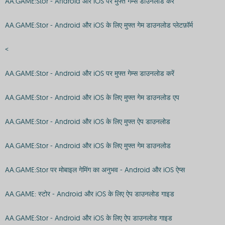
AA.GAME:Stor - Android और iOS पर मुफ्त गेम्स डाउनलोड करें
AA.GAME:Stor - Android और iOS के लिए मुफ्त गेम डाउनलोड प्लेटफ़ॉर्म
<
AA.GAME:Stor - Android और iOS पर मुफ्त गेम्स डाउनलोड करें
AA.GAME:Stor - Android और iOS के लिए मुफ्त गेम डाउनलोड एप
AA.GAME:Stor - Android और iOS के लिए मुफ्त ऐप डाउनलोड
AA.GAME:Stor - Android और iOS के लिए मुफ्त गेम डाउनलोड
AA.GAME:Stor पर मोबाइल गेमिंग का अनुभव - Android और iOS ऐप्स
AA.GAME: स्टोर - Android और iOS के लिए ऐप डाउनलोड गाइड
AA.GAME:Stor - Android और iOS के लिए ऐप डाउनलोड गाइड