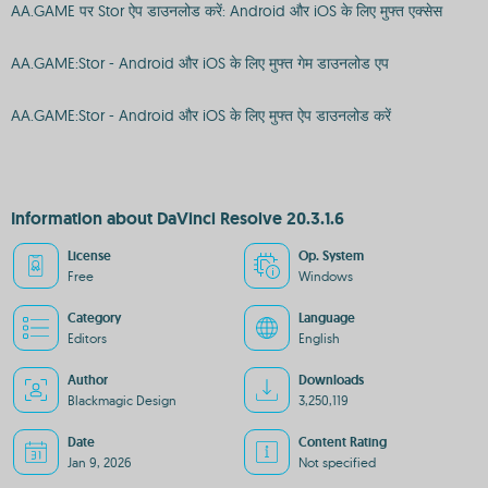
AA.GAME पर Stor ऐप डाउनलोड करें: Android और iOS के लिए मुफ्त एक्सेस
AA.GAME:Stor - Android और iOS के लिए मुफ्त गेम डाउनलोड एप
AA.GAME:Stor - Android और iOS के लिए मुफ्त ऐप डाउनलोड करें
Information about DaVinci Resolve 20.3.1.6
License
Op. System
Free
Windows
Category
Language
Editors
English
Author
Downloads
Blackmagic Design
3,250,119
Date
Content Rating
Jan 9, 2026
Not specified