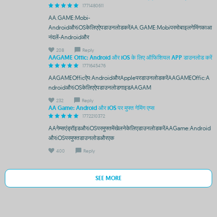
1771480611
AA.GAME:Mobi-
AndroidऔरiOSकेलिएऐपडाउनलोडकरेंAA.GAME:Mobiपरमोबाइलगेमिंगकाआ
नंदलें-Androidऔर
208
Reply
AAGAME Offic: Android और iOS के लिए ऑफिशियल APP डाउनलोड करें
1771645476
AAGAMEOfficऐप:AndroidऔरAppleपरडाउनलोडकरेंAAGAMEOffic:A
ndroidऔरiOSकेलिएऐपडाउनलोडगाइडAAGAM
232
Reply
AA Game: Android और iOS पर मुफ्त गेमिंग एप्स
1772210372
AAगेम्सएंड्रॉइडऔरiOSपरमुफ्तमेंखेलनेकेलिएडाउनलोडकरेंAAGame:Android
औरiOSपरमुफ्तडाउनलोडऔरएक
400
Reply
SEE MORE