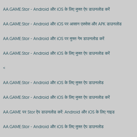
AA.GAME:Stor - Android और iOS के लिए मुफ्त ऐप डाउनलोड करें
AA.GAME:Stor - Android और iOS पर आसान एक्सेस और APK डाउनलोड
AA.GAME:Stor - Android और iOS पर मुफ्त गेम डाउनलोड करें
AA.GAME:Stor - Android और iOS के लिए मुफ्त ऐप डाउनलोड करें
<
AA.GAME:Stor - Android और iOS के लिए मुफ्त ऐप डाउनलोड
AA.GAME:Stor - Android और iOS के लिए मुफ्त ऐप डाउनलोड करें
AA.GAME पर Stor ऐप डाउनलोड करें: Android और iOS के लिए गाइड
AA.GAME:Stor - Android और iOS के लिए मुफ्त ऐप डाउनलोड