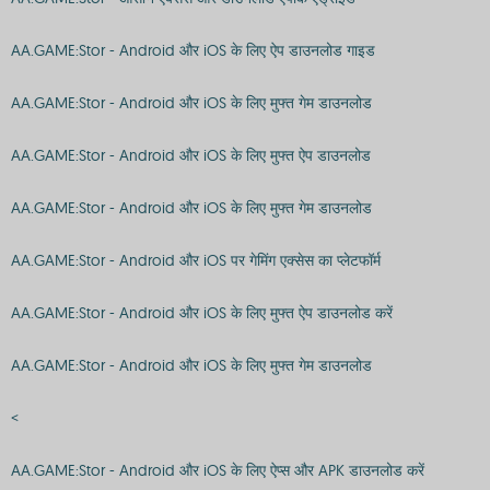
AA.GAME:Stor - Android और iOS के लिए ऐप डाउनलोड गाइड
AA.GAME:Stor - Android और iOS के लिए मुफ्त गेम डाउनलोड
AA.GAME:Stor - Android और iOS के लिए मुफ्त ऐप डाउनलोड
AA.GAME:Stor - Android और iOS के लिए मुफ्त गेम डाउनलोड
AA.GAME:Stor - Android और iOS पर गेमिंग एक्सेस का प्लेटफॉर्म
AA.GAME:Stor - Android और iOS के लिए मुफ्त ऐप डाउनलोड करें
AA.GAME:Stor - Android और iOS के लिए मुफ्त गेम डाउनलोड
<
AA.GAME:Stor - Android और iOS के लिए ऐप्स और APK डाउनलोड करें