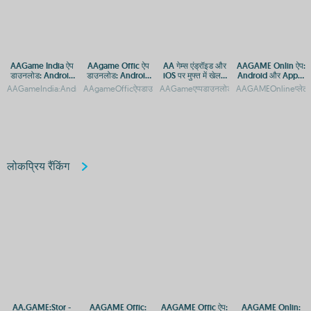
AAGame India ऐप
AAgame Offic ऐप
AA गेम्स एंड्रॉइड और
AAGAME Onlin ऐप:
डाउनलोड: Android
डाउनलोड: Android
iOS पर मुफ्त में खेलने
Android और Apple
और iOS प्लेटफॉर्म पर
और iOS प्लेटफ़ॉर्म पर
के लिए डाउनलोड करें
पर एक्सेस करें
AAGameIndia:AndroidऔरiOSपरडाउनलोडकरेंऔरऐपसेकनेक्टकरेंAAGameIndiaऐप:Android
AAgameOfficऐपडाउनलोड:AndroidऔरiOSप्लेटफ़ॉर्मपरगेमिंगएक्सेसA
AAGameएप्पडाउनलोड:AndroidऔरiOSकेलिएमुफ्तगे
AAGAMEOnlineप्लेटफ
एक्सेस
गेमिंग एक्सेस
लोकप्रिय रैंकिंग
AA.GAME:Stor -
AAGAME Offic:
AAGAME Offic ऐप:
AAGAME Onlin: