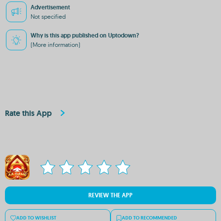
Advertisement
Not specified
Why is this app published on Uptodown?
(More information)
Rate this App
REVIEW THE APP
ADD TO WISHLIST
ADD TO RECOMMENDED