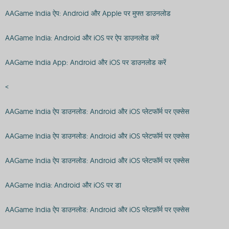
AAGame India ऐप: Android और Apple पर मुफ्त डाउनलोड
AAGame India: Android और iOS पर ऐप डाउनलोड करें
AAGame India App: Android और iOS पर डाउनलोड करें
<
AAGame India ऐप डाउनलोड: Android और iOS प्लेटफॉर्म पर एक्सेस
AAGame India ऐप डाउनलोड: Android और iOS प्लेटफॉर्म पर एक्सेस
AAGame India ऐप डाउनलोड: Android और iOS प्लेटफॉर्म पर एक्सेस
AAGame India: Android और iOS पर डा
AAGame India ऐप डाउनलोड: Android और iOS प्लेटफ़ॉर्म पर एक्सेस