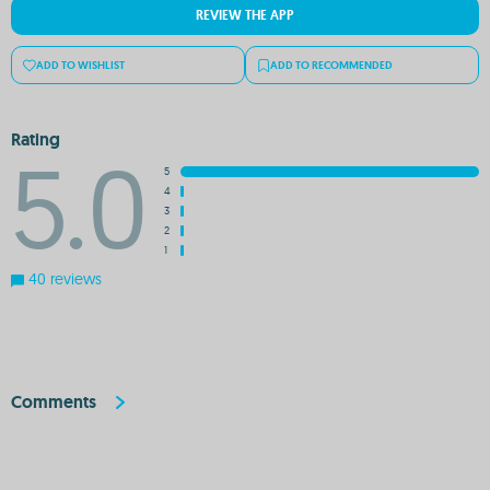
REVIEW THE APP
ADD TO WISHLIST
ADD TO RECOMMENDED
Rating
5.0
5
4
3
2
1
40 reviews
Comments