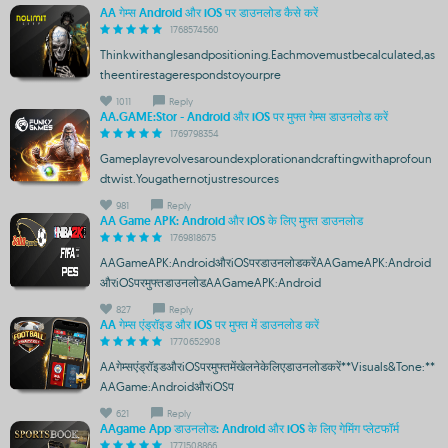
AA गेम्स Android और iOS पर डाउनलोड कैसे करें
1768574560
Thinkwithanglesandpositioning.Eachmovemustbecalculated,as
theentirestagerespondstoyourpre
1011
Reply
AA.GAME:Stor - Android और iOS पर मुफ्त गेम्स डाउनलोड करें
1769798354
Gameplayrevolvesaroundexplorationandcraftingwithaprofoun
dtwist.Yougathernotjustresources
981
Reply
AA Game APK: Android और iOS के लिए मुफ्त डाउनलोड
1769818675
AAGameAPK:AndroidऔरiOSपरडाउनलोडकरेंAAGameAPK:Android
औरiOSपरमुफ्तडाउनलोडAAGameAPK:Android
827
Reply
AA गेम्स एंड्रॉइड और iOS पर मुफ्त में डाउनलोड करें
1770652908
AAगेम्सएंड्रॉइडऔरiOSपरमुफ्तमेंखेलनेकेलिएडाउनलोडकरें**Visuals&Tone:**
AAGame:AndroidऔरiOSप
621
Reply
AAgame App डाउनलोड: Android और iOS के लिए गेमिंग प्लेटफॉर्म
1771508866