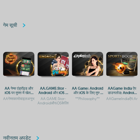
गेम सूची
AA गेम्स एंड्रॉइड और
AA.GAME:Stor -
AA Game: Android
AAGame India ऐप
iOS पर मुफ्त में खेलने
Android और iOS के
और iOS के लिए मुफ्त
डाउनलोड: Android
के लिए डाउनलोड करें
लिए मुफ्त गेम डाउनलोड
डाउनलोड और प्ले गाइड
और iOS प्लेटफ़ॉर्म पर
AAगेम्सकामोबाइलअनुभव:AndroidऔरiOSपरडाउनलोडवएक्सेसAAगेम्सएंड्रॉइडऔरiOSपरमुफ्तमेंडाउन
AA.GAME:Stor-
**Philosophy**
AAGameIndiaऐप:Andr
एक्सेस
AndroidऔरiOSकेलिएमुफ्तऐपडाउनलोडकरेंAA.GAMEसेStorऐपडाउनलोड
नवीनतम अपडेट