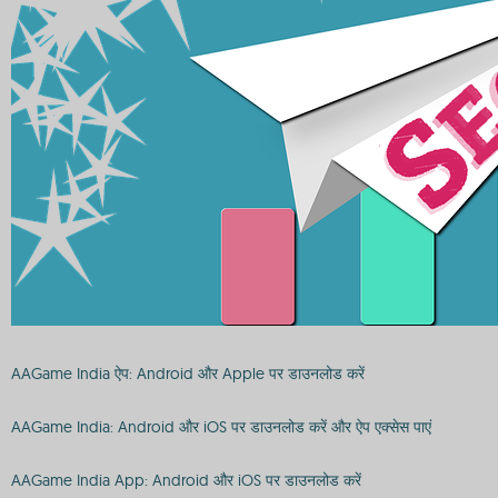
AAGame India ऐप: Android और Apple पर डाउनलोड करें
AAGame India: Android और iOS पर डाउनलोड करें और ऐप एक्सेस पाएं
AAGame India App: Android और iOS पर डाउनलोड करें