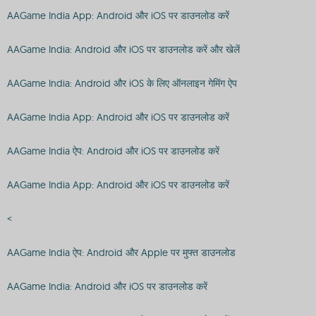
AAGame India App: Android और iOS पर डाउनलोड करें
AAGame India: Android और iOS पर डाउनलोड करें और खेलें
AAGame India: Android और iOS के लिए ऑनलाइन गेमिंग ऐप
AAGame India App: Android और iOS पर डाउनलोड करें
AAGame India ऐप: Android और iOS पर डाउनलोड करें
AAGame India App: Android और iOS पर डाउनलोड करें
<
AAGame India ऐप: Android और Apple पर मुफ्त डाउनलोड
AAGame India: Android और iOS पर डाउनलोड करें