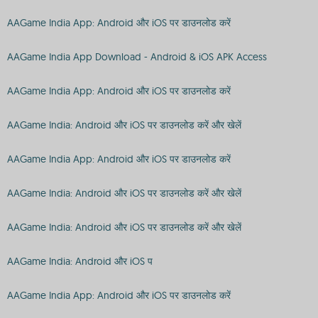
AAGame India App: Android और iOS पर डाउनलोड करें
AAGame India App Download - Android & iOS APK Access
AAGame India App: Android और iOS पर डाउनलोड करें
AAGame India: Android और iOS पर डाउनलोड करें और खेलें
AAGame India App: Android और iOS पर डाउनलोड करें
AAGame India: Android और iOS पर डाउनलोड करें और खेलें
AAGame India: Android और iOS पर डाउनलोड करें और खेलें
AAGame India: Android और iOS प
AAGame India App: Android और iOS पर डाउनलोड करें