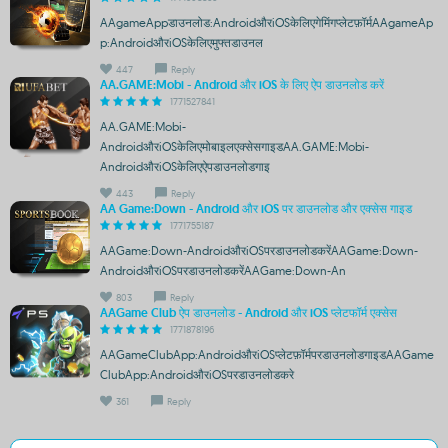
AAgameAppडाउनलोड:AndroidऔरiOSकेलिएगेमिंगप्लेटफ़ॉर्मAAgameAp
p:AndroidऔरiOSकेलिएमुफ्तडाउनल
447
Reply
AA.GAME:Mobi - Android और iOS के लिए ऐप डाउनलोड करें
1771527841
AA.GAME:Mobi-
AndroidऔरiOSकेलिएमोबाइलएक्सेसगाइडAA.GAME:Mobi-
AndroidऔरiOSकेलिएऐपडाउनलोडगाइ
443
Reply
AA Game:Down - Android और iOS पर डाउनलोड और एक्सेस गाइड
1771755187
AAGame:Down-AndroidऔरiOSपरडाउनलोडकरेंAAGame:Down-
AndroidऔरiOSपरडाउनलोडकरेंAAGame:Down-An
803
Reply
AAGame Club ऐप डाउनलोड - Android और iOS प्लेटफॉर्म एक्सेस
1771878196
AAGameClubApp:AndroidऔरiOSप्लेटफ़ॉर्मपरडाउनलोडगाइडAAGame
ClubApp:AndroidऔरiOSपरडाउनलोडकरे
361
Reply