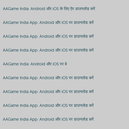
AAGame India: Android और iOS के लिए ऐप डाउनलोड करें
AAGame India App: Android और iOS पर डाउनलोड करें
AAGame India App: Android और iOS पर डाउनलोड करें
AAGame India App: Android और iOS पर डाउनलोड करें
AAGame India: Android और iOS पर बे
AAGame India App: Android और iOS पर डाउनलोड करें
AAGame India App: Android और iOS पर डाउनलोड करें
AAGame India App: Android और iOS पर डाउनलोड करें
AAGame India App: Android और iOS पर डाउनलोड करें