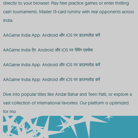
directly to your browser. Play free practice games or enter thrilling
cash tournaments. Master 13-card rummy with real opponents across
India.
AAGame India App: Android और iOS पर डाउनलोड करें
AAGame India ऐप: Android और iOS पर गेमिंग एक्सेस
AAGame India App: Android और iOS पर डाउनलोड करें
AAGame India App: Android और iOS पर डाउनलोड करें
Dive into popular titles like Andar Bahar and Teen Patti, or explore a
vast collection of international favorites. Our platform is optimized
for mo