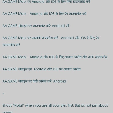
AA.GAME:Mobi पर Android और iOS के लिए गेम्स डाउनलोड करें
AA.GAME:Mobi - Android और iOS के लिए ऐप डाउनलोड करें
AA.GAME मोबाइल पर डाउनलोड करें: Android औ
AA.GAME:Mobi पर आसानी से एक्सेस करें - Android और iOS के लिए ऐप
डाउनलोड करें
AA.GAME:Mobi - Android और iOS के लिए आसान एक्सेस और APK डाउनलोड
AA.GAME मोबाइल ऐप: Android और iOS पर आसान एक्सेस
AA.GAME मोबाइल पर कैसे एक्सेस करें: Android
<
Shout "Mobi!" when you use all your tiles first. But it's not just about
speed