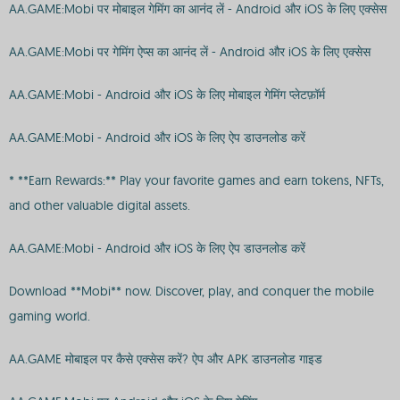
AA.GAME:Mobi पर मोबाइल गेमिंग का आनंद लें - Android और iOS के लिए एक्सेस
AA.GAME:Mobi पर गेमिंग ऐप्स का आनंद लें - Android और iOS के लिए एक्सेस
AA.GAME:Mobi - Android और iOS के लिए मोबाइल गेमिंग प्लेटफ़ॉर्म
AA.GAME:Mobi - Android और iOS के लिए ऐप डाउनलोड करें
* **Earn Rewards:** Play your favorite games and earn tokens, NFTs,
and other valuable digital assets.
AA.GAME:Mobi - Android और iOS के लिए ऐप डाउनलोड करें
Download **Mobi** now. Discover, play, and conquer the mobile
gaming world.
AA.GAME मोबाइल पर कैसे एक्सेस करें? ऐप और APK डाउनलोड गाइड