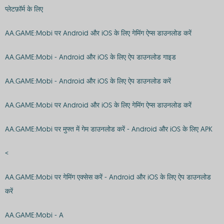
प्लेटफ़ॉर्म के लिए
AA.GAME:Mobi पर Android और iOS के लिए गेमिंग ऐप्स डाउनलोड करें
AA.GAME:Mobi - Android और iOS के लिए ऐप डाउनलोड गाइड
AA.GAME:Mobi - Android और iOS के लिए ऐप डाउनलोड करें
AA.GAME:Mobi पर Android और iOS के लिए गेमिंग ऐप्स डाउनलोड करें
AA.GAME:Mobi पर मुफ्त में गेम डाउनलोड करें - Android और iOS के लिए APK
<
AA.GAME:Mobi पर गेमिंग एक्सेस करें - Android और iOS के लिए ऐप डाउनलोड
करें
AA.GAME:Mobi - A