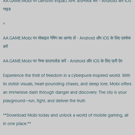
AA.GAME:Mobi पर Genshin Impact APK डाउनलोड करें - Android और iOS
गाइड
<
AA.GAME:Mobi पर मोबाइल गेमिंग का आनंद लें - Android और iOS के लिए एक्सेस
करें
AA.GAME:Mobi पर गेम्स डाउनलोड करें - Android और iOS के लिए फ्री ऐप
Experience the thrill of freedom in a cyberpunk-inspired world. With
its stylish visuals, heart-pounding chases, and deep lore, Mobi offers
an immersive dash through danger and discovery. The city is your
playground—run, fight, and deliver the truth.
**Download Mobi today and unlock a world of mobile gaming, all
in one place.**