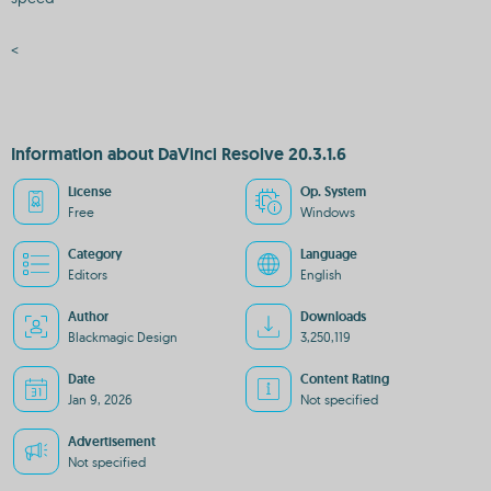
<
Information about DaVinci Resolve 20.3.1.6
License
Op. System
Free
Windows
Category
Language
Editors
English
Author
Downloads
Blackmagic Design
3,250,119
Date
Content Rating
Jan 9, 2026
Not specified
Advertisement
Not specified