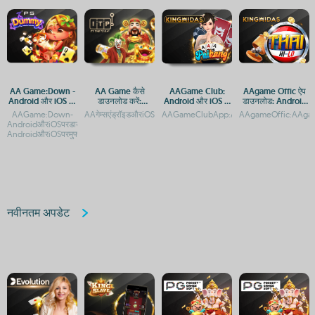
AA Game:Down -
AA Game कैसे
AAGame Club:
AAgame Offic ऐप
Android और iOS पर
डाउनलोड करें:
Android और iOS के
डाउनलोड: Android
डाउनलोड और एक्सेस
Android और iOS
लिए मुफ्त ऐप डाउनलोड
और iOS प्लेटफॉर्म पर
AAGame:Down-
AAगेम्सएंड्रॉइडऔरiOSपरमुफ्तमेंखेलनेकेलिएडाउनलोडकरेंAAGameडाउनलो
AAGameClubApp:AndroidऔरiOSपरमुफ्तड
AAgameOffic:AAgame
गाइड
गाइड
करें
एक्सेस गाइड
AndroidऔरiOSपरडाउनलोडकरेंAAGame:Down-
AndroidऔरiOSपरमुफ्तडाउनलोडऔरइंस्टॉलगाइड
नवीनतम अपडेट