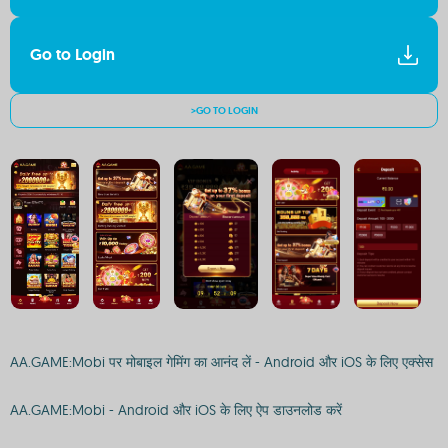
Go to Login
>GO TO LOGIN
AA.GAME:Mobi पर मोबाइल गेमिंग का आनंद लें - Android और iOS के लिए एक्सेस
AA.GAME:Mobi - Android और iOS के लिए ऐप डाउनलोड करें