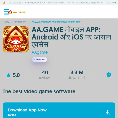
AA.GAME ऐप डाउनलोड: ANDROID और IOS प्लेटफॉर्म पर गेमिंग एक्सेस
AA गेम्स: ANDROID और IOS पर मुफ्त गेमिंग ऐप
AA GAME - A
HOME
/
डाउनलोड केंद्र
/
AA.GAME मोबाइल APP: ANDROID और IOS पर आसान एक्सेस
AA.GAME मोबाइल APP:
Android और iOS पर आसान
एक्सेस
AAgame
#2
EDITORS
40
3.3 M
5.0
reviews
downloads
The best video game software
Download App Now
20.3.1.6