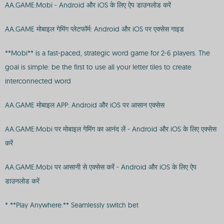
AA.GAME:Mobi - Android और iOS के लिए ऐप डाउनलोड करें
AA.GAME मोबाइल गेमिंग प्लेटफॉर्म: Android और iOS पर एक्सेस गाइड
**Mobi** is a fast-paced, strategic word game for 2-6 players. The
goal is simple: be the first to use all your letter tiles to create
interconnected word
AA.GAME मोबाइल APP: Android और iOS पर आसान एक्सेस
AA.GAME:Mobi पर मोबाइल गेमिंग का आनंद लें - Android और iOS के लिए एक्सेस
करें
AA.GAME:Mobi पर आसानी से एक्सेस करें - Android और iOS के लिए ऐप
डाउनलोड करें
* **Play Anywhere:** Seamlessly switch bet