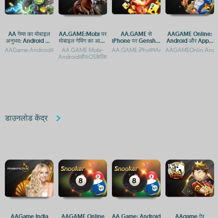
AA गेम्स का मोबाइल
AA.GAME:Mobi पर
AA.GAME से
AAGAME Online:
अनुभव: Android और
मोबाइल गेमिंग का आनंद
iPhone पर Genshin
Android और Apple
iOS पर मुफ्त डाउनलोड
लें - Android और
Impact डाउनलोड और
के लिए APP और APK
AAGame:AndroidऔरiOSकेलिएमुफ्तडाउनलोडऔरप्लेAAगेम्सएंड्रॉइडऔरiOSपरमुफ्तमेंखेलनेकेलिएड
AA.GAME:Mobi-
AA.GAME:iPhoपरAndroidऔरiOSकेलिएमोबाइल
AAGAMEOnlin:Andro
iOS के लिए एक्सेस करें
प्ले करने का तरीका
एक्सेस
AndroidऔरiOSकेलिएऐपडाउनलोडगाइडAA.GAME:MobiपरAndroidऔरiOS
डाउनलोड केंद्र
AAGame India
AAGAME Online
AA Game: Android
AAgame ऐप