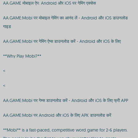
AA.GAME मोबाइल ऐप: Android और iOS पर गेमिंग एक्सेस
AA.GAME:Mobi पर मोबाइल गेमिंग का आनंद लें - Android और iOS डाउनलोड
गाइड
AA.GAME:Mobi पर गेमिंग ऐप्स डाउनलोड करें - Android और iOS के लिए
**Why Play Mobi?**
<
<
AA.GAME:Mobi पर गेम्स डाउनलोड करें - Android और iOS के लिए फ्री APP
AA.GAME:Mobi पर Android और iOS के लिए APK डाउनलोड करें
**Mobi** is a fast-paced, competitive word game for 2-6 players.