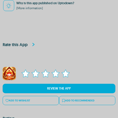
Why is this app published on Uptodown?
(More information)
Rate this App
REVIEW THE APP
ADD TO WISHLIST
ADD TO RECOMMENDED