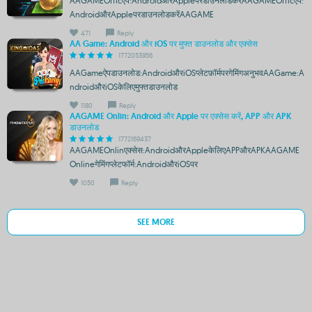
AAGAMEOfficऐप:AndroidऔरAppleपरडाउनलोडकरेंAAGAMEOfficऐप:
AndroidऔरAppleपरडाउनलोडकरेंAAGAME
471
Reply
AA Game: Android और iOS पर मुफ्त डाउनलोड और एक्सेस
1772053956
AAGameऐपडाउनलोड:AndroidऔरiOSप्लेटफ़ॉर्मपरगेमिंगअनुभवAAGame:A
ndroidऔरiOSकेलिएमुफ्तडाउनलोड
1180
Reply
AAGAME Onlin: Android और Apple पर एक्सेस करें, APP और APK
डाउनलोड
1772169437
AAGAMEOnlinएक्सेस:AndroidऔरAppleकेलिएAPPऔरAPKAAGAME
Onlineगेमिंगप्लेटफॉर्म:AndroidऔरiOSपर
1050
Reply
SEE MORE