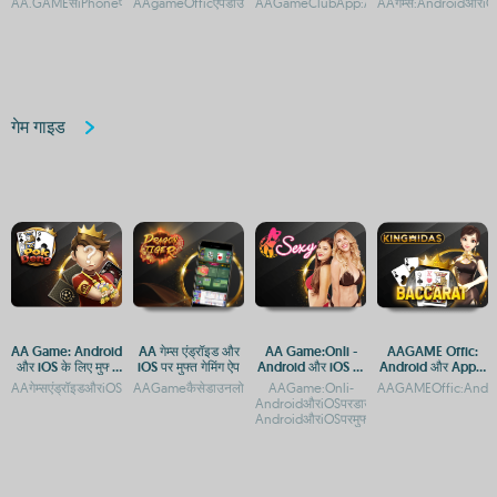
AA.GAMEसेiPhoneपरGenshinImpactडाउनलोडकरनेकातरीकाAA.GAMEपरiPhoneकेलिएAndro
AAgameOfficऐपडाउनलोड:AndroidऔरiOSप्लेटफ़ॉर्मपरएक्सेसगाइडA
AAGameClubApp:AndroidऔरiOSपरमुफ्तड
AAगेम्स:AndroidऔरiOSपर
इंस्टॉल करें
गेमिंग एक्सेस
करें
गेम गाइड
AA Game: Android
AA गेम्स एंड्रॉइड और
AA Game:Onli -
AAGAME Offic:
और iOS के लिए मुफ्त
iOS पर मुफ्त गेमिंग ऐप
Android और iOS पर
Android और Apple
डाउनलोड और प्ले
मुफ्त डाउनलोड
के लिए ऐप डाउनलोड
AAगेम्सएंड्रॉइडऔरiOSपरमुफ्तमेंखेलनेकेलिएडाउनलोडकरेंAAGameडाउनलोडकरें:AndroidऔरiOSकेल
AAGameकैसेडाउनलोडकरें:AndroidऔरiOSगाइडAAगेम्स:AndroidऔरiOSकेल
AAGame:Onli-
AAGAMEOffic:Andro
गाइड
AndroidऔरiOSपरडाउनलोडकरेंAAGame:Onli
AndroidऔरiOSपरमुफ्तगेमिंगएपAAGame:Onli-