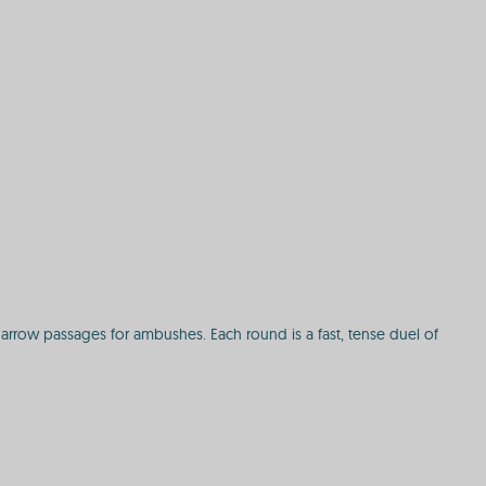
arrow passages for ambushes. Each round is a fast, tense duel of