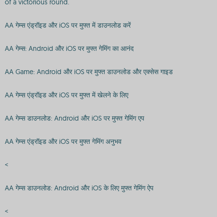
of a victorious round.
AA गेम्स एंड्रॉइड और iOS पर मुफ्त में डाउनलोड करें
AA गेम्स: Android और iOS पर मुफ्त गेमिंग का आनंद
AA Game: Android और iOS पर मुफ्त डाउनलोड और एक्सेस गाइड
AA गेम्स एंड्रॉइड और iOS पर मुफ्त में खेलने के लिए
AA गेम्स डाउनलोड: Android और iOS पर मुफ्त गेमिंग एप
AA गेम्स एंड्रॉइड और iOS पर मुफ्त गेमिंग अनुभव
<
AA गेम्स डाउनलोड: Android और iOS के लिए मुफ्त गेमिंग ऐप
<