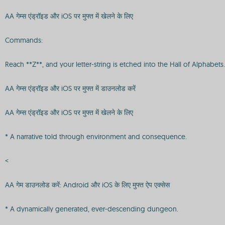
AA गेम्स एंड्रॉइड और iOS पर मुफ्त में खेलने के लिए
Commands:
Reach **Z**, and your letter-string is etched into the Hall of Alphabets
AA गेम्स एंड्रॉइड और iOS पर मुफ्त में डाउनलोड करें
AA गेम्स एंड्रॉइड और iOS पर मुफ्त में खेलने के लिए
* A narrative told through environment and consequence.
<
AA गेम डाउनलोड करें: Android और iOS के लिए मुफ्त ऐप एक्सेस
* A dynamically generated, ever-descending dungeon.