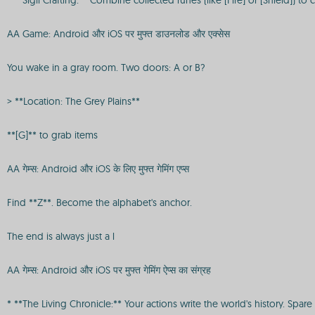
* **Sigil Crafting:** Combine collected runes (like [Fire] or [Shield]) to
AA Game: Android और iOS पर मुफ्त डाउनलोड और एक्सेस
You wake in a gray room. Two doors: A or B?
> **Location: The Grey Plains**
**[G]** to grab items
AA गेम्स: Android और iOS के लिए मुफ्त गेमिंग एप्स
Find **Z**. Become the alphabet's anchor.
The end is always just a l
AA गेम्स: Android और iOS पर मुफ्त गेमिंग ऐप्स का संग्रह
* **The Living Chronicle:** Your actions write the world's history. Spare