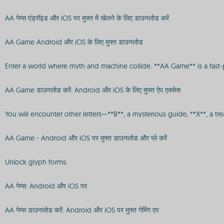
AA गेम्स एंड्रॉइड और iOS पर मुफ्त में खेलने के लिए डाउनलोड करें
AA Game Android और iOS के लिए मुफ्त डाउनलोड
Enter a world where myth and machine collide. **AA Game** is a fas
AA Game डाउनलोड करें: Android और iOS के लिए मुफ्त ऐप एक्सेस
You will encounter other letters—**B**, a mysterious guide; **X**, a tr
AA Game - Android और iOS पर मुफ्त डाउनलोड और प्ले करें
Unlock glyph forms:
AA गेम्स: Android और iOS पर
AA गेम्स डाउनलोड करें: Android और iOS पर मुफ्त गेमिंग एप