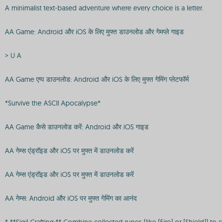
A minimalist text-based adventure where every choice is a letter.
AA Game: Android और iOS के लिए मुफ्त डाउनलोड और गेमप्ले गाइड
> U A
AA Game एप्प डाउनलोड: Android और iOS के लिए मुफ्त गेमिंग प्लेटफॉर्म
*Survive the ASCII Apocalypse*
AA Game कैसे डाउनलोड करें: Android और iOS गाइड
AA गेम्स एंड्रॉइड और iOS पर मुफ्त में डाउनलोड करें
AA गेम्स एंड्रॉइड और iOS पर मुफ्त में डाउनलोड करें
AA गेम्स: Android और iOS पर मुफ्त गेमिंग का आनंद