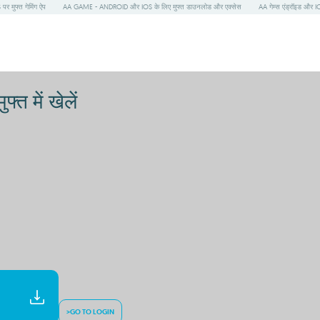
 मुफ्त गेमिंग ऐप
AA GAME - ANDROID और IOS के लिए मुफ्त डाउनलोड और एक्सेस
AA गेम्स एंड्रॉइड और IO
त में खेलें
>GO TO LOGIN