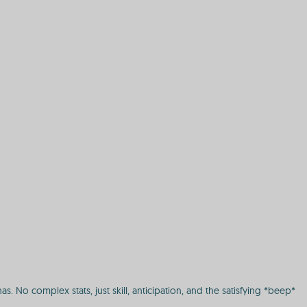
s. No complex stats, just skill, anticipation, and the satisfying *beep*