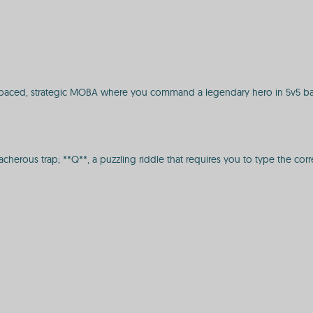
t-paced, strategic MOBA where you command a legendary hero in 5v5 bat
eacherous trap; **Q**, a puzzling riddle that requires you to type the cor