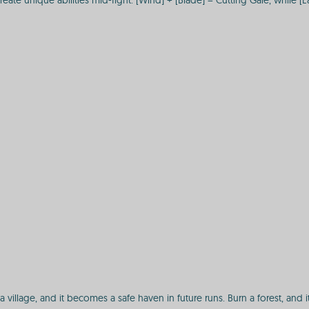
 create unique abilities mid-fight. [Wind] + [Blade] = Cutting Gale, while [
 a village, and it becomes a safe haven in future runs. Burn a forest, and 