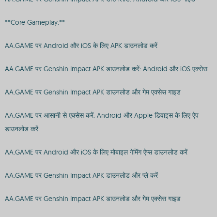
**Core Gameplay:**
AA.GAME पर Android और iOS के लिए APK डाउनलोड करें
AA.GAME पर Genshin Impact APK डाउनलोड करें: Android और iOS एक्सेस
AA.GAME पर Genshin Impact APK डाउनलोड और गेम एक्सेस गाइड
AA.GAME पर आसानी से एक्सेस करें: Android और Apple डिवाइस के लिए ऐप
डाउनलोड करें
AA.GAME पर Android और iOS के लिए मोबाइल गेमिंग ऐप्स डाउनलोड करें
AA.GAME पर Genshin Impact APK डाउनलोड और प्ले करें
AA.GAME पर Genshin Impact APK डाउनलोड और गेम एक्सेस गाइड