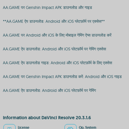
AA.GAME पर Genshin Impact APK डाउनलोड और गाइड
**AA.GAME ऐप डाउनलोड: Android और iOS प्लेटफ़ॉर्म पर एक्सेस**
AA.GAME पर Android और iOS के लिए मोबाइल गेमिंग ऐप्स डाउनलोड करें
AA.GAME ऐप डाउनलोड: Android और iOS प्लेटफ़ॉर्म पर गेमिंग एक्सेस
AA.GAME ऐप डाउनलोड गाइड: Android और iOS प्लेटफ़ॉर्म के लिए एक्सेस
AA.GAME पर Genshin Impact APK डाउनलोड करें: Android और iOS गाइड
AA.GAME ऐप डाउनलोड: Android और iOS प्लेटफ़ॉर्म पर गेमिंग
Information about DaVinci Resolve 20.3.1.6
License
Op. System