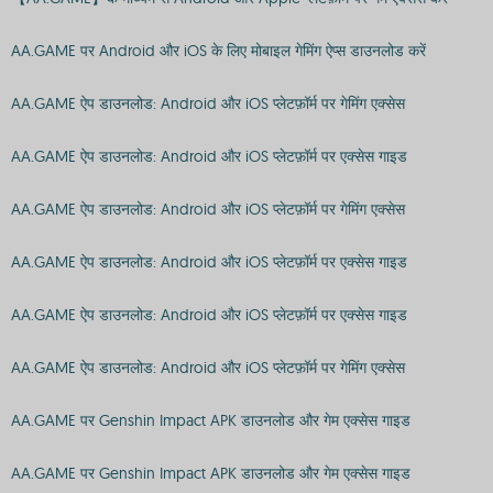
AA.GAME पर Android और iOS के लिए मोबाइल गेमिंग ऐप्स डाउनलोड करें
AA.GAME ऐप डाउनलोड: Android और iOS प्लेटफ़ॉर्म पर गेमिंग एक्सेस
AA.GAME ऐप डाउनलोड: Android और iOS प्लेटफ़ॉर्म पर एक्सेस गाइड
AA.GAME ऐप डाउनलोड: Android और iOS प्लेटफ़ॉर्म पर गेमिंग एक्सेस
AA.GAME ऐप डाउनलोड: Android और iOS प्लेटफ़ॉर्म पर एक्सेस गाइड
AA.GAME ऐप डाउनलोड: Android और iOS प्लेटफ़ॉर्म पर एक्सेस गाइड
AA.GAME ऐप डाउनलोड: Android और iOS प्लेटफ़ॉर्म पर गेमिंग एक्सेस
AA.GAME पर Genshin Impact APK डाउनलोड और गेम एक्सेस गाइड
AA.GAME पर Genshin Impact APK डाउनलोड और गेम एक्सेस गाइड