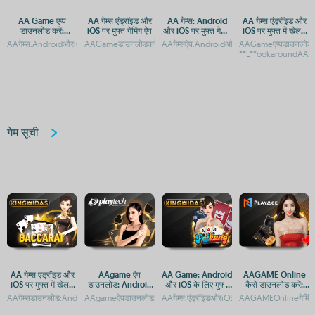
AA Game एप्प
AA गेम्स एंड्रॉइड और
AA गेम्स: Android
AA गेम्स एंड्रॉइड और
डाउनलोड करें:
iOS पर मुफ्त गेमिंग ऐप
और iOS पर मुफ्त गेमिंग
iOS पर मुफ्त में खेलने
Android और iOS के
का आनंद
के लिए
AAगेम्स:AndroidऔरiOSपरमुफ्तगेमिंगकाआनंदAAGameडाउनलोडकरें:AndroidऔरiOSकेलिएमुफ्तगेम
AAGameडाउनलोडकरें:AndroidऔरiOSकेलिएमुफ्तगेमिंगऐपAAGameडाउनल
AAगेम्सऐप:AndroidऔरiOSपरमुफ्तगेमिंगकाआ
AAGameएप्पडाउनलोड:An
लिए मुफ्त गेमिंग
**L**ookaroundAAगेम्
प्लेटफॉर्म
गेम सूची
AA गेम्स एंड्रॉइड और
AAgame ऐप
AA Game: Android
AAGAME Online
iOS पर मुफ्त में खेलने
डाउनलोड: Android
और iOS के लिए मुफ्त
कैसे डाउनलोड करें:
के लिए डाउनलोड करें
और iOS प्लेटफ़ॉर्म पर
डाउनलोड और गेमप्ले
Android और iOS
AAगेम्सडाउनलोड:AndroidऔरiOSकेलिएमुफ्तगेमिंगऐपAAGameडाउनलोडकरें:AndroidऔरiOSकेलिएम
AAgameऐपडाउनलोड:AndroidऔरiOSप्लेटफ़ॉर्मपरगेमिंगएक्सेसAAgameऐ
AAगेम्स:एंड्रॉइडऔरiOSपरमुफ्तगेमिंगकाआनंदAAगे
AAGAMEOnlineगेमिंगप्
गेमिंग एक्सेस
गाइड
गाइड