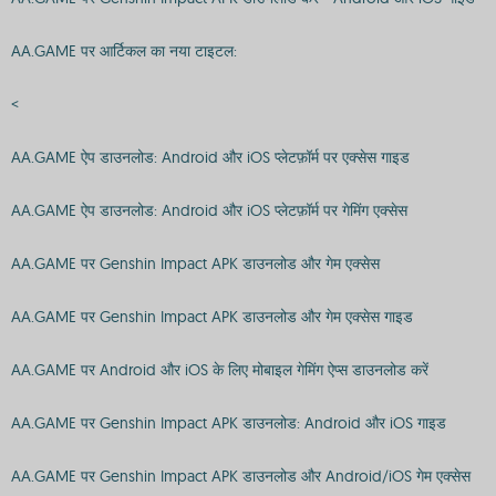
AA.GAME पर आर्टिकल का नया टाइटल:
<
AA.GAME ऐप डाउनलोड: Android और iOS प्लेटफ़ॉर्म पर एक्सेस गाइड
AA.GAME ऐप डाउनलोड: Android और iOS प्लेटफ़ॉर्म पर गेमिंग एक्सेस
AA.GAME पर Genshin Impact APK डाउनलोड और गेम एक्सेस
AA.GAME पर Genshin Impact APK डाउनलोड और गेम एक्सेस गाइड
AA.GAME पर Android और iOS के लिए मोबाइल गेमिंग ऐप्स डाउनलोड करें
AA.GAME पर Genshin Impact APK डाउनलोड: Android और iOS गाइड
AA.GAME पर Genshin Impact APK डाउनलोड और Android/iOS गेम एक्सेस