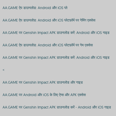
AA.GAME ऐप डाउनलोड: Android और iOS प्ले
AA.GAME ऐप डाउनलोड: Android और iOS प्लेटफ़ॉर्म पर गेमिंग एक्सेस
AA.GAME पर Genshin Impact APK डाउनलोड करें: Android और iOS गाइड
AA.GAME ऐप डाउनलोड: Android और iOS प्लेटफ़ॉर्म पर गेम एक्सेस
AA.GAME पर Genshin Impact APK डाउनलोड करें: Android और iOS गाइड
<
AA.GAME पर Genshin Impact APK डाउनलोड और गाइड
AA.GAME पर Android और iOS के लिए ऐप्स और APK एक्सेस
AA.GAME पर Genshin Impact APK डाउनलोड करें - Android और iOS गाइड