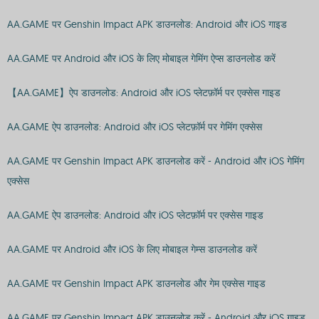
AA.GAME पर Genshin Impact APK डाउनलोड: Android और iOS गाइड
AA.GAME पर Android और iOS के लिए मोबाइल गेमिंग ऐप्स डाउनलोड करें
【AA.GAME】ऐप डाउनलोड: Android और iOS प्लेटफ़ॉर्म पर एक्सेस गाइड
AA.GAME ऐप डाउनलोड: Android और iOS प्लेटफ़ॉर्म पर गेमिंग एक्सेस
AA.GAME पर Genshin Impact APK डाउनलोड करें - Android और iOS गेमिंग
एक्सेस
AA.GAME ऐप डाउनलोड: Android और iOS प्लेटफ़ॉर्म पर एक्सेस गाइड
AA.GAME पर Android और iOS के लिए मोबाइल गेम्स डाउनलोड करें
AA.GAME पर Genshin Impact APK डाउनलोड और गेम एक्सेस गाइड
AA.GAME पर Genshin Impact APK डाउनलोड करें - Android और iOS गाइड