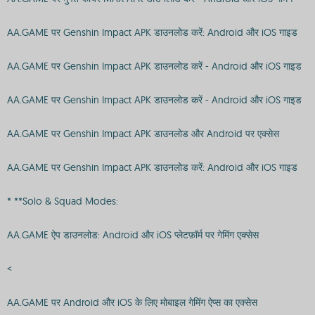
AA.GAME पर Genshin Impact APK डाउनलोड करें: Android और iOS गाइड
AA.GAME पर Genshin Impact APK डाउनलोड करें - Android और iOS गाइड
AA.GAME पर Genshin Impact APK डाउनलोड करें - Android और iOS गाइड
AA.GAME पर Genshin Impact APK डाउनलोड और Android पर एक्सेस
AA.GAME पर Genshin Impact APK डाउनलोड करें: Android और iOS गाइड
* **Solo & Squad Modes:
AA.GAME ऐप डाउनलोड: Android और iOS प्लेटफ़ॉर्म पर गेमिंग एक्सेस
<
AA.GAME पर Android और iOS के लिए मोबाइल गेमिंग ऐप्स का एक्सेस