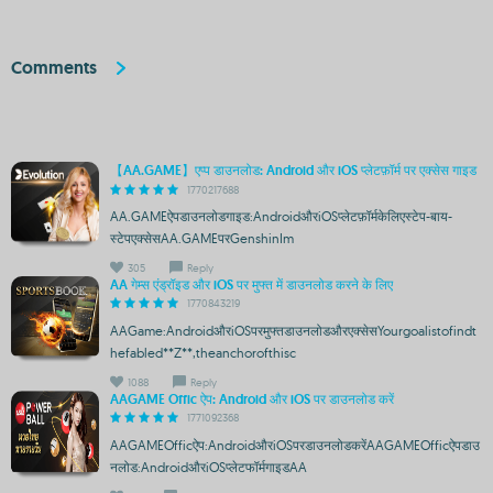
Comments
【AA.GAME】एप्प डाउनलोड: Android और iOS प्लेटफ़ॉर्म पर एक्सेस गाइड
1770217688
AA.GAMEऐपडाउनलोडगाइड:AndroidऔरiOSप्लेटफ़ॉर्मकेलिएस्टेप-बाय-
स्टेपएक्सेसAA.GAMEपरGenshinIm
305
Reply
AA गेम्स एंड्रॉइड और iOS पर मुफ्त में डाउनलोड करने के लिए
1770843219
AAGame:AndroidऔरiOSपरमुफ्तडाउनलोडऔरएक्सेसYourgoalistofindt
hefabled**Z**,theanchorofthisc
1088
Reply
AAGAME Offic ऐप: Android और iOS पर डाउनलोड करें
1771092368
AAGAMEOfficऐप:AndroidऔरiOSपरडाउनलोडकरेंAAGAMEOfficऐपडाउ
नलोड:AndroidऔरiOSप्लेटफॉर्मगाइडAA