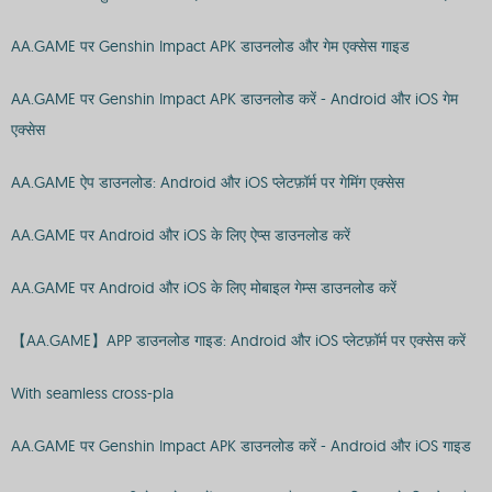
AA.GAME पर Genshin Impact APK डाउनलोड और गेम एक्सेस गाइड
AA.GAME पर Genshin Impact APK डाउनलोड करें - Android और iOS गेम
एक्सेस
AA.GAME ऐप डाउनलोड: Android और iOS प्लेटफ़ॉर्म पर गेमिंग एक्सेस
AA.GAME पर Android और iOS के लिए ऐप्स डाउनलोड करें
AA.GAME पर Android और iOS के लिए मोबाइल गेम्स डाउनलोड करें
【AA.GAME】APP डाउनलोड गाइड: Android और iOS प्लेटफ़ॉर्म पर एक्सेस करें
With seamless cross-pla
AA.GAME पर Genshin Impact APK डाउनलोड करें - Android और iOS गाइड