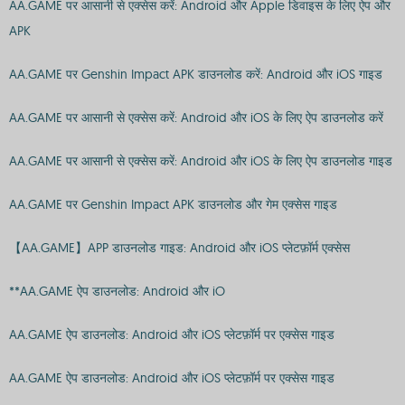
AA.GAME पर आसानी से एक्सेस करें: Android और Apple डिवाइस के लिए ऐप और
APK
AA.GAME पर Genshin Impact APK डाउनलोड करें: Android और iOS गाइड
AA.GAME पर आसानी से एक्सेस करें: Android और iOS के लिए ऐप डाउनलोड करें
AA.GAME पर आसानी से एक्सेस करें: Android और iOS के लिए ऐप डाउनलोड गाइड
AA.GAME पर Genshin Impact APK डाउनलोड और गेम एक्सेस गाइड
【AA.GAME】APP डाउनलोड गाइड: Android और iOS प्लेटफ़ॉर्म एक्सेस
**AA.GAME ऐप डाउनलोड: Android और iO
AA.GAME ऐप डाउनलोड: Android और iOS प्लेटफ़ॉर्म पर एक्सेस गाइड
AA.GAME ऐप डाउनलोड: Android और iOS प्लेटफ़ॉर्म पर एक्सेस गाइड