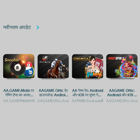
नवीनतम अपडेट
AA.GAME:Mobi पर
AAGAME Offic ऐप
AA गेम्स ऐप: Android
AAGAME Offic:
गेमिंग ऐप्स का आसान
डाउनलोड: Android
और iOS पर मुफ्त गेमिंग
Android और iOS के
एक्सेस | Android और
और iOS प्लेटफ़ॉर्म
का आनंद
लिए ऐप डाउनलोड गाइड
AA.GAMEमोबाइलपरकैसेएक्सेसकरें:AndroidऔरiOSऐपडाउनलोडगाइडAA.GAMEमोबाइलप्लेटफॉर्म
AAGAMEOffic:AndroidऔरiOSकेलिएऑफिशियलऐपडाउनलोडगाइडAAG
AAगेम्सऐप:AndroidऔरiOSपरमुफ्तगेमिंगकाआन
AAGAMEOffic:Androi
iOS डाउनलोड
गाइड