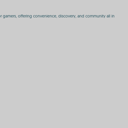
for gamers, offering convenience, discovery, and community all in