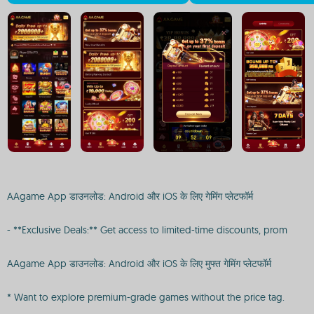
AAgame App डाउनलोड: Android और iOS के लिए गेमिंग प्लेटफॉर्म
- **Exclusive Deals:** Get access to limited-time discounts, prom
AAgame App डाउनलोड: Android और iOS के लिए मुफ्त गेमिंग प्लेटफॉर्म
* Want to explore premium-grade games without the price tag.