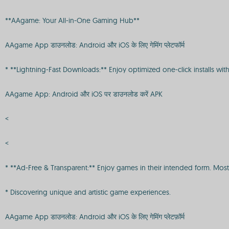
**AAgame: Your All-in-One Gaming Hub**
AAgame App डाउनलोड: Android और iOS के लिए गेमिंग प्लेटफॉर्म
* **Lightning-Fast Downloads:** Enjoy optimized one-click installs wit
AAgame App: Android और iOS पर डाउनलोड करें APK
<
<
* **Ad-Free & Transparent:** Enjoy games in their intended form. Most 
* Discovering unique and artistic game experiences.
AAgame App डाउनलोड: Android और iOS के लिए गेमिंग प्लेटफ़ॉर्म