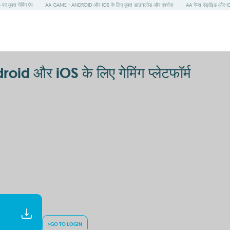
 मुफ्त गेमिंग ऐप
AA GAME - ANDROID और IOS के लिए मुफ्त डाउनलोड और एक्सेस
AA गेम्स एंड्रॉइड और IO
 और iOS के लिए गेमिंग प्लेटफॉर्म
>GO TO LOGIN