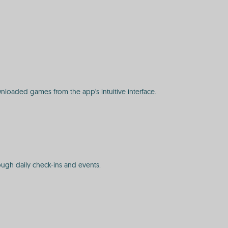
oaded games from the app's intuitive interface.
ough daily check-ins and events.