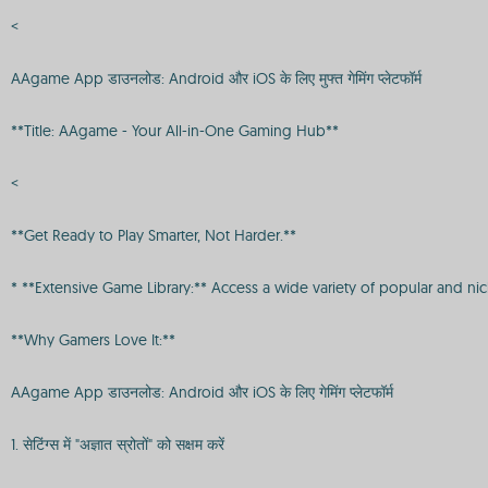
<
AAgame App डाउनलोड: Android और iOS के लिए मुफ्त गेमिंग प्लेटफॉर्म
**Title: AAgame - Your All-in-One Gaming Hub**
<
**Get Ready to Play Smarter, Not Harder.**
* **Extensive Game Library:** Access a wide variety of popular and nic
**Why Gamers Love It:**
AAgame App डाउनलोड: Android और iOS के लिए गेमिंग प्लेटफॉर्म
1. सेटिंग्स में "अज्ञात स्रोतों" को सक्षम करें