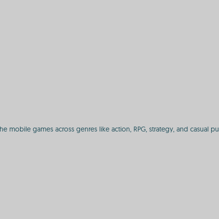
he mobile games across genres like action, RPG, strategy, and casual puzz