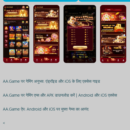
AA.Game पर गेमिंग अनुभव: एंड्रॉइड और iOS के लिए एक्सेस गाइड
AA.Game पर गेमिंग एप्स और APK डाउनलोड करें | Android और iOS एक्सेस
AA.Game ऐप: Android और iOS पर मुफ्त गेम्स का आनंद
<