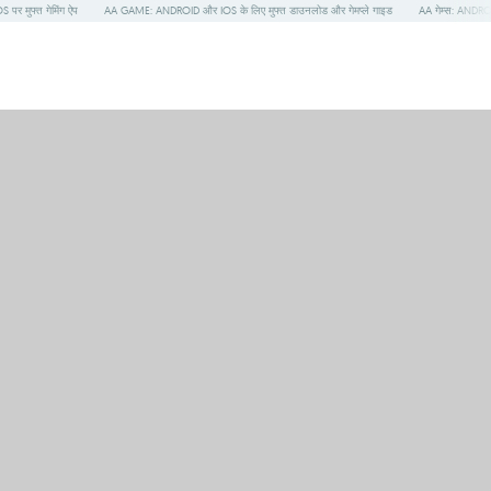
S पर मुफ्त गेमिंग ऐप
AA GAME: ANDROID और IOS के लिए मुफ्त डाउनलोड और गेमप्ले गाइड
AA गेम्स: ANDROI