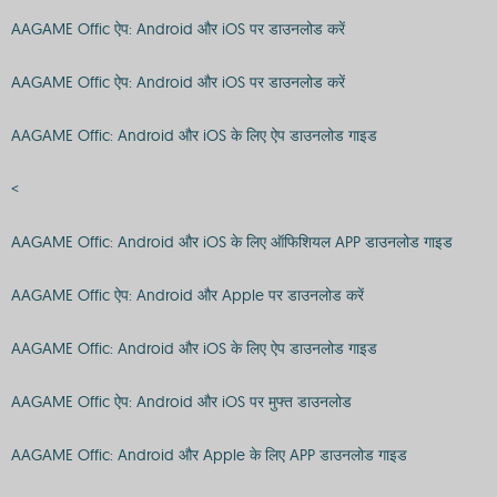
AAGAME Offic ऐप: Android और iOS पर डाउनलोड करें
AAGAME Offic ऐप: Android और iOS पर डाउनलोड करें
AAGAME Offic: Android और iOS के लिए ऐप डाउनलोड गाइड
<
AAGAME Offic: Android और iOS के लिए ऑफिशियल APP डाउनलोड गाइड
AAGAME Offic ऐप: Android और Apple पर डाउनलोड करें
AAGAME Offic: Android और iOS के लिए ऐप डाउनलोड गाइड
AAGAME Offic ऐप: Android और iOS पर मुफ्त डाउनलोड
AAGAME Offic: Android और Apple के लिए APP डाउनलोड गाइड