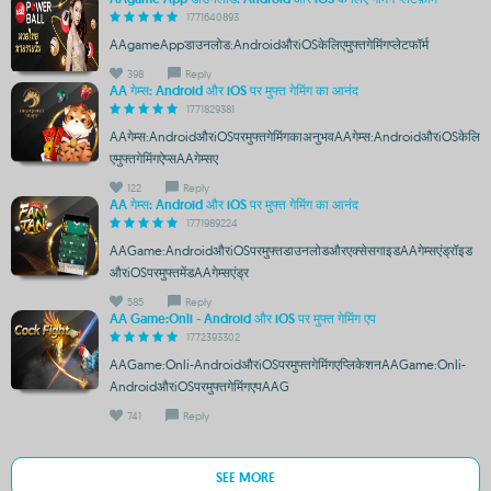
1771640893
AAgameAppडाउनलोड:AndroidऔरiOSकेलिएमुफ्तगेमिंगप्लेटफॉर्म
398
Reply
AA गेम्स: Android और iOS पर मुफ्त गेमिंग का आनंद
1771829381
AAगेम्स:AndroidऔरiOSपरमुफ्तगेमिंगकाअनुभवAAगेम्स:AndroidऔरiOSकेलि
एमुफ्तगेमिंगऐप्सAAगेम्सए
122
Reply
AA गेम्स: Android और iOS पर मुफ्त गेमिंग का आनंद
1771989224
AAGame:AndroidऔरiOSपरमुफ्तडाउनलोडऔरएक्सेसगाइडAAगेम्सएंड्रॉइड
औरiOSपरमुफ्तमेंडAAगेम्सएंड्र
585
Reply
AA Game:Onli - Android और iOS पर मुफ्त गेमिंग एप
1772393302
AAGame:Onli-AndroidऔरiOSपरमुफ्तगेमिंगएप्लिकेशनAAGame:Onli-
AndroidऔरiOSपरमुफ्तगेमिंगएपAAG
741
Reply
SEE MORE