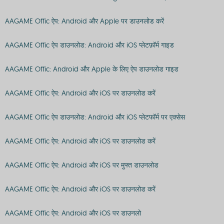
AAGAME Offic ऐप: Android और Apple पर डाउनलोड करें
AAGAME Offic ऐप डाउनलोड: Android और iOS प्लेटफ़ॉर्म गाइड
AAGAME Offic: Android और Apple के लिए ऐप डाउनलोड गाइड
AAGAME Offic ऐप: Android और iOS पर डाउनलोड करें
AAGAME Offic ऐप डाउनलोड: Android और iOS प्लेटफॉर्म पर एक्सेस
AAGAME Offic ऐप: Android और iOS पर डाउनलोड करें
AAGAME Offic ऐप: Android और iOS पर मुफ्त डाउनलोड
AAGAME Offic ऐप: Android और iOS पर डाउनलोड करें
AAGAME Offic ऐप: Android और iOS पर डाउनलो