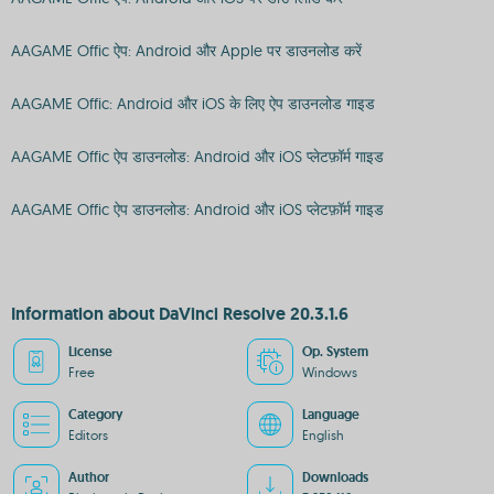
AAGAME Offic ऐप: Android और Apple पर डाउनलोड करें
AAGAME Offic: Android और iOS के लिए ऐप डाउनलोड गाइड
AAGAME Offic ऐप डाउनलोड: Android और iOS प्लेटफ़ॉर्म गाइड
AAGAME Offic ऐप डाउनलोड: Android और iOS प्लेटफ़ॉर्म गाइड
Information about DaVinci Resolve 20.3.1.6
License
Op. System
Free
Windows
Category
Language
Editors
English
Author
Downloads