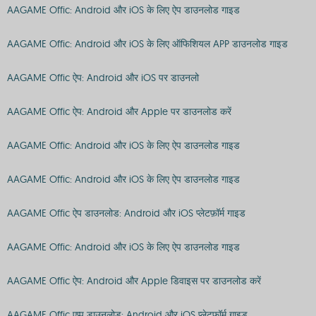
AAGAME Offic: Android और iOS के लिए ऐप डाउनलोड गाइड
AAGAME Offic: Android और iOS के लिए ऑफिशियल APP डाउनलोड गाइड
AAGAME Offic ऐप: Android और iOS पर डाउनलो
AAGAME Offic ऐप: Android और Apple पर डाउनलोड करें
AAGAME Offic: Android और iOS के लिए ऐप डाउनलोड गाइड
AAGAME Offic: Android और iOS के लिए ऐप डाउनलोड गाइड
AAGAME Offic ऐप डाउनलोड: Android और iOS प्लेटफ़ॉर्म गाइड
AAGAME Offic: Android और iOS के लिए ऐप डाउनलोड गाइड
AAGAME Offic ऐप: Android और Apple डिवाइस पर डाउनलोड करें
AAGAME Offic एप्प डाउनलोड: Android और iOS प्लेटफ़ॉर्म गाइड