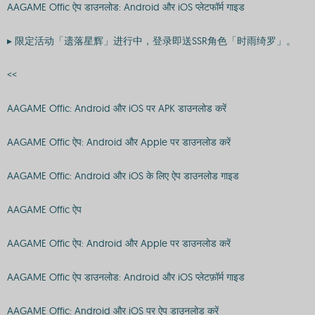
AAGAME Offic ऐप डाउनलोड: Android और iOS प्लेटफॉर्म गाइड
▸ 限定活动「遗落星辉」进行中，登录即送SSR角色「时雨绮罗」。
<<
AAGAME Offic: Android और iOS पर APK डाउनलोड करें
AAGAME Offic ऐप: Android और Apple पर डाउनलोड करें
AAGAME Offic: Android और iOS के लिए ऐप डाउनलोड गाइड
AAGAME Offic ऐप
AAGAME Offic ऐप: Android और Apple पर डाउनलोड करें
AAGAME Offic ऐप डाउनलोड: Android और iOS प्लेटफ़ॉर्म गाइड
AAGAME Offic: Android और iOS पर ऐप डाउनलोड करें