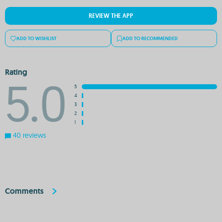
REVIEW THE APP
ADD TO WISHLIST
ADD TO RECOMMENDED
Rating
5.0
5
4
3
2
1
40 reviews
Comments