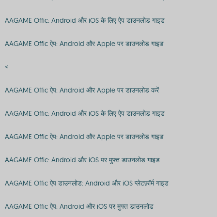
AAGAME Offic: Android और iOS के लिए ऐप डाउनलोड गाइड
AAGAME Offic ऐप: Android और Apple पर डाउनलोड गाइड
<
AAGAME Offic ऐप: Android और Apple पर डाउनलोड करें
AAGAME Offic: Android और iOS के लिए ऐप डाउनलोड गाइड
AAGAME Offic ऐप: Android और Apple पर डाउनलोड गाइड
AAGAME Offic: Android और iOS पर मुफ्त डाउनलोड गाइड
AAGAME Offic ऐप डाउनलोड: Android और iOS प्लेटफ़ॉर्म गाइड
AAGAME Offic ऐप: Android और iOS पर मुफ्त डाउनलोड