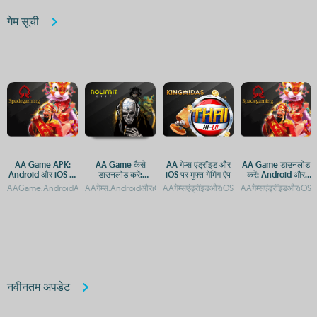
गेम सूची
AA Game APK:
AA Game कैसे
AA गेम्स एंड्रॉइड और
AA Game डाउनलोड
Android और iOS पर
डाउनलोड करें:
iOS पर मुफ्त गेमिंग ऐप
करें: Android और
डाउनलोड करें
Android और iOS
iOS के लिए मुफ्त ऐप
AAGame:AndroidAPKडाउनलोडऔरiOSएक्सेसगाइडAAGameAPK:AndroidऔरiOSपरडाउनलो
AAगेम्स:AndroidऔरiOSपरमुफ्तगेमिंगकाआनंदAAGameकैसेडाउनलोडकरें:
AAगेम्सएंड्रॉइडऔरiOSपरमुफ्तमेंखेलनेकेलिएडाउन
AAगेम्सएंड्रॉइडऔरiOSपर
गाइड
एक्सेस
नवीनतम अपडेट