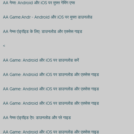
AA गेम्स: Android और iOS पर मुफ्त गेमिंग एप्स
AA Game:Andr - Android और iOS पर मुफ्त डाउनलोड
AA गेम्स एंड्रॉइड के लिए: डाउनलोड और एक्सेस गाइड
<
AA Game: Android और iOS पर डाउनलोड करें
AA Game: Android और iOS पर डाउनलोड और एक्सेस गाइड
AA Game: Android और iOS पर डाउनलोड और एक्सेस गाइड
AA Game: Android और iOS पर डाउनलोड और एक्सेस गाइड
AA गेम्स एंड्रॉइड ऐप: डाउनलोड और प्ले गाइड
AA Game: Android और iOS पर डाउनलोड और एक्सेस गाइड