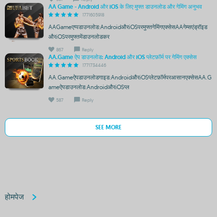
AA Game - Android और iOS के लिए मुफ्त डाउनलोड और गेमिंग अनुभव
1771605918
AAGameएप्पडाउनलोड:AndroidऔरiOSपरमुफ्तगेमिंगएक्सेसAAगेम्सएंड्रॉइड
औरiOSपरमुफ्तमेंडाउनलोडकर
867
Reply
AA.Game ऐप डाउनलोड: Android और iOS प्लेटफ़ॉर्म पर गेमिंग एक्सेस
1771734446
AA.Gameऐपडाउनलोडगाइड:AndroidऔरiOSप्लेटफ़ॉर्मपरआसानएक्सेसAA.G
ameऐपडाउनलोड:AndroidऔरiOSप्ल
587
Reply
SEE MORE
होमपेज