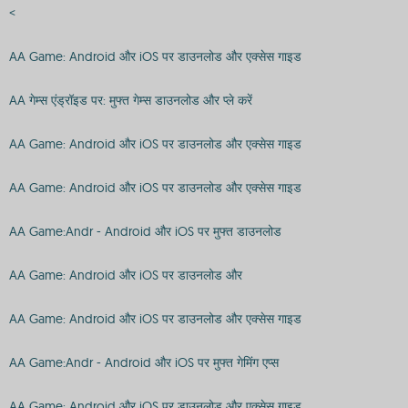
<
AA Game: Android और iOS पर डाउनलोड और एक्सेस गाइड
AA गेम्स एंड्रॉइड पर: मुफ्त गेम्स डाउनलोड और प्ले करें
AA Game: Android और iOS पर डाउनलोड और एक्सेस गाइड
AA Game: Android और iOS पर डाउनलोड और एक्सेस गाइड
AA Game:Andr - Android और iOS पर मुफ्त डाउनलोड
AA Game: Android और iOS पर डाउनलोड और
AA Game: Android और iOS पर डाउनलोड और एक्सेस गाइड
AA Game:Andr - Android और iOS पर मुफ्त गेमिंग एप्स
AA Game: Android और iOS पर डाउनलोड और एक्सेस गाइड