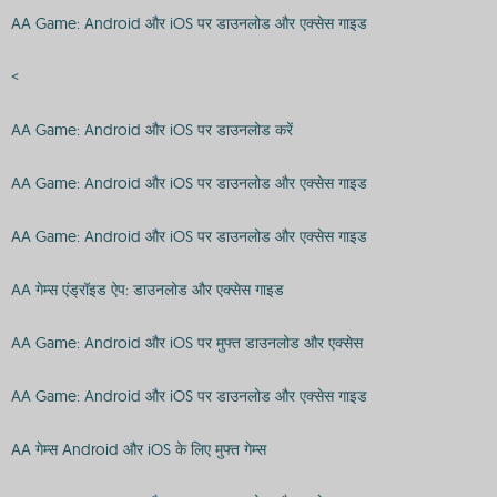
AA Game: Android और iOS पर डाउनलोड और एक्सेस गाइड
<
AA Game: Android और iOS पर डाउनलोड करें
AA Game: Android और iOS पर डाउनलोड और एक्सेस गाइड
AA Game: Android और iOS पर डाउनलोड और एक्सेस गाइड
AA गेम्स एंड्रॉइड ऐप: डाउनलोड और एक्सेस गाइड
AA Game: Android और iOS पर मुफ्त डाउनलोड और एक्सेस
AA Game: Android और iOS पर डाउनलोड और एक्सेस गाइड
AA गेम्स Android और iOS के लिए मुफ्त गेम्स