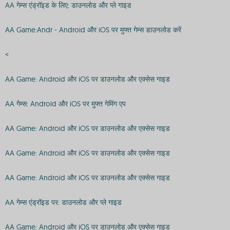
AA गेम्स एंड्रॉइड के लिए: डाउनलोड और प्ले गाइड
AA Game:Andr - Android और iOS पर मुफ्त गेम्स डाउनलोड करें
<
AA Game: Android और iOS पर डाउनलोड और एक्सेस गाइड
AA गेम्स: Android और iOS पर मुफ्त गेमिंग एप
AA Game: Android और iOS पर डाउनलोड और एक्सेस गाइड
AA Game: Android और iOS पर डाउनलोड और एक्सेस गाइड
AA Game: Android और iOS पर डाउनलोड और एक्सेस गाइड
AA गेम्स एंड्रॉइड पर: डाउनलोड और प्ले गाइड
AA Game: Android और iOS पर डाउनलोड और एक्सेस गाइड