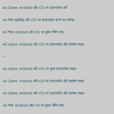
AA Game: Android और iOS पर डाउनलोड करें
AA गेम्स एंड्रॉइड और iOS पर डाउनलोड करने का तरीका
AA गेम्स: Android और iOS पर मुफ्त गेमिंग एप्स
AA Game: Android और iOS पर डाउनलोड और एक्सेस गाइड
<
AA Game: Android और iOS पर मुफ्त डाउनलोड गाइड
AA Game: Android और iOS पर डाउनलोड और एक्सेस गाइड
AA Game: Android और iOS पर डाउनलोड और एक्सेस गाइड
AA गेम्स: Android और iOS पर मुफ्त गेमिंग ऐप्स