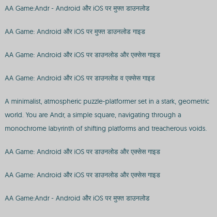
AA Game:Andr - Android और iOS पर मुफ्त डाउनलोड
AA Game: Android और iOS पर मुफ्त डाउनलोड गाइड
AA Game: Android और iOS पर डाउनलोड और एक्सेस गाइड
AA Game: Android और iOS पर डाउनलोड व एक्सेस गाइड
A minimalist, atmospheric puzzle-platformer set in a stark, geometric
world. You are Andr, a simple square, navigating through a
monochrome labyrinth of shifting platforms and treacherous voids.
AA Game: Android और iOS पर डाउनलोड और एक्सेस गाइड
AA Game: Android और iOS पर डाउनलोड और एक्सेस गाइड
AA Game:Andr - Android और iOS पर मुफ्त डाउनलोड