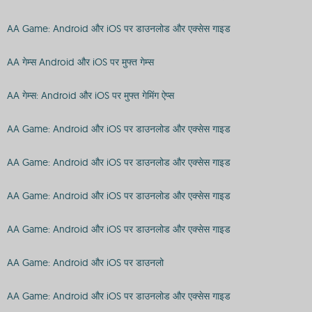
AA Game: Android और iOS पर डाउनलोड और एक्सेस गाइड
AA गेम्स Android और iOS पर मुफ्त गेम्स
AA गेम्स: Android और iOS पर मुफ्त गेमिंग ऐप्स
AA Game: Android और iOS पर डाउनलोड और एक्सेस गाइड
AA Game: Android और iOS पर डाउनलोड और एक्सेस गाइड
AA Game: Android और iOS पर डाउनलोड और एक्सेस गाइड
AA Game: Android और iOS पर डाउनलोड और एक्सेस गाइड
AA Game: Android और iOS पर डाउनलो
AA Game: Android और iOS पर डाउनलोड और एक्सेस गाइड