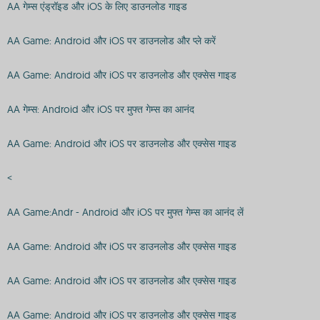
AA गेम्स एंड्रॉइड और iOS के लिए डाउनलोड गाइड
AA Game: Android और iOS पर डाउनलोड और प्ले करें
AA Game: Android और iOS पर डाउनलोड और एक्सेस गाइड
AA गेम्स: Android और iOS पर मुफ्त गेम्स का आनंद
AA Game: Android और iOS पर डाउनलोड और एक्सेस गाइड
<
AA Game:Andr - Android और iOS पर मुफ्त गेम्स का आनंद लें
AA Game: Android और iOS पर डाउनलोड और एक्सेस गाइड
AA Game: Android और iOS पर डाउनलोड और एक्सेस गाइड
AA Game: Android और iOS पर डाउनलोड और एक्सेस गाइड