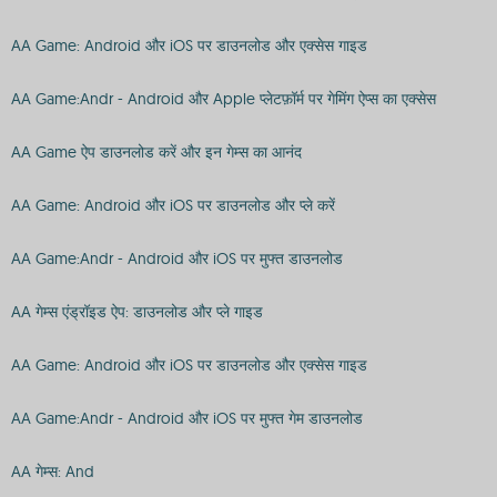
AA Game: Android और iOS पर डाउनलोड और एक्सेस गाइड
AA Game:Andr - Android और Apple प्लेटफ़ॉर्म पर गेमिंग ऐप्स का एक्सेस
AA Game ऐप डाउनलोड करें और इन गेम्स का आनंद
AA Game: Android और iOS पर डाउनलोड और प्ले करें
AA Game:Andr - Android और iOS पर मुफ्त डाउनलोड
AA गेम्स एंड्रॉइड ऐप: डाउनलोड और प्ले गाइड
AA Game: Android और iOS पर डाउनलोड और एक्सेस गाइड
AA Game:Andr - Android और iOS पर मुफ्त गेम डाउनलोड
AA गेम्स: And