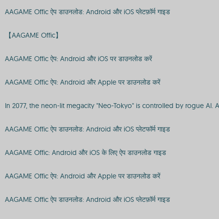
AAGAME Offic ऐप डाउनलोड: Android और iOS प्लेटफ़ॉर्म गाइड
【AAGAME Offic】
AAGAME Offic ऐप: Android और iOS पर डाउनलोड करें
AAGAME Offic ऐप: Android और Apple पर डाउनलोड करें
In 2077, the neon-lit megacity "Neo-Tokyo" is controlled by rogue AI. A
AAGAME Offic ऐप डाउनलोड: Android और iOS प्लेटफॉर्म गाइड
AAGAME Offic: Android और iOS के लिए ऐप डाउनलोड गाइड
AAGAME Offic ऐप: Android और Apple पर डाउनलोड करें
AAGAME Offic ऐप डाउनलोड: Android और iOS प्लेटफ़ॉर्म गाइड