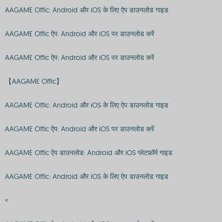
AAGAME Offic: Android और iOS के लिए ऐप डाउनलोड गाइड
AAGAME Offic ऐप: Android और iOS पर डाउनलोड करें
AAGAME Offic ऐप: Android और iOS पर डाउनलोड करें
【AAGAME Offic】
AAGAME Offic: Android और iOS के लिए ऐप डाउनलोड गाइड
AAGAME Offic ऐप: Android और iOS पर डाउनलोड करें
AAGAME Offic ऐप डाउनलोड: Android और iOS प्लेटफ़ॉर्म गाइड
AAGAME Offic: Android और iOS के लिए ऐप डाउनलोड गाइड
<