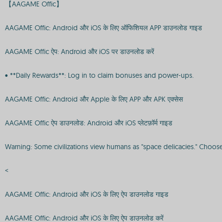
【AAGAME Offic】
AAGAME Offic: Android और iOS के लिए ऑफिशियल APP डाउनलोड गाइड
AAGAME Offic ऐप: Android और iOS पर डाउनलोड करें
• **Daily Rewards**: Log in to claim bonuses and power-ups.
AAGAME Offic: Android और Apple के लिए APP और APK एक्सेस
AAGAME Offic ऐप डाउनलोड: Android और iOS प्लेटफ़ॉर्म गाइड
Warning: Some civilizations view humans as "space delicacies." Choos
<
AAGAME Offic: Android और iOS के लिए ऐप डाउनलोड गाइड
AAGAME Offic: Android और iOS के लिए ऐप डाउनलोड करें