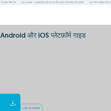
 मुफ्त गेमिंग ऐप
AA GAME - ANDROID और IOS के लिए मुफ्त डाउनलोड और एक्सेस
AA गेम्स एंड्रॉइड और IO
droid और iOS प्लेटफ़ॉर्म गाइड
>GO TO LOGIN