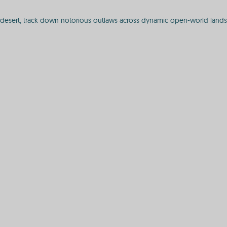
ss desert, track down notorious outlaws across dynamic open-world lan