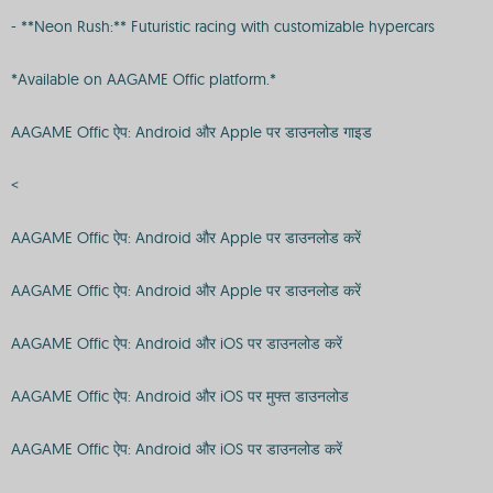
- **Neon Rush:** Futuristic racing with customizable hypercars
*Available on AAGAME Offic platform.*
AAGAME Offic ऐप: Android और Apple पर डाउनलोड गाइड
<
AAGAME Offic ऐप: Android और Apple पर डाउनलोड करें
AAGAME Offic ऐप: Android और Apple पर डाउनलोड करें
AAGAME Offic ऐप: Android और iOS पर डाउनलोड करें
AAGAME Offic ऐप: Android और iOS पर मुफ्त डाउनलोड
AAGAME Offic ऐप: Android और iOS पर डाउनलोड करें