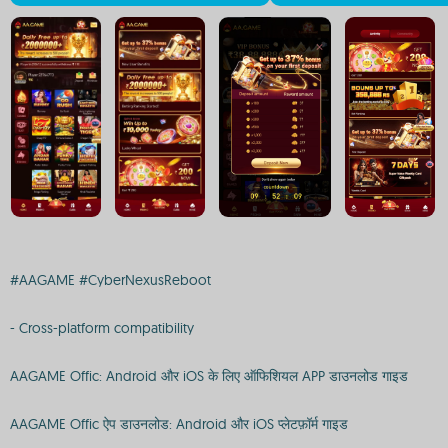
#AAGAME #CyberNexusReboot
- Cross-platform compatibility
AAGAME Offic: Android और iOS के लिए ऑफिशियल APP डाउनलोड गाइड
AAGAME Offic ऐप डाउनलोड: Android और iOS प्लेटफ़ॉर्म गाइड