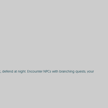
t, defend at night. Encounter NPCs with branching quests; your