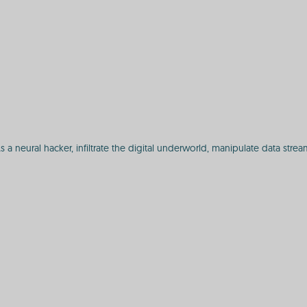
s a neural hacker, infiltrate the digital underworld, manipulate data stre