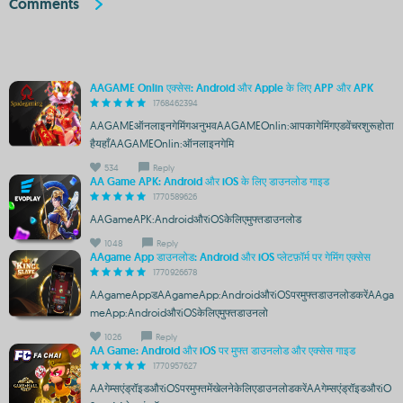
Comments
AAGAME Onlin एक्सेस: Android और Apple के लिए APP और APK
1768462394
AAGAMEऑनलाइनगेमिंगअनुभवAAGAMEOnlin:आपकागेमिंगएडवेंचरशुरूहोता
हैयहाँAAGAMEOnlin:ऑनलाइनगेमि
534
Reply
AA Game APK: Android और iOS के लिए डाउनलोड गाइड
1770589626
AAGameAPK:AndroidऔरiOSकेलिएमुफ्तडाउनलोड
1048
Reply
AAgame App डाउनलोड: Android और iOS प्लेटफ़ॉर्म पर गेमिंग एक्सेस
1770926678
AAgameAppडAAgameApp:AndroidऔरiOSपरमुफ्तडाउनलोडकरेंAAga
meApp:AndroidऔरiOSकेलिएमुफ्तडाउनलो
1026
Reply
AA Game: Android और iOS पर मुफ्त डाउनलोड और एक्सेस गाइड
1770957627
AAगेम्सएंड्रॉइडऔरiOSपरमुफ्तमेंखेलनेकेलिएडाउनलोडकरेंAAगेम्सएंड्रॉइडऔरiO