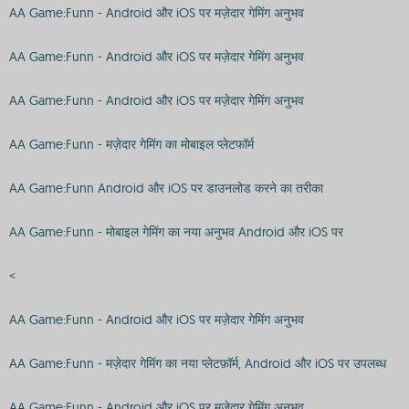
AA Game:Funn - Android और iOS पर मज़ेदार गेमिंग अनुभव
AA Game:Funn - Android और iOS पर मज़ेदार गेमिंग अनुभव
AA Game:Funn - Android और iOS पर मज़ेदार गेमिंग अनुभव
AA Game:Funn - मज़ेदार गेमिंग का मोबाइल प्लेटफॉर्म
AA Game:Funn Android और iOS पर डाउनलोड करने का तरीका
AA Game:Funn - मोबाइल गेमिंग का नया अनुभव Android और iOS पर
<
AA Game:Funn - Android और iOS पर मज़ेदार गेमिंग अनुभव
AA Game:Funn - मज़ेदार गेमिंग का नया प्लेटफ़ॉर्म, Android और iOS पर उपलब्ध
AA Game:Funn - Android और iOS पर मज़ेदार गेमिंग अनुभव