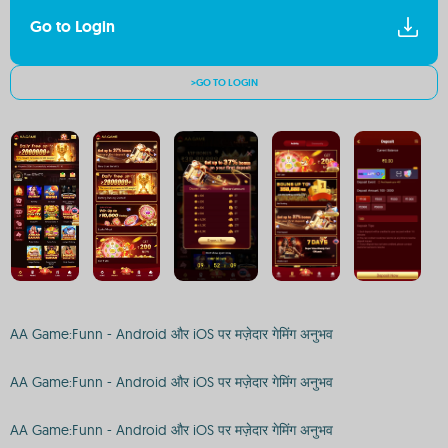
Go to Login
>GO TO LOGIN
AA Game:Funn - Android और iOS पर मज़ेदार गेमिंग अनुभव
AA Game:Funn - Android और iOS पर मज़ेदार गेमिंग अनुभव
AA Game:Funn - Android और iOS पर मज़ेदार गेमिंग अनुभव