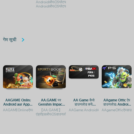
डाउनलोड गाइड
AndroidऔरiOSप्लेटफॉर्मपरएक्सेसAAGame777ऐपडाउनलोड-
AndroidऔरiOSप्लेटफॉर
गेम सूची
AAGAME Onlin:
AA.GAME पर
AA Game कैसे
AAgame Offic ऐप
Android aur Apple
Genshin Impact
डाउनलोड करें:
डाउनलोड: Android
ke liye App aur
APK डाउनलोड और
Android और iOS
और iOS प्लेटफ़ॉर्म पर
AAGAMEOnlineऐपडाउनलोड:AndroidऔरiOSप्लेटफ़ॉर्मगाइड
【AA.GAME】
AAGame:AndroidऔरiOSपरमुफ्तडाउनलोडऔरप्लA
AAgameOfficऐपडाउनलोड
APK Download
गेम एक्सेस गाइड
गाइड
एक्सेस गाइड
एंड्रॉइडऔरiOSडाउनलोडगाइड:ऐपऔरAPKएक्सेसAA.GAMEपरGenshinI