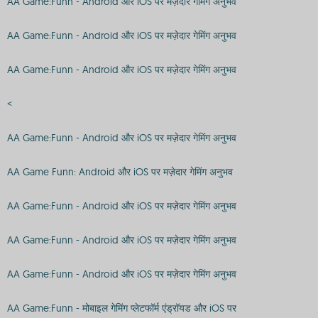
AA Game:Funn - Android और iOS पर मज़ेदार गेमिंग अनुभव
AA Game:Funn - Android और iOS पर मज़ेदार गेमिंग अनुभव
AA Game:Funn - Android और iOS पर मज़ेदार गेमिंग अनुभव
<
AA Game:Funn - Android और iOS पर मज़ेदार गेमिंग अनुभव
AA Game Funn: Android और iOS पर मज़ेदार गेमिंग अनुभव
AA Game:Funn - Android और iOS पर मज़ेदार गेमिंग अनुभव
AA Game:Funn - Android और iOS पर मज़ेदार गेमिंग अनुभव
AA Game:Funn - Android और iOS पर मज़ेदार गेमिंग अनुभव
AA Game:Funn - मोबाइल गेमिंग प्लेटफॉर्म एंड्रॉयड और iOS पर