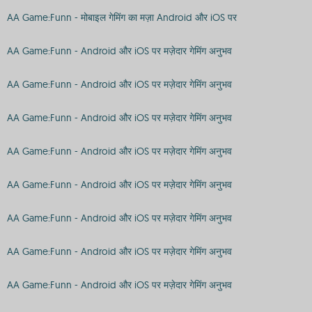
AA Game:Funn - मोबाइल गेमिंग का मज़ा Android और iOS पर
AA Game:Funn - Android और iOS पर मज़ेदार गेमिंग अनुभव
AA Game:Funn - Android और iOS पर मज़ेदार गेमिंग अनुभव
AA Game:Funn - Android और iOS पर मज़ेदार गेमिंग अनुभव
AA Game:Funn - Android और iOS पर मज़ेदार गेमिंग अनुभव
AA Game:Funn - Android और iOS पर मज़ेदार गेमिंग अनुभव
AA Game:Funn - Android और iOS पर मज़ेदार गेमिंग अनुभव
AA Game:Funn - Android और iOS पर मज़ेदार गेमिंग अनुभव
AA Game:Funn - Android और iOS पर मज़ेदार गेमिंग अनुभव