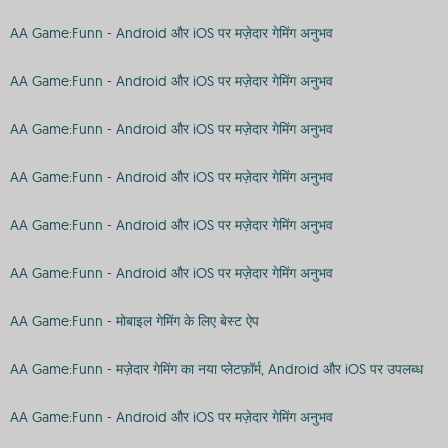
AA Game:Funn - Android और iOS पर मज़ेदार गेमिंग अनुभव
AA Game:Funn - Android और iOS पर मज़ेदार गेमिंग अनुभव
AA Game:Funn - Android और iOS पर मज़ेदार गेमिंग अनुभव
AA Game:Funn - Android और iOS पर मज़ेदार गेमिंग अनुभव
AA Game:Funn - Android और iOS पर मज़ेदार गेमिंग अनुभव
AA Game:Funn - Android और iOS पर मज़ेदार गेमिंग अनुभव
AA Game:Funn - मोबाइल गेमिंग के लिए बेस्ट ऐप
AA Game:Funn - मज़ेदार गेमिंग का नया प्लेटफ़ॉर्म, Android और iOS पर उपलब्ध
AA Game:Funn - Android और iOS पर मज़ेदार गेमिंग अनुभव