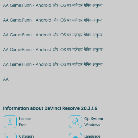
AA Game:Funn - Android और iOS पर मज़ेदार गेमिंग अनुभव
AA Game:Funn - Android और iOS पर मज़ेदार गेमिंग अनुभव
AA Game:Funn - Android और iOS पर मज़ेदार गेमिंग अनुभव
AA Game:Funn - Android और iOS पर मज़ेदार गेमिंग अनुभव
AA Game:Funn - Android और iOS पर मज़ेदार गेमिंग अनुभव
AA
Information about DaVinci Resolve 20.3.1.6
License
Op. System
Free
Windows
Category
Language