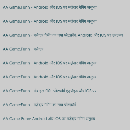
AA Game:Funn - Android और iOS पर मज़ेदार गेमिंग अनुभव
AA Game:Funn - Android और iOS पर मज़ेदार गेमिंग अनुभव
AA Game:Funn - मज़ेदार गेमिंग का नया प्लेटफ़ॉर्म, Android और iOS पर उपलब्ध
AA Game:Funn - मज़ेदार
AA Game:Funn - Android और iOS पर मज़ेदार गेमिंग अनुभव
AA Game:Funn - Android और iOS पर मज़ेदार गेमिंग अनुभव
AA Game:Funn - मोबाइल गेमिंग प्लेटफॉर्म एंड्रॉइड और iOS पर
AA Game:Funn - मज़ेदार गेमिंग का नया प्लेटफ़ॉर्म
AA Game Funn: Android और iOS पर मज़ेदार गेमिंग अनुभव