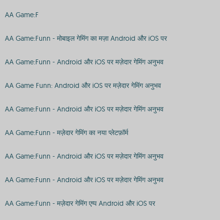
AA Game:F
AA Game:Funn - मोबाइल गेमिंग का मज़ा Android और iOS पर
AA Game:Funn - Android और iOS पर मज़ेदार गेमिंग अनुभव
AA Game Funn: Android और iOS पर मज़ेदार गेमिंग अनुभव
AA Game:Funn - Android और iOS पर मज़ेदार गेमिंग अनुभव
AA Game:Funn - मज़ेदार गेमिंग का नया प्लेटफ़ॉर्म
AA Game:Funn - Android और iOS पर मज़ेदार गेमिंग अनुभव
AA Game:Funn - Android और iOS पर मज़ेदार गेमिंग अनुभव
AA Game:Funn - मज़ेदार गेमिंग एप्प Android और iOS पर