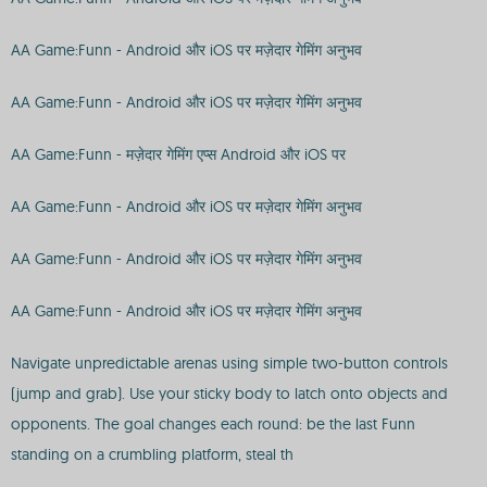
AA Game:Funn - Android और iOS पर मज़ेदार गेमिंग अनुभव
AA Game:Funn - Android और iOS पर मज़ेदार गेमिंग अनुभव
AA Game:Funn - मज़ेदार गेमिंग एप्स Android और iOS पर
AA Game:Funn - Android और iOS पर मज़ेदार गेमिंग अनुभव
AA Game:Funn - Android और iOS पर मज़ेदार गेमिंग अनुभव
AA Game:Funn - Android और iOS पर मज़ेदार गेमिंग अनुभव
Navigate unpredictable arenas using simple two-button controls
(jump and grab). Use your sticky body to latch onto objects and
opponents. The goal changes each round: be the last Funn
standing on a crumbling platform, steal th