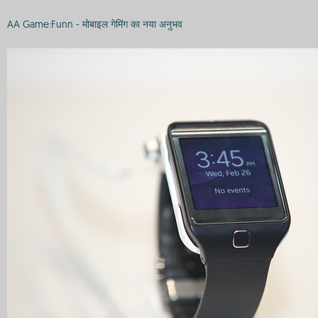
AA Game:Funn - मोबाइल गेमिंग का नया अनुभव