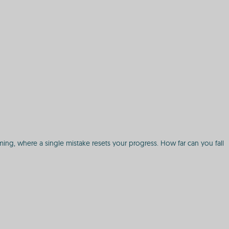
timing, where a single mistake resets your progress. How far can you fall