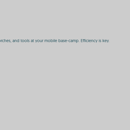
orches, and tools at your mobile base-camp. Efficiency is key.