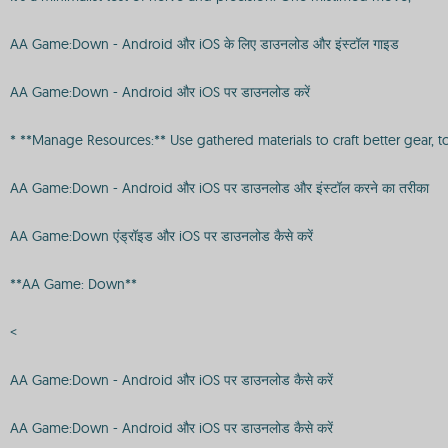
AA Game:Down - Android और iOS के लिए डाउनलोड और इंस्टॉल गाइड
AA Game:Down - Android और iOS पर डाउनलोड करें
* **Manage Resources:** Use gathered materials to craft better gear, t
AA Game:Down - Android और iOS पर डाउनलोड और इंस्टॉल करने का तरीका
AA Game:Down एंड्रॉइड और iOS पर डाउनलोड कैसे करें
**AA Game: Down**
<
AA Game:Down - Android और iOS पर डाउनलोड कैसे करें
AA Game:Down - Android और iOS पर डाउनलोड कैसे करें