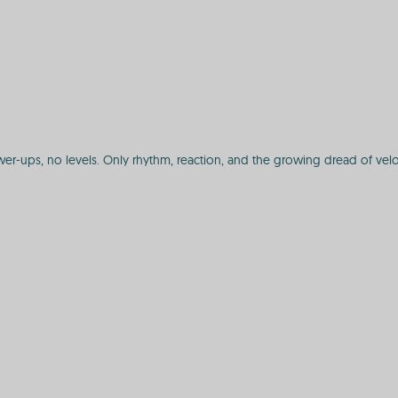
wer-ups, no levels. Only rhythm, reaction, and the growing dread of vel