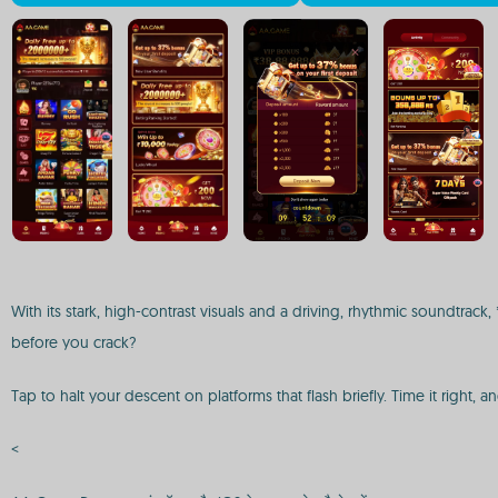
With its stark, high-contrast visuals and a driving, rhythmic soundtrack
before you crack?
Tap to halt your descent on platforms that flash briefly. Time it right, a
<