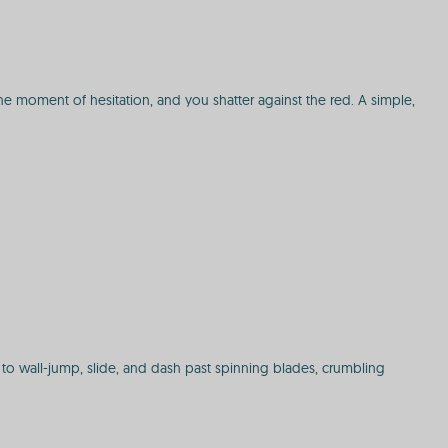
ne moment of hesitation, and you shatter against the red. A simple,
 to wall-jump, slide, and dash past spinning blades, crumbling