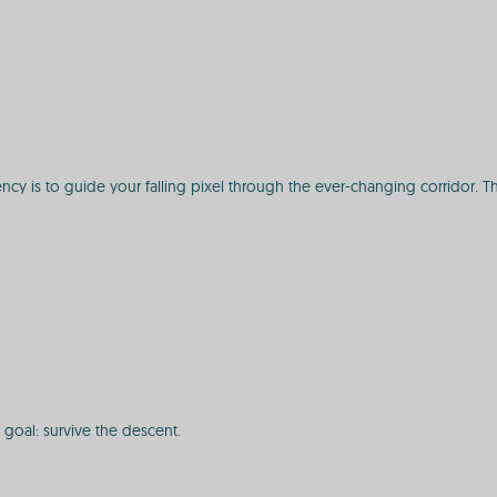
 agency is to guide your falling pixel through the ever-changing corridor
y goal: survive the descent.