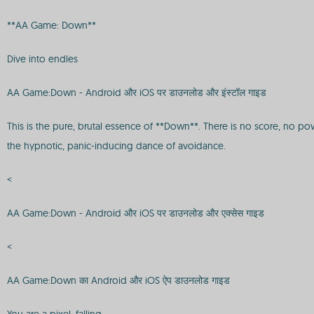
**AA Game: Down**
Dive into endles
AA Game:Down - Android और iOS पर डाउनलोड और इंस्टॉल गाइड
This is the pure, brutal essence of **Down**. There is no score, no po
the hypnotic, panic-inducing dance of avoidance.
<
AA Game:Down - Android और iOS पर डाउनलोड और एक्सेस गाइड
<
AA Game:Down का Android और iOS ऐप डाउनलोड गाइड