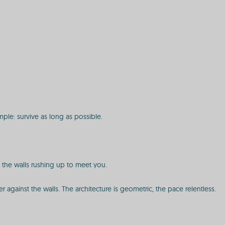
mple: survive as long as possible.
d the walls rushing up to meet you.
r against the walls. The architecture is geometric, the pace relentless.