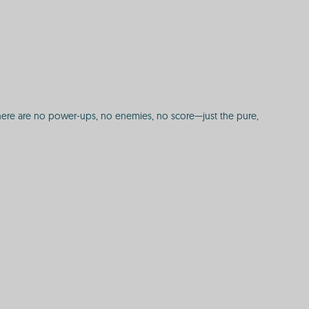
. There are no power-ups, no enemies, no score—just the pure,