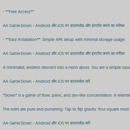
- **Free Access**
AA Game:Down - Android और iOS पर डाउनलोड और इंस्टॉल करने का तरीका
- **Easy Installation**: Simple APK setup with minimal storage usage.
AA Game:Down - Android और iOS पर डाउनलोड और इंस्टॉल करने का तरीका
A minimalist, endless descent into a neon abyss. You are a simple squar
AA Game:Down - Android और iOS पर डाउनलोड करें
*Down* is a game of flow, panic, and zen-like concentration. A relentle
The rules are pure and punishing: Tap to flip gravity. Your square must 
AA Game:Down - Android और iOS पर डाउनलोड करें