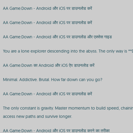
AA Game:Down - Android और iOS पर डाउनलोड करें
AA Game:Down - Android और iOS पर डाउनलोड करें
AA Game:Down - Android और iOS पर डाउनलोड और एक्सेस गाइड
You are a lone explorer descending into the abyss. The only way is *
AA Game:Down का Android और iOS ऐप डाउनलोड करें
Minimal. Addictive. Brutal. How far down can you go?
AA Game:Down - Android और iOS पर डाउनलोड करें
The only constant is gravity. Master momentum to build speed, chaini
access new paths and survive longer.
AA Game:Down - Android और iOS पर डाउनलोड करने का तरीका