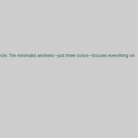
ocity. The minimalist aesthetic—just three colors—focuses everything on