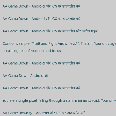
AA Game:Down - Android और iOS पर डाउनलोड करें
AA Game:Down - Android और iOS पर डाउनलोड करें
AA Game:Down - Android और iOS पर डाउनलोड और एक्सेस गाइड
Control is simple: **Left and Right Arrow Keys**. That's it. Your only
escalating test of reaction and focus.
AA Game:Down - Android और iOS पर डाउनलोड करें
AA Game Down: Android औ
AA Game:Down - Android और iOS पर डाउनलोड करें
You are a single pixel, falling through a stark, minimalist void. Your onl
AA Game:Down ऐप - Android और iOS पर डाउनलोड करें