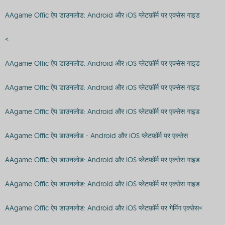
AAgame Offic ऐप डाउनलोड: Android और iOS प्लेटफ़ॉर्म पर एक्सेस गाइड
<
AAgame Offic ऐप डाउनलोड: Android और iOS प्लेटफ़ॉर्म पर एक्सेस गाइड
AAgame Offic ऐप डाउनलोड: Android और iOS प्लेटफ़ॉर्म पर एक्सेस गाइड
AAgame Offic ऐप डाउनलोड: Android और iOS प्लेटफ़ॉर्म पर एक्सेस गाइड
AAgame Offic ऐप डाउनलोड - Android और iOS प्लेटफ़ॉर्म पर एक्सेस
AAgame Offic ऐप डाउनलोड: Android और iOS प्लेटफ़ॉर्म पर एक्सेस गाइड
AAgame Offic ऐप डाउनलोड: Android और iOS प्लेटफ़ॉर्म पर एक्सेस गाइड
AAgame Offic ऐप डाउनलोड: Android और iOS प्लेटफ़ॉर्म पर गेमिंग एक्सेस<