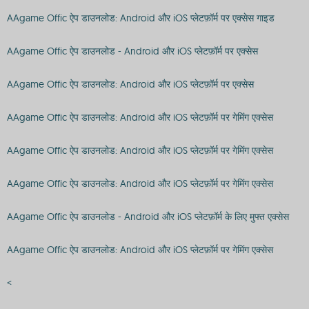
AAgame Offic ऐप डाउनलोड: Android और iOS प्लेटफ़ॉर्म पर एक्सेस गाइड
AAgame Offic ऐप डाउनलोड - Android और iOS प्लेटफ़ॉर्म पर एक्सेस
AAgame Offic ऐप डाउनलोड: Android और iOS प्लेटफ़ॉर्म पर एक्सेस
AAgame Offic ऐप डाउनलोड: Android और iOS प्लेटफ़ॉर्म पर गेमिंग एक्सेस
AAgame Offic ऐप डाउनलोड: Android और iOS प्लेटफ़ॉर्म पर गेमिंग एक्सेस
AAgame Offic ऐप डाउनलोड: Android और iOS प्लेटफ़ॉर्म पर गेमिंग एक्सेस
AAgame Offic ऐप डाउनलोड - Android और iOS प्लेटफ़ॉर्म के लिए मुफ्त एक्सेस
AAgame Offic ऐप डाउनलोड: Android और iOS प्लेटफ़ॉर्म पर गेमिंग एक्सेस
<