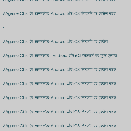
AAgame Offic ऐप डाउनलोड: Android और iOS प्लेटफ़ॉर्म पर एक्सेस गाइड
<
AAgame Offic ऐप डाउनलोड: Android और iOS प्लेटफ़ॉर्म पर एक्सेस
AAgame Offic ऐप डाउनलोड - Android और iOS प्लेटफ़ॉर्म पर मुफ्त एक्सेस
AAgame Offic ऐप डाउनलोड: Android और iOS प्लेटफ़ॉर्म पर एक्सेस गाइड
AAgame Offic ऐप डाउनलोड: Android और iOS प्लेटफ़ॉर्म पर एक्सेस गाइड
AAgame Offic ऐप डाउनलोड: Android और iOS प्लेटफ़ॉर्म पर एक्सेस गाइड
AAgame Offic ऐप डाउनलोड: Android और iOS प्लेटफ़ॉर्म पर एक्सेस गाइड
AAgame Offic ऐप डाउनलोड: Android और iOS प्लेटफ़ॉर्म पर एक्सेस गाइड