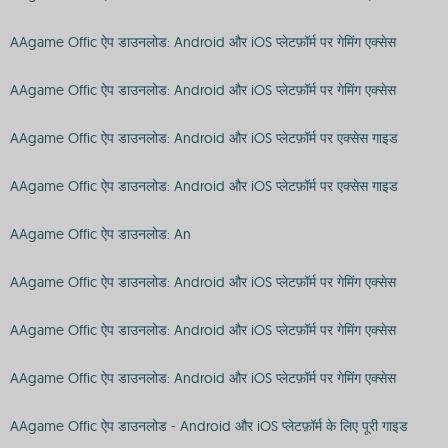
AAgame Offic ऐप डाउनलोड: Android और iOS प्लेटफ़ॉर्म पर गेमिंग एक्सेस
AAgame Offic ऐप डाउनलोड: Android और iOS प्लेटफ़ॉर्म पर गेमिंग एक्सेस
AAgame Offic ऐप डाउनलोड: Android और iOS प्लेटफ़ॉर्म पर एक्सेस गाइड
AAgame Offic ऐप डाउनलोड: Android और iOS प्लेटफ़ॉर्म पर एक्सेस गाइड
AAgame Offic ऐप डाउनलोड: An
AAgame Offic ऐप डाउनलोड: Android और iOS प्लेटफ़ॉर्म पर गेमिंग एक्सेस
AAgame Offic ऐप डाउनलोड: Android और iOS प्लेटफ़ॉर्म पर गेमिंग एक्सेस
AAgame Offic ऐप डाउनलोड: Android और iOS प्लेटफ़ॉर्म पर गेमिंग एक्सेस
AAgame Offic ऐप डाउनलोड - Android और iOS प्लेटफ़ॉर्म के लिए पूरी गाइड