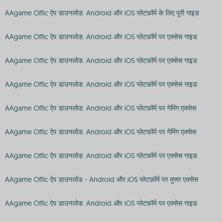
AAgame Offic ऐप डाउनलोड: Android और iOS प्लेटफ़ॉर्म के लिए पूरी गाइड
AAgame Offic ऐप डाउनलोड: Android और iOS प्लेटफ़ॉर्म पर एक्सेस गाइड
AAgame Offic ऐप डाउनलोड: Android और iOS प्लेटफ़ॉर्म पर एक्सेस गाइड
AAgame Offic ऐप डाउनलोड: Android और iOS प्लेटफ़ॉर्म पर एक्सेस गाइड
AAgame Offic ऐप डाउनलोड: Android और iOS प्लेटफ़ॉर्म पर गेमिंग एक्सेस
AAgame Offic ऐप डाउनलोड: Android और iOS प्लेटफ़ॉर्म पर गेमिंग एक्सेस
AAgame Offic ऐप डाउनलोड: Android और iOS प्लेटफ़ॉर्म पर एक्सेस गाइड
AAgame Offic ऐप डाउनलोड - Android और iOS प्लेटफ़ॉर्म पर मुफ्त एक्सेस
AAgame Offic ऐप डाउनलोड: Android और iOS प्लेटफ़ॉर्म पर एक्सेस गाइड