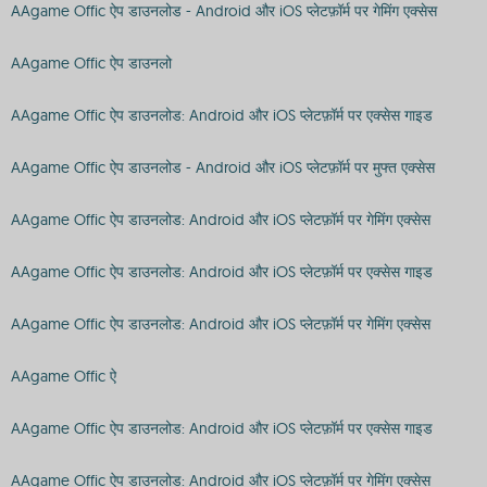
AAgame Offic ऐप डाउनलोड - Android और iOS प्लेटफ़ॉर्म पर गेमिंग एक्सेस
AAgame Offic ऐप डाउनलो
AAgame Offic ऐप डाउनलोड: Android और iOS प्लेटफ़ॉर्म पर एक्सेस गाइड
AAgame Offic ऐप डाउनलोड - Android और iOS प्लेटफ़ॉर्म पर मुफ्त एक्सेस
AAgame Offic ऐप डाउनलोड: Android और iOS प्लेटफ़ॉर्म पर गेमिंग एक्सेस
AAgame Offic ऐप डाउनलोड: Android और iOS प्लेटफ़ॉर्म पर एक्सेस गाइड
AAgame Offic ऐप डाउनलोड: Android और iOS प्लेटफ़ॉर्म पर गेमिंग एक्सेस
AAgame Offic ऐ
AAgame Offic ऐप डाउनलोड: Android और iOS प्लेटफ़ॉर्म पर एक्सेस गाइड
AAgame Offic ऐप डाउनलोड: Android और iOS प्लेटफ़ॉर्म पर गेमिंग एक्सेस