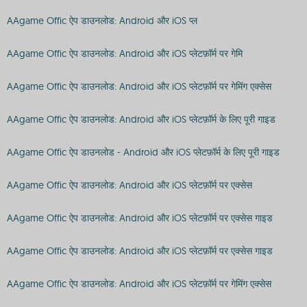
AAgame Offic ऐप डाउनलोड: Android और iOS प्ल
AAgame Offic ऐप डाउनलोड: Android और iOS प्लेटफ़ॉर्म पर गेमि
AAgame Offic ऐप डाउनलोड: Android और iOS प्लेटफ़ॉर्म पर गेमिंग एक्सेस
AAgame Offic ऐप डाउनलोड: Android और iOS प्लेटफ़ॉर्म के लिए पूरी गाइड
AAgame Offic ऐप डाउनलोड - Android और iOS प्लेटफ़ॉर्म के लिए पूरी गाइड
AAgame Offic ऐप डाउनलोड: Android और iOS प्लेटफ़ॉर्म पर एक्सेस
AAgame Offic ऐप डाउनलोड: Android और iOS प्लेटफ़ॉर्म पर एक्सेस गाइड
AAgame Offic ऐप डाउनलोड: Android और iOS प्लेटफ़ॉर्म पर एक्सेस गाइड
AAgame Offic ऐप डाउनलोड: Android और iOS प्लेटफ़ॉर्म पर गेमिंग एक्सेस