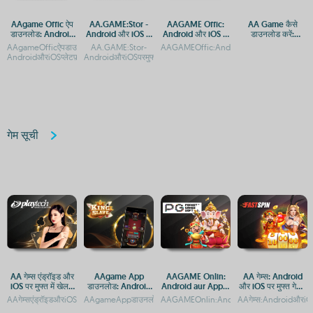
AAgame Offic ऐप
AA.GAME:Stor -
AAGAME Offic:
AA Game कैसे
डाउनलोड: Android
Android और iOS के
Android और iOS के
डाउनलोड करें:
और iOS प्लेटफ़ॉर्म पर
लिए मुफ्त ऐप डाउनलोड
लिए ऐप डाउनलोड गाइड
Android और iOS
AAgameOfficऐपडाउनलोड-
AA.GAME:Stor-
AAGAMEOffic:AndroidऔरiOSकेलिएऐपडाउन
एक्सेस गाइड
करें
गाइड
AndroidऔरiOSप्लेटफ़ॉर्मपरमुफ्तएक्सेसAAgameOfficऐपडाउनलोड:Androidऔरi
AndroidऔरiOSपरमुफ्तऐप्सऔरगेम्सडाउनलोडकरेंAA.GAME:Storपरमुफ्तमेंड
गेम सूची
AA गेम्स एंड्रॉइड और
AAgame App
AAGAME Onlin:
AA गेम्स: Android
iOS पर मुफ्त में खेलने
डाउनलोड: Android
Android aur Apple
और iOS पर मुफ्त गेमिंग
के लिए डाउनलोड करें
और iOS के लिए गेमिंग
ke liye ek saath
का आनंद
AAगेम्सएंड्रॉइडऔरiOSपरमुफ्तगेमिंगऐपAAगेम्सएंड्रॉइडऔरiOSपरमुफ्तगेमिंगकाआनंदलेंAAगेम्सडाउन
AAgameAppडाउनलोड:AndroidऔरiOSकेलिएमुफ्तगेमिंगप्लेटफॉर्मAA
AAGAMEOnlin:AndroidऔरAppleपरएक्सेसकर
AAगेम्स:AndroidऔरiOSप
प्लेटफ़ॉर्म
access kaise