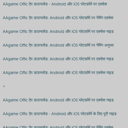
AAgame Offic ऐप डाउनलोड - Android और iOS प्लेटफ़ॉर्म पर एक्सेस
AAgame Offic ऐप डाउनलोड: Android और iOS प्लेटफ़ॉर्म पर गेमिंग एक्सेस
AAgame Offic ऐप डाउनलोड: Android और iOS प्लेटफ़ॉर्म पर एक्सेस गाइड
AAgame Offic ऐप डाउनलोड: Android और iOS प्लेटफ़ॉर्म पर गेमिंग अनुभव
AAgame Offic ऐप डाउनलोड: Android और iOS प्लेटफ़ॉर्म पर एक्सेस गाइड
AAgame Offic ऐप डाउनलोड: Android और iOS प्लेटफ़ॉर्म पर एक्सेस गाइड
<
AAgame Offic ऐप डाउनलोड: Android और iOS प्लेटफ़ॉर्म पर एक्सेस गाइड
AAgame Offic ऐप डाउनलोड - Android और iOS प्लेटफ़ॉर्म के लिए पूरी गाइड
AAgame Offic ऐप डाउनलोड: Android और iOS प्लेटफ़ॉर्म पर गेमिंग एक्सेस