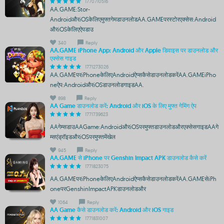
1770710516
AA.GAME:Stor-
AndroidऔरiOSकेलिएमुफ्तगेमडाउनलोडAA.GAMEपरस्टोरएक्सेस:Android
औरiOSकेलिएऐपडाउ
340
Reply
AA.GAME iPhone App: Android और Apple डिवाइस पर डाउनलोड और
एक्सेस गाइड
1771273026
AA.GAMEपरiPhoneकेलिएAndroidऐप्सकैसेडाउनलोडकरेंAA.GAMEiPho
neऐप:AndroidऔरiOSडाउनलोडगाइडAA.
898
Reply
AA Game डाउनलोड करें: Android और iOS के लिए मुफ्त गेमिंग ऐप
1771739623
AAगेम्सडाउAAGame:AndroidऔरiOSपरमुफ्तडाउनलोडऔरएक्सेसगाइडAAगे
म्सएंड्रॉइडऔरiOSपरमुफ्तमेंखेल
945
Reply
AA.GAME से iPhone पर Genshin Impact APK डाउनलोड कैसे करें
1771823075
AA.GAMEपरiPhoneकेलिएAndroidऐप्सकैसेडाउनलोडकरेंAA.GAMEसेiPh
oneपरGenshinImpactAPKडाउनलोडऔर
1064
Reply
AA Game कैसे डाउनलोड करें: Android और iOS गाइड
1771831007