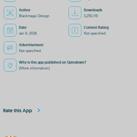
Author
Downloads
Blackmagic Design
3,250,119
Date
Content Rating
Jan 9, 2026
Not specified
Advertisement
Not specified
Why is this app published on Uptodown?
(More information)
Rate this App