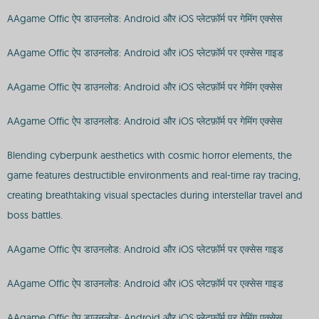
AAgame Offic ऐप डाउनलोड: Android और iOS प्लेटफ़ॉर्म पर गेमिंग एक्सेस
AAgame Offic ऐप डाउनलोड: Android और iOS प्लेटफ़ॉर्म पर एक्सेस गाइड
AAgame Offic ऐप डाउनलोड: Android और iOS प्लेटफ़ॉर्म पर गेमिंग एक्सेस
AAgame Offic ऐप डाउनलोड: Android और iOS प्लेटफ़ॉर्म पर गेमिंग एक्सेस
Blending cyberpunk aesthetics with cosmic horror elements, the
game features destructible environments and real-time ray tracing,
creating breathtaking visual spectacles during interstellar travel and
boss battles.
AAgame Offic ऐप डाउनलोड: Android और iOS प्लेटफ़ॉर्म पर एक्सेस गाइड
AAgame Offic ऐप डाउनलोड: Android और iOS प्लेटफ़ॉर्म पर एक्सेस गाइड
AAgame Offic ऐप डाउनलोड: Android और iOS प्लेटफ़ॉर्म पर गेमिंग एक्सेस