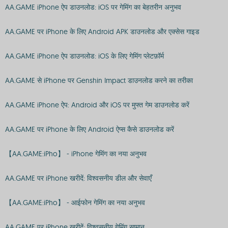
AA.GAME iPhone ऐप डाउनलोड: iOS पर गेमिंग का बेहतरीन अनुभव
AA.GAME पर iPhone के लिए Android APK डाउनलोड और एक्सेस गाइड
AA.GAME iPhone ऐप डाउनलोड: iOS के लिए गेमिंग प्लेटफ़ॉर्म
AA.GAME से iPhone पर Genshin Impact डाउनलोड करने का तरीका
AA.GAME iPhone ऐप: Android और iOS पर मुफ्त गेम डाउनलोड करें
AA.GAME पर iPhone के लिए Android ऐप्स कैसे डाउनलोड करें
【AA.GAME:iPho】 - iPhone गेमिंग का नया अनुभव
AA.GAME पर iPhone खरीदें: विश्वसनीय डील और सेवाएँ
【AA.GAME:iPho】 - आईफोन गेमिंग का नया अनुभव
AA.GAME पर iPhone खरीदें: विश्वसनीय गेमिंग सामान