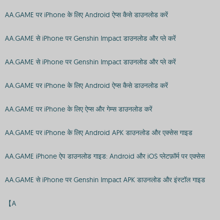
AA.GAME पर iPhone के लिए Android ऐप्स कैसे डाउनलोड करें
AA.GAME से iPhone पर Genshin Impact डाउनलोड और प्ले करें
AA.GAME से iPhone पर Genshin Impact डाउनलोड और प्ले करें
AA.GAME पर iPhone के लिए Android ऐप्स कैसे डाउनलोड करें
AA.GAME पर iPhone के लिए ऐप्स और गेम्स डाउनलोड करें
AA.GAME पर iPhone के लिए Android APK डाउनलोड और एक्सेस गाइड
AA.GAME iPhone ऐप डाउनलोड गाइड: Android और iOS प्लेटफ़ॉर्म पर एक्सेस
AA.GAME से iPhone पर Genshin Impact APK डाउनलोड और इंस्टॉल गाइड
【A