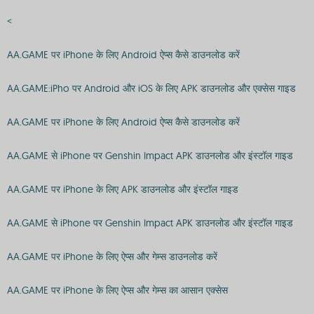
<
AA.GAME पर iPhone के लिए Android ऐप्स कैसे डाउनलोड करें
AA.GAME:iPho पर Android और iOS के लिए APK डाउनलोड और एक्सेस गाइड
AA.GAME पर iPhone के लिए Android ऐप्स कैसे डाउनलोड करें
AA.GAME से iPhone पर Genshin Impact APK डाउनलोड और इंस्टॉल गाइड
AA.GAME पर iPhone के लिए APK डाउनलोड और इंस्टॉल गाइड
AA.GAME से iPhone पर Genshin Impact APK डाउनलोड और इंस्टॉल गाइड
AA.GAME पर iPhone के लिए ऐप्स और गेम्स डाउनलोड करें
AA.GAME पर iPhone के लिए ऐप्स और गेम्स का आसान एक्सेस