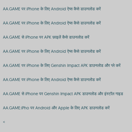
AA.GAME पर iPhone के लिए Android ऐप्स कैसे डाउनलोड करें
AA.GAME पर iPhone के लिए Android ऐप्स कैसे डाउनलोड करें
AA.GAME से iPhone पर APK फ़ाइलें कैसे डाउनलोड करें
AA.GAME पर iPhone के लिए Android ऐप्स कैसे डाउनलोड करें
AA.GAME पर iPhone के लिए Genshin Impact APK डाउनलोड और प्ले करें
AA.GAME पर iPhone के लिए Android ऐप्स कैसे डाउनलोड करें
AA.GAME से iPhone पर Genshin Impact APK डाउनलोड और इंस्टॉल गाइड
AA.GAME:iPho पर Android और Apple के लिए APK डाउनलोड करें
<