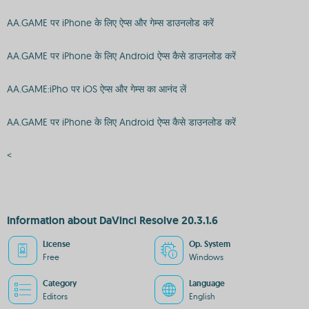
AA.GAME पर iPhone के लिए ऐप्स और गेम्स डाउनलोड करें
AA.GAME पर iPhone के लिए Android ऐप्स कैसे डाउनलोड करें
AA.GAME:iPho पर iOS ऐप्स और गेम्स का आनंद लें
AA.GAME पर iPhone के लिए Android ऐप्स कैसे डाउनलोड करें
<
Information about DaVinci Resolve 20.3.1.6
License
Op. System
Free
Windows
Category
Language
Editors
English