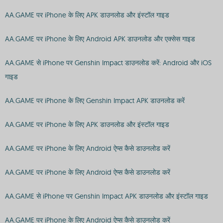
AA.GAME पर iPhone के लिए APK डाउनलोड और इंस्टॉल गाइड
AA.GAME पर iPhone के लिए Android APK डाउनलोड और एक्सेस गाइड
AA.GAME से iPhone पर Genshin Impact डाउनलोड करें: Android और iOS
गाइड
AA.GAME पर iPhone के लिए Genshin Impact APK डाउनलोड करें
AA.GAME पर iPhone के लिए APK डाउनलोड और इंस्टॉल गाइड
AA.GAME पर iPhone के लिए Android ऐप्स कैसे डाउनलोड करें
AA.GAME पर iPhone के लिए Android ऐप्स कैसे डाउनलोड करें
AA.GAME से iPhone पर Genshin Impact APK डाउनलोड और इंस्टॉल गाइड
AA.GAME पर iPhone के लिए Android ऐप्स कैसे डाउनलोड करें