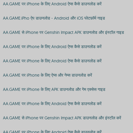
AA.GAME पर iPhone के लिए Android ऐप्स कैसे डाउनलोड करें
AA.GAME:iPho ऐप डाउनलोड - Android और iOS प्लेटफ़ॉर्म गाइड
AA.GAME से iPhone पर Genshin Impact APK डाउनलोड और इंस्टॉल गाइड
AA.GAME पर iPhone के लिए Android ऐप्स कैसे डाउनलोड करें
AA.GAME पर iPhone के लिए Android ऐप्स कैसे डाउनलोड करें
AA.GAME पर iPhone के लिए ऐप्स और गेम्स डाउनलोड करें
AA.GAME पर iPhone के लिए APK डाउनलोड और गेम एक्सेस गाइड
AA.GAME पर iPhone के लिए Android ऐप्स कैसे डाउनलोड करें
AA.GAME से iPhone पर Genshin Impact APK डाउनलोड और इंस्टॉल करें
AA.GAME पर iPhone के लिए Android ऐप्स कैसे डाउनलोड करें