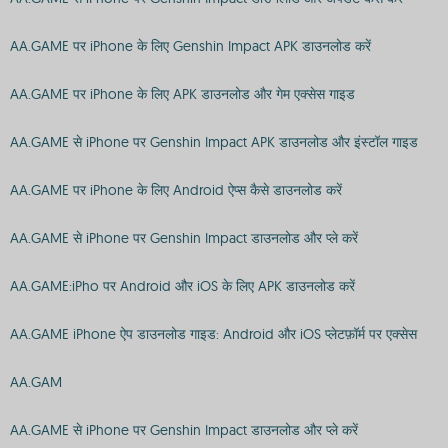
AA.GAME पर iPhone के लिए Genshin Impact APK डाउनलोड करें
AA.GAME पर iPhone के लिए APK डाउनलोड और गेम एक्सेस गाइड
AA.GAME से iPhone पर Genshin Impact APK डाउनलोड और इंस्टॉल गाइड
AA.GAME पर iPhone के लिए Android ऐप्स कैसे डाउनलोड करें
AA.GAME से iPhone पर Genshin Impact डाउनलोड और प्ले करें
AA.GAME:iPho पर Android और iOS के लिए APK डाउनलोड करें
AA.GAME iPhone ऐप डाउनलोड गाइड: Android और iOS प्लेटफ़ॉर्म पर एक्सेस
AA.GAM
AA.GAME से iPhone पर Genshin Impact डाउनलोड और प्ले करें