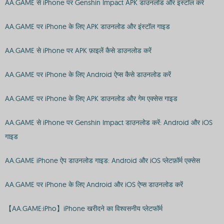
AA.GAME से iPhone पर Genshin Impact APK डाउनलोड और इंस्टॉल करें
AA.GAME पर iPhone के लिए APK डाउनलोड और इंस्टॉल गाइड
AA.GAME से iPhone पर APK फ़ाइलें कैसे डाउनलोड करें
AA.GAME पर iPhone के लिए Android ऐप्स कैसे डाउनलोड करें
AA.GAME पर iPhone के लिए APK डाउनलोड और गेम एक्सेस गाइड
AA.GAME से iPhone पर Genshin Impact डाउनलोड करें: Android और iOS
गाइड
AA.GAME iPhone ऐप डाउनलोड गाइड: Android और iOS प्लेटफ़ॉर्म एक्सेस
AA.GAME पर iPhone के लिए Android और iOS ऐप्स डाउनलोड करें
【AA.GAME:iPho】iPhone खरीदने का विश्वसनीय प्लेटफॉर्म