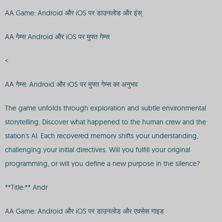
AA Game: Android और iOS पर डाउनलोड और इंस्
AA गेम्स Android और iOS पर मुफ्त गेम्स
<
AA गेम्स: Android और iOS पर मुफ्त गेम्स का अनुभव
The game unfolds through exploration and subtle environmental
storytelling. Discover what happened to the human crew and the
station's AI. Each recovered memory shifts your understanding,
challenging your initial directives. Will you fulfill your original
programming, or will you define a new purpose in the silence?
**Title:** Andr
AA Game: Android और iOS पर डाउनलोड और एक्सेस गाइड