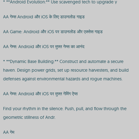
* **Android Evolution:** Use scavenged tech to upgrade y
AA गेम्स Android और iOS के लिए डाउनलोड गाइड
AA Game: Android और iOS पर डाउनलोड और एक्सेस गाइड
AA गेम्स: Android और iOS पर मुफ्त गेम्स का आनंद
* **Dynamic Base Building:** Construct and automate a secure
haven. Design power grids, set up resource harvesters, and build
defenses against environmental hazards and rogue machines.
AA गेम्स: Android और iOS पर मुफ्त गेमिंग ऐप्स
Find your rhythm in the silence. Push, pull, and flow through the
geometric stillness of Andr.
AA गेम