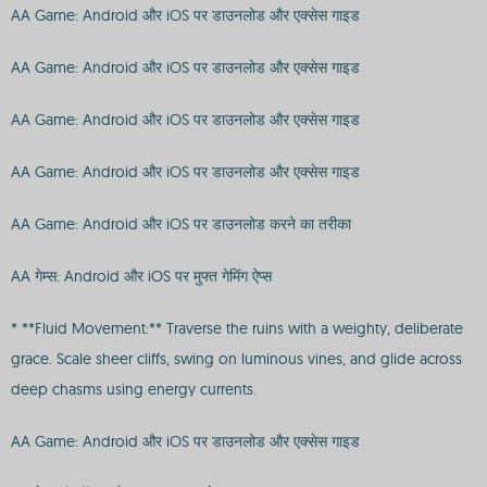
AA Game: Android और iOS पर डाउनलोड और एक्सेस गाइड
AA Game: Android और iOS पर डाउनलोड और एक्सेस गाइड
AA Game: Android और iOS पर डाउनलोड और एक्सेस गाइड
AA Game: Android और iOS पर डाउनलोड और एक्सेस गाइड
AA Game: Android और iOS पर डाउनलोड करने का तरीका
AA गेम्स: Android और iOS पर मुफ्त गेमिंग ऐप्स
* **Fluid Movement:** Traverse the ruins with a weighty, deliberate
grace. Scale sheer cliffs, swing on luminous vines, and glide across
deep chasms using energy currents.
AA Game: Android और iOS पर डाउनलोड और एक्सेस गाइड