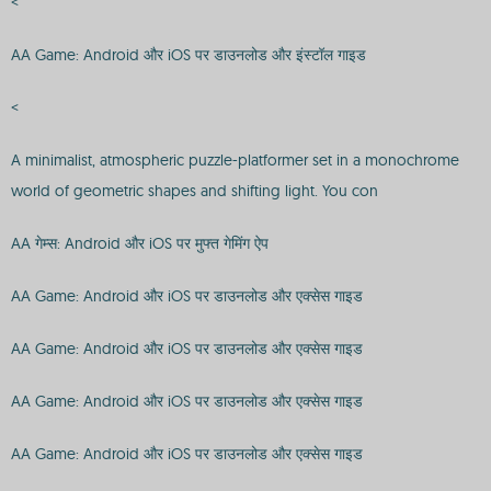
<
AA Game: Android और iOS पर डाउनलोड और इंस्टॉल गाइड
<
A minimalist, atmospheric puzzle-platformer set in a monochrome
world of geometric shapes and shifting light. You con
AA गेम्स: Android और iOS पर मुफ्त गेमिंग ऐप
AA Game: Android और iOS पर डाउनलोड और एक्सेस गाइड
AA Game: Android और iOS पर डाउनलोड और एक्सेस गाइड
AA Game: Android और iOS पर डाउनलोड और एक्सेस गाइड
AA Game: Android और iOS पर डाउनलोड और एक्सेस गाइड