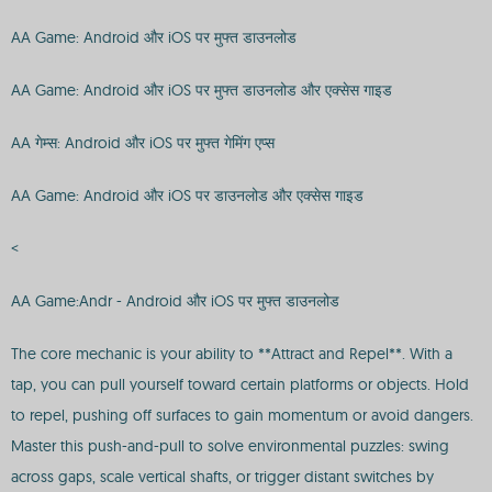
AA Game: Android और iOS पर मुफ्त डाउनलोड
AA Game: Android और iOS पर मुफ्त डाउनलोड और एक्सेस गाइड
AA गेम्स: Android और iOS पर मुफ्त गेमिंग एप्स
AA Game: Android और iOS पर डाउनलोड और एक्सेस गाइड
<
AA Game:Andr - Android और iOS पर मुफ्त डाउनलोड
The core mechanic is your ability to **Attract and Repel**. With a
tap, you can pull yourself toward certain platforms or objects. Hold
to repel, pushing off surfaces to gain momentum or avoid dangers.
Master this push-and-pull to solve environmental puzzles: swing
across gaps, scale vertical shafts, or trigger distant switches by