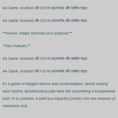
AA Game: Android और iOS पर डाउनलोड और एक्सेस गाइड
AA Game: Android और iOS पर डाउनलोड और एक्सेस गाइड
**Survive. Adapt. Discover your purpose.**
**Key Features:**
AA Game: Android और iOS पर डाउनलोड और एक्सेस गाइड
AA Game: Android और iOS पर डाउनलोड और एक्सेस गाइड
It’s a game of elegant silence and contemplation, where solving
each serene, architectural puzzle feels like uncovering a fundamental
truth of its universe. A brief but impactful journey into the essence of
interaction and