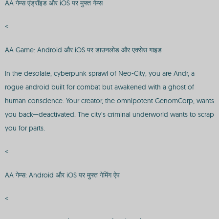
AA गेम्स एंड्रॉइड और iOS पर मुफ्त गेम्स
<
AA Game: Android और iOS पर डाउनलोड और एक्सेस गाइड
In the desolate, cyberpunk sprawl of Neo-City, you are Andr, a
rogue android built for combat but awakened with a ghost of
human conscience. Your creator, the omnipotent GenomCorp, wants
you back—deactivated. The city’s criminal underworld wants to scrap
you for parts.
<
AA गेम्स: Android और iOS पर मुफ्त गेमिंग ऐप
<