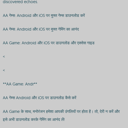
discovered echoes.
AA गेम्स: Android और iOS पर मुफ्त गेम्स डाउनलोड करें
AA गेम्स: Android और iOS पर मुफ्त गेमिंग का आनंद
AA Game: Android और iOS पर डाउनलोड और एक्सेस गाइड
<
<
**AA Game: Andr**
AA गेम्स Android और iOS पर डाउनलोड कैसे करें
AA Game के साथ, मनोरंजन हमेशा आपकी उंगलियों पर होता है। तो, देरी न करें और
इसे अभी डाउनलोड करके गेमिंग का आनंद लें!