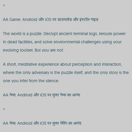
<
AA Game: Android और iOS पर डाउनलोड और इंस्टॉल गाइड
The world is a puzzle. Decrypt ancient terminal logs, reroute power
in dead facilities, and solve environmental challenges using your
evolving toolset. But you are not
A short, meditative experience about perception and interaction,
where the only adversary is the puzzle itself, and the only story is the
one you infer from the silence.
AA गेम्स: Android और iOS पर मुफ्त गेम्स का आनंद
<
AA गेम्स: Android और iOS पर मुफ्त गेमिंग का आनंद