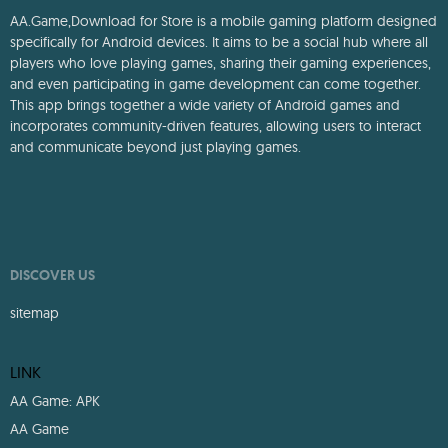
AA.Game,Download for Store is a mobile gaming platform designed
specifically for Android devices. It aims to be a social hub where all
players who love playing games, sharing their gaming experiences,
and even participating in game development can come together.
This app brings together a wide variety of Android games and
incorporates community-driven features, allowing users to interact
and communicate beyond just playing games.
DISCOVER US
sitemap
LINK
AA Game: APK
AA Game