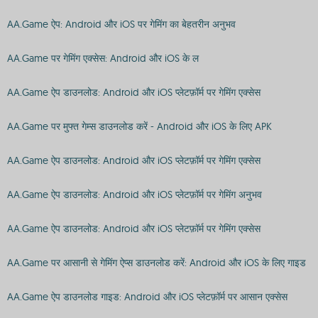
AA.Game ऐप: Android और iOS पर गेमिंग का बेहतरीन अनुभव
AA.Game पर गेमिंग एक्सेस: Android और iOS के ल
AA.Game ऐप डाउनलोड: Android और iOS प्लेटफ़ॉर्म पर गेमिंग एक्सेस
AA.Game पर मुफ्त गेम्स डाउनलोड करें - Android और iOS के लिए APK
AA.Game ऐप डाउनलोड: Android और iOS प्लेटफ़ॉर्म पर गेमिंग एक्सेस
AA.Game ऐप डाउनलोड: Android और iOS प्लेटफ़ॉर्म पर गेमिंग अनुभव
AA.Game ऐप डाउनलोड: Android और iOS प्लेटफ़ॉर्म पर गेमिंग एक्सेस
AA.Game पर आसानी से गेमिंग ऐप्स डाउनलोड करें: Android और iOS के लिए गाइड
AA.Game ऐप डाउनलोड गाइड: Android और iOS प्लेटफ़ॉर्म पर आसान एक्सेस