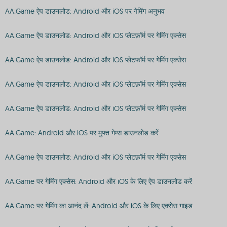
AA.Game ऐप डाउनलोड: Android और iOS पर गेमिंग अनुभव
AA.Game ऐप डाउनलोड: Android और iOS प्लेटफ़ॉर्म पर गेमिंग एक्सेस
AA.Game ऐप डाउनलोड: Android और iOS प्लेटफॉर्म पर गेमिंग एक्सेस
AA.Game ऐप डाउनलोड: Android और iOS प्लेटफ़ॉर्म पर गेमिंग एक्सेस
AA.Game ऐप डाउनलोड: Android और iOS प्लेटफ़ॉर्म पर गेमिंग एक्सेस
AA.Game: Android और iOS पर मुफ्त गेम्स डाउनलोड करें
AA.Game ऐप डाउनलोड: Android और iOS प्लेटफ़ॉर्म पर गेमिंग एक्सेस
AA.Game पर गेमिंग एक्सेस: Android और iOS के लिए ऐप डाउनलोड करें
AA.Game पर गेमिंग का आनंद लें: Android और iOS के लिए एक्सेस गाइड