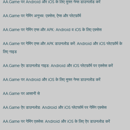
AA.Game पर Android और iOS के लिए मुफ्त गेम्स डाउनलोड करें
AA.Game पर गेमिंग अनुभव: एक्सेस, ऐप्स और प्लेटफ़ॉर्म
AA.Game पर गेमिंग एप्स और APK: Android व iOS के लिए एक्सेस
AA.Game पर गेमिंग एप्स और APK डाउनलोड करें: Android और iOS प्लेटफ़ॉर्म के
लिए गाइड
AA.Game ऐप डाउनलोड गाइड: Android और iOS प्लेटफ़ॉर्म पर एक्सेस करें
AA.Game पर Android और iOS के लिए मुफ्त गेम्स डाउनलोड करें
AA.Game पर आसानी से
AA.Game ऐप डाउनलोड: Android और iOS प्लेटफॉर्म पर गेमिंग एक्सेस
AA.Game पर गेमिंग एक्सेस: Android और iOS के लिए ऐप डाउनलोड करें