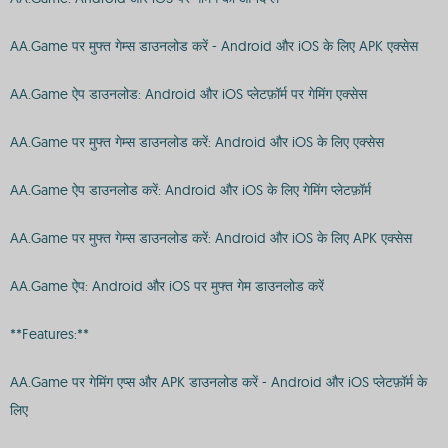
AA.Game पर मुफ्त गेम्स डाउनलोड करें - Android और iOS के लिए APK एक्सेस
AA.Game ऐप डाउनलोड: Android और iOS प्लेटफ़ॉर्म पर गेमिंग एक्सेस
AA.Game पर मुफ्त गेम्स डाउनलोड करें: Android और iOS के लिए एक्सेस
AA.Game ऐप डाउनलोड करें: Android और iOS के लिए गेमिंग प्लेटफ़ॉर्म
AA.Game पर मुफ्त गेम्स डाउनलोड करें: Android और iOS के लिए APK एक्सेस
AA.Game ऐप: Android और iOS पर मुफ्त गेम डाउनलोड करें
**Features:**
AA.Game पर गेमिंग एप्स और APK डाउनलोड करें - Android और iOS प्लेटफ़ॉर्म के
लिए