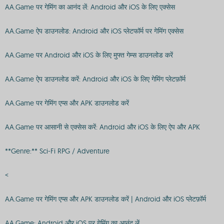
AA.Game पर गेमिंग का आनंद लें: Android और iOS के लिए एक्सेस
AA.Game ऐप डाउनलोड: Android और iOS प्लेटफॉर्म पर गेमिंग एक्सेस
AA.Game पर Android और iOS के लिए मुफ्त गेम्स डाउनलोड करें
AA.Game ऐप डाउनलोड करें: Android और iOS के लिए गेमिंग प्लेटफ़ॉर्म
AA.Game पर गेमिंग एप्स और APK डाउनलोड करें
AA.Game पर आसानी से एक्सेस करें: Android और iOS के लिए ऐप और APK
**Genre:** Sci-Fi RPG / Adventure
<
AA.Game पर गेमिंग एप्स और APK डाउनलोड करें | Android और iOS प्लेटफ़ॉर्म
AA.Game: Android और iOS पर गेमिंग का आनंद लें