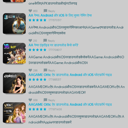
oneकेलिएAPKडाउनलोडऔरइंस्टॉलगाइ
853
Reply
AA गेम्स: Android और iOS के लिए मुफ्त गेमिंग ऐप्स
1771570517
AAगेम्स:AndroidऔरiOSपरमुफ्तगेमिंगकाआनंदAAGameएप्पडाउनलोड:Andr
oidऔरiOSपरमुफ्तगेमिंगएक्सेस
210
Reply
AA गेम्स एंड्रॉइड पर डाउनलोड कैसे करें?
1771708017
AAGame:AndroidऔरiOSपरडाउनलोडकैसेकरेंAAGame:AndroidऔरiO
SपरडाउनलोडकरेंAAGame:AndroidऔरiOSप
296
Reply
AAGAME Offic ऐप डाउनलोड: Android और iOS प्लेटफ़ॉर्म गाइड
1771895317
AAGAMEOfficऐप:AndroidऔरiOSपरडाउनलोडकरेंAAGAMEOfficऐप:An
droidऔरiOSपरमुफ्तडाउनलोडAAGAMEOff
938
Reply
AAGAME Offic ऐप डाउनलोड: Android और iOS प्लेटफ़ॉर्म गाइड
1771971406
AAGAMEOfficऐप:AndroidऔरiOSपरमुफ्तडाउनलोडAAGAMEOfficऐप:A
ndroidऔरAppleपरडाउनलोडकरें