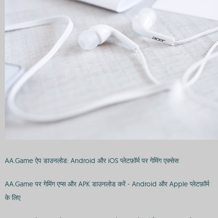
AA.Game ऐप डाउनलोड: Android और iOS प्लेटफ़ॉर्म पर गेमिंग एक्सेस
AA.Game पर गेमिंग एप्स और APK डाउनलोड करें - Android और Apple प्लेटफ़ॉर्म
के लिए