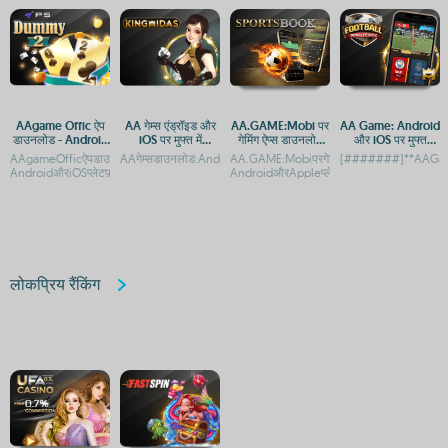
AAgame Offic ऐप
AA गेम्स एंड्रॉइड और
AA.GAME:Mobi पर
AA Game: Android
डाउनलोड - Android
iOS पर मुफ्त में
गेमिंग ऐप्स डाउनलोड
और iOS पर मुफ्त
और iOS प्लेटफ़ॉर्म पर
डाउनलोड करने के लिए
करें - Android और
डाउनलोड और गेमिंग
AAgameOfficऐपडाउनलोड-
AAगेम्सडाउनलोड:AndroidऔरiOSकेलिएमुफ्तगेमिंगएपAAगेम्सएंड्रॉइडऔरiOS
AA.GAME:Mobiपरगेमिंगएप्सऔरAPKडाउनलोडकरे
[#######]**AAGame**
मुफ्त एक्सेस
उपलब्ध हैं
iOS के लिए एक्सेस
एक्सेस
AndroidऔरiOSप्लेटफ़ॉर्मकेलिएपूरीगाइडAAgameOfficऐपडाउनलोड:Androidऔरi
AndroidऔरAppleप्लेटफ़ॉर्मकेलिएAA.GAME:
लोकप्रिय रैंकिंग