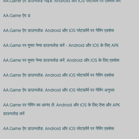
AA.Game ऐप डाउनलोड गाइड: Android और iOS प्लेटफॉर्म पर एक्सेस करें
AA.Game ऐप ड
AA.Game ऐप डाउनलोड: Android और iOS प्लेटफ़ॉर्म पर गेमिंग एक्सेस
AA.Game पर मुफ्त गेम्स डाउनलोड करें - Android और iOS के लिए APK
AA.Game पर मुफ्त गेम्स डाउनलोड करें: Android और iOS के लिए एक्सेस
AA.Game ऐप डाउनलोड: Android और iOS प्लेटफॉर्म पर गेमिंग एक्सेस
AA.Game ऐप डाउनलोड: Android और iOS प्लेटफ़ॉर्म पर गेमिंग अनुभव
AA.Game पर गेमिंग का आनंद लें: Android और iOS के लिए ऐप्स और APK
डाउनलोड करें
AA.Game ऐप डाउनलोड: Android और iOS प्लेटफ़ॉर्म पर गेमिंग एक्सेस