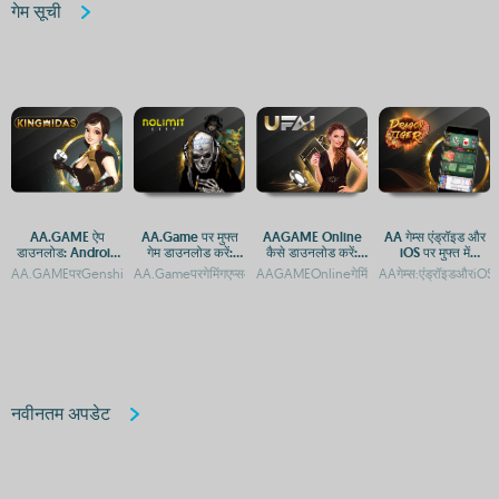
गेम सूची
AA.GAME ऐप
AA.Game पर मुफ्त
AAGAME Online
AA गेम्स एंड्रॉइड और
डाउनलोड: Android
गेम डाउनलोड करें:
कैसे डाउनलोड करें:
iOS पर मुफ्त में
और iOS प्लेटफ़ॉर्म पर
Android और iOS के
Android और iOS
डाउनलोड करें
AA.GAMEपरGenshinImpactAPKडाउनलोडऔरगेमएक्सेसगाइडAA.GAMEऐपडाउनलोड:AndroidऔरiO
AA.Gameपरगेमिंगएप्सऔरAPKडाउनलोडकरें:AndroidऔरAppleप्लेटफ़ॉर्मक
AAGAMEOnlineगेमिंगप्लेटफॉर्म:AndroidऔरiOS
AAगेम्स:एंड्रॉइडऔरiOSप
एक्सेस गाइड
लिए पूरी गाइड
गाइड
नवीनतम अपडेट