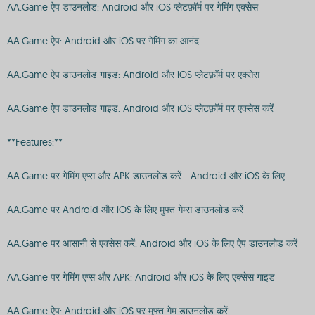
AA.Game ऐप डाउनलोड: Android और iOS प्लेटफ़ॉर्म पर गेमिंग एक्सेस
AA.Game ऐप: Android और iOS पर गेमिंग का आनंद
AA.Game ऐप डाउनलोड गाइड: Android और iOS प्लेटफ़ॉर्म पर एक्सेस
AA.Game ऐप डाउनलोड गाइड: Android और iOS प्लेटफ़ॉर्म पर एक्सेस करें
**Features:**
AA.Game पर गेमिंग एप्स और APK डाउनलोड करें - Android और iOS के लिए
AA.Game पर Android और iOS के लिए मुफ्त गेम्स डाउनलोड करें
AA.Game पर आसानी से एक्सेस करें: Android और iOS के लिए ऐप डाउनलोड करें
AA.Game पर गेमिंग एप्स और APK: Android और iOS के लिए एक्सेस गाइड
AA.Game ऐप: Android और iOS पर मुफ्त गेम डाउनलोड करें