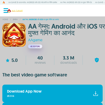
AA.GAME ऐप डाउनलोड: ANDROID और IOS प्लेटफॉर्म पर गेमिंग एक्सेस
AA गेम्स: ANDROID और IOS पर मुफ्त गेमिंग ऐप
AA GAME - A
HOME
/
होमपेज
/
AA गेम्स: ANDROID और IOS पर मुफ्त गेमिंग का आनंद
AA गेम्स: Android और iOS पर
मुफ्त गेमिंग का आनंद
AAgame
#2
EDITORS
40
3.3 M
5.0
reviews
downloads
The best video game software
Download App Now
20.3.1.6