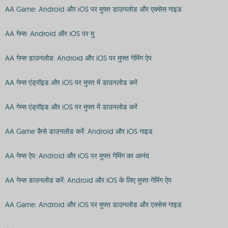
AA Game: Android और iOS पर मुफ्त डाउनलोड और एक्सेस गाइड
AA गेम्स: Android और iOS पर मु
AA गेम्स डाउनलोड: Android और iOS पर मुफ्त गेमिंग ऐप
AA गेम्स एंड्रॉइड और iOS पर मुफ्त में डाउनलोड करें
AA गेम्स एंड्रॉइड और iOS पर मुफ्त में डाउनलोड करें
AA Game कैसे डाउनलोड करें: Android और iOS गाइड
AA गेम्स ऐप: Android और iOS पर मुफ्त गेमिंग का आनंद
AA गेम्स डाउनलोड करें: Android और iOS के लिए मुफ्त गेमिंग ऐप
AA Game: Android और iOS पर मुफ्त डाउनलोड और एक्सेस गाइड