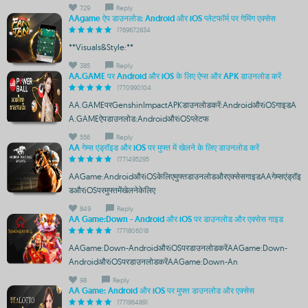
729
Reply
AAgame ऐप डाउनलोड: Android और iOS प्लेटफॉर्म पर गेमिंग एक्सेस
1769672834
**Visuals&Style:**
385
Reply
AA.GAME पर Android और iOS के लिए ऐप्स और APK डाउनलोड करें
1770990104
AA.GAMEपरGenshinImpactAPKडाउनलोडकरें:AndroidऔरiOSगाइडA
A.GAMEऐपडाउनलोड:AndroidऔरiOSप्लेटफ
556
Reply
AA गेम्स एंड्रॉइड और iOS पर मुफ्त में खेलने के लिए डाउनलोड करें
1771495295
AAGame:AndroidऔरiOSकेलिएमुफ्तडाउनलोडऔरएक्सेसगाइडAAगेम्सएंड्रॉइ
डऔरiOSपरमुफ्तमेंखेलनेकेलिए
849
Reply
AA Game:Down - Android और iOS पर डाउनलोड और एक्सेस गाइड
1771806018
AAGame:Down-AndroidऔरiOSपरडाउनलोडकरेंAAGame:Down-
AndroidऔरiOSपरडाउनलोडकरेंAAGame:Down-An
98
Reply
AA Game: Android और iOS पर मुफ्त डाउनलोड और एक्सेस
1771964891