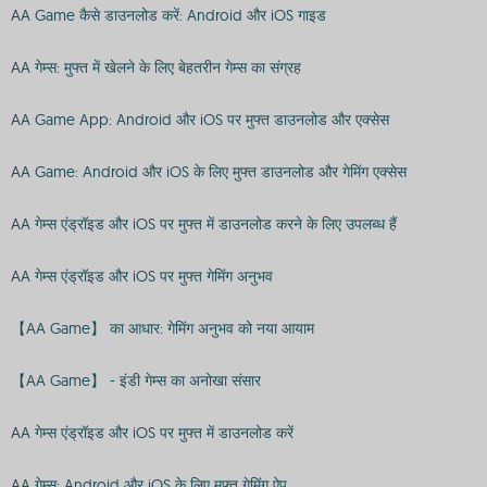
AA Game कैसे डाउनलोड करें: Android और iOS गाइड
AA गेम्स: मुफ्त में खेलने के लिए बेहतरीन गेम्स का संग्रह
AA Game App: Android और iOS पर मुफ्त डाउनलोड और एक्सेस
AA Game: Android और iOS के लिए मुफ्त डाउनलोड और गेमिंग एक्सेस
AA गेम्स एंड्रॉइड और iOS पर मुफ्त में डाउनलोड करने के लिए उपलब्ध हैं
AA गेम्स एंड्रॉइड और iOS पर मुफ्त गेमिंग अनुभव
【AA Game】 का आधार: गेमिंग अनुभव को नया आयाम
【AA Game】 - इंडी गेम्स का अनोखा संसार
AA गेम्स एंड्रॉइड और iOS पर मुफ्त में डाउनलोड करें
AA गेम्स: Android और iOS के लिए मुफ्त गेमिंग ऐप