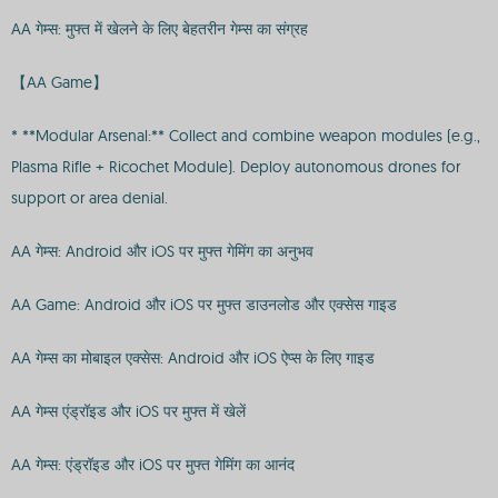
AA गेम्स: मुफ्त में खेलने के लिए बेहतरीन गेम्स का संग्रह
【AA Game】
* **Modular Arsenal:** Collect and combine weapon modules (e.g.,
Plasma Rifle + Ricochet Module). Deploy autonomous drones for
support or area denial.
AA गेम्स: Android और iOS पर मुफ्त गेमिंग का अनुभव
AA Game: Android और iOS पर मुफ्त डाउनलोड और एक्सेस गाइड
AA गेम्स का मोबाइल एक्सेस: Android और iOS ऐप्स के लिए गाइड
AA गेम्स एंड्रॉइड और iOS पर मुफ्त में खेलें
AA गेम्स: एंड्रॉइड और iOS पर मुफ्त गेमिंग का आनंद