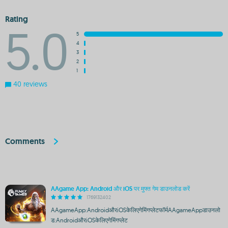
Rating
5.0
5
4
3
2
1
40 reviews
Comments
AAgame App: Android और iOS पर मुफ्त गेम डाउनलोड करें
1769132402
AAgameApp:AndroidऔरiOSकेलिएगेमिंगप्लेटफॉर्मAAgameAppडाउनलो
ड:AndroidऔरiOSकेलिएगेमिंगप्लेट