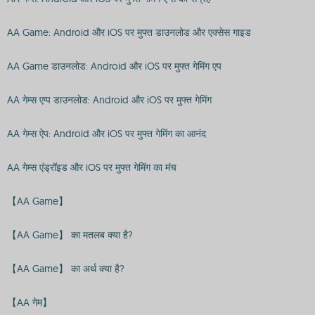
AA Game: Android और iOS पर मुफ्त डाउनलोड और एक्सेस गाइड
AA Game डाउनलोड: Android और iOS पर मुफ्त गेमिंग एप
AA गेम्स एप्प डाउनलोड: Android और iOS पर मुफ्त गेमिंग
AA गेम्स ऐप: Android और iOS पर मुफ्त गेमिंग का आनंद
AA गेम्स एंड्रॉइड और iOS पर मुफ्त गेमिंग का मंच
【AA Game】
【AA Game】 का मतलब क्या है?
【AA Game】 का अर्थ क्या है?
【AA गेम】