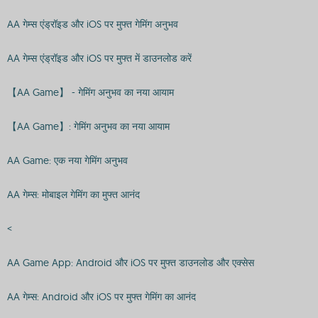
AA गेम्स एंड्रॉइड और iOS पर मुफ्त गेमिंग अनुभव
AA गेम्स एंड्रॉइड और iOS पर मुफ्त में डाउनलोड करें
【AA Game】 - गेमिंग अनुभव का नया आयाम
【AA Game】: गेमिंग अनुभव का नया आयाम
AA Game: एक नया गेमिंग अनुभव
AA गेम्स: मोबाइल गेमिंग का मुफ्त आनंद
<
AA Game App: Android और iOS पर मुफ्त डाउनलोड और एक्सेस
AA गेम्स: Android और iOS पर मुफ्त गेमिंग का आनंद