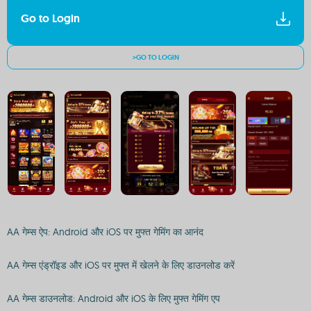
Go to Login
>GO TO LOGIN
AA गेम्स ऐप: Android और iOS पर मुफ्त गेमिंग का आनंद
AA गेम्स एंड्रॉइड और iOS पर मुफ्त में खेलने के लिए डाउनलोड करें
AA गेम्स डाउनलोड: Android और iOS के लिए मुफ्त गेमिंग एप