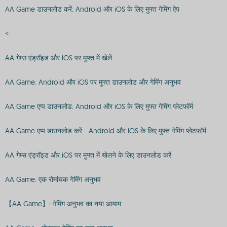
AA Game डाउनलोड करें: Android और iOS के लिए मुफ्त गेमिंग ऐप
<
AA गेम्स एंड्रॉइड और iOS पर मुफ्त में खेलें
AA Game: Android और iOS पर मुफ्त डाउनलोड और गेमिंग अनुभव
AA Game एप्प डाउनलोड: Android और iOS के लिए मुफ्त गेमिंग प्लेटफॉर्म
AA Game एप्प डाउनलोड करें - Android और iOS के लिए मुफ्त गेमिंग प्लेटफॉर्म
AA गेम्स एंड्रॉइड और iOS पर मुफ्त में खेलने के लिए डाउनलोड करें
AA Game: एक रोमांचक गेमिंग अनुभव
【AA Game】: गेमिंग अनुभव का नया आयाम