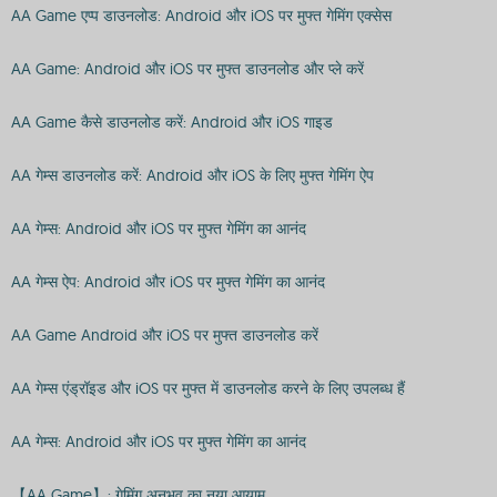
AA Game एप्प डाउनलोड: Android और iOS पर मुफ्त गेमिंग एक्सेस
AA Game: Android और iOS पर मुफ्त डाउनलोड और प्ले करें
AA Game कैसे डाउनलोड करें: Android और iOS गाइड
AA गेम्स डाउनलोड करें: Android और iOS के लिए मुफ्त गेमिंग ऐप
AA गेम्स: Android और iOS पर मुफ्त गेमिंग का आनंद
AA गेम्स ऐप: Android और iOS पर मुफ्त गेमिंग का आनंद
AA Game Android और iOS पर मुफ्त डाउनलोड करें
AA गेम्स एंड्रॉइड और iOS पर मुफ्त में डाउनलोड करने के लिए उपलब्ध हैं
AA गेम्स: Android और iOS पर मुफ्त गेमिंग का आनंद
【AA Game】: गेमिंग अनुभव का नया आयाम