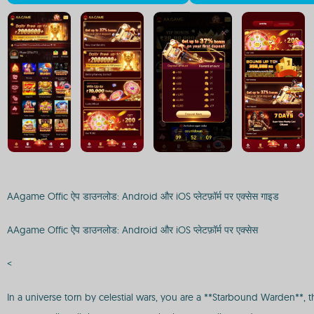
AAgame Offic ऐप डाउनलोड: Android और iOS प्लेटफ़ॉर्म पर एक्सेस गाइड
AAgame Offic ऐप डाउनलोड: Android और iOS प्लेटफ़ॉर्म पर एक्सेस
<
In a universe torn by celestial wars, you are a **Starbound Warden**