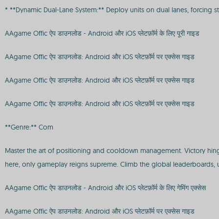
* **Dynamic Dual-Lane System:** Deploy units on dual lanes, forcing st
AAgame Offic ऐप डाउनलोड - Android और iOS प्लेटफ़ॉर्म के लिए पूरी गाइड
AAgame Offic ऐप डाउनलोड: Android और iOS प्लेटफ़ॉर्म पर एक्सेस गाइड
AAgame Offic ऐप डाउनलोड: Android और iOS प्लेटफ़ॉर्म पर एक्सेस गाइड
AAgame Offic ऐप डाउनलोड: Android और iOS प्लेटफ़ॉर्म पर एक्सेस गाइड
**Genre:** Com
Master the art of positioning and cooldown management. Victory hinges
here, only gameplay reigns supreme. Climb the global leaderboards, un
AAgame Offic ऐप डाउनलोड - Android और iOS प्लेटफ़ॉर्म के लिए गेमिंग एक्सेस
AAgame Offic ऐप डाउनलोड: Android और iOS प्लेटफ़ॉर्म पर एक्सेस गाइड