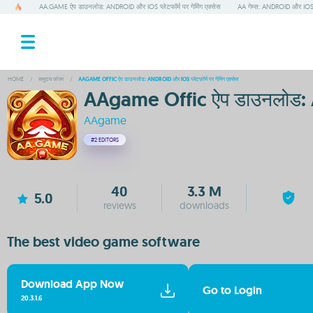
AA.GAME ऐप डाउनलोड: ANDROID और IOS प्लेटफॉर्म पर गेमिंग एक्सेस
AA गेम्स: ANDROID और IOS पर
HOME
/
समुदाय फोरम
/
AAGAME OFFIC ऐप डाउनलोड: ANDROID और IOS प्लेटफ़ॉर्म पर गेमिंग एक्सेस
AAgame Offic ऐप डाउनलोड: And
AAgame
#2
EDITORS
40
3.3 M
5.0
reviews
downloads
The best video game software
Download App Now
Go to Login
20.3.1.6