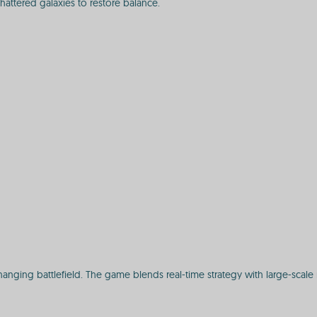
hattered galaxies to restore balance.
ging battlefield. The game blends real-time strategy with large-scale 