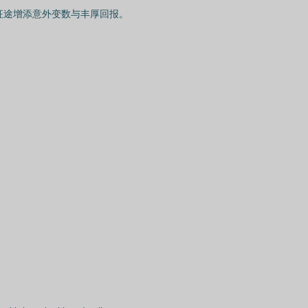
的征途增添意外变数与丰厚回报。