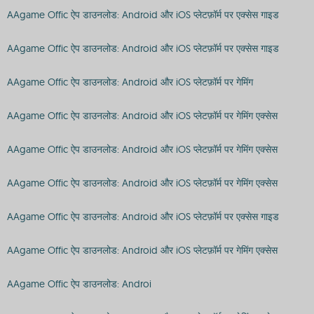
AAgame Offic ऐप डाउनलोड: Android और iOS प्लेटफ़ॉर्म पर एक्सेस गाइड
AAgame Offic ऐप डाउनलोड: Android और iOS प्लेटफ़ॉर्म पर एक्सेस गाइड
AAgame Offic ऐप डाउनलोड: Android और iOS प्लेटफ़ॉर्म पर गेमिंग
AAgame Offic ऐप डाउनलोड: Android और iOS प्लेटफ़ॉर्म पर गेमिंग एक्सेस
AAgame Offic ऐप डाउनलोड: Android और iOS प्लेटफ़ॉर्म पर गेमिंग एक्सेस
AAgame Offic ऐप डाउनलोड: Android और iOS प्लेटफ़ॉर्म पर गेमिंग एक्सेस
AAgame Offic ऐप डाउनलोड: Android और iOS प्लेटफ़ॉर्म पर एक्सेस गाइड
AAgame Offic ऐप डाउनलोड: Android और iOS प्लेटफ़ॉर्म पर गेमिंग एक्सेस
AAgame Offic ऐप डाउनलोड: Androi