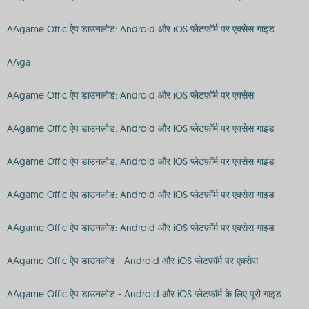
AAgame Offic ऐप डाउनलोड: Android और iOS प्लेटफ़ॉर्म पर एक्सेस गाइड
AAga
AAgame Offic ऐप डाउनलोड: Android और iOS प्लेटफ़ॉर्म पर एक्सेस
AAgame Offic ऐप डाउनलोड: Android और iOS प्लेटफ़ॉर्म पर एक्सेस गाइड
AAgame Offic ऐप डाउनलोड: Android और iOS प्लेटफ़ॉर्म पर एक्सेस गाइड
AAgame Offic ऐप डाउनलोड: Android और iOS प्लेटफ़ॉर्म पर एक्सेस गाइड
AAgame Offic ऐप डाउनलोड: Android और iOS प्लेटफ़ॉर्म पर एक्सेस गाइड
AAgame Offic ऐप डाउनलोड - Android और iOS प्लेटफ़ॉर्म पर एक्सेस
AAgame Offic ऐप डाउनलोड - Android और iOS प्लेटफ़ॉर्म के लिए पूरी गाइड