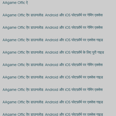
AAgame Offic ऐ
AAgame Offic ऐप डाउनलोड: Android और iOS प्लेटफ़ॉर्म पर गेमिंग एक्सेस
AAgame Offic ऐप डाउनलोड: Android और iOS प्लेटफ़ॉर्म पर गेमिंग एक्सेस
AAgame Offic ऐप डाउनलोड: Android और iOS प्लेटफ़ॉर्म पर एक्सेस गाइड
AAgame Offic ऐप डाउनलोड: Android और iOS प्लेटफ़ॉर्म के लिए पूरी गाइड
AAgame Offic ऐप डाउनलोड: Android और iOS प्लेटफ़ॉर्म पर गेमिंग एक्सेस
AAgame Offic ऐप डाउनलोड: Android और iOS प्लेटफ़ॉर्म पर एक्सेस गाइड
AAgame Offic ऐप डाउनलोड: Android और iOS प्लेटफ़ॉर्म पर गेमिंग एक्सेस
AAgame Offic ऐप डाउनलोड: Android और iOS प्लेटफ़ॉर्म पर एक्सेस गाइड
AAgame Offic ऐप डाउनलोड: Android और iOS प्लेटफ़ॉर्म पर एक्सेस गाइड