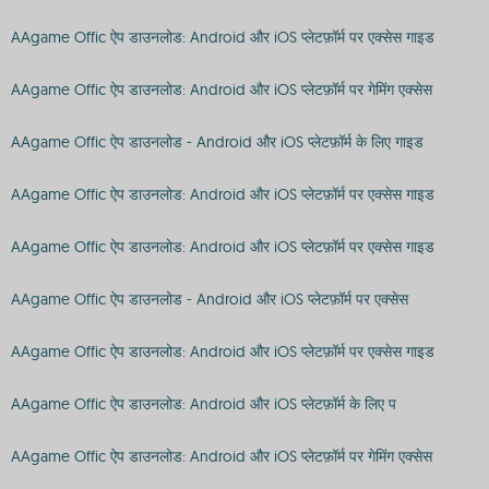
AAgame Offic ऐप डाउनलोड: Android और iOS प्लेटफ़ॉर्म पर एक्सेस गाइड
AAgame Offic ऐप डाउनलोड: Android और iOS प्लेटफ़ॉर्म पर गेमिंग एक्सेस
AAgame Offic ऐप डाउनलोड - Android और iOS प्लेटफ़ॉर्म के लिए गाइड
AAgame Offic ऐप डाउनलोड: Android और iOS प्लेटफ़ॉर्म पर एक्सेस गाइड
AAgame Offic ऐप डाउनलोड: Android और iOS प्लेटफ़ॉर्म पर एक्सेस गाइड
AAgame Offic ऐप डाउनलोड - Android और iOS प्लेटफ़ॉर्म पर एक्सेस
AAgame Offic ऐप डाउनलोड: Android और iOS प्लेटफ़ॉर्म पर एक्सेस गाइड
AAgame Offic ऐप डाउनलोड: Android और iOS प्लेटफ़ॉर्म के लिए प
AAgame Offic ऐप डाउनलोड: Android और iOS प्लेटफ़ॉर्म पर गेमिंग एक्सेस