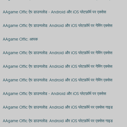
AAgame Offic ऐप डाउनलोड - Android और iOS प्लेटफ़ॉर्म पर एक्सेस
AAgame Offic ऐप डाउनलोड: Android और iOS प्लेटफ़ॉर्म पर गेमिंग एक्सेस
AAgame Offic: आपक
AAgame Offic ऐप डाउनलोड: Android और iOS प्लेटफ़ॉर्म पर गेमिंग एक्सेस
AAgame Offic ऐप डाउनलोड: Android और iOS प्लेटफ़ॉर्म पर गेमिंग एक्सेस
AAgame Offic ऐप डाउनलोड: Android और iOS प्लेटफ़ॉर्म पर गेमिंग एक्सेस
AAgame Offic ऐप डाउनलोड - Android और iOS प्लेटफ़ॉर्म पर एक्सेस
AAgame Offic ऐप डाउनलोड: Android और iOS प्लेटफ़ॉर्म पर एक्सेस गाइड
AAgame Offic ऐप डाउनलोड: Android और iOS प्लेटफ़ॉर्म पर एक्सेस गाइड