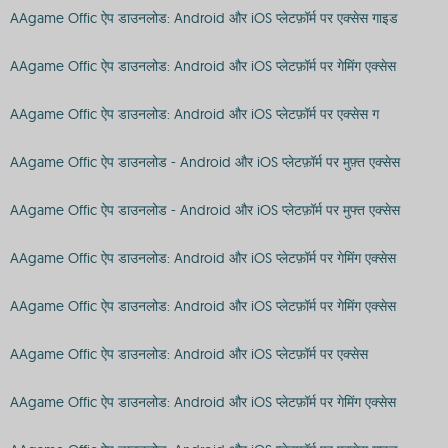
AAgame Offic ऐप डाउनलोड: Android और iOS प्लेटफ़ॉर्म पर एक्सेस गाइड
AAgame Offic ऐप डाउनलोड: Android और iOS प्लेटफ़ॉर्म पर गेमिंग एक्सेस
AAgame Offic ऐप डाउनलोड: Android और iOS प्लेटफ़ॉर्म पर एक्सेस ग
AAgame Offic ऐप डाउनलोड - Android और iOS प्लेटफ़ॉर्म पर मुफ़्त एक्सेस
AAgame Offic ऐप डाउनलोड - Android और iOS प्लेटफ़ॉर्म पर मुफ्त एक्सेस
AAgame Offic ऐप डाउनलोड: Android और iOS प्लेटफ़ॉर्म पर गेमिंग एक्सेस
AAgame Offic ऐप डाउनलोड: Android और iOS प्लेटफ़ॉर्म पर गेमिंग एक्सेस
AAgame Offic ऐप डाउनलोड: Android और iOS प्लेटफ़ॉर्म पर एक्सेस
AAgame Offic ऐप डाउनलोड: Android और iOS प्लेटफ़ॉर्म पर गेमिंग एक्सेस