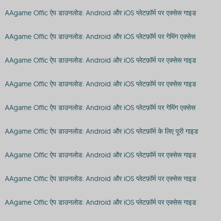
AAgame Offic ऐप डाउनलोड: Android और iOS प्लेटफ़ॉर्म पर एक्सेस गाइड
AAgame Offic ऐप डाउनलोड: Android और iOS प्लेटफ़ॉर्म पर गेमिंग एक्सेस
AAgame Offic ऐप डाउनलोड: Android और iOS प्लेटफ़ॉर्म पर एक्सेस गाइड
AAgame Offic ऐप डाउनलोड: Android और iOS प्लेटफ़ॉर्म पर एक्सेस गाइड
AAgame Offic ऐप डाउनलोड: Android और iOS प्लेटफ़ॉर्म पर गेमिंग एक्सेस
AAgame Offic ऐप डाउनलोड: Android और iOS प्लेटफ़ॉर्म के लिए पूरी गाइड
AAgame Offic ऐप डाउनलोड: Android और iOS प्लेटफ़ॉर्म पर एक्सेस गाइड
AAgame Offic ऐप डाउनलोड: Android और iOS प्लेटफ़ॉर्म पर एक्सेस गाइड
AAgame Offic ऐप डाउनलोड: Android और iOS प्लेटफ़ॉर्म पर एक्सेस गाइड