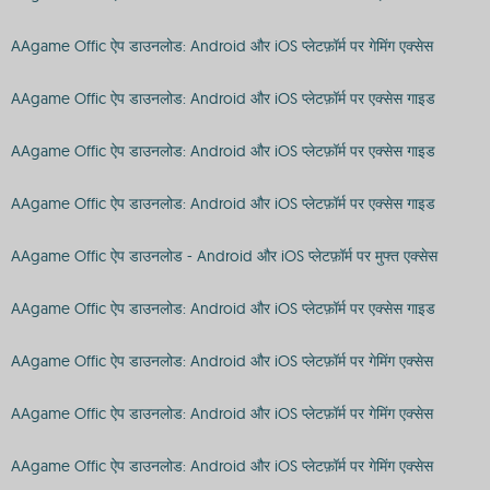
AAgame Offic ऐप डाउनलोड: Android और iOS प्लेटफ़ॉर्म पर गेमिंग एक्सेस
AAgame Offic ऐप डाउनलोड: Android और iOS प्लेटफ़ॉर्म पर एक्सेस गाइड
AAgame Offic ऐप डाउनलोड: Android और iOS प्लेटफ़ॉर्म पर एक्सेस गाइड
AAgame Offic ऐप डाउनलोड: Android और iOS प्लेटफ़ॉर्म पर एक्सेस गाइड
AAgame Offic ऐप डाउनलोड - Android और iOS प्लेटफ़ॉर्म पर मुफ्त एक्सेस
AAgame Offic ऐप डाउनलोड: Android और iOS प्लेटफ़ॉर्म पर एक्सेस गाइड
AAgame Offic ऐप डाउनलोड: Android और iOS प्लेटफ़ॉर्म पर गेमिंग एक्सेस
AAgame Offic ऐप डाउनलोड: Android और iOS प्लेटफ़ॉर्म पर गेमिंग एक्सेस
AAgame Offic ऐप डाउनलोड: Android और iOS प्लेटफ़ॉर्म पर गेमिंग एक्सेस