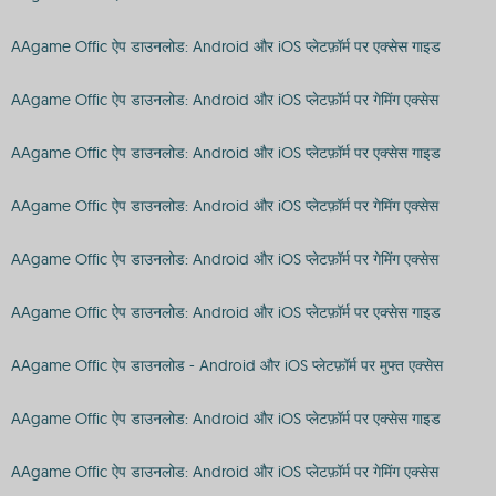
AAgame Offic ऐप डाउनलोड: Android और iOS प्लेटफ़ॉर्म पर एक्सेस गाइड
AAgame Offic ऐप डाउनलोड: Android और iOS प्लेटफ़ॉर्म पर गेमिंग एक्सेस
AAgame Offic ऐप डाउनलोड: Android और iOS प्लेटफ़ॉर्म पर एक्सेस गाइड
AAgame Offic ऐप डाउनलोड: Android और iOS प्लेटफ़ॉर्म पर गेमिंग एक्सेस
AAgame Offic ऐप डाउनलोड: Android और iOS प्लेटफ़ॉर्म पर गेमिंग एक्सेस
AAgame Offic ऐप डाउनलोड: Android और iOS प्लेटफ़ॉर्म पर एक्सेस गाइड
AAgame Offic ऐप डाउनलोड - Android और iOS प्लेटफ़ॉर्म पर मुफ्त एक्सेस
AAgame Offic ऐप डाउनलोड: Android और iOS प्लेटफ़ॉर्म पर एक्सेस गाइड
AAgame Offic ऐप डाउनलोड: Android और iOS प्लेटफ़ॉर्म पर गेमिंग एक्सेस