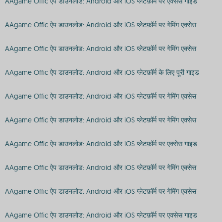
AAgame Offic ऐप डाउनलोड: Android और iOS प्लेटफ़ॉर्म पर एक्सेस गाइड
AAgame Offic ऐप डाउनलोड: Android और iOS प्लेटफ़ॉर्म पर गेमिंग एक्सेस
AAgame Offic ऐप डाउनलोड: Android और iOS प्लेटफ़ॉर्म पर गेमिंग एक्सेस
AAgame Offic ऐप डाउनलोड: Android और iOS प्लेटफ़ॉर्म के लिए पूरी गाइड
AAgame Offic ऐप डाउनलोड: Android और iOS प्लेटफ़ॉर्म पर गेमिंग एक्सेस
AAgame Offic ऐप डाउनलोड: Android और iOS प्लेटफ़ॉर्म पर गेमिंग एक्सेस
AAgame Offic ऐप डाउनलोड: Android और iOS प्लेटफ़ॉर्म पर एक्सेस गाइड
AAgame Offic ऐप डाउनलोड: Android और iOS प्लेटफ़ॉर्म पर गेमिंग एक्सेस
AAgame Offic ऐप डाउनलोड: Android और iOS प्लेटफ़ॉर्म पर गेमिंग एक्सेस
AAgame Offic ऐप डाउनलोड: Android और iOS प्लेटफ़ॉर्म पर एक्सेस गाइड