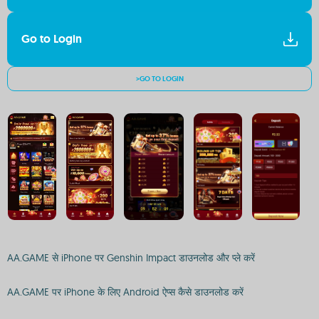
Go to Login
>GO TO LOGIN
AA.GAME से iPhone पर Genshin Impact डाउनलोड और प्ले करें
AA.GAME पर iPhone के लिए Android ऐप्स कैसे डाउनलोड करें