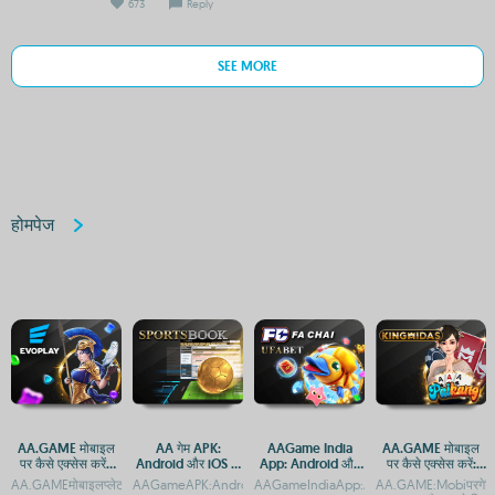
673
Reply
SEE MORE
होमपेज
AA.GAME मोबाइल
AA गेम APK:
AAGame India
AA.GAME मोबाइल
पर कैसे एक्सेस करें?
Android और iOS के
App: Android और
पर कैसे एक्सेस करें:
एंड्रॉइड और iOS ऐप
लिए मुफ्त गेम डाउनलोड
iOS पर डाउनलोड करें
Android और iOS
AA.GAMEमोबाइलप्लेटफ़ॉर्म:AndroidऔरiOSकेलिएएक्सेसगाइडAA.GAME:Mobiपरमुफ्तमेंगेम्सडाउ
AAGameAPK:AndroidऔरiOSकेलिएडाउनलोडगाइडAAGameAPK:And
AAGameIndiaApp:AndroidऔरiOSपरडाउनलोड
AA.GAME:Mobiपरगेमिंग
डाउनलोड गाइड
गाइड