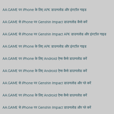
AA.GAME पर iPhone के लिए APK डाउनलोड और इंस्टॉल गाइड
AA.GAME से iPhone पर Genshin Impact डाउनलोड कैसे करें
AA.GAME से iPhone पर Genshin Impact APK डाउनलोड और इंस्टॉल गाइड
AA.GAME पर iPhone के लिए APK डाउनलोड और इंस्टॉल गाइड
AA.GAME पर iPhone के लिए Android ऐप्स कैसे डाउनलोड करें
AA.GAME पर iPhone के लिए Android ऐप्स कैसे डाउनलोड करें
AA.GAME से iPhone पर Genshin Impact डाउनलोड और प्ले करें
AA.GAME पर iPhone के लिए Android ऐप्स कैसे डाउनलोड करें
AA.GAME से iPhone पर Genshin Impact डाउनलोड और प्ले करें