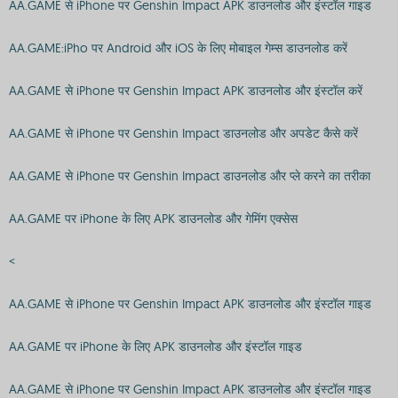
AA.GAME से iPhone पर Genshin Impact APK डाउनलोड और इंस्टॉल गाइड
AA.GAME:iPho पर Android और iOS के लिए मोबाइल गेम्स डाउनलोड करें
AA.GAME से iPhone पर Genshin Impact APK डाउनलोड और इंस्टॉल करें
AA.GAME से iPhone पर Genshin Impact डाउनलोड और अपडेट कैसे करें
AA.GAME से iPhone पर Genshin Impact डाउनलोड और प्ले करने का तरीका
AA.GAME पर iPhone के लिए APK डाउनलोड और गेमिंग एक्सेस
<
AA.GAME से iPhone पर Genshin Impact APK डाउनलोड और इंस्टॉल गाइड
AA.GAME पर iPhone के लिए APK डाउनलोड और इंस्टॉल गाइड
AA.GAME से iPhone पर Genshin Impact APK डाउनलोड और इंस्टॉल गाइड