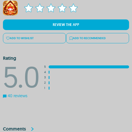
REVIEW THE APP
ADD TO WISHLIST
ADD TO RECOMMENDED
Rating
5.0
5
4
3
2
1
40 reviews
Comments