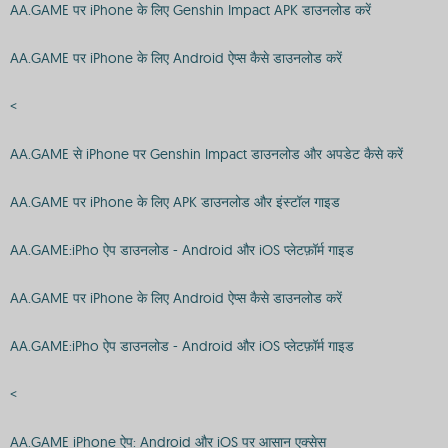
AA.GAME पर iPhone के लिए Genshin Impact APK डाउनलोड करें
AA.GAME पर iPhone के लिए Android ऐप्स कैसे डाउनलोड करें
<
AA.GAME से iPhone पर Genshin Impact डाउनलोड और अपडेट कैसे करें
AA.GAME पर iPhone के लिए APK डाउनलोड और इंस्टॉल गाइड
AA.GAME:iPho ऐप डाउनलोड - Android और iOS प्लेटफ़ॉर्म गाइड
AA.GAME पर iPhone के लिए Android ऐप्स कैसे डाउनलोड करें
AA.GAME:iPho ऐप डाउनलोड - Android और iOS प्लेटफ़ॉर्म गाइड
<
AA.GAME iPhone ऐप: Android और iOS पर आसान एक्सेस