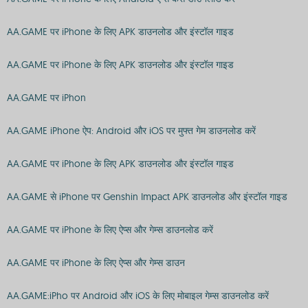
AA.GAME पर iPhone के लिए APK डाउनलोड और इंस्टॉल गाइड
AA.GAME पर iPhone के लिए APK डाउनलोड और इंस्टॉल गाइड
AA.GAME पर iPhon
AA.GAME iPhone ऐप: Android और iOS पर मुफ्त गेम डाउनलोड करें
AA.GAME पर iPhone के लिए APK डाउनलोड और इंस्टॉल गाइड
AA.GAME से iPhone पर Genshin Impact APK डाउनलोड और इंस्टॉल गाइड
AA.GAME पर iPhone के लिए ऐप्स और गेम्स डाउनलोड करें
AA.GAME पर iPhone के लिए ऐप्स और गेम्स डाउन
AA.GAME:iPho पर Android और iOS के लिए मोबाइल गेम्स डाउनलोड करें