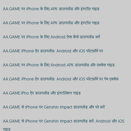
AA.GAME पर iPhone के लिए APK डाउनलोड और इंस्टॉल गाइड
AA.GAME पर iPhone के लिए APK डाउनलोड और इंस्टॉल गाइड
AA.GAME पर iPhone के लिए Android ऐप्स कैसे डाउनलोड करें
AA.GAME iPhone ऐप डाउनलोड: Android और iOS प्लेटफ़ॉर्म पर
AA.GAME पर iPhone के लिए Android APK डाउनलोड और एक्सेस गाइड
AA.GAME iPhone ऐप डाउनलोड: Android और iOS प्लेटफ़ॉर्म पर गेम एक्सेस
AA.GAME:iPho ऐप डाउनलोड और इंस्टॉलेशन गाइड
AA.GAME से iPhone पर Genshin Impact डाउनलोड और प्ले करें
AA.GAME से iPhone पर Genshin Impact डाउनलोड करें: Android और iOS
गाइड