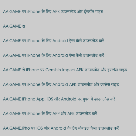
AA.GAME पर iPhone के लिए APK डाउनलोड और इंस्टॉल गाइड
AA.GAME स
AA.GAME पर iPhone के लिए Android ऐप्स कैसे डाउनलोड करें
AA.GAME पर iPhone के लिए Android ऐप्स कैसे डाउनलोड करें
AA.GAME से iPhone पर Genshin Impact APK डाउनलोड और इंस्टॉल गाइड
AA.GAME पर iPhone के लिए Android APK डाउनलोड और एक्सेस गाइड
AA.GAME iPhone App: iOS और Android पर मुफ्त में डाउनलोड करें
AA.GAME पर iPhone के लिए APP और APK डाउनलोड करें
AA.GAME:iPho पर iOS और Android के लिए मोबाइल गेम्स डाउनलोड करें