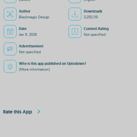
Author
Downloads
Blackmagic Design
3,250,119
Date
Content Rating
Jan 9, 2026
Not specified
Advertisement
Not specified
Why is this app published on Uptodown?
(More information)
Rate this App