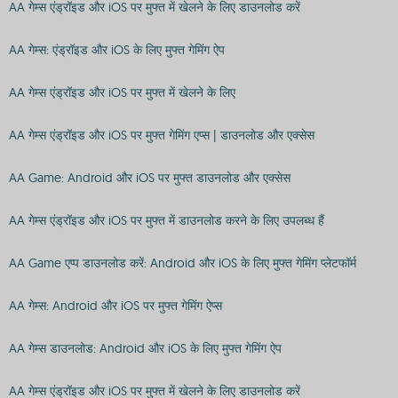
AA गेम्स एंड्रॉइड और iOS पर मुफ्त में खेलने के लिए डाउनलोड करें
AA गेम्स: एंड्रॉइड और iOS के लिए मुफ्त गेमिंग ऐप
AA गेम्स एंड्रॉइड और iOS पर मुफ्त में खेलने के लिए
AA गेम्स एंड्रॉइड और iOS पर मुफ्त गेमिंग एप्स | डाउनलोड और एक्सेस
AA Game: Android और iOS पर मुफ्त डाउनलोड और एक्सेस
AA गेम्स एंड्रॉइड और iOS पर मुफ्त में डाउनलोड करने के लिए उपलब्ध हैं
AA Game एप्प डाउनलोड करें: Android और iOS के लिए मुफ्त गेमिंग प्लेटफॉर्म
AA गेम्स: Android और iOS पर मुफ्त गेमिंग ऐप्स
AA गेम्स डाउनलोड: Android और iOS के लिए मुफ्त गेमिंग ऐप
AA गेम्स एंड्रॉइड और iOS पर मुफ्त में खेलने के लिए डाउनलोड करें