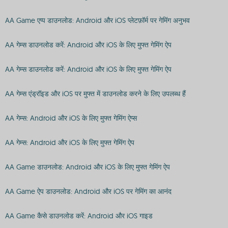
AA Game एप्प डाउनलोड: Android और iOS प्लेटफ़ॉर्म पर गेमिंग अनुभव
AA गेम्स डाउनलोड करें: Android और iOS के लिए मुफ्त गेमिंग ऐप
AA गेम्स डाउनलोड करें: Android और iOS के लिए मुफ्त गेमिंग ऐप
AA गेम्स एंड्रॉइड और iOS पर मुफ्त में डाउनलोड करने के लिए उपलब्ध हैं
AA गेम्स: Android और iOS के लिए मुफ्त गेमिंग ऐप्स
AA गेम्स: Android और iOS के लिए मुफ्त गेमिंग ऐप
AA Game डाउनलोड: Android और iOS के लिए मुफ्त गेमिंग ऐप
AA Game ऐप डाउनलोड: Android और iOS पर गेमिंग का आनंद
AA Game कैसे डाउनलोड करें: Android और iOS गाइड