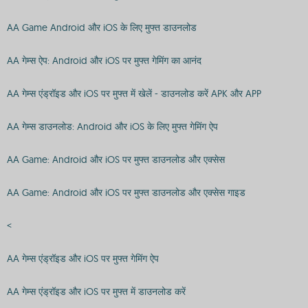
AA Game Android और iOS के लिए मुफ्त डाउनलोड
AA गेम्स ऐप: Android और iOS पर मुफ्त गेमिंग का आनंद
AA गेम्स एंड्रॉइड और iOS पर मुफ्त में खेलें - डाउनलोड करें APK और APP
AA गेम्स डाउनलोड: Android और iOS के लिए मुफ्त गेमिंग ऐप
AA Game: Android और iOS पर मुफ्त डाउनलोड और एक्सेस
AA Game: Android और iOS पर मुफ्त डाउनलोड और एक्सेस गाइड
<
AA गेम्स एंड्रॉइड और iOS पर मुफ्त गेमिंग ऐप
AA गेम्स एंड्रॉइड और iOS पर मुफ्त में डाउनलोड करें