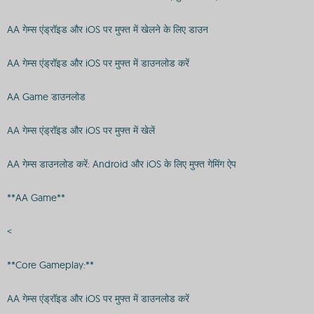
AA गेम्स एंड्रॉइड और iOS पर मुफ्त में खेलने के लिए डाउन
AA गेम्स एंड्रॉइड और iOS पर मुफ्त में डाउनलोड करें
AA Game डाउनलोड
AA गेम्स एंड्रॉइड और iOS पर मुफ्त में खेलें
AA गेम्स डाउनलोड करें: Android और iOS के लिए मुफ्त गेमिंग ऐप
**AA Game**
<
**Core Gameplay:**
AA गेम्स एंड्रॉइड और iOS पर मुफ्त में डाउनलोड करें