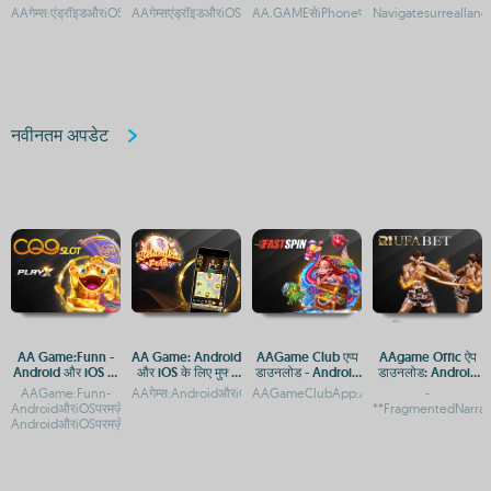
ऐप्स का आनंद
ऐप
लिए मोबाइल गेम्स
गेमिंग ऐप्स
AAगेम्स:एंड्रॉइडऔरiOSपरमुफ्तगेमिंगकाआनंदAAगेम्सऐप:AndroidऔरiOSपरमुफ्तगेमिंगकाआनंदEverya
AAगेम्सएंड्रॉइडऔरiOSपरमुफ्तमेंखेलनेकेलिएडाउनलोडकरेंAAगेम्सएंड्रॉइडऔरiO
AA.GAMEसेiPhoneपरGenshinImpactडाउनल
Navigatesurrealland
डाउनलोड करें
नवीनतम अपडेट
AA Game:Funn -
AA Game: Android
AAGame Club एप्प
AAgame Offic ऐप
Android और iOS पर
और iOS के लिए मुफ्त
डाउनलोड - Android
डाउनलोड: Android
मज़ेदार गेमिंग अनुभव
डाउनलोड और एक्सेस
और iOS प्लेटफॉर्म
और iOS प्लेटफ़ॉर्म पर
AAGame:Funn-
AAगेम्स:AndroidऔरiOSपरमुफ्तगेमिंगकाआनंदAAGameकैसेडाउनलोडक
AAGameClubApp:AndroidऔरiOSपरमुफ्तडा
-
गाइड
एक्सेस
गेमिंग एक्सेस
AndroidऔरiOSपरमज़ेदारगेमिंगअनुभवAAGame:Funn-
**FragmentedNarrat
AndroidऔरiOSपरमज़ेदारगेमिंगअनुभव