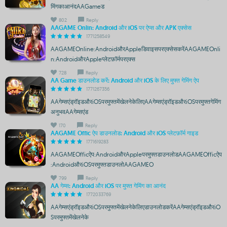
मिंगकाआनंदAAGameड
802
Reply
AAGAME Onlin: Android और iOS पर ऐप्स और APK एक्सेस
1771258549
AAGAMEOnline:AndroidऔरAppleडिवाइसपरएक्सेसकरेंAAGAMEOnli
n:AndroidऔरAppleप्लेटफ़ॉर्मपरएक्स
728
Reply
AA Game डाउनलोड करें: Android और iOS के लिए मुफ्त गेमिंग ऐप
1771267356
AAगेम्सएंड्रॉइडऔरiOSपरमुफ्तमेंखेलनेकेलिएAAगेम्सएंड्रॉइडऔरiOSपरमुफ्तगेमिंग
अनुभवAAगेम्सएंड
170
Reply
AAGAME Offic ऐप डाउनलोड: Android और iOS प्लेटफ़ॉर्म गाइड
1771619283
AAGAMEOfficऐप:AndroidऔरAppleपरमुफ्तडाउनलोडAAGAMEOfficऐप
:AndroidऔरiOSपरमुफ्तडाउनलोAAGAMEO
799
Reply
AA गेम्स: Android और iOS पर मुफ्त गेमिंग का आनंद
1772033769
AAगेम्सएंड्रॉइडऔरiOSपरमुफ्तमेंखेलनेकेलिएडाउनलोडकरेंAAगेम्सएंड्रॉइडऔरiO
Sपरमुफ्तमेंखेलनेके