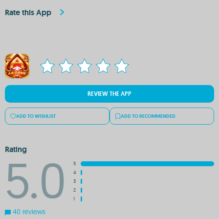
Rate this App
REVIEW THE APP
ADD TO WISHLIST
ADD TO RECOMMENDED
Rating
5.0
5
4
3
2
1
40 reviews