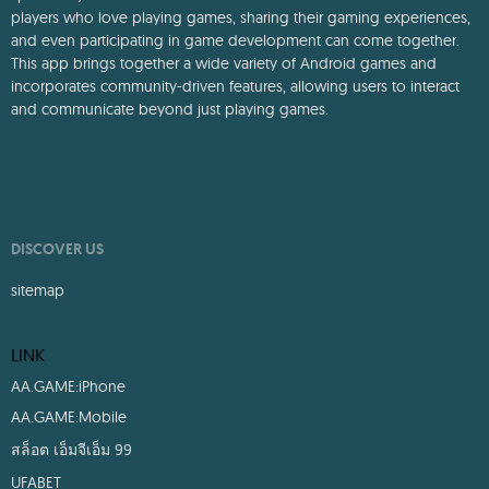
AA.Game,Download for Store is a mobile gaming platform designed
specifically for Android devices. It aims to be a social hub where all
players who love playing games, sharing their gaming experiences,
and even participating in game development can come together.
This app brings together a wide variety of Android games and
incorporates community-driven features, allowing users to interact
and communicate beyond just playing games.
DISCOVER US
sitemap
LINK
AA.GAME:iPhone
AA.GAME:Mobile