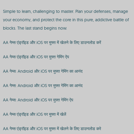
Simple to learn, challenging to master. Plan your defenses, manage
your economy, and protect the core in this pure, addictive battle of
blocks. The last stand begins now.
AA गेम्स एंड्रॉइड और iOS पर मुफ्त में खेलने के लिए डाउनलोड करें
AA गेम्स एंड्रॉइड और iOS पर मुफ्त गेमिंग ऐप
AA गेम्स: Android और iOS पर मुफ्त गेमिंग का आनंद
AA गेम्स: Android और iOS पर मुफ्त गेमिंग का आनंद
AA गेम्स: Android और iOS पर मुफ्त गेमिंग ऐप
AA गेम्स एंड्रॉइड और iOS पर मुफ्त में खेलें
AA गेम्स एंड्रॉइड और iOS पर मुफ्त में खेलने के लिए डाउनलोड करे