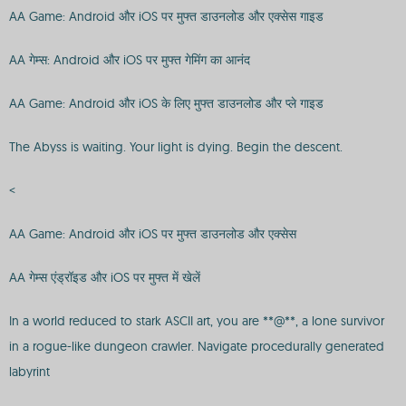
AA Game: Android और iOS पर मुफ्त डाउनलोड और एक्सेस गाइड
AA गेम्स: Android और iOS पर मुफ्त गेमिंग का आनंद
AA Game: Android और iOS के लिए मुफ्त डाउनलोड और प्ले गाइड
The Abyss is waiting. Your light is dying. Begin the descent.
<
AA Game: Android और iOS पर मुफ्त डाउनलोड और एक्सेस
AA गेम्स एंड्रॉइड और iOS पर मुफ्त में खेलें
In a world reduced to stark ASCII art, you are **@**, a lone survivor
in a rogue-like dungeon crawler. Navigate procedurally generated
labyrint