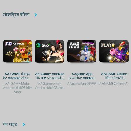
लोकप्रिय रैंकिंग
AA.GAME मोबाइल
AA Game: Android
AAgame App
AAGAME Online
ऐप: Android और iOS
और iOS पर डाउनलोड
डाउनलोड: Android
गेमिंग प्लेटफ़ॉर्म:
पर आसान एक्सेस
और एक्सेस गाइड
और iOS के लिए मुफ्त
Android और iOS पर
AA.GAME:Mobi-
AAGame:Andr-
AAgameAppडाउनलोड:AndroidऔरiOSकेलिएगेमिंग
AAGAMEOnline:Andr
गेमिंग प्लेटफॉर्म
एक्सेस
AndroidऔरiOSकेलिएऐपडाउनलोडकरेंAA.GAME:Mobiपरगेमिंगएप्सऔरAPKडाउनलोडकरें-
AndroidऔरiOSपरडाउनलोडऔरइंस्टॉलगाइडYouareAndr,asentientan
Andr
गेम गाइड