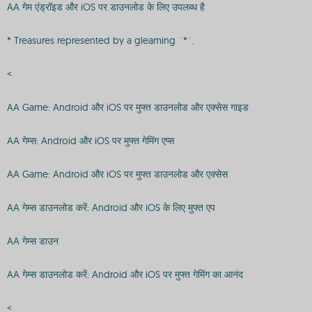
AA गेम एंड्रॉइड और iOS पर डाउनलोड के लिए उपलब्ध है
* Treasures represented by a gleaming `*`.
<
AA Game: Android और iOS पर मुफ्त डाउनलोड और एक्सेस गाइड
AA गेम्स: Android और iOS पर मुफ्त गेमिंग एप्स
AA Game: Android और iOS पर मुफ्त डाउनलोड और एक्सेस
AA गेम्स डाउनलोड करें: Android और iOS के लिए मुफ्त एप
AA गेम्स डाउन
AA गेम्स डाउनलोड करें: Android और iOS पर मुफ्त गेमिंग का आनंद
<