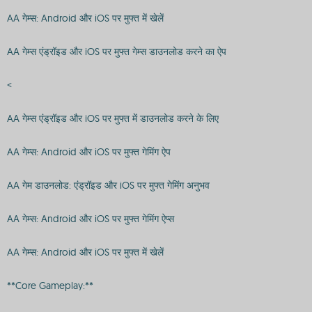
AA गेम्स: Android और iOS पर मुफ्त में खेलें
AA गेम्स एंड्रॉइड और iOS पर मुफ्त गेम्स डाउनलोड करने का ऐप
<
AA गेम्स एंड्रॉइड और iOS पर मुफ्त में डाउनलोड करने के लिए
AA गेम्स: Android और iOS पर मुफ्त गेमिंग ऐप
AA गेम डाउनलोड: एंड्रॉइड और iOS पर मुफ्त गेमिंग अनुभव
AA गेम्स: Android और iOS पर मुफ्त गेमिंग ऐप्स
AA गेम्स: Android और iOS पर मुफ्त में खेलें
**Core Gameplay:**