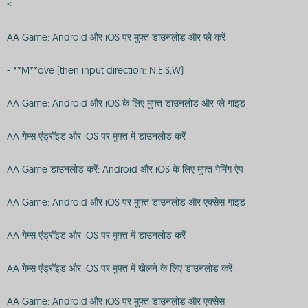
<
AA Game: Android और iOS पर मुफ्त डाउनलोड और प्ले करें
- **M**ove (then input direction: N,E,S,W)
AA Game: Android और iOS के लिए मुफ्त डाउनलोड और प्ले गाइड
AA गेम्स एंड्रॉइड और iOS पर मुफ्त में डाउनलोड करें
AA Game डाउनलोड करें: Android और iOS के लिए मुफ्त गेमिंग ऐप
AA Game: Android और iOS पर मुफ्त डाउनलोड और एक्सेस गाइड
AA गेम्स एंड्रॉइड और iOS पर मुफ्त में डाउनलोड करें
AA गेम्स एंड्रॉइड और iOS पर मुफ्त में खेलने के लिए डाउनलोड करें
AA Game: Android और iOS पर मुफ्त डाउनलोड और एक्सेस