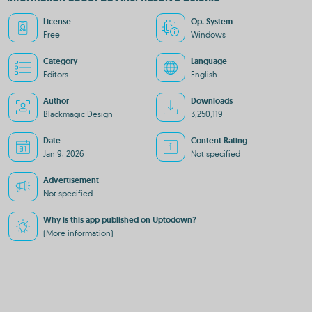
License
Op. System
Free
Windows
Category
Language
Editors
English
Author
Downloads
Blackmagic Design
3,250,119
Date
Content Rating
Jan 9, 2026
Not specified
Advertisement
Not specified
Why is this app published on Uptodown?
(More information)