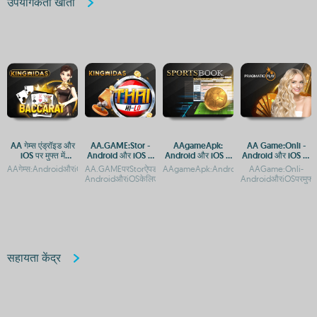
उपयोगकर्ता खाता
AA गेम्स एंड्रॉइड और
AA.GAME:Stor -
AAgameApk:
AA Game:Onli -
iOS पर मुफ्त में
Android और iOS के
Android और iOS के
Android और iOS पर
डाउनलोड करने के लिए
लिए ऐप एक्सेस और
लिए बेस्ट गेमिंग ऐप्स का
मुफ्त डाउनलोड
AAगेम्स:AndroidऔरiOSकेलिएमुफ्तगेमिंगऐपAAगेम्स:AndroidऔरiOSपरमुफ्तगेमिंगकाआनंदAAगेम्सएंड्
AA.GAMEपरStorऐपडाउनलोडकरें:AndroidऔरiOSकेलिएगाइडAA.GAME
AAgameApk:AndroidऔरiOSकेलिएमुफ्तगेमडा
AAGame:Onli-
उपलब्ध हैं
APK डाउनलोड
एक्सेस
AndroidऔरiOSकेलिएऐपडाउनलोडऔ
AndroidऔरiOSपरमुफ्तग
सहायता केंद्र