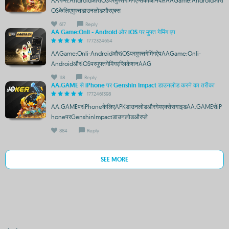
AAगेम्स:AndroidऔरiOSपरमुफ्तगेमिंगऐप्सकाआनंदलेंAAGame:Androidऔरi
OSकेलिएमुफ्तडाउनलोडऔरएक्स
617
Reply
AA Game:Onli - Android और iOS पर मुफ्त गेमिंग एप
1772324654
AAGame:Onli-AndroidऔरiOSपरमुफ्तगेमिंगऐपAAGame:Onli-
AndroidऔरiOSपरमुफ्तगेमिंगएप्लिकेशनAAG
118
Reply
AA.GAME से iPhone पर Genshin Impact डाउनलोड करने का तरीका
1772461398
AA.GAMEपरiPhoneकेलिएAPKडाउनलोडऔरगेमएक्सेसगाइडAA.GAMEसेiP
honeपरGenshinImpactडाउनलोडऔरप्ले
884
Reply
SEE MORE