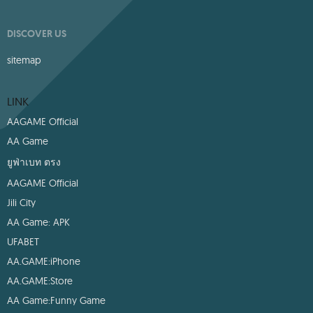
DISCOVER US
sitemap
LINK
AAGAME Official
AA Game
ยูฟ่าเบท ตรง
AAGAME Official
Jili City
AA Game: APK
UFABET
AA.GAME:iPhone
AA.GAME:Store
AA Game:Funny Game