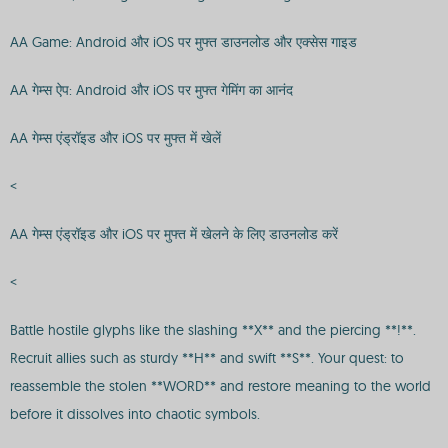
AA Game: Android और iOS पर मुफ्त डाउनलोड और एक्सेस गाइड
AA गेम्स ऐप: Android और iOS पर मुफ्त गेमिंग का आनंद
AA गेम्स एंड्रॉइड और iOS पर मुफ्त में खेलें
<
AA गेम्स एंड्रॉइड और iOS पर मुफ्त में खेलने के लिए डाउनलोड करें
<
Battle hostile glyphs like the slashing **X** and the piercing **!**.
Recruit allies such as sturdy **H** and swift **S**. Your quest: to
reassemble the stolen **WORD** and restore meaning to the world
before it dissolves into chaotic symbols.