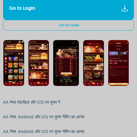
Go to Login
>GO TO LOGIN
AA गेम्स एंड्रॉइड और iOS पर मुफ्त गे
AA गेम्स: Android और iOS पर मुफ्त गेमिंग का आनंद
AA गेम्स: Android और iOS पर मुफ्त गेमिंग का आनंद