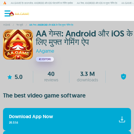
AA.GAME ऐप डाउनलोड: ANDROID और IOS प्लेटफॉर्म पर गेमिंग एक्सेस
AA गेम्स: ANDROID और IOS पर मुफ्त गेमिंग ऐप
AA GAME - A
HOME
/
गेम सूची
/
AA गेम्स: ANDROID और IOS के लिए मुफ्त गेमिंग ऐप
AA गेम्स: Android और iOS के
लिए मुफ्त गेमिंग ऐप
AAgame
#2
EDITORS
40
3.3 M
5.0
reviews
downloads
The best video game software
Download App Now
20.3.1.6