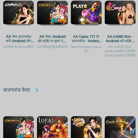
AA गेम्स डाउनलोड
AA गेम्स: Android
AA Game 777 ऐप
AA.GAME:Stor -
करें: Android और
और iOS पर मुफ्त गेमिंग
डाउनलोड - Android
Android और iOS के
iOS के लिए मुफ्त गेमिंग
का आनंद
और iOS प्लेटफॉर्म पर
लिए मुफ्त ऐप डाउनलोड
AAगेम्स:AndroidऔरiOSपरमुफ्तगेमिंगऐप्सकासंग्रहAAGameडाउनलोडकरें:AndroidऔरiOSकेलिएमुफ्
AAगेम्सएंड्रॉइडऔरiOSपरमुफ्तमेंडाउनलोडकरेंAAGame:AndroidऔरiOSपर
Spinforclassiccasinothrills!Thisvibrant
AA.GAME:Stor-
ऐप
एक्सेस
An
AndroidऔरiOSकेलिएसर्वश
AndroidऔरiOSकेलिए
डाउनलोड केंद्र