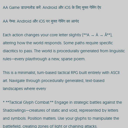
AA Game डाउनलोड करें: Android और iOS के लिए मुफ्त गेमिंग ऐप
AA गेम्स: Android और iOS पर मुफ्त गेमिंग का आनंद
Each action changes your core letter slightly (**A → Ä → Å**),
altering how the world responds. Some paths require specific
diacritics to pass. The world is procedurally generated from linguistic
rules—every playthrough a new, sparse poem.
This is a minimalist, turn-based tactical RPG built entirely with ASCII
art. Navigate through procedurally generated, text-based
landscapes where every
* **Tactical Glyph Combat:** Engage in strategic battles against the
Shadowlings—creatures of static and void, represented by letters
and symbols. Position matters. Use your glyphs to manipulate the
battlefield, creating zones of light or chaining attacks.