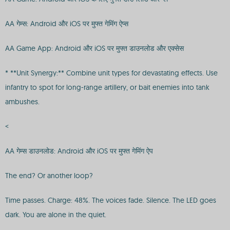
AA गेम्स: Android और iOS पर मुफ्त गेमिंग ऐप्स
AA Game App: Android और iOS पर मुफ्त डाउनलोड और एक्सेस
* **Unit Synergy:** Combine unit types for devastating effects. Use
infantry to spot for long-range artillery, or bait enemies into tank
ambushes.
<
AA गेम्स डाउनलोड: Android और iOS पर मुफ्त गेमिंग ऐप
The end? Or another loop?
Time passes. Charge: 48%. The voices fade. Silence. The LED goes
dark. You are alone in the quiet.