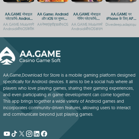
AA.GAME मोबाइल
AA Game: Android
AA.GAME मोबाइल
AA.GAME पर
प्लेटफ़ॉर्म: Android
और iOS पर मुफ्त
गेमिंग प्लेटफॉर्म:
iPhone के लिए APK
और iOS पर गेम एक्सेस
डाउनलोड और एक्सेस
Android और iOS पर
डाउनलोड और
AA.GAME:Mobiपरगेमिंगएक्सेस-
AAगेम्सएंड्रॉइडऔरiOSपरमुफ्तमेंडाउनलोडकरेंAAGameडाउनलोड:Androidऔ
AA.GAME:Mobiपरमोबाइलगेमिंगकाआनंदलें-
Divedeep,adaptquic
गाइड
एक्सेस गाइड
Android गेम एक्सेस
AndroidऔरiOSकेलिएऐपAA.GAMEमोबाइलप्लेटफ़ॉर्म:AndroidऔरiOSपरगेम
AndroidऔरiOSडाउनलोडगाइडAA.GAME:Mobiप
AA.Game,Download for Store is a mobile gaming platform designed
specifically for Android devices. It aims to be a social hub where all
players who love playing games, sharing their gaming experiences,
and even participating in game development can come together.
This app brings together a wide variety of Android games and
incorporates community-driven features, allowing users to interact
and communicate beyond just playing games.