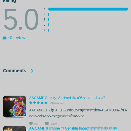
Rating
5.0
5
4
3
2
1
40 reviews
Comments
AAGAME Offic ऐप: Android और iOS पर डाउनलोड करें
1768930231
AAGAMEOfficऐप:AndroidऔरiOSपरमुफ्तडाउनलोडAAGAMEOfficऐप:A
ndroidऔरAppleपरमुफ्तडाउनलोड•Shipc
390
Reply
AA.GAME से iPhone पर Genshin Impact डाउनलोड और प्ले करें