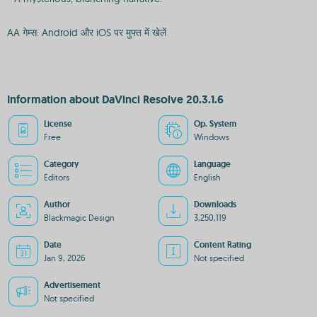
AA गेम्स: Android और iOS पर मुफ्त में खेलें
Information about DaVinci Resolve 20.3.1.6
License
Op. System
Free
Windows
Category
Language
Editors
English
Author
Downloads
Blackmagic Design
3,250,119
Date
Content Rating
Jan 9, 2026
Not specified
Advertisement
Not specified