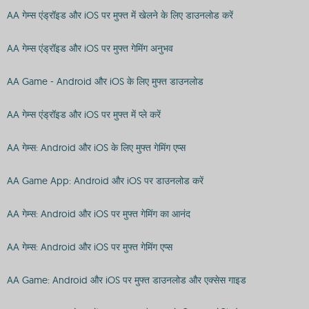
AA गेम्स एंड्रॉइड और iOS पर मुफ्त में खेलने के लिए डाउनलोड करें
AA गेम्स एंड्रॉइड और iOS पर मुफ्त गेमिंग अनुभव
AA Game - Android और iOS के लिए मुफ्त डाउनलोड
AA गेम्स एंड्रॉइड और iOS पर मुफ्त में प्ले करें
AA गेम्स: Android और iOS के लिए मुफ्त गेमिंग एप्स
AA Game App: Android और iOS पर डाउनलोड करें
AA गेम्स: Android और iOS पर मुफ्त गेमिंग का आनंद
AA गेम्स: Android और iOS पर मुफ्त गेमिंग एप्स
AA Game: Android और iOS पर मुफ्त डाउनलोड और एक्सेस गाइड