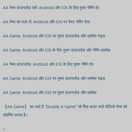
AA गेम्स डाउनलोड करें: Android और iOS के लिए मुफ्त गेमिंग ऐप
AA गेम्स का मज़ा लें: Android और iOS पर बेस्ट गेमिंग ऐप्स
AA Game: Android और iOS पर मुफ्त डाउनलोड और एक्सेस गाइड
AA Game: Android और iOS के लिए मुफ्त डाउनलोड और गेमिंग एक्सेस
AA गेम्स डाउनलोड: Android और iOS के लिए मुफ्त गेमिंग ऐप
AA Game: Android और iOS पर मुफ्त डाउनलोड और एक्सेस गाइड
AA Game: Android और iOS पर मुफ्त डाउनलोड और एक्सेस
【AA Game】 का अर्थ है "Double A Game" जो मिड-बजट वाले वीडियो गेम्स को
संदर्भित करता है।
<