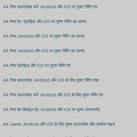
AA गेम्स डाउनलोड करें: Android और iOS पर मुफ्त गेमिंग एप
AA गेम्स ऐप: एंड्रॉइड और iOS पर मुफ्त गेमिंग का आनंद
AA गेम्स: Android और iOS पर मुफ्त गेमिंग का आनंद
AA गेम्स: Android और iOS पर मुफ्त गेमिंग का आनंद
AA गेम्स एंड्रॉइड और iOS पर मुफ्त गेमिंग ऐप
AA गेम्स डाउनलोड: Android और iOS के लिए मुफ्त गेमिंग एप्स
AA गेम्स डाउनलोड करें: Android और iOS के लिए मुफ्त गेमिंग ऐप
AA गेम्स का मोबाइल ऐप: Android और iOS पर मुफ्त डाउनलोड
AA Game: Android और iOS के लिए मुफ्त डाउनलोड और एक्सेस गाइड