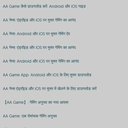
AA Game कैसे डाउनलोड करें: Android और iOS गाइड
AA गेम्स: एंड्रॉइड और iOS पर मुफ्त गेमिंग का आनंद
AA गेम्स: Android और iOS पर मुफ्त गेमिंग ऐप
AA गेम्स: एंड्रॉइड और iOS पर मुफ्त गेमिंग का आनंद
AA गेम्स: Android और iOS पर मुफ्त गेमिंग का आनंद
AA Game App: Android और iOS के लिए मुफ्त डाउनलोड
AA गेम्स एंड्रॉइड और iOS पर मुफ्त में खेलने के लिए डाउनलोड करें
【AA Game】: गेमिंग अनुभव का नया आयाम
AA Game: एक रोमांचक गेमिंग अनुभव