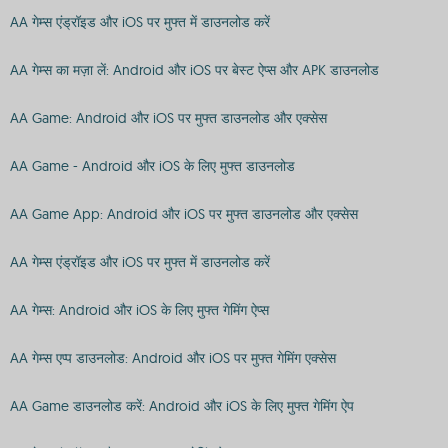
AA गेम्स एंड्रॉइड और iOS पर मुफ्त में डाउनलोड करें
AA गेम्स का मज़ा लें: Android और iOS पर बेस्ट ऐप्स और APK डाउनलोड
AA Game: Android और iOS पर मुफ्त डाउनलोड और एक्सेस
AA Game - Android और iOS के लिए मुफ्त डाउनलोड
AA Game App: Android और iOS पर मुफ्त डाउनलोड और एक्सेस
AA गेम्स एंड्रॉइड और iOS पर मुफ्त में डाउनलोड करें
AA गेम्स: Android और iOS के लिए मुफ्त गेमिंग ऐप्स
AA गेम्स एप्प डाउनलोड: Android और iOS पर मुफ्त गेमिंग एक्सेस
AA Game डाउनलोड करें: Android और iOS के लिए मुफ्त गेमिंग ऐप