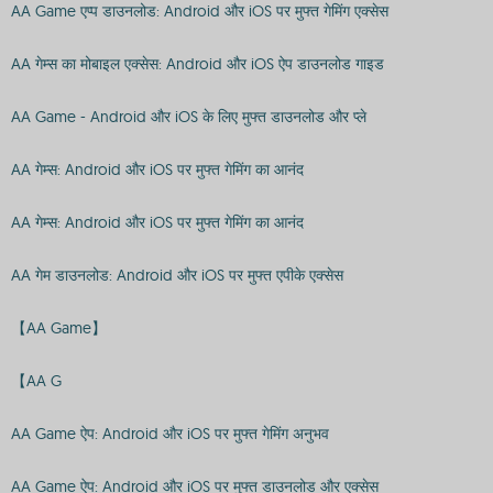
AA Game एप्प डाउनलोड: Android और iOS पर मुफ्त गेमिंग एक्सेस
AA गेम्स का मोबाइल एक्सेस: Android और iOS ऐप डाउनलोड गाइड
AA Game - Android और iOS के लिए मुफ्त डाउनलोड और प्ले
AA गेम्स: Android और iOS पर मुफ्त गेमिंग का आनंद
AA गेम्स: Android और iOS पर मुफ्त गेमिंग का आनंद
AA गेम डाउनलोड: Android और iOS पर मुफ्त एपीके एक्सेस
【AA Game】
【AA G
AA Game ऐप: Android और iOS पर मुफ्त गेमिंग अनुभव
AA Game ऐप: Android और iOS पर मुफ्त डाउनलोड और एक्सेस