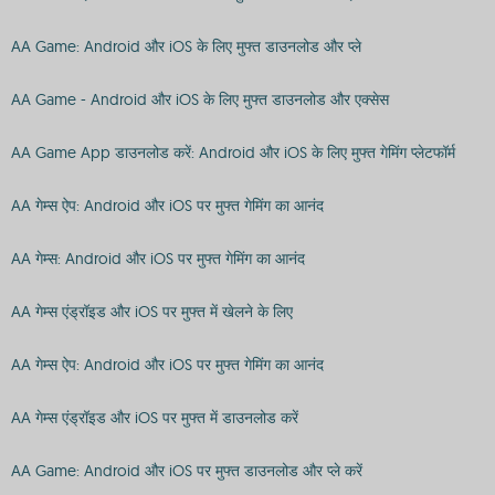
AA Game: Android और iOS के लिए मुफ्त डाउनलोड और प्ले
AA Game - Android और iOS के लिए मुफ्त डाउनलोड और एक्सेस
AA Game App डाउनलोड करें: Android और iOS के लिए मुफ्त गेमिंग प्लेटफॉर्म
AA गेम्स ऐप: Android और iOS पर मुफ्त गेमिंग का आनंद
AA गेम्स: Android और iOS पर मुफ्त गेमिंग का आनंद
AA गेम्स एंड्रॉइड और iOS पर मुफ्त में खेलने के लिए
AA गेम्स ऐप: Android और iOS पर मुफ्त गेमिंग का आनंद
AA गेम्स एंड्रॉइड और iOS पर मुफ्त में डाउनलोड करें
AA Game: Android और iOS पर मुफ्त डाउनलोड और प्ले करें