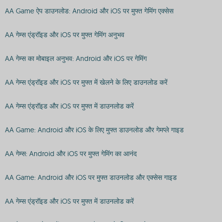
AA Game ऐप डाउनलोड: Android और iOS पर मुफ्त गेमिंग एक्सेस
AA गेम्स एंड्रॉइड और iOS पर मुफ्त गेमिंग अनुभव
AA गेम्स का मोबाइल अनुभव: Android और iOS पर गेमिंग
AA गेम्स एंड्रॉइड और iOS पर मुफ्त में खेलने के लिए डाउनलोड करें
AA गेम्स एंड्रॉइड और iOS पर मुफ्त में डाउनलोड करें
AA Game: Android और iOS के लिए मुफ्त डाउनलोड और गेमप्ले गाइड
AA गेम्स: Android और iOS पर मुफ्त गेमिंग का आनंद
AA Game: Android और iOS पर मुफ्त डाउनलोड और एक्सेस गाइड
AA गेम्स एंड्रॉइड और iOS पर मुफ्त में डाउनलोड करें