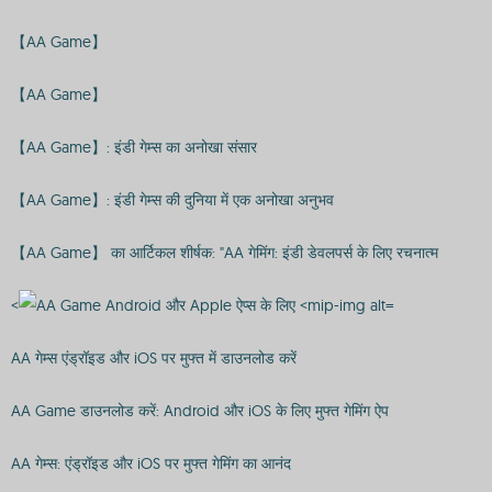
【AA Game】
【AA Game】
【AA Game】: इंडी गेम्स का अनोखा संसार
【AA Game】: इंडी गेम्स की दुनिया में एक अनोखा अनुभव
【AA Game】 का आर्टिकल शीर्षक: "AA गेमिंग: इंडी डेवलपर्स के लिए रचनात्म
<
AA गेम्स एंड्रॉइड और iOS पर मुफ्त में डाउनलोड करें
AA Game डाउनलोड करें: Android और iOS के लिए मुफ्त गेमिंग ऐप
AA गेम्स: एंड्रॉइड और iOS पर मुफ्त गेमिंग का आनंद