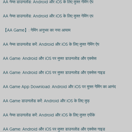
AA गेम्स डाउनलोड: Android और iOS के लिए मुफ्त गेमिंग ऐप
AA गेम्स डाउनलोड: Android और iOS के लिए मुफ्त गेमिंग एप
【AA Game】: गेमिंग अनुभव का नया आयाम
AA गेम्स डाउनलोड करें: Android और iOS के लिए मुफ्त गेमिंग ऐप
AA Game: Android और iOS पर मुफ्त डाउनलोड और एक्सेस
AA Game: Android और iOS पर मुफ्त डाउनलोड और एक्सेस गाइड
AA Game App Download: Android और iOS पर मुफ्त गेमिंग का आनंद
AA Game डाउनलोड करें: Android और iOS के लिए मुफ्
AA गेम्स डाउनलोड करें: Android और iOS के लिए मुफ्त एपीके
AA Game: Android और iOS पर मुफ्त डाउनलोड और एक्सेस गाइड