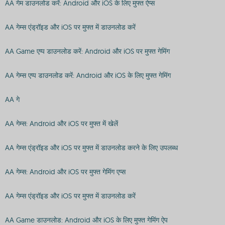
AA गेम डाउनलोड करें: Android और iOS के लिए मुफ्त ऐप्स
AA गेम्स एंड्रॉइड और iOS पर मुफ्त में डाउनलोड करें
AA Game एप्प डाउनलोड करें: Android और iOS पर मुफ्त गेमिंग
AA गेम्स एप्प डाउनलोड करें: Android और iOS के लिए मुफ्त गेमिंग
AA गे
AA गेम्स: Android और iOS पर मुफ्त में खेलें
AA गेम्स एंड्रॉइड और iOS पर मुफ्त में डाउनलोड करने के लिए उपलब्ध
AA गेम्स: Android और iOS पर मुफ्त गेमिंग एप्स
AA गेम्स एंड्रॉइड और iOS पर मुफ्त में डाउनलोड करें
AA Game डाउनलोड: Android और iOS के लिए मुफ्त गेमिंग ऐप