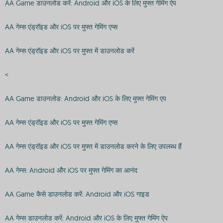
AA Game डाउनलोड करें: Android और iOS के लिए मुफ्त गेमिंग ऐप
AA गेम्स एंड्रॉइड और iOS पर मुफ्त गेमिंग एप्स
AA गेम्स एंड्रॉइड और iOS पर मुफ्त में डाउनलोड करें
<
AA Game डाउनलोड: Android और iOS के लिए मुफ्त गेमिंग एप
AA गेम्स एंड्रॉइड और iOS पर मुफ्त गेमिंग एप्स
AA गेम्स एंड्रॉइड और iOS पर मुफ्त में डाउनलोड करने के लिए उपलब्ध हैं
AA गेम्स: Android और iOS पर मुफ्त गेमिंग का आनंद
AA Game कैसे डाउनलोड करें: Android और iOS गाइड
AA गेम्स डाउनलोड करें: Android और iOS के लिए मुफ्त गेमिंग ऐप