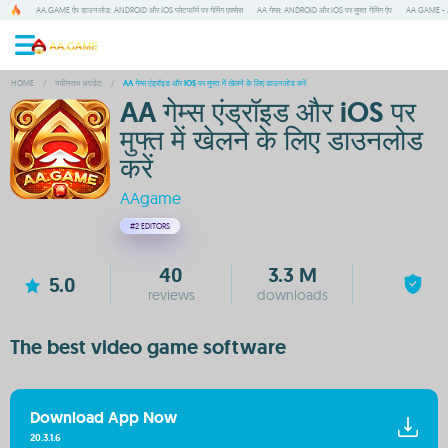
AA.GAME ऐप डाउनलोड: ANDROID और IOS प्लेटफॉर्म पर गेमिंग एक्सेस
AA गेम्स: ANDROID और IOS पर मुफ्त गेमिंग ऐप
AA GAME - A
HOME
/
नवीनतम अपडेट
/
AA गेम्स एंड्रॉइड और IOS पर मुफ्त में खेलने के लिए डाउनलोड करें
AA गेम्स एंड्रॉइड और iOS पर
मुफ्त में खेलने के लिए डाउनलोड
करें
AAgame
#2
EDITORS
40
3.3 M
5.0
reviews
downloads
The best video game software
Download App Now
20.3.1.6