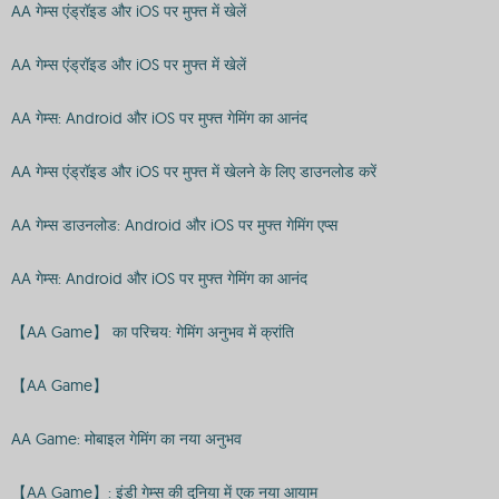
AA गेम्स एंड्रॉइड और iOS पर मुफ्त में खेलें
AA गेम्स एंड्रॉइड और iOS पर मुफ्त में खेलें
AA गेम्स: Android और iOS पर मुफ्त गेमिंग का आनंद
AA गेम्स एंड्रॉइड और iOS पर मुफ्त में खेलने के लिए डाउनलोड करें
AA गेम्स डाउनलोड: Android और iOS पर मुफ्त गेमिंग एप्स
AA गेम्स: Android और iOS पर मुफ्त गेमिंग का आनंद
【AA Game】 का परिचय: गेमिंग अनुभव में क्रांति
【AA Game】
AA Game: मोबाइल गेमिंग का नया अनुभव
【AA Game】: इंडी गेम्स की दुनिया में एक नया आयाम