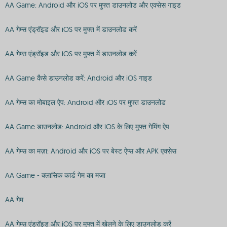
AA Game: Android और iOS पर मुफ्त डाउनलोड और एक्सेस गाइड
AA गेम्स एंड्रॉइड और iOS पर मुफ्त में डाउनलोड करें
AA गेम्स एंड्रॉइड और iOS पर मुफ्त में डाउनलोड करें
AA Game कैसे डाउनलोड करें: Android और iOS गाइड
AA गेम्स का मोबाइल ऐप: Android और iOS पर मुफ्त डाउनलोड
AA Game डाउनलोड: Android और iOS के लिए मुफ्त गेमिंग ऐप
AA गेम्स का मज़ा: Android और iOS पर बेस्ट ऐप्स और APK एक्सेस
AA Game - क्लासिक कार्ड गेम का मजा
AA गेम
AA गेम्स एंड्रॉइड और iOS पर मुफ्त में खेलने के लिए डाउनलोड करें