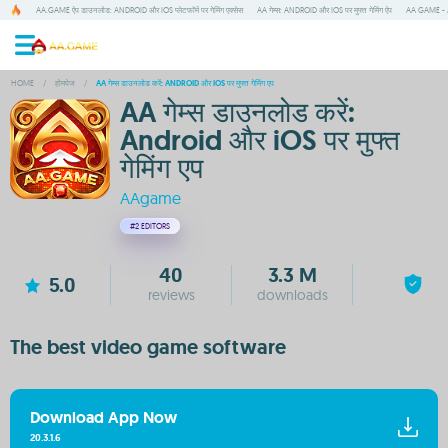
AA.GAME ऐप डाउनलोड: ANDROID और IOS प्लेटफॉर्म पर गेमिंग एक्सेस
AA गेम्स: ANDROID और IOS पर मुफ्त गेमिंग ऐप
AA GAME - A
HOME
/
होमपेज
/
AA गेम्स डाउनलोड करें: ANDROID और IOS पर मुफ्त गेमिंग एप
AA गेम्स डाउनलोड करें:
Android और iOS पर मुफ्त
गेमिंग एप
AAgame
#2
EDITORS
40
3.3 M
5.0
reviews
downloads
The best video game software
Download App Now
20.3.1.6