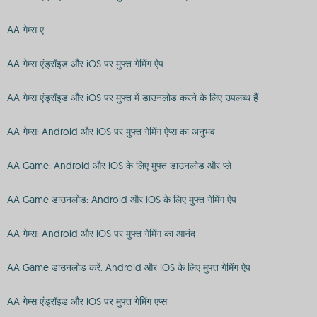
AA गेम्स ए
AA गेम्स एंड्रॉइड और iOS पर मुफ्त गेमिंग ऐप
AA गेम्स एंड्रॉइड और iOS पर मुफ्त में डाउनलोड करने के लिए उपलब्ध हैं
AA गेम्स: Android और iOS पर मुफ्त गेमिंग ऐप्स का अनुभव
AA Game: Android और iOS के लिए मुफ्त डाउनलोड और प्ले
AA Game डाउनलोड: Android और iOS के लिए मुफ्त गेमिंग ऐप
AA गेम्स: Android और iOS पर मुफ्त गेमिंग का आनंद
AA Game डाउनलोड करें: Android और iOS के लिए मुफ्त गेमिंग ऐप
AA गेम्स एंड्रॉइड और iOS पर मुफ्त गेमिंग एप्स