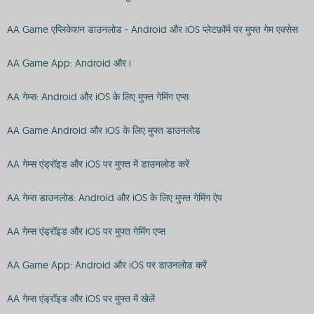
AA Game एप्लिकेशन डाउनलोड - Android और iOS प्लेटफ़ॉर्म पर मुफ्त गेम एक्सेस
AA Game App: Android और i
AA गेम्स: Android और iOS के लिए मुफ्त गेमिंग एप्स
AA Game Android और iOS के लिए मुफ्त डाउनलोड
AA गेम्स एंड्रॉइड और iOS पर मुफ्त में डाउनलोड करें
AA गेम्स डाउनलोड: Android और iOS के लिए मुफ्त गेमिंग ऐप
AA गेम्स एंड्रॉइड और iOS पर मुफ्त गेमिंग एप्स
AA Game App: Android और iOS पर डाउनलोड करें
AA गेम्स एंड्रॉइड और iOS पर मुफ्त में खेलें