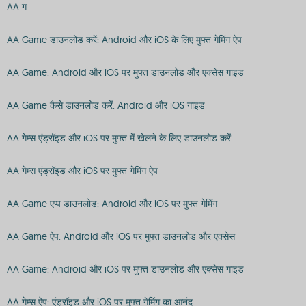
AA ग
AA Game डाउनलोड करें: Android और iOS के लिए मुफ्त गेमिंग ऐप
AA Game: Android और iOS पर मुफ्त डाउनलोड और एक्सेस गाइड
AA Game कैसे डाउनलोड करें: Android और iOS गाइड
AA गेम्स एंड्रॉइड और iOS पर मुफ्त में खेलने के लिए डाउनलोड करें
AA गेम्स एंड्रॉइड और iOS पर मुफ्त गेमिंग ऐप
AA Game एप्प डाउनलोड: Android और iOS पर मुफ्त गेमिंग
AA Game ऐप: Android और iOS पर मुफ्त डाउनलोड और एक्सेस
AA Game: Android और iOS पर मुफ्त डाउनलोड और एक्सेस गाइड
AA गेम्स ऐप: एंड्रॉइड और iOS पर मुफ्त गेमिंग का आनंद