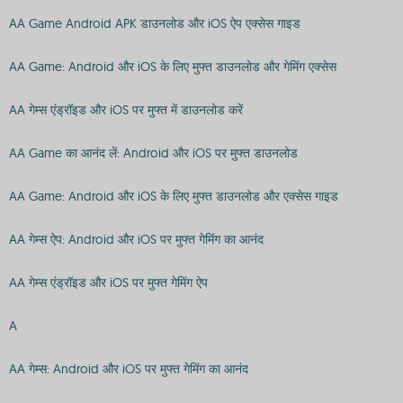
AA Game Android APK डाउनलोड और iOS ऐप एक्सेस गाइड
AA Game: Android और iOS के लिए मुफ्त डाउनलोड और गेमिंग एक्सेस
AA गेम्स एंड्रॉइड और iOS पर मुफ्त में डाउनलोड करें
AA Game का आनंद लें: Android और iOS पर मुफ्त डाउनलोड
AA Game: Android और iOS के लिए मुफ्त डाउनलोड और एक्सेस गाइड
AA गेम्स ऐप: Android और iOS पर मुफ्त गेमिंग का आनंद
AA गेम्स एंड्रॉइड और iOS पर मुफ्त गेमिंग ऐप
A
AA गेम्स: Android और iOS पर मुफ्त गेमिंग का आनंद