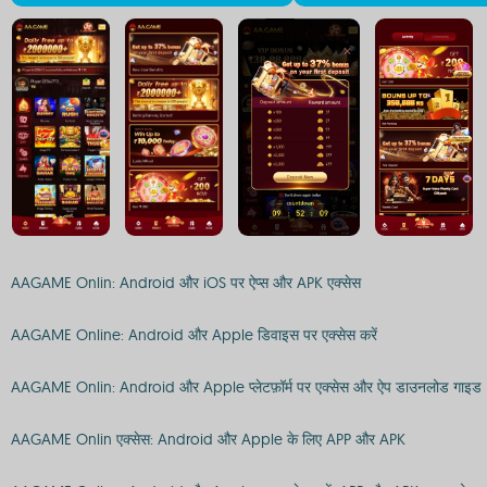
AAGAME Onlin: Android और iOS पर ऐप्स और APK एक्सेस
AAGAME Online: Android और Apple डिवाइस पर एक्सेस करें
AAGAME Onlin: Android और Apple प्लेटफ़ॉर्म पर एक्सेस और ऐप डाउनलोड गाइड
AAGAME Onlin एक्सेस: Android और Apple के लिए APP और APK