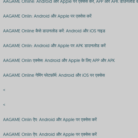
AAGAME Online: Android और Apple पर एक्सेस करें, APP और APK डाउनलोड कर
AAGAME Onlin: Android और Apple पर एक्सेस करें
AAGAME Online कैसे डाउनलोड करें: Android और iOS गाइड
AAGAME Onlin: Android और Apple पर APK डाउनलोड करें
AAGAME Onlin एक्सेस: Android और Apple के लिए APP और APK
AAGAME Online गेमिंग प्लेटफ़ॉर्म: Android और iOS पर एक्सेस
<
<
AAGAME Onlin ऐप: Android और Apple पर एक्सेस करें
AAGAME Onlin ऐप: Android और Apple पर एक्सेस करें