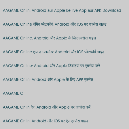
AAGAME Onlin: Android aur Apple ke liye App aur APK Download
AAGAME Online गेमिंग प्लेटफॉर्म: Android और iOS पर एक्सेस गाइड
AAGAME Online: Android और Apple के लिए एक्सेस गाइड
AAGAME Online एप्प डाउनलोड: Android और iOS प्लेटफ़ॉर्म गाइड
AAGAME Online: Android और Apple डिवाइस पर एक्सेस करें
AAGAME Onlin: Android और Apple के लिए APP एक्सेस
AAGAME O
AAGAME Onlin ऐप: Android और Apple पर एक्सेस करें
AAGAME Onlin: Android और iOS पर ऐप एक्सेस गाइड