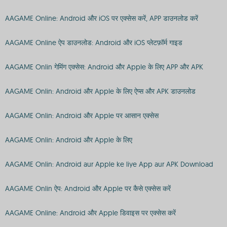
AAGAME Online: Android और iOS पर एक्सेस करें, APP डाउनलोड करें
AAGAME Online ऐप डाउनलोड: Android और iOS प्लेटफ़ॉर्म गाइड
AAGAME Onlin गेमिंग एक्सेस: Android और Apple के लिए APP और APK
AAGAME Onlin: Android और Apple के लिए ऐप्स और APK डाउनलोड
AAGAME Onlin: Android और Apple पर आसान एक्सेस
AAGAME Onlin: Android और Apple के लिए
AAGAME Onlin: Android aur Apple ke liye App aur APK Download
AAGAME Onlin ऐप: Android और Apple पर कैसे एक्सेस करें
AAGAME Online: Android और Apple डिवाइस पर एक्सेस करें