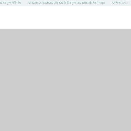
S पर मुफ्त गेमिंग ऐप
AA GAME: ANDROID और IOS के लिए मुफ्त डाउनलोड और गेमप्ले गाइड
AA गेम्स: ANDROI