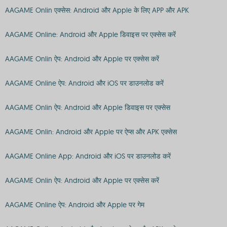
AAGAME Onlin एक्सेस: Android और Apple के लिए APP और APK
AAGAME Online: Android और Apple डिवाइस पर एक्सेस करें
AAGAME Onlin ऐप: Android और Apple पर एक्सेस करें
AAGAME Online ऐप: Android और iOS पर डाउनलोड करें
AAGAME Onlin ऐप: Android और Apple डिवाइस पर एक्सेस
AAGAME Onlin: Android और Apple पर ऐप्स और APK एक्सेस
AAGAME Online App: Android और iOS पर डाउनलोड करें
AAGAME Onlin ऐप: Android और Apple पर एक्सेस करें
AAGAME Online ऐप: Android और Apple पर गेम