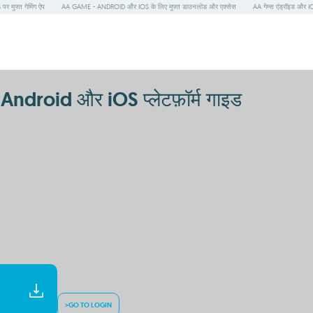
 मुफ्त गेमिंग ऐप
AA GAME - ANDROID और IOS के लिए मुफ्त डाउनलोड और एक्सेस
AA गेम्स एंड्रॉइड और IO
droid और iOS प्लेटफ़ॉर्म गाइड
>GO TO LOGIN