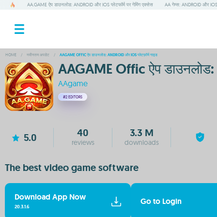
AA.GAME ऐप डाउनलोड: ANDROID और IOS प्लेटफॉर्म पर गेमिंग एक्सेस
AA गेम्स: ANDROID और IOS पर
HOME
/
नवीनतम अपडेट
/
AAGAME OFFIC ऐप डाउनलोड: ANDROID और IOS प्लेटफ़ॉर्म गाइड
AAGAME Offic ऐप डाउनलोड: An
AAgame
#2
EDITORS
40
3.3 M
5.0
reviews
downloads
The best video game software
Download App Now
Go to Login
20.3.1.6