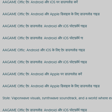
AAGAME Offic ऐप: Android और iOS पर डाउनलोड करें
AAGAME Offic ऐप: Android और Apple डिवाइस के लिए डाउनलोड गाइड
AAGAME Offic ऐप डाउनलोड: Android और iOS प्लेटफ़ॉर्म गाइड
AAGAME Offic ऐप डाउनलोड: Android और iOS प्लेटफ़ॉर्म गा
AAGAME Offic: Android और iOS के लिए ऐप डाउनलोड गाइड
AAGAME Offic ऐप डाउनलोड: Android और iOS प्लेटफ़ॉर्म गाइड
AAGAME Offic ऐप: Android और Apple पर डाउनलोड करें
AAGAME Offic ऐप: Android और Apple डिवाइस के लिए डाउनलोड गाइड
Style: Vaporwave visuals, synthwave soundtrack, and a world where ev
AAGAME Offic ऐप डाउनलोड: Android और iOS प्लेटफ़ॉर्म गाइड