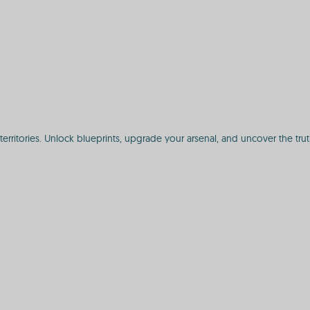
territories. Unlock blueprints, upgrade your arsenal, and uncover the tr