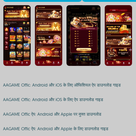
AAGAME Offic: Android और iOS के लिए ऑफिशियल ऐप डाउनलोड गाइड
AAGAME Offic: Android और iOS के लिए ऐप डाउनलोड गाइड
AAGAME Offic ऐप: Android और Apple पर मुफ्त डाउनलोड
AAGAME Offic ऐप: Android और Apple के लिए डाउनलोड गाइड