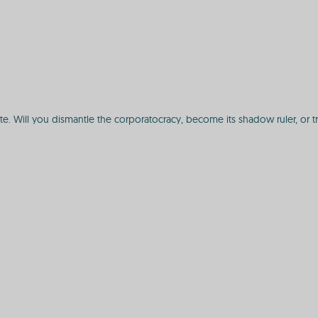
fate. Will you dismantle the corporatocracy, become its shadow ruler, or 