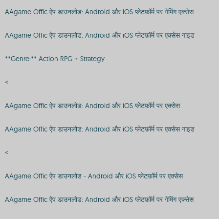
AAgame Offic ऐप डाउनलोड: Android और iOS प्लेटफ़ॉर्म पर गेमिंग एक्सेस
AAgame Offic ऐप डाउनलोड: Android और iOS प्लेटफ़ॉर्म पर एक्सेस गाइड
**Genre:** Action RPG + Strategy
<
AAgame Offic ऐप डाउनलोड: Android और iOS प्लेटफ़ॉर्म पर एक्सेस
AAgame Offic ऐप डाउनलोड: Android और iOS प्लेटफ़ॉर्म पर एक्सेस गाइड
<
AAgame Offic ऐप डाउनलोड - Android और iOS प्लेटफ़ॉर्म पर एक्सेस
AAgame Offic ऐप डाउनलोड: Android और iOS प्लेटफ़ॉर्म पर गेमिंग एक्सेस