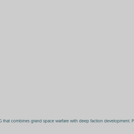
RPG that combines grand space warfare with deep faction development. P