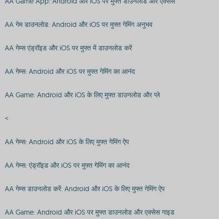
AA Game App: Android और iOS पर मुफ्त डाउनलोड और एक्सेस
AA गेम डाउनलोड: Android और iOS पर मुफ्त गेमिंग अनुभव
AA गेम्स एंड्रॉइड और iOS पर मुफ्त में डाउनलोड करें
AA गेम्स: Android और iOS पर मुफ्त गेमिंग का आनंद
AA Game: Android और iOS के लिए मुफ्त डाउनलोड और प्ले
<
AA गेम्स: Android और iOS के लिए मुफ्त गेमिंग ऐप
AA गेम्स: एंड्रॉइड और iOS पर मुफ्त गेमिंग का आनंद
AA गेम्स डाउनलोड करें: Android और iOS के लिए मुफ्त गेमिंग ऐप
AA Game: Android और iOS पर मुफ्त डाउनलोड और एक्सेस गाइड