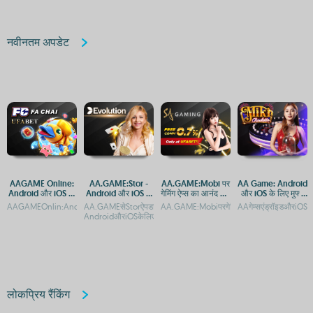
नवीनतम अपडेट
AAGAME Online:
AA.GAME:Stor -
AA.GAME:Mobi पर
AA Game: Android
Android और iOS पर
Android और iOS के
गेमिंग ऐप्स का आनंद लें -
और iOS के लिए मुफ्त
डाउनलोड करें और खेलें
लिए मुफ्त गेम एक्सेस
Android और iOS
डाउनलोड और प्ले
AAGAMEOnlin:AndroidऔरAppleकेलिएAPPएक्सेसगाइडAAGAMEOnlinऐप:AndroidऔरApple
AA.GAMEसेStorऐपडाउनलोडकरें:AndroidऔरiOSकेलिएपूरीगाइडAA.GA
AA.GAME:Mobiपरगेमिंगएप्सऔरAPKडाउनलोडकरे
AAगेम्सएंड्रॉइडऔरiOS
डिवाइस के लिए
AndroidऔरiOSकेलिएमुफ्
लोकप्रिय रैंकिंग