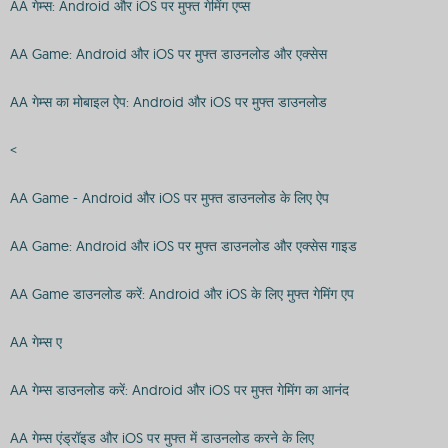
AA गेम्स: Android और iOS पर मुफ्त गेमिंग एप्स
AA Game: Android और iOS पर मुफ्त डाउनलोड और एक्सेस
AA गेम्स का मोबाइल ऐप: Android और iOS पर मुफ्त डाउनलोड
<
AA Game - Android और iOS पर मुफ्त डाउनलोड के लिए ऐप
AA Game: Android और iOS पर मुफ्त डाउनलोड और एक्सेस गाइड
AA Game डाउनलोड करें: Android और iOS के लिए मुफ्त गेमिंग एप
AA गेम्स ए
AA गेम्स डाउनलोड करें: Android और iOS पर मुफ्त गेमिंग का आनंद
AA गेम्स एंड्रॉइड और iOS पर मुफ्त में डाउनलोड करने के लिए