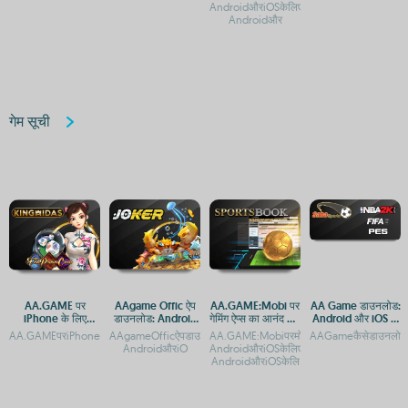
और APK डाउनलोड
ऐप डाउनलोड गाइड
गाइड
डाउनलोड गाइड
AndroidऔरiOSकेलिएऐपडाउनलोडगाइडAA.GAME:
Androidऔर
गेम सूची
AA.GAME पर
AAgame Offic ऐप
AA.GAME:Mobi पर
AA Game डाउनलोड:
iPhone के लिए
डाउनलोड: Android
गेमिंग ऐप्स का आनंद लें -
Android और iOS के
Android ऐप्स कैसे
और iOS प्लेटफ़ॉर्म पर
Android और iOS के
लिए मुफ्त गेमिंग ऐप
AA.GAMEपरiPhoneकेलिएAPPडाउनलोडऔरएक्सेसगाइडAA.GAME:iPhoपरiOSऔरAndroidकेलिएम
AAgameOfficऐपडाउनलोड:AndroidऔरiOSप्लेटफ़ॉर्मपरएक्सेसगाइडAA
AA.GAME:Mobiपरमोबाइलगेमिंगकाआनंदलें-
AAGameकैसेडाउनलोडकरे
डाउनलोड करें
एक्सेस
लिए एक्सेस
AndroidऔरiO
AndroidऔरiOSकेलिएएक्सेसAA.GAME:Mobi-
AndroidऔरiOSकेलि