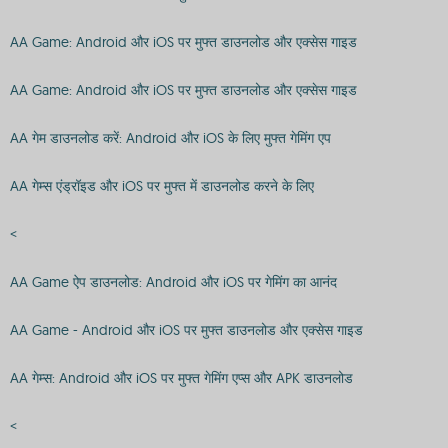
AA Game: Android और iOS पर मुफ्त डाउनलोड और एक्सेस गाइड
AA Game: Android और iOS पर मुफ्त डाउनलोड और एक्सेस गाइड
AA गेम डाउनलोड करें: Android और iOS के लिए मुफ्त गेमिंग एप
AA गेम्स एंड्रॉइड और iOS पर मुफ्त में डाउनलोड करने के लिए
<
AA Game ऐप डाउनलोड: Android और iOS पर गेमिंग का आनंद
AA Game - Android और iOS पर मुफ्त डाउनलोड और एक्सेस गाइड
AA गेम्स: Android और iOS पर मुफ्त गेमिंग एप्स और APK डाउनलोड
<