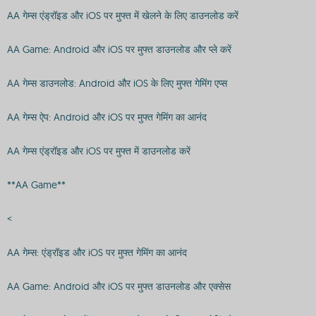
AA गेम्स एंड्रॉइड और iOS पर मुफ्त में खेलने के लिए डाउनलोड करें
AA Game: Android और iOS पर मुफ्त डाउनलोड और प्ले करें
AA गेम्स डाउनलोड: Android और iOS के लिए मुफ्त गेमिंग एप्स
AA गेम्स ऐप: Android और iOS पर मुफ्त गेमिंग का आनंद
AA गेम्स एंड्रॉइड और iOS पर मुफ्त में डाउनलोड करें
**AA Game**
<
AA गेम्स: एंड्रॉइड और iOS पर मुफ्त गेमिंग का आनंद
AA Game: Android और iOS पर मुफ्त डाउनलोड और एक्सेस