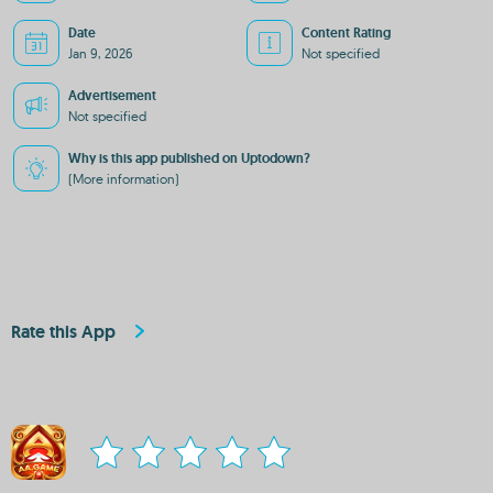
Date
Content Rating
Jan 9, 2026
Not specified
Advertisement
Not specified
Why is this app published on Uptodown?
(More information)
Rate this App