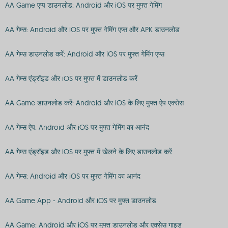
AA Game एप्प डाउनलोड: Android और iOS पर मुफ्त गेमिंग
AA गेम्स: Android और iOS पर मुफ्त गेमिंग एप्स और APK डाउनलोड
AA गेम्स डाउनलोड करें: Android और iOS पर मुफ्त गेमिंग एप्स
AA गेम्स एंड्रॉइड और iOS पर मुफ्त में डाउनलोड करें
AA Game डाउनलोड करें: Android और iOS के लिए मुफ्त ऐप एक्सेस
AA गेम्स ऐप: Android और iOS पर मुफ्त गेमिंग का आनंद
AA गेम्स एंड्रॉइड और iOS पर मुफ्त में खेलने के लिए डाउनलोड करें
AA गेम्स: Android और iOS पर मुफ्त गेमिंग का आनंद
AA Game App - Android और iOS पर मुफ्त डाउनलोड
AA Game: Android और iOS पर मुफ्त डाउनलोड और एक्सेस गाइड