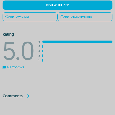
REVIEW THE APP
ADD TO WISHLIST
ADD TO RECOMMENDED
Rating
5.0
5
4
3
2
1
40 reviews
Comments