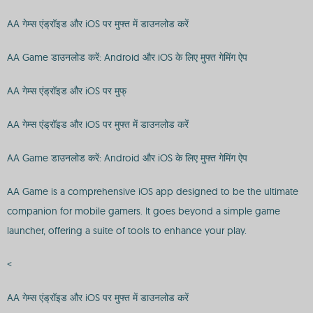
AA गेम्स एंड्रॉइड और iOS पर मुफ्त में डाउनलोड करें
AA Game डाउनलोड करें: Android और iOS के लिए मुफ्त गेमिंग ऐप
AA गेम्स एंड्रॉइड और iOS पर मुफ्
AA गेम्स एंड्रॉइड और iOS पर मुफ्त में डाउनलोड करें
AA Game डाउनलोड करें: Android और iOS के लिए मुफ्त गेमिंग ऐप
AA Game is a comprehensive iOS app designed to be the ultimate
companion for mobile gamers. It goes beyond a simple game
launcher, offering a suite of tools to enhance your play.
<
AA गेम्स एंड्रॉइड और iOS पर मुफ्त में डाउनलोड करें