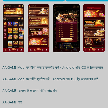
AA.GAME:Mobi पर गेमिंग ऐप्स डाउनलोड करें - Android और iOS के लिए एक्सेस
AA.GAME:Mobi पर गेमिंग एक्सेस करें - Android और iOS ऐप डाउनलोड करें
AA.GAME: आपका विश्वसनीय गेमिंग प्लेटफॉर्म
AA.GAME: सर