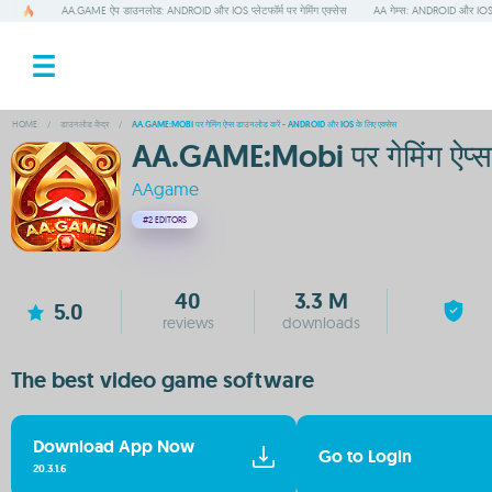
AA.GAME ऐप डाउनलोड: ANDROID और IOS प्लेटफॉर्म पर गेमिंग एक्सेस
AA गेम्स: ANDROID और IOS पर
HOME
/
डाउनलोड केंद्र
/
AA.GAME:MOBI पर गेमिंग ऐप्स डाउनलोड करें - ANDROID और IOS के लिए एक्सेस
AA.GAME:Mobi पर गेमिंग ऐप्स
AAgame
#2
EDITORS
40
3.3 M
5.0
reviews
downloads
The best video game software
Download App Now
Go to Login
20.3.1.6