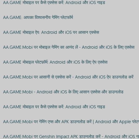
AA.GAME मोबाइल पर कैसे एक्सेस करें: Android और iOS गाइड
AA.GAME: आपका विश्वसनीय गेमिंग प्लेटफॉर्म
AA.GAME मोबाइल ऐप: Android और iOS पर आसान एक्सेस
AA.GAME:Mobi पर मोबाइल गेमिंग का आनंद लें - Android और iOS के लिए एक्सेस
AA.GAME मोबाइल प्लेटफ़ॉर्म: Android और iOS के लिए ऐप एक्सेस
AA.GAME:Mobi पर आसानी से एक्सेस करें - Android और iOS ऐप डाउनलोड करें
AA.GAME:Mobi - Android और iOS के लिए आसान एक्सेस और डाउनलोड
AA.GAME मोबाइल पर कैसे एक्सेस करें: Android और iOS गाइड
AA.GAME:Mobi पर गेमिंग एप्स और APK डाउनलोड करें | Android और Apple प्लेटफ़
AA.GAME:Mobi पर Genshin Impact APK डाउनलोड करें - Android और iOS ग