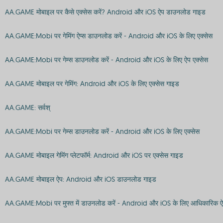
AA.GAME मोबाइल पर कैसे एक्सेस करें? Android और iOS ऐप डाउनलोड गाइड
AA.GAME:Mobi पर गेमिंग ऐप्स डाउनलोड करें - Android और iOS के लिए एक्सेस
AA.GAME:Mobi पर गेम्स डाउनलोड करें - Android और iOS के लिए ऐप एक्सेस
AA.GAME मोबाइल पर गेमिंग: Android और iOS के लिए एक्सेस गाइड
AA.GAME: सर्वश्
AA.GAME:Mobi पर गेम्स डाउनलोड करें - Android और iOS के लिए एक्सेस
AA.GAME मोबाइल गेमिंग प्लेटफॉर्म: Android और iOS पर एक्सेस गाइड
AA.GAME मोबाइल ऐप: Android और iOS डाउनलोड गाइड
AA.GAME:Mobi पर मुफ्त में डाउनलोड करें - Android और iOS के लिए आधिकारिक 