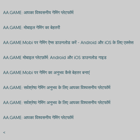
AA.GAME: आपका विश्वसनीय गेमिंग प्लेटफॉर्म
AA.GAME: मोबाइल गेमिंग का बेहतरी
AA.GAME:Mobi पर गेमिंग ऐप्स डाउनलोड करें - Android और iOS के लिए एक्सेस
AA.GAME मोबाइल प्लेटफ़ॉर्म: Android और iOS डाउनलोड गाइड
AA.GAME:Mobi पर गेमिंग का अनुभव कैसे बेहतर बनाएं
AA.GAME: सर्वश्रेष्ठ गेमिंग अनुभव के लिए आपका विश्वसनीय प्लेटफॉर्म
AA.GAME: सर्वश्रेष्ठ गेमिंग अनुभव के लिए आपका विश्वसनीय प्लेटफॉर्म
AA.GAME: आपका विश्वसनीय गेमिंग प्लेटफॉर्म
<