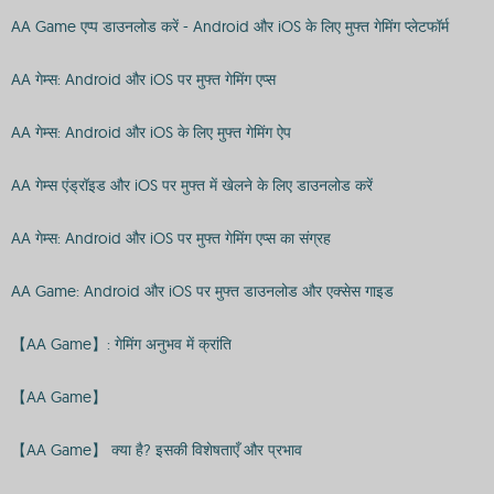
AA Game एप्प डाउनलोड करें - Android और iOS के लिए मुफ्त गेमिंग प्लेटफॉर्म
AA गेम्स: Android और iOS पर मुफ्त गेमिंग एप्स
AA गेम्स: Android और iOS के लिए मुफ्त गेमिंग ऐप
AA गेम्स एंड्रॉइड और iOS पर मुफ्त में खेलने के लिए डाउनलोड करें
AA गेम्स: Android और iOS पर मुफ्त गेमिंग एप्स का संग्रह
AA Game: Android और iOS पर मुफ्त डाउनलोड और एक्सेस गाइड
【AA Game】: गेमिंग अनुभव में क्रांति
【AA Game】
【AA Game】 क्या है? इसकी विशेषताएँ और प्रभाव