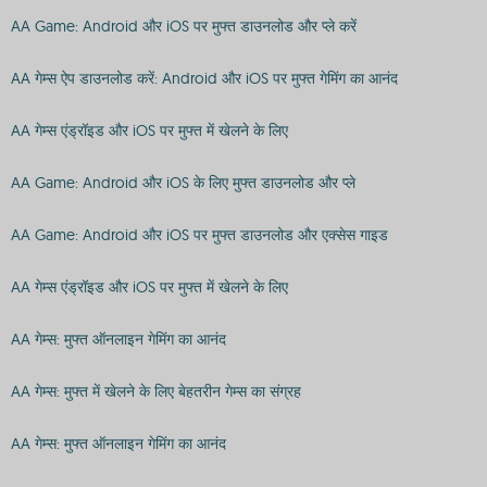
AA Game: Android और iOS पर मुफ्त डाउनलोड और प्ले करें
AA गेम्स ऐप डाउनलोड करें: Android और iOS पर मुफ्त गेमिंग का आनंद
AA गेम्स एंड्रॉइड और iOS पर मुफ्त में खेलने के लिए
AA Game: Android और iOS के लिए मुफ्त डाउनलोड और प्ले
AA Game: Android और iOS पर मुफ्त डाउनलोड और एक्सेस गाइड
AA गेम्स एंड्रॉइड और iOS पर मुफ्त में खेलने के लिए
AA गेम्स: मुफ्त ऑनलाइन गेमिंग का आनंद
AA गेम्स: मुफ्त में खेलने के लिए बेहतरीन गेम्स का संग्रह
AA गेम्स: मुफ्त ऑनलाइन गेमिंग का आनंद