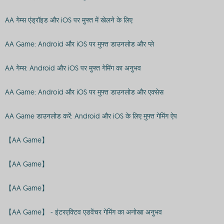
AA गेम्स एंड्रॉइड और iOS पर मुफ्त में खेलने के लिए
AA Game: Android और iOS पर मुफ्त डाउनलोड और प्ले
AA गेम्स: Android और iOS पर मुफ्त गेमिंग का अनुभव
AA Game: Android और iOS पर मुफ्त डाउनलोड और एक्सेस
AA Game डाउनलोड करें: Android और iOS के लिए मुफ्त गेमिंग ऐप
【AA Game】
【AA Game】
【AA Game】
【AA Game】 - इंटरएक्टिव एडवेंचर गेमिंग का अनोखा अनुभव