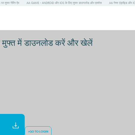
 मुफ्त गेमिंग ऐप
AA GAME - ANDROID और IOS के लिए मुफ्त डाउनलोड और एक्सेस
AA गेम्स एंड्रॉइड और IO
फ्त में डाउनलोड करें और खेलें
>GO TO LOGIN