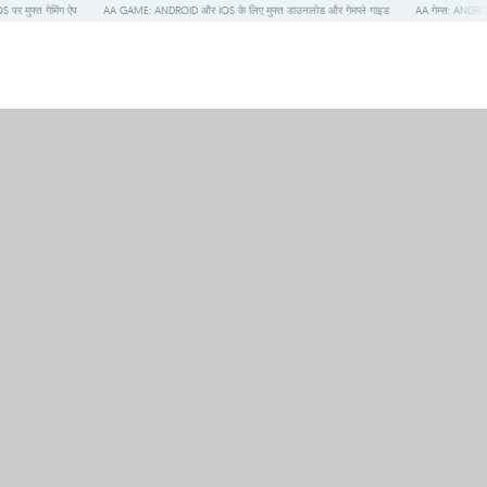
S पर मुफ्त गेमिंग ऐप
AA GAME: ANDROID और IOS के लिए मुफ्त डाउनलोड और गेमप्ले गाइड
AA गेम्स: ANDROI