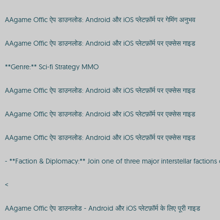
AAgame Offic ऐप डाउनलोड: Android और iOS प्लेटफ़ॉर्म पर गेमिंग अनुभव
AAgame Offic ऐप डाउनलोड: Android और iOS प्लेटफ़ॉर्म पर एक्सेस गाइड
**Genre:** Sci-fi Strategy MMO
AAgame Offic ऐप डाउनलोड: Android और iOS प्लेटफ़ॉर्म पर एक्सेस गाइड
AAgame Offic ऐप डाउनलोड: Android और iOS प्लेटफ़ॉर्म पर एक्सेस गाइड
AAgame Offic ऐप डाउनलोड: Android और iOS प्लेटफ़ॉर्म पर एक्सेस गाइड
- **Faction & Diplomacy:** Join one of three major interstellar faction
<
AAgame Offic ऐप डाउनलोड - Android और iOS प्लेटफ़ॉर्म के लिए पूरी गाइड