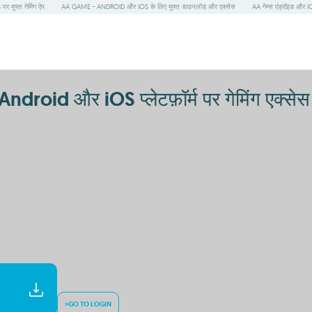
 मुफ्त गेमिंग ऐप
AA GAME - ANDROID और IOS के लिए मुफ्त डाउनलोड और एक्सेस
AA गेम्स एंड्रॉइड और IO
roid और iOS प्लेटफ़ॉर्म पर गेमिंग एक्सेस
>GO TO LOGIN