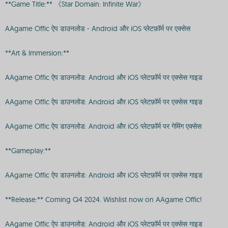
**Game Title:** 《Star Domain: Infinite War》
AAgame Offic ऐप डाउनलोड - Android और iOS प्लेटफ़ॉर्म पर एक्सेस
**Art & Immersion:**
AAgame Offic ऐप डाउनलोड: Android और iOS प्लेटफ़ॉर्म पर एक्सेस गाइड
AAgame Offic ऐप डाउनलोड: Android और iOS प्लेटफ़ॉर्म पर एक्सेस गाइड
AAgame Offic ऐप डाउनलोड: Android और iOS प्लेटफ़ॉर्म पर गेमिंग एक्सेस
**Gameplay:**
AAgame Offic ऐप डाउनलोड: Android और iOS प्लेटफ़ॉर्म पर एक्सेस गाइड
**Release:** Coming Q4 2024. Wishlist now on AAgame Offic!
AAgame Offic ऐप डाउनलोड: Android और iOS प्लेटफ़ॉर्म पर एक्सेस गाइड