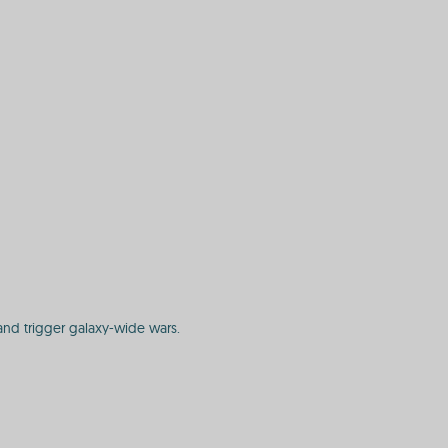
 and trigger galaxy-wide wars.