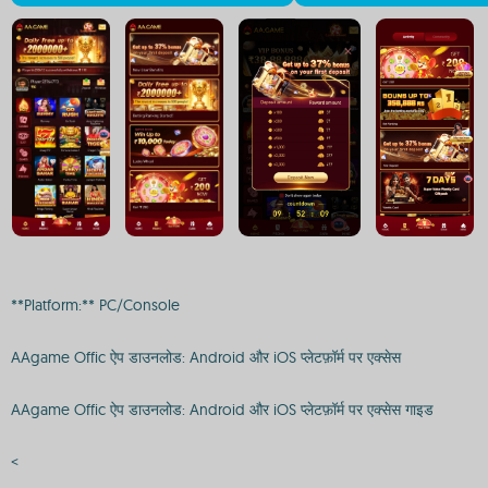
**Platform:** PC/Console
AAgame Offic ऐप डाउनलोड: Android और iOS प्लेटफ़ॉर्म पर एक्सेस
AAgame Offic ऐप डाउनलोड: Android और iOS प्लेटफ़ॉर्म पर एक्सेस गाइड
<