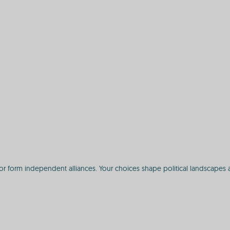
s or form independent alliances. Your choices shape political landscapes