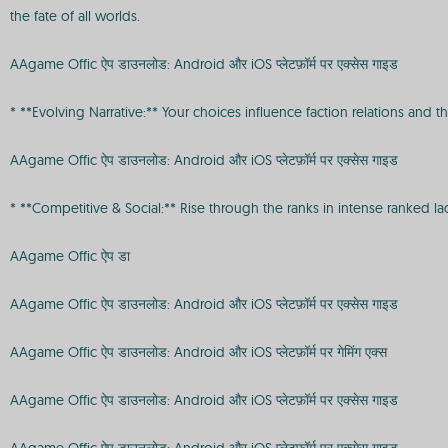
the fate of all worlds.
AAgame Offic ऐप डाउनलोड: Android और iOS प्लेटफ़ॉर्म पर एक्सेस गाइड
* **Evolving Narrative:** Your choices influence faction relations and t
AAgame Offic ऐप डाउनलोड: Android और iOS प्लेटफ़ॉर्म पर एक्सेस गाइड
* **Competitive & Social:** Rise through the ranks in intense ranked la
AAgame Offic ऐप डा
AAgame Offic ऐप डाउनलोड: Android और iOS प्लेटफ़ॉर्म पर एक्सेस गाइड
AAgame Offic ऐप डाउनलोड: Android और iOS प्लेटफ़ॉर्म पर गेमिंग एक्स
AAgame Offic ऐप डाउनलोड: Android और iOS प्लेटफ़ॉर्म पर एक्सेस गाइड