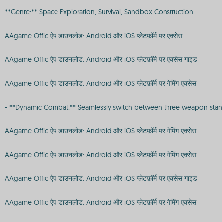
**Genre:** Space Exploration, Survival, Sandbox Construction
AAgame Offic ऐप डाउनलोड: Android और iOS प्लेटफ़ॉर्म पर एक्सेस
AAgame Offic ऐप डाउनलोड: Android और iOS प्लेटफ़ॉर्म पर एक्सेस गाइड
AAgame Offic ऐप डाउनलोड: Android और iOS प्लेटफ़ॉर्म पर गेमिंग एक्सेस
- **Dynamic Combat:** Seamlessly switch between three weapon stance
AAgame Offic ऐप डाउनलोड: Android और iOS प्लेटफ़ॉर्म पर गेमिंग एक्सेस
AAgame Offic ऐप डाउनलोड: Android और iOS प्लेटफ़ॉर्म पर गेमिंग एक्सेस
AAgame Offic ऐप डाउनलोड: Android और iOS प्लेटफ़ॉर्म पर एक्सेस गाइड
AAgame Offic ऐप डाउनलोड: Android और iOS प्लेटफ़ॉर्म पर गेमिंग एक्सेस