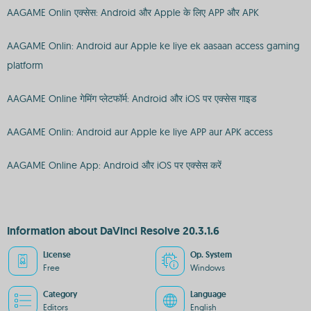
AAGAME Onlin एक्सेस: Android और Apple के लिए APP और APK
AAGAME Onlin: Android aur Apple ke liye ek aasaan access gaming
platform
AAGAME Online गेमिंग प्लेटफॉर्म: Android और iOS पर एक्सेस गाइड
AAGAME Onlin: Android aur Apple ke liye APP aur APK access
AAGAME Online App: Android और iOS पर एक्सेस करें
Information about DaVinci Resolve 20.3.1.6
License
Op. System
Free
Windows
Category
Language
Editors
English