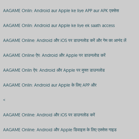
AAGAME Onlin: Android aur Apple ke liye APP aur APK एक्सेस
AAGAME Onlin: Android aur Apple ke liye ek saath access
AAGAME Online: Android और iOS पर डाउनलोड करें और गेम का आनंद लें
AAGAME Online ऐप: Android और Apple पर डाउनलोड करें
AAGAME Onlin ऐप: Android और Apple पर मुफ्त डाउनलोड
AAGAME Onlin: Android aur Apple के लिए APP और
<
AAGAME Online: Android और iOS पर डाउनलोड करें
AAGAME Online: Android और Apple डिवाइस के लिए एक्सेस गाइड