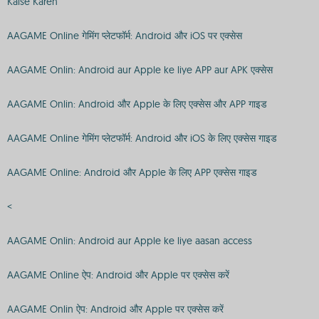
Kaise Karen
AAGAME Online गेमिंग प्लेटफॉर्म: Android और iOS पर एक्सेस
AAGAME Onlin: Android aur Apple ke liye APP aur APK एक्सेस
AAGAME Onlin: Android और Apple के लिए एक्सेस और APP गाइड
AAGAME Online गेमिंग प्लेटफॉर्म: Android और iOS के लिए एक्सेस गाइड
AAGAME Online: Android और Apple के लिए APP एक्सेस गाइड
<
AAGAME Onlin: Android aur Apple ke liye aasan access
AAGAME Online ऐप: Android और Apple पर एक्सेस करें
AAGAME Onlin ऐप: Android और Apple पर एक्सेस करें