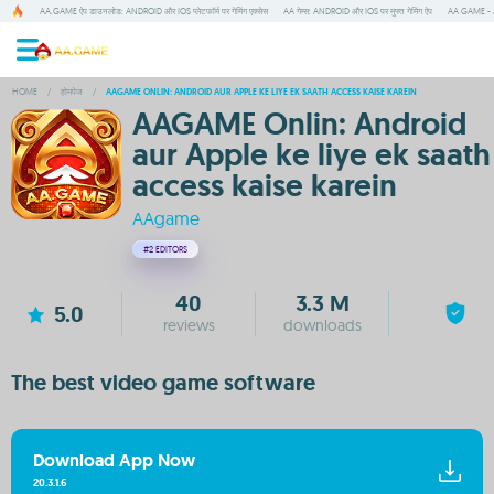
AA.GAME ऐप डाउनलोड: ANDROID और IOS प्लेटफॉर्म पर गेमिंग एक्सेस
AA गेम्स: ANDROID और IOS पर मुफ्त गेमिंग ऐप
AA GAME - A
HOME
/
होमपेज
/
AAGAME ONLIN: ANDROID AUR APPLE KE LIYE EK SAATH ACCESS KAISE KAREIN
AAGAME Onlin: Android
aur Apple ke liye ek saath
access kaise karein
AAgame
#2
EDITORS
40
3.3 M
5.0
reviews
downloads
The best video game software
Download App Now
20.3.1.6