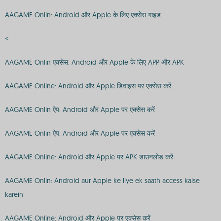
AAGAME Onlin: Android और Apple के लिए एक्सेस गाइड
<
AAGAME Onlin एक्सेस: Android और Apple के लिए APP और APK
AAGAME Online: Android और Apple डिवाइस पर एक्सेस करें
AAGAME Onlin ऐप: Android और Apple पर एक्सेस करें
AAGAME Onlin ऐप: Android और Apple पर एक्सेस करें
AAGAME Online: Android और Apple पर APK डाउनलोड करें
AAGAME Onlin: Android aur Apple ke liye ek saath access kaise
karein
AAGAME Online: Android और Apple पर एक्सेस करें