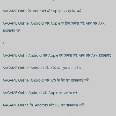
AAGAME Onlin ऐप: Android और Apple पर एक्सेस करें
AAGAME Online: Android और Apple के लिए एक्सेस करें, APP और APK
डाउनलोड करें
<
AAGAME Onlin: Android और Apple पर एक्सेस करें, APP और APK डाउनलोड
AAGAME Online: Android और iOS पर मुफ्त डाउनलोड
AAGAME Online: Android और iOS के लिए ऐप डाउनलोड करें
AAGAME Onlin: Android और Apple पर एक्सेस करें
AAGAME Online ऐप: Android और iOS पर डाउनलोड करें