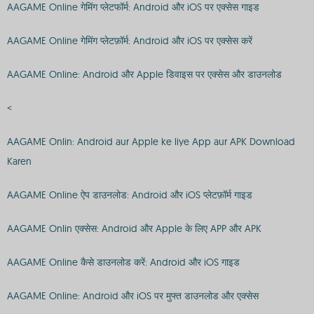
AAGAME Online गेमिंग प्लेटफॉर्म: Android और iOS पर एक्सेस गाइड
AAGAME Online गेमिंग प्लेटफ़ॉर्म: Android और iOS पर एक्सेस करें
AAGAME Online: Android और Apple डिवाइस पर एक्सेस और डाउनलोड
<
AAGAME Onlin: Android aur Apple ke liye App aur APK Download
Karen
AAGAME Online ऐप डाउनलोड: Android और iOS प्लेटफ़ॉर्म गाइड
AAGAME Onlin एक्सेस: Android और Apple के लिए APP और APK
AAGAME Online कैसे डाउनलोड करें: Android और iOS गाइड
AAGAME Online: Android और iOS पर मुफ्त डाउनलोड और एक्सेस