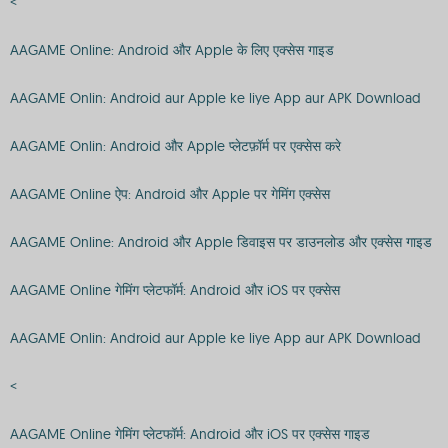
<
AAGAME Online: Android और Apple के लिए एक्सेस गाइड
AAGAME Onlin: Android aur Apple ke liye App aur APK Download
AAGAME Onlin: Android और Apple प्लेटफ़ॉर्म पर एक्सेस करे
AAGAME Online ऐप: Android और Apple पर गेमिंग एक्सेस
AAGAME Online: Android और Apple डिवाइस पर डाउनलोड और एक्सेस गाइड
AAGAME Online गेमिंग प्लेटफॉर्म: Android और iOS पर एक्सेस
AAGAME Onlin: Android aur Apple ke liye App aur APK Download
<
AAGAME Online गेमिंग प्लेटफॉर्म: Android और iOS पर एक्सेस गाइड