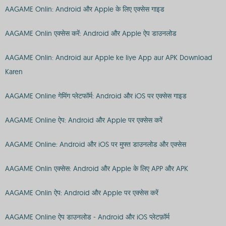
AAGAME Onlin: Android और Apple के लिए एक्सेस गाइड
AAGAME Onlin एक्सेस करें: Android और Apple ऐप डाउनलोड
AAGAME Onlin: Android aur Apple ke liye App aur APK Download
Karen
AAGAME Online गेमिंग प्लेटफॉर्म: Android और iOS पर एक्सेस गाइड
AAGAME Online ऐप: Android और Apple पर एक्सेस करें
AAGAME Online: Android और iOS पर मुफ्त डाउनलोड और एक्सेस
AAGAME Onlin एक्सेस: Android और Apple के लिए APP और APK
AAGAME Onlin ऐप: Android और Apple पर एक्सेस करें
AAGAME Online ऐप डाउनलोड - Android और iOS प्लेटफ़ॉर्म