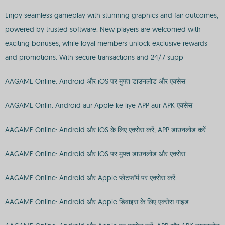
Enjoy seamless gameplay with stunning graphics and fair outcomes,
powered by trusted software. New players are welcomed with
exciting bonuses, while loyal members unlock exclusive rewards
and promotions. With secure transactions and 24/7 supp
AAGAME Online: Android और iOS पर मुफ्त डाउनलोड और एक्सेस
AAGAME Onlin: Android aur Apple ke liye APP aur APK एक्सेस
AAGAME Online: Android और iOS के लिए एक्सेस करें, APP डाउनलोड करें
AAGAME Online: Android और iOS पर मुफ्त डाउनलोड और एक्सेस
AAGAME Online: Android और Apple प्लेटफॉर्म पर एक्सेस करें
AAGAME Online: Android और Apple डिवाइस के लिए एक्सेस गाइड