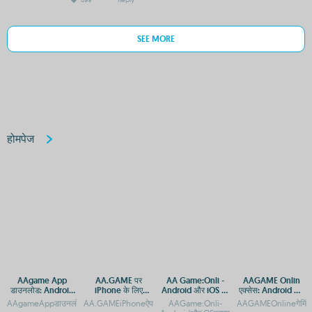
SEE MORE
होमपेज
AAgame App
AA.GAME पर
AA Game:Onli -
AAGAME Onlin
डाउनलोड: Android
iPhone के लिए
Android और iOS पर
एक्सेस: Android और
और iOS के लिए गेमिंग
Android ऐप्स कैसे
मुफ्त गेमिंग एप
Apple के लिए ऐप
AAgameAppडाउनलोड:AndroidऔरiOSकेलिएमुफ्तगेमिंगप्लेटफॉर्म
AA.GAMEiPhoneऐपडाउनलोड:AndroidऔरiOSप्लेटफ़ॉर्मपरगेमिंगएक्
AAGame:Onli-
AAGAMEOnlineगेमिंगप्
प्लेटफ़ॉर्म
डाउनलोड करें