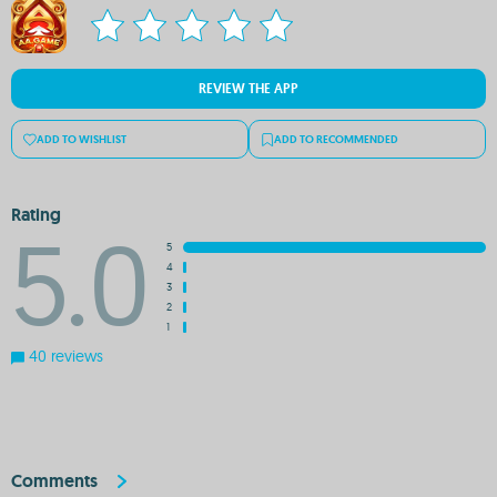
REVIEW THE APP
ADD TO WISHLIST
ADD TO RECOMMENDED
Rating
5.0
5
4
3
2
1
40 reviews
Comments