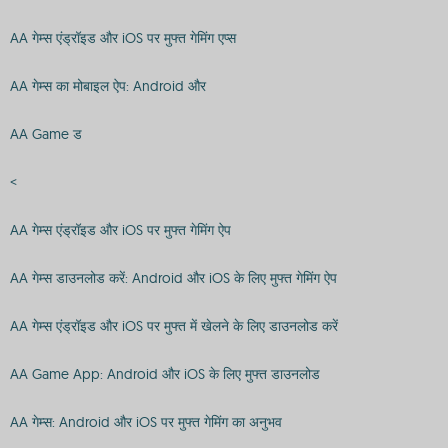
AA गेम्स एंड्रॉइड और iOS पर मुफ्त गेमिंग एप्स
AA गेम्स का मोबाइल ऐप: Android और
AA Game ड
<
AA गेम्स एंड्रॉइड और iOS पर मुफ्त गेमिंग ऐप
AA गेम्स डाउनलोड करें: Android और iOS के लिए मुफ्त गेमिंग ऐप
AA गेम्स एंड्रॉइड और iOS पर मुफ्त में खेलने के लिए डाउनलोड करें
AA Game App: Android और iOS के लिए मुफ्त डाउनलोड
AA गेम्स: Android और iOS पर मुफ्त गेमिंग का अनुभव