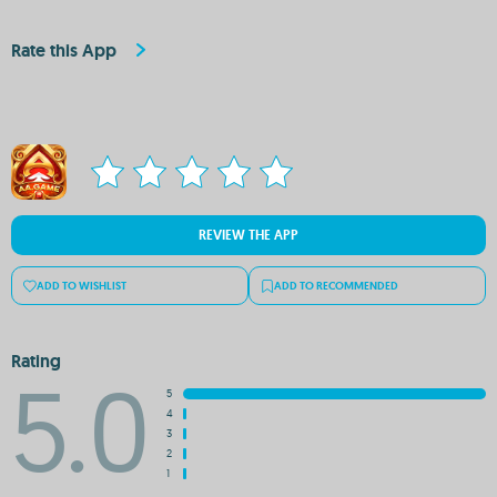
Rate this App
REVIEW THE APP
ADD TO WISHLIST
ADD TO RECOMMENDED
Rating
5.0
5
4
3
2
1