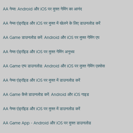
AA गेम्स: Android और iOS पर मुफ्त गेमिंग का आनंद
AA गेम्स एंड्रॉइड और iOS पर मुफ्त में खेलने के लिए डाउनलोड करें
AA Game डाउनलोड करें: Android और iOS पर मुफ्त गेमिंग एप
AA गेम्स एंड्रॉइड और iOS पर मुफ्त गेमिंग अनुभव
AA Game एप्प डाउनलोड: Android और iOS पर मुफ्त गेमिंग एक्सेस
AA गेम्स एंड्रॉइड और iOS पर मुफ्त में डाउनलोड करें
AA Game कैसे डाउनलोड करें: Android और iOS गाइड
AA गेम्स एंड्रॉइड और iOS पर मुफ्त में डाउनलोड करें
AA Game App - Android और iOS पर मुफ्त डाउनलोड