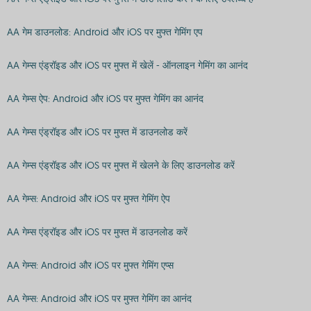
AA गेम डाउनलोड: Android और iOS पर मुफ्त गेमिंग एप
AA गेम्स एंड्रॉइड और iOS पर मुफ्त में खेलें - ऑनलाइन गेमिंग का आनंद
AA गेम्स ऐप: Android और iOS पर मुफ्त गेमिंग का आनंद
AA गेम्स एंड्रॉइड और iOS पर मुफ्त में डाउनलोड करें
AA गेम्स एंड्रॉइड और iOS पर मुफ्त में खेलने के लिए डाउनलोड करें
AA गेम्स: Android और iOS पर मुफ्त गेमिंग ऐप
AA गेम्स एंड्रॉइड और iOS पर मुफ्त में डाउनलोड करें
AA गेम्स: Android और iOS पर मुफ्त गेमिंग एप्स
AA गेम्स: Android और iOS पर मुफ्त गेमिंग का आनंद