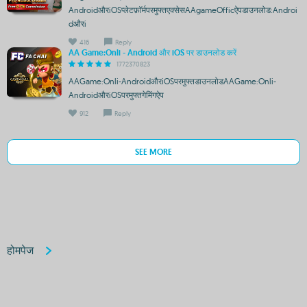
AndroidऔरiOSप्लेटफ़ॉर्मपरमुफ्तएक्सेसAAgameOfficऐपडाउनलोड:Androi
dऔरi
416
Reply
AA Game:Onli - Android और iOS पर डाउनलोड करें
1772370823
AAGame:Onli-AndroidऔरiOSपरमुफ्तडाउनलोडAAGame:Onli-
AndroidऔरiOSपरमुफ्तगेमिंगऐप
912
Reply
SEE MORE
होमपेज