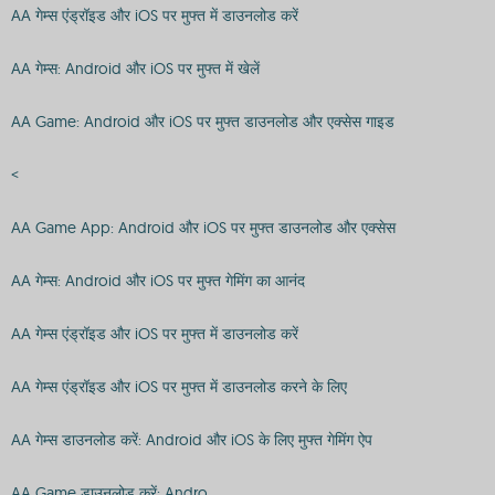
AA गेम्स एंड्रॉइड और iOS पर मुफ्त में डाउनलोड करें
AA गेम्स: Android और iOS पर मुफ्त में खेलें
AA Game: Android और iOS पर मुफ्त डाउनलोड और एक्सेस गाइड
<
AA Game App: Android और iOS पर मुफ्त डाउनलोड और एक्सेस
AA गेम्स: Android और iOS पर मुफ्त गेमिंग का आनंद
AA गेम्स एंड्रॉइड और iOS पर मुफ्त में डाउनलोड करें
AA गेम्स एंड्रॉइड और iOS पर मुफ्त में डाउनलोड करने के लिए
AA गेम्स डाउनलोड करें: Android और iOS के लिए मुफ्त गेमिंग ऐप
AA Game डाउनलोड करें: Andro