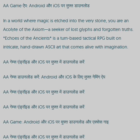
AA Game ऐप: Android और iOS पर मुफ्त डाउनलोड
In a world where magic is etched into the very stone, you are an
Acolyte of the Axiom—a seeker of lost glyphs and forgotten truths.
*Echoes of the Ancients* is a turn-based tactical RPG built on
intricate, hand-drawn ASCII art that comes alive with imagination.
AA गेम्स एंड्रॉइड और iOS पर मुफ्त में डाउनलोड करें
AA गेम्स डाउनलोड करें: Android और iOS के लिए मुफ्त गेमिंग ऐप
AA गेम्स एंड्रॉइड और iOS पर मुफ्त में डाउनलोड करें
AA गेम्स एंड्रॉइड और iOS पर मुफ्त में डाउनलोड करें
AA Game: Android और iOS पर मुफ्त डाउनलोड और एक्सेस गाइ
AA गेम्स एंड्रॉइड और iOS पर मुफ्त में डाउनलोड करें