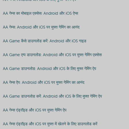
AA गेम्स का मोबाइल एक्सेस: Android और iOS ऐप्स
AA गेम्स: Android और iOS पर मुफ्त गेमिंग का आनंद
AA Game कैसे डाउनलोड करें: Android और iOS गाइड
AA Game एप्प डाउनलोड: Android और iOS पर मुफ्त गेमिंग एक्सेस
AA Game डाउनलोड: Android और iOS के लिए मुफ्त गेमिंग ऐप
AA गेम्स ऐप: Android और iOS पर मुफ्त गेमिंग का आनंद
AA Game डाउनलोड करें: Android और iOS के लिए मुफ्त गेमिंग ऐप
AA गेम्स एंड्रॉइड और iOS पर मुफ्त गेमिंग ऐप
AA गेम्स एंड्रॉइड और iOS पर मुफ्त में खेलने के लिए डाउनलोड करें