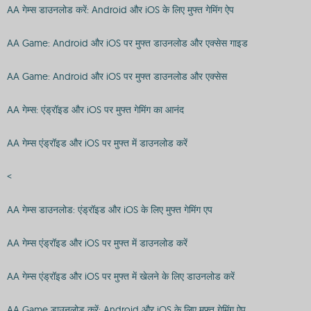
AA गेम्स डाउनलोड करें: Android और iOS के लिए मुफ्त गेमिंग ऐप
AA Game: Android और iOS पर मुफ्त डाउनलोड और एक्सेस गाइड
AA Game: Android और iOS पर मुफ्त डाउनलोड और एक्सेस
AA गेम्स: एंड्रॉइड और iOS पर मुफ्त गेमिंग का आनंद
AA गेम्स एंड्रॉइड और iOS पर मुफ्त में डाउनलोड करें
<
AA गेम्स डाउनलोड: एंड्रॉइड और iOS के लिए मुफ्त गेमिंग एप
AA गेम्स एंड्रॉइड और iOS पर मुफ्त में डाउनलोड करें
AA गेम्स एंड्रॉइड और iOS पर मुफ्त में खेलने के लिए डाउनलोड करें
AA Game डाउनलोड करें: Android और iOS के लिए मुफ्त गेमिंग ऐप