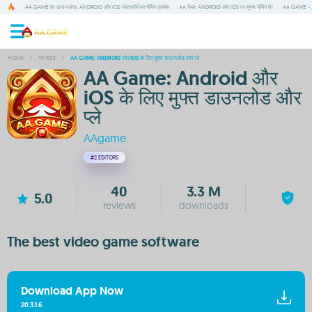
AA.GAME ऐप डाउनलोड: ANDROID और IOS प्लेटफॉर्म पर गेमिंग एक्सेस
AA गेम्स: ANDROID और IOS पर मुफ्त गेमिंग ऐप
AA GAME - A
HOME
/
गेम गाइड
/
AA GAME: ANDROID और IOS के लिए मुफ्त डाउनलोड और प्ले
AA Game: Android और
iOS के लिए मुफ्त डाउनलोड और
प्ले
AAgame
#2
EDITORS
40
3.3 M
5.0
reviews
downloads
The best video game software
Download App Now
20.3.1.6