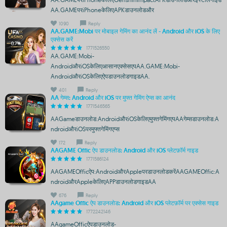
AA.GAMEपरiPhoneकेलिएAPKडाउनलोडऔर
1090
Reply
AA.GAME:Mobi पर मोबाइल गेमिंग का आनंद लें - Android और iOS के लिए
एक्सेस करें
1771526550
AA.GAME:Mobi-
AndroidऔरiOSकेलिएआसानएक्सेसएपAA.GAME:Mobi-
AndroidऔरiOSकेलिएऐपडाउनलोडगाइडAA.
401
Reply
AA गेम्स: Android और iOS पर मुफ्त गेमिंग ऐप्स का आनंद
1771546565
AAGameडाउनलोड:AndroidऔरiOSकेलिएमुफ्तगेमिंगएपAAगेम्सडाउनलोड:A
ndroidऔरiOSपरमुफ्तगेमिंगएप्स
172
Reply
AAGAME Offic ऐप डाउनलोड: Android और iOS प्लेटफ़ॉर्म गाइड
1771586124
AAGAMEOfficऐप:AndroidऔरAppleपरडाउनलोडकरेंAAGAMEOffic:A
ndroidऔरAppleकेलिएAPPडाउनलोडगाइडAA
676
Reply
AAgame Offic ऐप डाउनलोड: Android और iOS प्लेटफ़ॉर्म पर एक्सेस गाइड
1772242146
AAgameOfficऐपडाउनलोड-