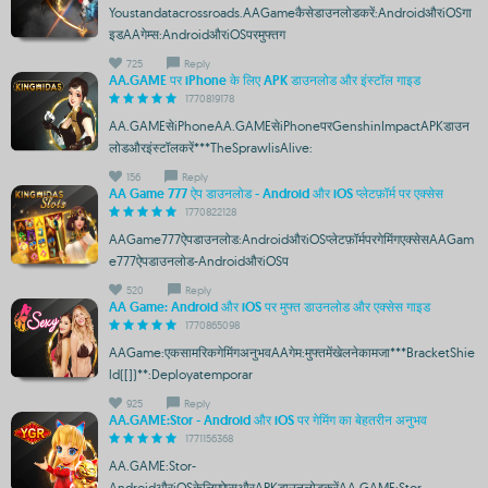
Youstandatacrossroads.AAGameकैसेडाउनलोडकरें:AndroidऔरiOSगा
इडAAगेम्स:AndroidऔरiOSपरमुफ्तग
725
Reply
AA.GAME पर iPhone के लिए APK डाउनलोड और इंस्टॉल गाइड
1770819178
AA.GAMEसेiPhoneAA.GAMEसेiPhoneपरGenshinImpactAPKडाउन
लोडऔरइंस्टॉलकरें***TheSprawlisAlive:
156
Reply
AA Game 777 ऐप डाउनलोड - Android और iOS प्लेटफ़ॉर्म पर एक्सेस
1770822128
AAGame777ऐपडाउनलोड:AndroidऔरiOSप्लेटफ़ॉर्मपरगेमिंगएक्सेसAAGam
e777ऐपडाउनलोड-AndroidऔरiOSप
520
Reply
AA Game: Android और iOS पर मुफ्त डाउनलोड और एक्सेस गाइड
1770865098
AAGame:एकसामरिकगेमिंगअनुभवAAगेम:मुफ्तमेंखेलनेकामजा***BracketShie
ld([])**:Deployatemporar
925
Reply
AA.GAME:Stor - Android और iOS पर गेमिंग का बेहतरीन अनुभव
1771156368
AA.GAME:Stor-
AndroidऔरiOSकेलिएऐप्सऔरAPKडाउनलोडकरेंAA.GAME:Stor-