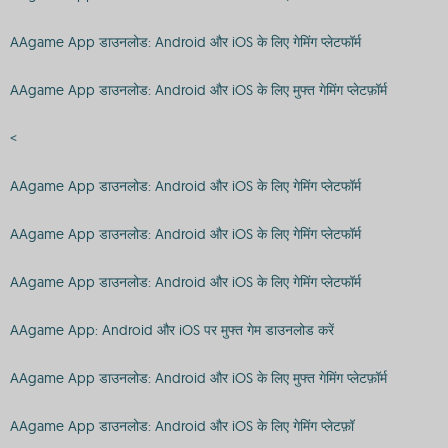
AAgame App डाउनलोड: Android और iOS के लिए गेमिंग प्लेटफॉर्म
AAgame App डाउनलोड: Android और iOS के लिए मुफ्त गेमिंग प्लेटफ़ॉर्म
<
AAgame App डाउनलोड: Android और iOS के लिए गेमिंग प्लेटफॉर्म
AAgame App डाउनलोड: Android और iOS के लिए गेमिंग प्लेटफॉर्म
AAgame App डाउनलोड: Android और iOS के लिए गेमिंग प्लेटफॉर्म
AAgame App: Android और iOS पर मुफ्त गेम डाउनलोड करें
AAgame App डाउनलोड: Android और iOS के लिए मुफ्त गेमिंग प्लेटफ़ॉर्म
AAgame App डाउनलोड: Android और iOS के लिए गेमिंग प्लेटफ़ॉ