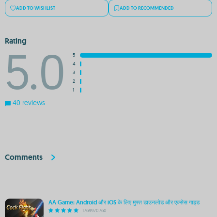
ADD TO WISHLIST
ADD TO RECOMMENDED
Rating
5.0
5
4
3
2
1
40 reviews
Comments
AA Game: Android और iOS के लिए मुफ्त डाउनलोड और एक्सेस गाइड
1769970760