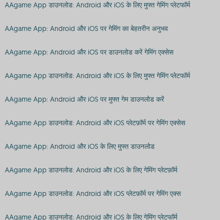
AAgame App डाउनलोड: Android और iOS के लिए मुफ्त गेमिंग प्लेटफॉर्म
AAgame App: Android और iOS पर गेमिंग का बेहतरीन अनुभव
AAgame App: Android और iOS पर डाउनलोड करें गेमिंग एक्सेस
AAgame App डाउनलोड: Android और iOS के लिए मुफ्त गेमिंग प्लेटफॉर्म
AAgame App: Android और iOS पर मुफ्त गेम डाउनलोड करें
AAgame App डाउनलोड: Android और iOS प्लेटफ़ॉर्म पर गेमिंग एक्सेस
AAgame App: Android और iOS के लिए मुफ्त डाउनलोड
AAgame App डाउनलोड: Android और iOS के लिए गेमिंग प्लेटफ़ॉर्म
AAgame App डाउनलोड: Android और iOS प्लेटफ़ॉर्म पर गेमिंग एक्स
AAgame App डाउनलोड: Android और iOS के लिए गेमिंग प्लेटफॉर्म