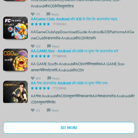
AndroidऔरiOSकेलिएमुफ्तऐपड
713
Reply
AAGame Club: Android और iOS के लिए ऐप डाउनलोड गाइड
1771630813
AAGameClubAppDownloadGuide:Android&iOSPlatformsAAGa
meClubऐपडाउनलोड-AndroidऔरiOSप्लेटफ़ॉर
323
Reply
AA.GAME:Stor - Android और iOS पर मुफ्त गेम डाउनलोड करें
1771989290
AA.GAME:Storऐप-AndroidऔरiOSपरगेमिंगएक्सेसAA.GAME:Stor-
आपकागेमिंगप्लेटफॉर्म,AndroidऔरiOSप
848
Reply
AA गेम्स डाउनलोड: Android और iOS पर मुफ्त गेमिंग एप्स
1772269192
AAगेम्स:AndroidऔरiOSपरमुफ्तगेमिंगकाआनंदAAगेम्सडाउनलोड:Androidऔर
iOSपरमुफ्तगेमिंगऐप
102
Reply
SEE MORE