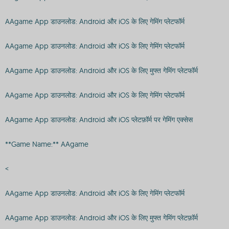
AAgame App डाउनलोड: Android और iOS के लिए गेमिंग प्लेटफॉर्म
AAgame App डाउनलोड: Android और iOS के लिए गेमिंग प्लेटफॉर्म
AAgame App डाउनलोड: Android और iOS के लिए मुफ्त गेमिंग प्लेटफॉर्म
AAgame App डाउनलोड: Android और iOS के लिए गेमिंग प्लेटफॉर्म
AAgame App डाउनलोड: Android और iOS प्लेटफ़ॉर्म पर गेमिंग एक्सेस
**Game Name:** AAgame
<
AAgame App डाउनलोड: Android और iOS के लिए गेमिंग प्लेटफॉर्म
AAgame App डाउनलोड: Android और iOS के लिए मुफ्त गेमिंग प्लेटफ़ॉर्म