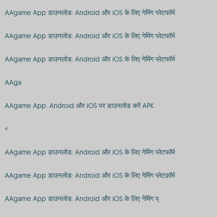
AAgame App डाउनलोड: Android और iOS के लिए गेमिंग प्लेटफॉर्म
AAgame App डाउनलोड: Android और iOS के लिए गेमिंग प्लेटफॉर्म
AAgame App डाउनलोड: Android और iOS के लिए गेमिंग प्लेटफॉर्म
AAga
AAgame App: Android और iOS पर डाउनलोड करें APK
<
AAgame App डाउनलोड: Android और iOS के लिए गेमिंग प्लेटफॉर्म
AAgame App डाउनलोड: Android और iOS के लिए गेमिंग प्लेटफ़ॉर्म
AAgame App डाउनलोड: Android और iOS के लिए गेमिंग प्