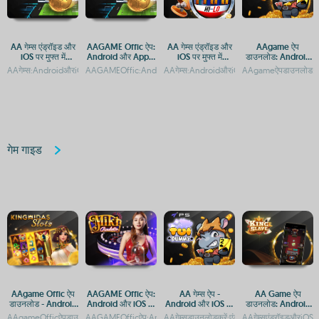
AA गेम्स एंड्रॉइड और
AAGAME Offic ऐप:
AA गेम्स एंड्रॉइड और
AAgame ऐप
iOS पर मुफ्त में
Android और Apple
iOS पर मुफ्त में
डाउनलोड: Android
डाउनलोड करें
डिवाइस के लिए
डाउनलोड करें
और iOS प्लेटफ़ॉर्म पर
AAगेम्स:AndroidऔरiOSपरमुफ्तगेमिंगकाआनंदAAगेम्सएंड्रॉइडऔरiOSपरमुफ्तमेंडाउनलोडकरेंAAGam
AAGAMEOffic:AndroidऔरAppleकेलिएAPPडाउनलोडगाइडAAGAMEO
AAगेम्स:AndroidऔरiOSपरमुफ्तगेमिंगऐप्सकासंग्रह
AAgameऐपडाउनलोड:And
डाउनलोड गाइड
गेमिंग का आनंद
गेम गाइड
AAgame Offic ऐप
AAGAME Offic ऐप:
AA गेम्स ऐप -
AA Game ऐप
डाउनलोड - Android
Android और iOS पर
Android और iOS पर
डाउनलोड: Android
और iOS प्लेटफ़ॉर्म पर
डाउनलोड गाइड
मुफ्त गेमिंग का आनंद
और iOS पर मुफ्त गेमिंग
AAgameOfficऐपडाउनलोड:AndroidऔरiOSप्लेटफ़ॉर्मपरगेमिंगएक्सेसAAgameOfficऐपडाउनलोड:
AAGAMEOfficऐप:AndroidऔरAppleपरडाउनलोडकरेंAAGAMEOfficऐ
AAगेम्सडाउनलोडकरें:एंड्रॉइडऔरiOSपरमुफ्तगेमि
AAगेम्सएंड्रॉइडऔरiOSपर