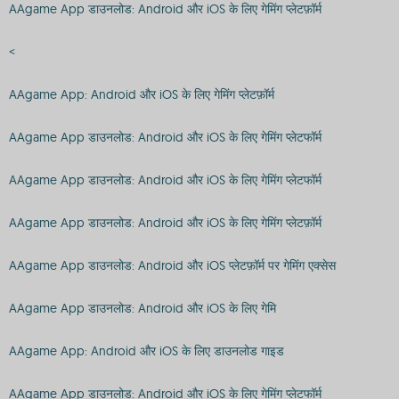
AAgame App डाउनलोड: Android और iOS के लिए गेमिंग प्लेटफ़ॉर्म
<
AAgame App: Android और iOS के लिए गेमिंग प्लेटफ़ॉर्म
AAgame App डाउनलोड: Android और iOS के लिए गेमिंग प्लेटफॉर्म
AAgame App डाउनलोड: Android और iOS के लिए गेमिंग प्लेटफॉर्म
AAgame App डाउनलोड: Android और iOS के लिए गेमिंग प्लेटफ़ॉर्म
AAgame App डाउनलोड: Android और iOS प्लेटफ़ॉर्म पर गेमिंग एक्सेस
AAgame App डाउनलोड: Android और iOS के लिए गेमि
AAgame App: Android और iOS के लिए डाउनलोड गाइड
AAgame App डाउनलोड: Android और iOS के लिए गेमिंग प्लेटफॉर्म