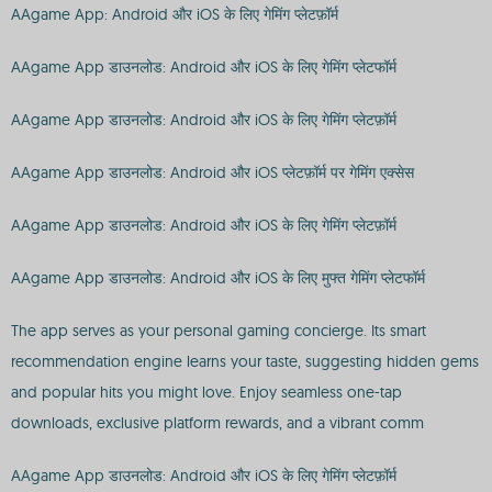
AAgame App: Android और iOS के लिए गेमिंग प्लेटफ़ॉर्म
AAgame App डाउनलोड: Android और iOS के लिए गेमिंग प्लेटफॉर्म
AAgame App डाउनलोड: Android और iOS के लिए गेमिंग प्लेटफ़ॉर्म
AAgame App डाउनलोड: Android और iOS प्लेटफ़ॉर्म पर गेमिंग एक्सेस
AAgame App डाउनलोड: Android और iOS के लिए गेमिंग प्लेटफ़ॉर्म
AAgame App डाउनलोड: Android और iOS के लिए मुफ्त गेमिंग प्लेटफॉर्म
The app serves as your personal gaming concierge. Its smart
recommendation engine learns your taste, suggesting hidden gems
and popular hits you might love. Enjoy seamless one-tap
downloads, exclusive platform rewards, and a vibrant comm
AAgame App डाउनलोड: Android और iOS के लिए गेमिंग प्लेटफ़ॉर्म