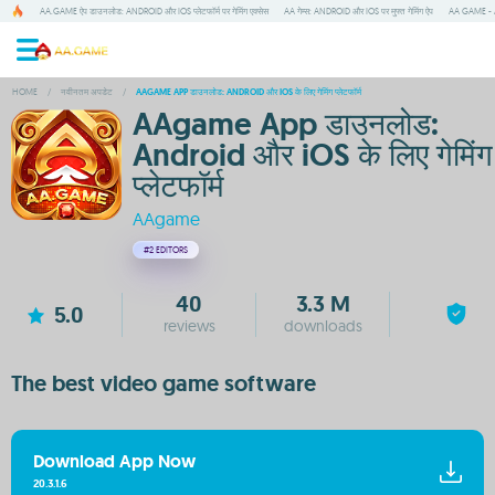
AA.GAME ऐप डाउनलोड: ANDROID और IOS प्लेटफॉर्म पर गेमिंग एक्सेस
AA गेम्स: ANDROID और IOS पर मुफ्त गेमिंग ऐप
AA GAME - A
HOME
/
नवीनतम अपडेट
/
AAGAME APP डाउनलोड: ANDROID और IOS के लिए गेमिंग प्लेटफॉर्म
AAgame App डाउनलोड:
Android और iOS के लिए गेमिंग
प्लेटफॉर्म
AAgame
#2
EDITORS
40
3.3 M
5.0
reviews
downloads
The best video game software
Download App Now
20.3.1.6