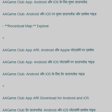
AAGame Club App: Android और iOS के लिए मुफ्त डाउनलोड
AAGame Club: Android और iOS पर मुफ्त डाउनलोड और एक्सेस गाइड
- **Procedural Map:** Explore
<
AAGame Club App APK: Android और Apple प्लेटफ़ॉर्म पर एक्सेस
AAGame Club App: Android और iOS प्लेटफ़ॉर्म पर डाउनलोड गाइड
AAGame Club: Android और iOS के लिए ऐप डाउनलोड गाइड
<
AAGame Club App APK Download for Android and iOS
AAGame Club ऐप डाउनलोड: Android और iOS प्लेटफ़ॉर्म एक्सेस गाइड