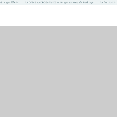
S पर मुफ्त गेमिंग ऐप
AA GAME: ANDROID और IOS के लिए मुफ्त डाउनलोड और गेमप्ले गाइड
AA गेम्स: ANDROI