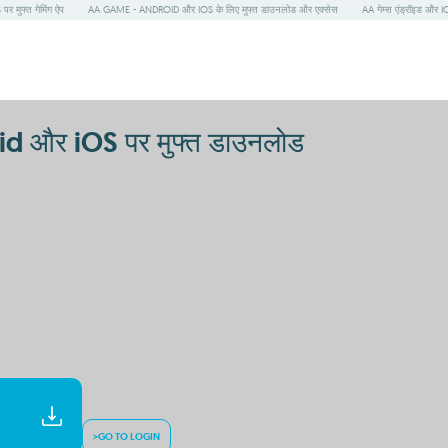
 मुफ्त गेमिंग ऐप
AA GAME - ANDROID और IOS के लिए मुफ्त डाउनलोड और एक्सेस
AA गेम्स एंड्रॉइड और IO
 और iOS पर मुफ्त डाउनलोड
>GO TO LOGIN