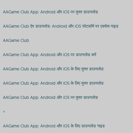
AAGame Club App: Android और iOS पर मुफ्त डाउनलोड
AAGame Club ऐप डाउनलोड: Android और iOS प्लेटफ़ॉर्म पर एक्सेस गाइड
AAGame Club
AAGame Club App: Android और iOS पर डाउनलोड करें
AAGame Club App: Android और iOS के लिए मुफ्त डाउनलोड
AAGame Club App: Android और iOS के लिए मुफ्त डाउनलोड
AAGame Club App: Android और iOS पर मुफ्त डाउनलोड
<
AAGame Club App: Android और iOS के लिए डाउनलोड गाइड