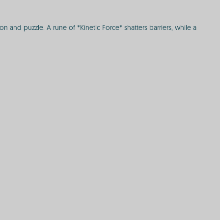
 and puzzle. A rune of *Kinetic Force* shatters barriers, while a