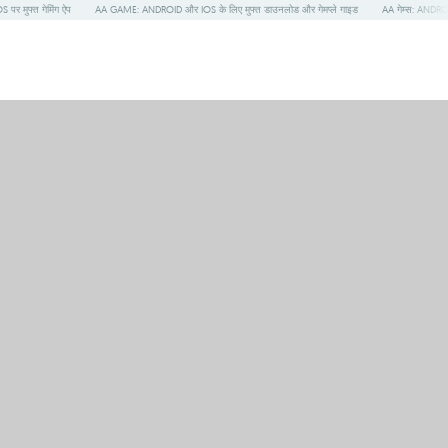
S पर मुफ्त गेमिंग ऐप
AA GAME: ANDROID और IOS के लिए मुफ्त डाउनलोड और गेमप्ले गाइड
AA गेम्स: ANDROI