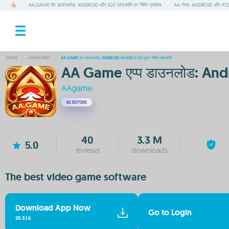
AA.GAME ऐप डाउनलोड: ANDROID और IOS प्लेटफॉर्म पर गेमिंग एक्सेस
AA गेम्स: ANDROID और IOS पर
HOME
/
लोकप्रिय रैंकिंग
/
AA GAME एप्प डाउनलोड: ANDROID और IOS के लिए मुफ्त गेमिंग प्लेटफॉर्म
AA Game एप्प डाउनलोड: Android
AAgame
#2
EDITORS
40
3.3 M
5.0
reviews
downloads
The best video game software
Download App Now
Go to Login
20.3.1.6