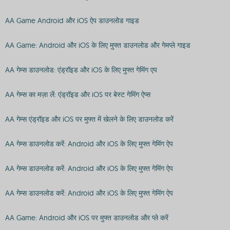
AA Game Android और iOS ऐप डाउनलोड गाइड
AA Game: Android और iOS के लिए मुफ्त डाउनलोड और गेमप्ले गाइड
AA गेम्स डाउनलोड: एंड्रॉइड और iOS के लिए मुफ्त गेमिंग एप
AA गेम्स का मज़ा लें: एंड्रॉइड और iOS पर बेस्ट गेमिंग ऐप्स
AA गेम्स एंड्रॉइड और iOS पर मुफ्त में खेलने के लिए डाउनलोड करें
AA गेम्स डाउनलोड करें: Android और iOS के लिए मुफ्त गेमिंग ऐप
AA गेम्स डाउनलोड करें: Android और iOS के लिए मुफ्त गेमिंग ऐप
AA गेम्स डाउनलोड करें: Android और iOS के लिए मुफ्त गेमिंग ऐप
AA Game: Android और iOS पर मुफ्त डाउनलोड और प्ले करें