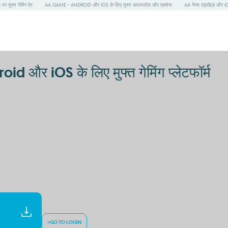
 मुफ्त गेमिंग ऐप
AA GAME - ANDROID और IOS के लिए मुफ्त डाउनलोड और एक्सेस
AA गेम्स एंड्रॉइड और IO
 और iOS के लिए मुफ्त गेमिंग प्लेटफॉर्म
>GO TO LOGIN