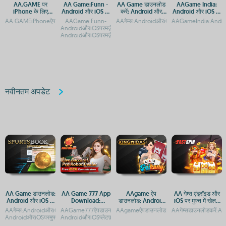
AA.GAME पर
AA Game:Funn -
AA Game डाउनलोड
AAGame India:
iPhone के लिए
Android और iOS पर
करें: Android और
Android और iOS पर
Android ऐप्स कैसे
मज़ेदार गेमिंग अनुभव
iOS के लिए मुफ्त ऐप
डाउनलोड करें और खेलें
AA.GAMEiPhoneऐपडाउनलोड:AndroidऔरiOSप्लेटफ़ॉर्मपरगेमिंगएक्सेसAA.GAMEiPhoneApp
AAGame:Funn-
AAगेम्स:AndroidऔरiOSपरमुफ्तगेमिंगकाआनंदAA
AAGameIndia:Androi
डाउनलोड करें
एक्सेस
AndroidऔरiOSपरमज़ेदारगेमिंगअनुभवAAGame:Funn-
AndroidऔरiOSपरमज़ेदारगेमिंगअनुभव
नवीनतम अपडेट
AA Game डाउनलोड:
AA Game 777 App
AAgame ऐप
AA गेम्स एंड्रॉइड और
Android और iOS के
Download:
डाउनलोड: Android
iOS पर मुफ्त में खेलने
लिए मुफ्त गेमिंग ऐप
Android & iOS
और iOS प्लेटफ़ॉर्म पर
के लिए डाउनलोड करें
AAगेम्स:AndroidऔरiOSपरमुफ्तगेमिंगकाआनंदAAGameऐपडाउनलोड-
AAGame777ऐपडाउनलोड-
AAgameऐपडाउनलोड:AndroidऔरiOSप्लेटफ़ॉर्म
AAगेम्सडाउनलोडकरें:
मोबाइल गेमिंग प्लेटफॉर्म
गेमिंग एक्सेस
AndroidऔरiOSपरमुफ्तगेमिंगAAगेम्सड
AndroidऔरiOSप्लेटफ़ॉर्मपरगेमिंगएक्सेसAAGame777:AndroidऔरiOSपरम