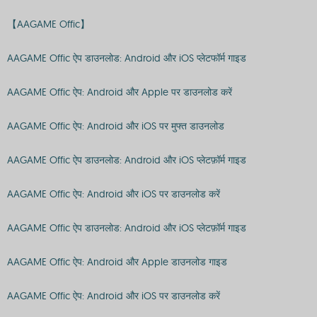
【AAGAME Offic】
AAGAME Offic ऐप डाउनलोड: Android और iOS प्लेटफॉर्म गाइड
AAGAME Offic ऐप: Android और Apple पर डाउनलोड करें
AAGAME Offic ऐप: Android और iOS पर मुफ्त डाउनलोड
AAGAME Offic ऐप डाउनलोड: Android और iOS प्लेटफ़ॉर्म गाइड
AAGAME Offic ऐप: Android और iOS पर डाउनलोड करें
AAGAME Offic ऐप डाउनलोड: Android और iOS प्लेटफ़ॉर्म गाइड
AAGAME Offic ऐप: Android और Apple डाउनलोड गाइड
AAGAME Offic ऐप: Android और iOS पर डाउनलोड करें