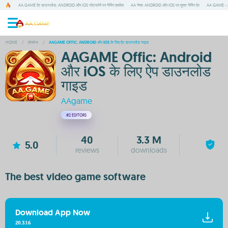
AA.GAME ऐप डाउनलोड: ANDROID और IOS प्लेटफॉर्म पर गेमिंग एक्सेस
AA गेम्स: ANDROID और IOS पर मुफ्त गेमिंग ऐप
AA GAME - A
HOME
/
होमपेज
/
AAGAME OFFIC: ANDROID और IOS के लिए ऐप डाउनलोड गाइड
AAGAME Offic: Android
और iOS के लिए ऐप डाउनलोड
गाइड
AAgame
#2
EDITORS
40
3.3 M
5.0
reviews
downloads
The best video game software
Download App Now
20.3.1.6