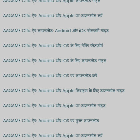
AAGAME Offic ऐप: Android और Apple डाउनलोड गाइड
AAGAME Offic ऐप: Android और Apple पर डाउनलोड करें
AAGAME Offic ऐप डाउनलोड: Android और iOS प्लेटफ़ॉर्म गाइड
AAGAME Offic ऐप: Android और iOS के लिए गेमिंग प्लेटफ़ॉर्म
AAGAME Offic ऐप: Android और iOS के लिए डाउनलोड गाइड
AAGAME Offic ऐप: Android और iOS पर डाउनलोड करें
AAGAME Offic ऐप: Android और Apple डिवाइस के लिए डाउनलोड गाइड
AAGAME Offic ऐप: Android और Apple पर डाउनलोड गाइड
AAGAME Offic ऐप: Android और iOS पर मुफ्त डाउनलोड
AAGAME Offic ऐप: Android और Apple पर डाउनलोड करें