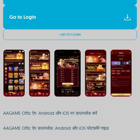
Go to Login
>GO TO LOGIN
AAGAME Offic ऐप: Android और iOS पर डाउनलोड करें
AAGAME Offic ऐप डाउनलोड: Android और iOS प्लेटफ़ॉर्म गाइड