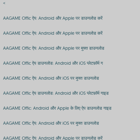
<
AAGAME Offic ऐप: Android और Apple पर डाउनलोड करें
AAGAME Offic ऐप: Android और Apple पर डाउनलोड करें
AAGAME Offic ऐप: Android और Apple पर मुफ्त डाउनलोड
AAGAME Offic ऐप डाउनलोड: Android और iOS प्लेटफ़ॉर्म ग
AAGAME Offic ऐप: Android और iOS पर मुफ्त डाउनलोड
AAGAME Offic ऐप डाउनलोड: Android और iOS प्लेटफ़ॉर्म गाइड
AAGAME Offic: Android और Apple के लिए ऐप डाउनलोड गाइड
AAGAME Offic ऐप: Android और iOS पर मुफ्त डाउनलोड
AAGAME Offic ऐप: Android और Apple पर डाउनलोड करें