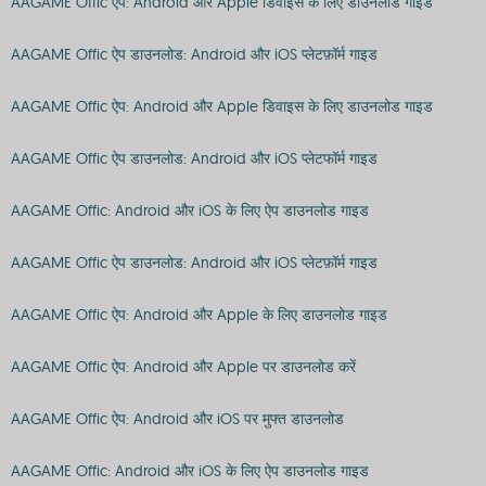
AAGAME Offic ऐप: Android और Apple डिवाइस के लिए डाउनलोड गाइड
AAGAME Offic ऐप डाउनलोड: Android और iOS प्लेटफ़ॉर्म गाइड
AAGAME Offic ऐप: Android और Apple डिवाइस के लिए डाउनलोड गाइड
AAGAME Offic ऐप डाउनलोड: Android और iOS प्लेटफॉर्म गाइड
AAGAME Offic: Android और iOS के लिए ऐप डाउनलोड गाइड
AAGAME Offic ऐप डाउनलोड: Android और iOS प्लेटफ़ॉर्म गाइड
AAGAME Offic ऐप: Android और Apple के लिए डाउनलोड गाइड
AAGAME Offic ऐप: Android और Apple पर डाउनलोड करें
AAGAME Offic ऐप: Android और iOS पर मुफ्त डाउनलोड
AAGAME Offic: Android और iOS के लिए ऐप डाउनलोड गाइड