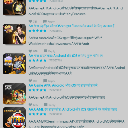
1770283038
AAGameAPK:AndroidऔरiOSकेलिएमुफ्तडाउनलोडAAGameAPK:Andr
oidऔरiOSपरमुफ्तडाउनलोड**KeyFeatures
381
Reply
AA गेम्स एंड्रॉइड और iOS पर मुफ्त में डाउनलोड करने के लिए उपलब्ध हैं
1770925510
AAगेम्स:AndroidऔरiOSपरमुफ्तगेमिंगऐप्सकाअनुभव**WS**-
Wadeintotheshallowstream.AAगेम्स:Andr
939
Reply
AA गेम्स डाउनलोड: Android और iOS के लिए मुफ्त गेमिंग ऐप
1771557748
AAGame:AndroidऔरiOSपरमुफ्तडाउनलोडऔरएक्सेसगाइडAAगेम्स:Androi
dऔरiOSपरमुफ्तगेमिंगकाआनंदAAगे
180
Reply
AA Game APK: Android और iOS पर डाउनलोड करें
1771609433
AAGameAPK:AndroidऔरiOSपरडाउनलोडऔरएक्सेसगाइड
605
Reply
AA.GAME ऐप डाउनलोड: Android और iOS प्लेटफ़ॉर्म पर एक्सेस गाइड
1771808491
AA.GAMEपरGenshinImpactAPKडाउनलोडऔरAndroid/iOSगेमएक्सेसA
A.GAMEऐपडाउनलोड:AndroidऔरiOSप्लेट