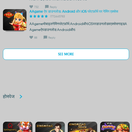
732
Reply
AAgame ऐप डाउनलोड: Android और iOS प्लेटफ़ॉर्म पर गेमिंग एक्सेस
1772445763
AAgameमोबाइलगेमिंगप्लेटफ़ॉर्म:AndroidऔरiOSपरडाउनलोडवएक्सेसगाइडA
Agameऐपडाउनलोड:Androidऔरi
88
Reply
SEE MORE
होमपेज