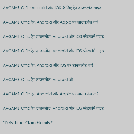
AAGAME Offic: Android और iOS के लिए ऐप डाउनलोड गाइड
AAGAME Offic ऐप: Android और Apple पर डाउनलोड करें
AAGAME Offic ऐप डाउनलोड: Android और iOS प्लेटफ़ॉर्म गाइड
AAGAME Offic ऐप डाउनलोड: Android और iOS प्लेटफ़ॉर्म गाइड
AAGAME Offic ऐप: Android और iOS पर डाउनलोड करें
AAGAME Offic ऐप डाउनलोड: Android औ
AAGAME Offic ऐप: Android और Apple पर डाउनलोड करें
AAGAME Offic ऐप डाउनलोड: Android और iOS प्लेटफ़ॉर्म गाइड
*Defy Time. Claim Eternity.*