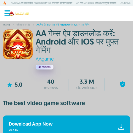
AA.GAME ऐप डाउनलोड: ANDROID और IOS प्लेटफॉर्म पर गेमिंग एक्सेस
AA गेम्स: ANDROID और IOS पर मुफ्त गेमिंग ऐप
AA GAME - A
HOME
/
नवीनतम अपडेट
/
AA गेम्स ऐप डाउनलोड करें: ANDROID और IOS पर मुफ्त गेमिंग
AA गेम्स ऐप डाउनलोड करें:
Android और iOS पर मुफ्त
गेमिंग
AAgame
#2
EDITORS
40
3.3 M
5.0
reviews
downloads
The best video game software
Download App Now
20.3.1.6