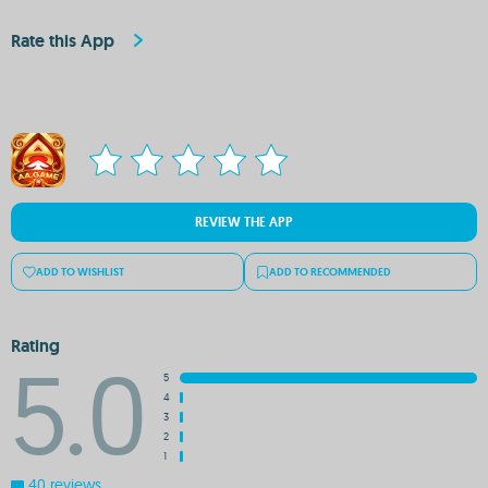
Rate this App
REVIEW THE APP
ADD TO WISHLIST
ADD TO RECOMMENDED
Rating
5.0
5
4
3
2
1
40 reviews