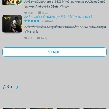
AAGameClub:AndroidऔरiOSकेलिएऐपडाउनलोडगाइडAAGameClubऐप
डाउनलोड-AndroidऔरiOSप्लेटफ़ॉर्मपरएक
1080
Reply
AA गेम्स एंड्रॉइड और iOS पर मुफ्त में खेलने के लिए डाउनलोड करें
1772261222
AAगेम्सएंड्रॉइडऔरiOSपरमुफ्तमेंडाउनलोडकरेंAAगेम्स:AndroidऔरiOSपरमुफ्त
गेमिंगकाआनंद
828
Reply
SEE MORE
होमपेज