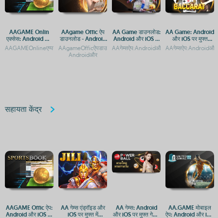
AAGAME Onlin
AAgame Offic ऐप
AA Game डाउनलोड:
AA Game: Android
एक्सेस: Android और
डाउनलोड - Android
Android और iOS के
और iOS पर मुफ्त
Apple के लिए APP
और iOS प्लेटफ़ॉर्म के
लिए मुफ्त गेमिंग ऐप
डाउनलोड और एक्सेस
AAGAMEOnlineएप्पडाउनलोड:AndroidऔरiOSप्लेटफ़ॉर्मगाइडAAGAMEOnline:AndroidऔरiOS
AAgameOfficऐपडाउनलोड:AndroidऔरiOSप्लेटफ़ॉर्मपरगेमिंगएक्सेसAA
AAगेम्सऐप:AndroidऔरiOSपरमुफ्तगेमिंगकाआनं
AAगेम्सऐप:AndroidऔरiO
और APK
लिए पूरी गाइड
गाइड
Androidऔर
सहायता केंद्र
AAGAME Offic ऐप:
AA गेम्स एंड्रॉइड और
AA गेम्स: Android
AA.GAME मोबाइल
Android और iOS पर
iOS पर मुफ्त में
और iOS पर मुफ्त गेमिंग
ऐप: Android और iOS