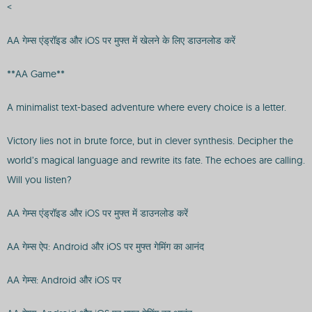
<
AA गेम्स एंड्रॉइड और iOS पर मुफ्त में खेलने के लिए डाउनलोड करें
**AA Game**
A minimalist text-based adventure where every choice is a letter.
Victory lies not in brute force, but in clever synthesis. Decipher the
world’s magical language and rewrite its fate. The echoes are calling.
Will you listen?
AA गेम्स एंड्रॉइड और iOS पर मुफ्त में डाउनलोड करें
AA गेम्स ऐप: Android और iOS पर मुफ्त गेमिंग का आनंद
AA गेम्स: Android और iOS पर