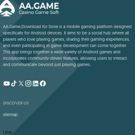
AA.Game,Download for Store is a mobile gaming platform designed
specifically for Android devices. It aims to be a social hub where all
players who love playing games, sharing their gaming experiences,
and even participating in game development can come together.
This app brings together a wide variety of Android games and
incorporates community-driven features, allowing users to interact
and communicate beyond just playing games.
DISCOVER US
sitemap
LINK