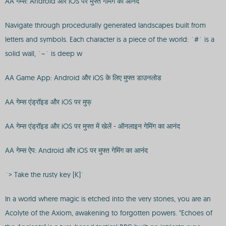
AA गेम्स: Android और iOS पर मुफ्त गेमिंग का आनंद
Navigate through procedurally generated landscapes built from
letters and symbols. Each character is a piece of the world: `#` is a
solid wall, `~` is deep w
AA Game App: Android और iOS के लिए मुफ्त डाउनलोड
AA गेम्स एंड्रॉइड और iOS पर मुफ्
AA गेम्स एंड्रॉइड और iOS पर मुफ्त में खेलें - ऑनलाइन गेमिंग का आनंद
AA गेम्स ऐप: Android और iOS पर मुफ्त गेमिंग का आनंद
`> Take the rusty key [K]`
In a world where magic is etched into the very stones, you are an
Acolyte of the Axiom, awakening to forgotten powers. "Echoes of