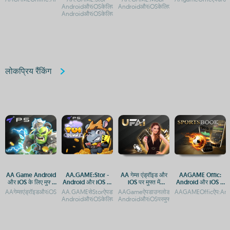
iOS के लिए एक्सेस करें
गेमिंग एक्सेस
AndroidऔरiOSकेलिएमुफ्तगेमडाउनलोडAA.GAME:Stor-
AndroidऔरiOSकेलिएमोबाइलगेमिंगप्लेटफ़ॉर्मAA
AndroidऔरiOSकेलिएऐपडाउनलोडगाइड
लोकप्रिय रैंकिंग
AA Game Android
AA.GAME:Stor -
AA गेम्स एंड्रॉइड और
AAGAME Offic:
और iOS के लिए मुफ्त
Android और iOS पर
iOS पर मुफ्त में
Android और iOS के
डाउनलोड
मुफ्त गेम्स डाउनलोड
डाउनलोड करें
लिए ऐप डाउनलोड गाइड
AAगेम्सएंड्रॉइडऔरiOSपरमुफ्तगेमिंगऐप
AA.GAMEसेStorऐपडाउनलोडकरें:AndroidऔरiOSकेलिएगाइडAA.GAME:
AAGameऐपडाउनलोड-
AAGAMEOfficऐप:Andr
करें
AndroidऔरiOSकेलिएमुफ्तगेमडा
AndroidऔरiOSपरमुफ्तगेमिंगAAGameकैसेडाउनल