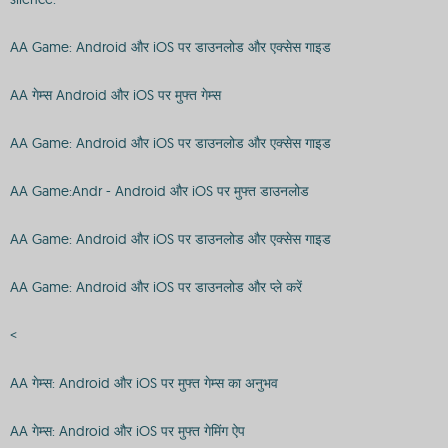
AA Game: Android और iOS पर डाउनलोड और एक्सेस गाइड
AA गेम्स Android और iOS पर मुफ्त गेम्स
AA Game: Android और iOS पर डाउनलोड और एक्सेस गाइड
AA Game:Andr - Android और iOS पर मुफ्त डाउनलोड
AA Game: Android और iOS पर डाउनलोड और एक्सेस गाइड
AA Game: Android और iOS पर डाउनलोड और प्ले करें
<
AA गेम्स: Android और iOS पर मुफ्त गेम्स का अनुभव
AA गेम्स: Android और iOS पर मुफ्त गेमिंग ऐप