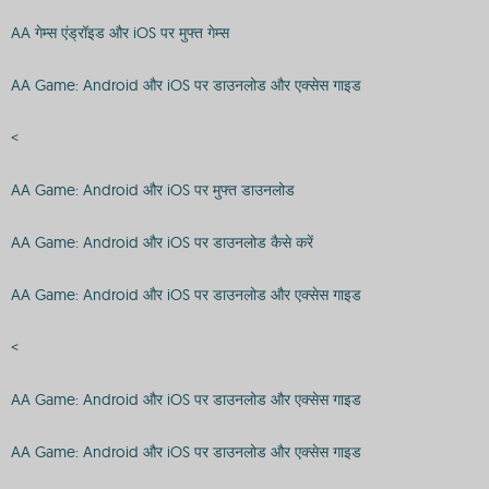
AA गेम्स एंड्रॉइड और iOS पर मुफ्त गेम्स
AA Game: Android और iOS पर डाउनलोड और एक्सेस गाइड
<
AA Game: Android और iOS पर मुफ्त डाउनलोड
AA Game: Android और iOS पर डाउनलोड कैसे करें
AA Game: Android और iOS पर डाउनलोड और एक्सेस गाइड
<
AA Game: Android और iOS पर डाउनलोड और एक्सेस गाइड
AA Game: Android और iOS पर डाउनलोड और एक्सेस गाइड