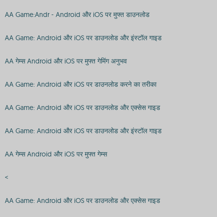
AA Game:Andr - Android और iOS पर मुफ्त डाउनलोड
AA Game: Android और iOS पर डाउनलोड और इंस्टॉल गाइड
AA गेम्स Android और iOS पर मुफ्त गेमिंग अनुभव
AA Game: Android और iOS पर डाउनलोड करने का तरीका
AA Game: Android और iOS पर डाउनलोड और एक्सेस गाइड
AA Game: Android और iOS पर डाउनलोड और इंस्टॉल गाइड
AA गेम्स Android और iOS पर मुफ्त गेम्स
<
AA Game: Android और iOS पर डाउनलोड और एक्सेस गाइड