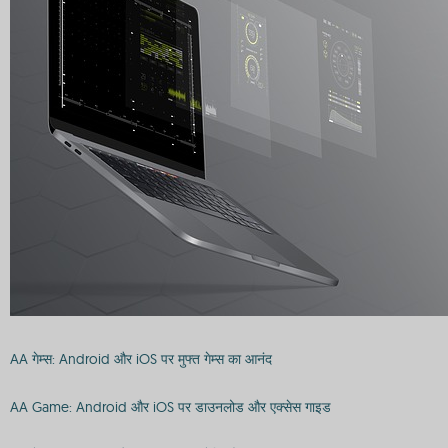
AA गेम्स: Android और iOS पर मुफ्त गेम्स का आनंद
AA Game: Android और iOS पर डाउनलोड और एक्सेस गाइड