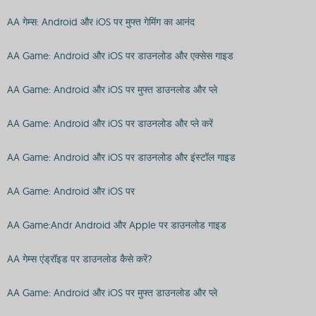
AA गेम्स: Android और iOS पर मुफ्त गेमिंग का आनंद
AA Game: Android और iOS पर डाउनलोड और एक्सेस गाइड
AA Game: Android और iOS पर मुफ्त डाउनलोड और प्ले
AA Game: Android और iOS पर डाउनलोड और प्ले करें
AA Game: Android और iOS पर डाउनलोड और इंस्टॉल गाइड
AA Game: Android और iOS पर
AA Game:Andr Android और Apple पर डाउनलोड गाइड
AA गेम्स एंड्रॉइड पर डाउनलोड कैसे करें?
AA Game: Android और iOS पर मुफ्त डाउनलोड और प्ले