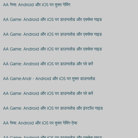
AA गेम्स: Android और iOS पर मुफ्त गेमिंग
AA Game: Android और iOS पर डाउनलोड और एक्सेस गाइड
AA Game: Android और iOS पर डाउनलोड और एक्सेस गाइड
AA Game: Android और iOS पर डाउनलोड और एक्सेस गाइड
AA Game: Android और iOS पर डाउनलोड और प्ले करें
AA Game:Andr - Android और iOS पर मुफ्त डाउनलोड
AA Game: Android और iOS पर डाउनलोड और प्ले करें
AA Game: Android और iOS पर डाउनलोड और इंस्टॉल गाइड
AA गेम्स: Android और iOS पर मुफ्त गेमिंग ऐप्स
AA Game: Android और iOS पर डाउनलोड और एक्सेस गाइड