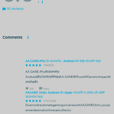
1
40 reviews
Comments
AA.GAME:iPho ऐप डाउनलोड - Android और iOS प्लेटफ़ॉर्म गाइड
1769189116
AA.GAME:iPhoऐपडाउनलोड-
AndroidऔरiOSप्लेटफ़ॉर्मगाइडAA.GAMEसेiPhoneपरGenshinImpactडा
उनलोडऔर
306
Reply
AAGAME Onlin: Android और Apple प्लेटफ़ॉर्म पर एक्सेस और APP
डाउनलोड गाइड
1770002683
DiveintotheultimategaminguniversewithAAGAMEOnlin,yourpr
emierdestinationforavastcollectio