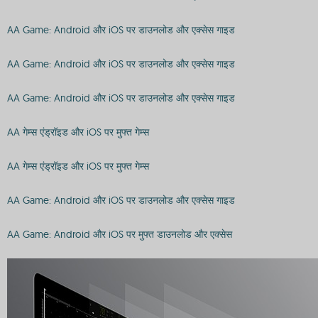
AA Game: Android और iOS पर डाउनलोड और एक्सेस गाइड
AA Game: Android और iOS पर डाउनलोड और एक्सेस गाइड
AA Game: Android और iOS पर डाउनलोड और एक्सेस गाइड
AA गेम्स एंड्रॉइड और iOS पर मुफ्त गेम्स
AA गेम्स एंड्रॉइड और iOS पर मुफ्त गेम्स
AA Game: Android और iOS पर डाउनलोड और एक्सेस गाइड
AA Game: Android और iOS पर मुफ्त डाउनलोड और एक्सेस