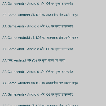
AA Game:Andr - Android और iOS पर मुफ्त डाउनलोड
AA Game: Android और iOS पर डाउनलोड और एक्सेस गाइड
AA Game:Andr - Android और iOS पर मुफ्त डाउनलोड
AA Game: Android और iOS पर डाउनलोड और एक्सेस गाइड
AA Game:Andr - Android और iOS पर मुफ्त डाउनलोड
AA गेम्स: Android और iOS पर मुफ्त गेमिंग का आनंद
AA Game:Andr - Android और iOS पर मुफ्त डाउनलोड
AA Game: Android और iOS पर डाउनलोड और एक्सेस गाइड
AA Game:Andr - Android और iOS पर मुफ्त डाउनलोड
AA Game: Android और iOS पर डाउनलोड और एक्सेस गाइड