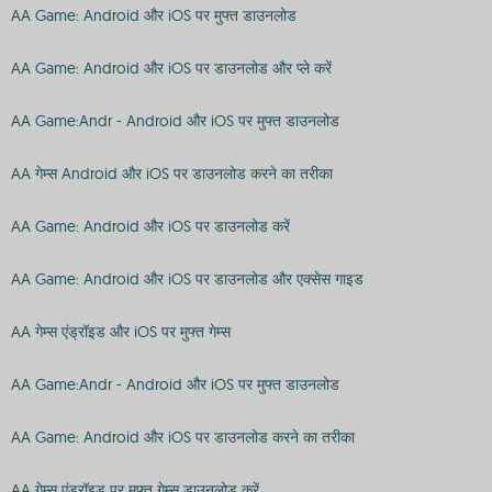
AA Game: Android और iOS पर मुफ्त डाउनलोड
AA Game: Android और iOS पर डाउनलोड और प्ले करें
AA Game:Andr - Android और iOS पर मुफ्त डाउनलोड
AA गेम्स Android और iOS पर डाउनलोड करने का तरीका
AA Game: Android और iOS पर डाउनलोड करें
AA Game: Android और iOS पर डाउनलोड और एक्सेस गाइड
AA गेम्स एंड्रॉइड और iOS पर मुफ्त गेम्स
AA Game:Andr - Android और iOS पर मुफ्त डाउनलोड
AA Game: Android और iOS पर डाउनलोड करने का तरीका
AA गेम्स एंड्रॉइड पर मुफ्त गेम्स डाउनलोड करें