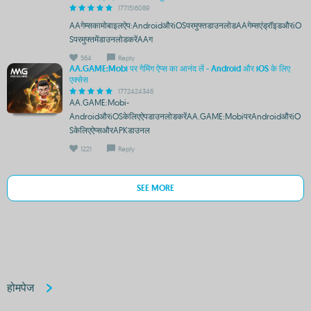
1771516089
AAगेम्सकामोबाइलऐप:AndroidऔरiOSपरमुफ्तडाउनलोडAAगेम्सएंड्रॉइडऔरiO
Sपरमुफ्तमेंडाउनलोडकरेंAAग
564
Reply
AA.GAME:Mobi पर गेमिंग ऐप्स का आनंद लें - Android और iOS के लिए
एक्सेस
1772424346
AA.GAME:Mobi-
AndroidऔरiOSकेलिएऐपडाउनलोडकरेंAA.GAME:MobiपरAndroidऔरiO
Sकेलिएऐप्सऔरAPKडाउनल
1221
Reply
SEE MORE
होमपेज