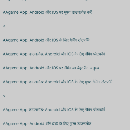
AAgame App: Android और iOS पर मुफ्त डाउनलोड करें
<
AAgame App: Android और iOS के लिए गेमिंग प्लेटफॉर्म
AAgame App डाउनलोड: Android और iOS के लिए गेमिंग प्लेटफॉर्म
AAgame App: Android और iOS पर गेमिंग का बेहतरीन अनुभव
AAgame App डाउनलोड: Android और iOS के लिए मुफ्त गेमिंग प्लेटफॉर्म
<
AAgame App डाउनलोड: Android और iOS के लिए गेमिंग प्लेटफॉर्म
AAgame App: Android और iOS के लिए मुफ्त डाउनलोड