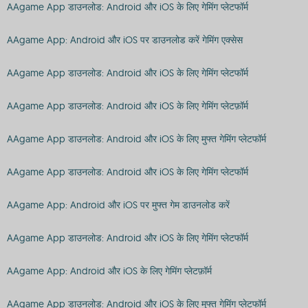
AAgame App डाउनलोड: Android और iOS के लिए गेमिंग प्लेटफॉर्म
AAgame App: Android और iOS पर डाउनलोड करें गेमिंग एक्सेस
AAgame App डाउनलोड: Android और iOS के लिए गेमिंग प्लेटफॉर्म
AAgame App डाउनलोड: Android और iOS के लिए गेमिंग प्लेटफ़ॉर्म
AAgame App डाउनलोड: Android और iOS के लिए मुफ्त गेमिंग प्लेटफॉर्म
AAgame App डाउनलोड: Android और iOS के लिए गेमिंग प्लेटफॉर्म
AAgame App: Android और iOS पर मुफ्त गेम डाउनलोड करें
AAgame App डाउनलोड: Android और iOS के लिए गेमिंग प्लेटफॉर्म
AAgame App: Android और iOS के लिए गेमिंग प्लेटफ़ॉर्म
AAgame App डाउनलोड: Android और iOS के लिए मुफ्त गेमिंग प्लेटफॉर्म