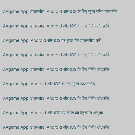
AAgame App डाउनलोड: Android और iOS के लिए मुफ्त गेमिंग प्लेटफॉर्म
AAgame App डाउनलोड: Android और iOS के लिए गेमिंग प्लेटफ़ॉर्म
AAgame App: Android और iOS पर मुफ्त गेम डाउनलोड करें
AAgame App डाउनलोड: Android और iOS के लिए गेमिंग प्लेटफॉर्म
AAgame App डाउनलोड: Android और iOS के लिए गेमिंग प्लेटफ़ॉर्म
AAgame App: Android और iOS के लिए मुफ्त डाउनलोड
AAgame App डाउनलोड: Android और iOS के लिए गेमिंग प्लेटफॉर्म
AAgame App: Android और iOS पर गेमिंग का बेहतरीन अनुभव
AAgame App डाउनलोड: Android और iOS के लिए गेमिंग प्लेटफॉर्म