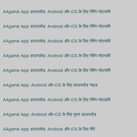
AAgame App डाउनलोड: Android और iOS के लिए गेमिंग प्लेटफॉर्म
AAgame App डाउनलोड: Android और iOS के लिए गेमिंग प्लेटफॉर्म
AAgame App डाउनलोड: Android और iOS के लिए गेमिंग प्लेटफॉर्म
AAgame App डाउनलोड: Android और iOS के लिए गेमिंग प्लेटफॉर्म
AAgame App डाउनलोड: Android और iOS के लिए गेमिंग प्लेटफॉर्म
AAgame App: Android और iOS के लिए डाउनलोड गाइड
AAgame App डाउनलोड: Android और iOS के लिए गेमिंग प्लेटफ़ॉर्म
AAgame App: Android और iOS के लिए मुफ्त डाउनलोड
AAgame App डाउनलोड: Android और iOS के लिए गेमिं