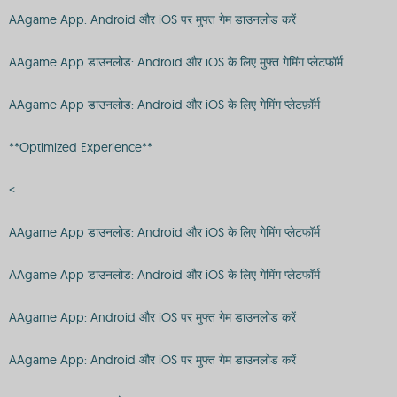
AAgame App: Android और iOS पर मुफ्त गेम डाउनलोड करें
AAgame App डाउनलोड: Android और iOS के लिए मुफ्त गेमिंग प्लेटफॉर्म
AAgame App डाउनलोड: Android और iOS के लिए गेमिंग प्लेटफ़ॉर्म
**Optimized Experience**
<
AAgame App डाउनलोड: Android और iOS के लिए गेमिंग प्लेटफॉर्म
AAgame App डाउनलोड: Android और iOS के लिए गेमिंग प्लेटफॉर्म
AAgame App: Android और iOS पर मुफ्त गेम डाउनलोड करें
AAgame App: Android और iOS पर मुफ्त गेम डाउनलोड करें