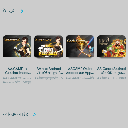
गेम सूची
AA.GAME पर
AA गेम्स: Android
AAGAME Onlin:
AA Game: Android
Genshin Impact
और iOS पर मुफ्त में
Android aur Apple
और iOS पर मुफ्त
APK डाउनलोड करें -
खेलें
ke liye APP aur
डाउनलोड और एक्सेस
AA.GAMEपरGenshinImpactAPKडाउनलोडकरें-
AAगेम्सएंड्रॉइडऔरiOSपरमुफ्तमेंडाउनलोडकरेंAAगेम्सऐप:AndroidऔरiOSपरम
AAGAMEOnlineगेमिंगप्लेटफॉर्म:AndroidऔरiOSक
AAगेम्स:AndroidऔरiOSके
Android और iOS
APK एक्सेस
गाइड
AndroidऔरiOSगाइडAA.GAMEऐपडाउनलोडगाइड:AndroidऔरiOSप्
गाइड
नवीनतम अपडेट