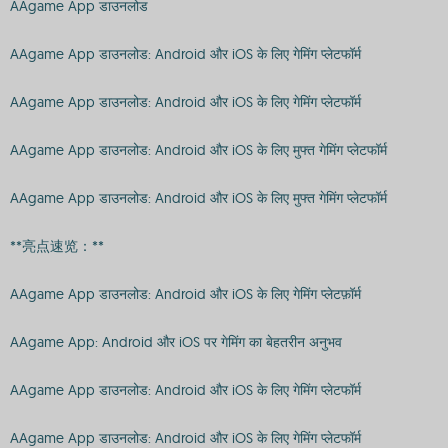
AAgame App डाउनलोड
AAgame App डाउनलोड: Android और iOS के लिए गेमिंग प्लेटफॉर्म
AAgame App डाउनलोड: Android और iOS के लिए गेमिंग प्लेटफॉर्म
AAgame App डाउनलोड: Android और iOS के लिए मुफ्त गेमिंग प्लेटफॉर्म
AAgame App डाउनलोड: Android और iOS के लिए मुफ्त गेमिंग प्लेटफॉर्म
**亮点速览：**
AAgame App डाउनलोड: Android और iOS के लिए गेमिंग प्लेटफ़ॉर्म
AAgame App: Android और iOS पर गेमिंग का बेहतरीन अनुभव
AAgame App डाउनलोड: Android और iOS के लिए गेमिंग प्लेटफॉर्म
AAgame App डाउनलोड: Android और iOS के लिए गेमिंग प्लेटफॉर्म