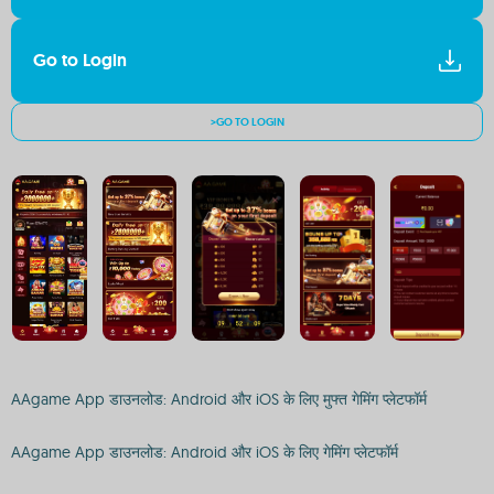
Go to Login
>GO TO LOGIN
AAgame App डाउनलोड: Android और iOS के लिए मुफ्त गेमिंग प्लेटफॉर्म
AAgame App डाउनलोड: Android और iOS के लिए गेमिंग प्लेटफॉर्म