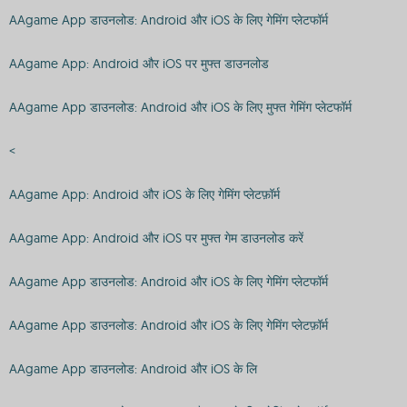
AAgame App डाउनलोड: Android और iOS के लिए गेमिंग प्लेटफॉर्म
AAgame App: Android और iOS पर मुफ्त डाउनलोड
AAgame App डाउनलोड: Android और iOS के लिए मुफ्त गेमिंग प्लेटफॉर्म
<
AAgame App: Android और iOS के लिए गेमिंग प्लेटफ़ॉर्म
AAgame App: Android और iOS पर मुफ्त गेम डाउनलोड करें
AAgame App डाउनलोड: Android और iOS के लिए गेमिंग प्लेटफॉर्म
AAgame App डाउनलोड: Android और iOS के लिए गेमिंग प्लेटफ़ॉर्म
AAgame App डाउनलोड: Android और iOS के लि