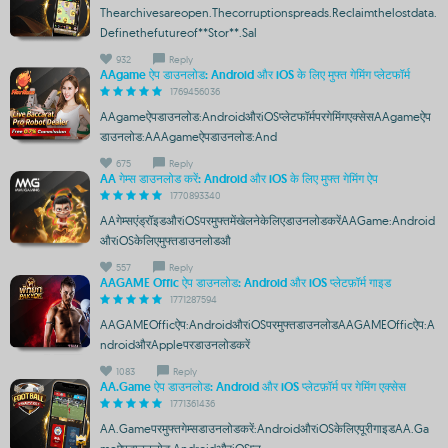
Thearchivesareopen.Thecorruptionspreads.Reclaimthelostdata.
Definethefutureof**Stor**.Sal
932
Reply
AAgame ऐप डाउनलोड: Android और iOS के लिए मुफ्त गेमिंग प्लेटफॉर्म
1769456036
AAgameऐपडाउनलोड:AndroidऔरiOSप्लेटफॉर्मपरगेमिंगएक्सेसAAgameऐप
डाउनलोड:AAAgameऐपडाउनलोड:And
675
Reply
AA गेम्स डाउनलोड करें: Android और iOS के लिए मुफ्त गेमिंग ऐप
1770893340
AAगेम्सएंड्रॉइडऔरiOSपरमुफ्तमेंखेलनेकेलिएडाउनलोडकरेंAAGame:Android
औरiOSकेलिएमुफ्तडाउनलोडऔ
557
Reply
AAGAME Offic ऐप डाउनलोड: Android और iOS प्लेटफ़ॉर्म गाइड
1771287594
AAGAMEOfficऐप:AndroidऔरiOSपरमुफ्तडाउनलोडAAGAMEOfficऐप:A
ndroidऔरAppleपरडाउनलोडकरें
1083
Reply
AA.Game ऐप डाउनलोड: Android और iOS प्लेटफ़ॉर्म पर गेमिंग एक्सेस
1771361436
AA.Gameपरमुफ्तगेम्सडाउनलोडकरें:AndroidऔरiOSकेलिएपूरीगाइडAA.Ga