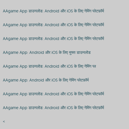
AAgame App डाउनलोड: Android और iOS के लिए गेमिंग प्लेटफ़ॉर्म
AAgame App डाउनलोड: Android और iOS के लिए गेमिंग प्लेटफॉर्म
AAgame App डाउनलोड: Android और iOS के लिए गेमिंग प्लेटफॉर्म
AAgame App: Android और iOS के लिए मुफ्त डाउनलोड
AAgame App डाउनलोड: Android और iOS के लिए गेमिंग प्ल
AAgame App: Android और iOS के लिए गेमिंग प्लेटफ़ॉर्म
AAgame App डाउनलोड: Android और iOS के लिए गेमिंग प्लेटफॉर्म
AAgame App डाउनलोड: Android और iOS के लिए गेमिंग प्लेटफ़ॉर्म
<