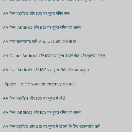
AA गेम्स एंड्रॉइड और iOS पर मुफ्त गेमिंग एप्स
AA गेम्स: Android और iOS पर मुफ्त गेमिंग का आनंद
AA गेम्स डाउनलोड करें: Android और iOS के ल
AA Game: Android और iOS पर मुफ्त डाउनलोड और एक्सेस गाइड
AA गेम्स: Android और iOS पर मुफ्त गेमिंग ऐप्स का अनुभव
`Space` to fire your emergency blaster.
AA गेम्स एंड्रॉइड और iOS पर मुफ्त में खेलें
AA गेम्स: Android और iOS पर मुफ्त गेमिंग का आनंद
AA गेम्स एंड्रॉइड और iOS पर मुफ्त में खेलने के लिए डाउनलोड करें