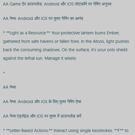
AA Game ऐप डाउनलोड: Android और iOS प्लेटफ़ॉर्म पर गेमिंग अनुभव
AA गेम्स: Android और iOS पर मुफ्त गेमिंग का आनंद
* **Light as a Resource:** Your protective lantern burns Ember,
gathered from safe havens or fallen foes. In the Abyss, light pushes
back the consuming shadows. On the surface, it’s your only shield
against the lethal sun. Manage it wisely.
<
AA गेम्स
AA गेम्स: Android और iOS के लिए मुफ्त गेमिंग ऐप्स
AA गेम्स एंड्रॉइड और iOS पर मुफ्त में डाउनलोड करें
* **Letter-Based Actions:** Interact using single keystrokes. **F** to