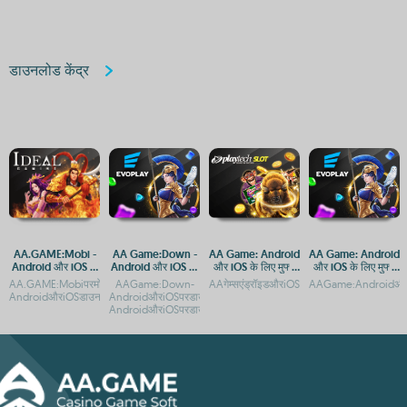
डाउनलोड केंद्र
AA.GAME:Mobi -
AA Game:Down -
AA Game: Android
AA Game: Android
Android और iOS के
Android और iOS पर
और iOS के लिए मुफ्त
और iOS के लिए मुफ्त
लिए ऐप डाउनलोड करें
डाउनलोड और एक्सेस
डाउनलोड और गेमप्ले
डाउनलोड और प्ले
AA.GAME:Mobiपरमोबाइलगेमिंगकाआनंदलें-
AAGame:Down-
AAगेम्सएंड्रॉइडऔरiOSपरमुफ्तमेंडाउनलोडकरनेकेलि
AAGame:AndroidऔरiO
गाइड
गाइड
AndroidऔरiOSडाउनलोडगाइडAA.GAME:Mobiपरमोबाइलगेमिंगकाआ
AndroidऔरiOSपरडाउनलोडकरेंAAGame:Down-
AndroidऔरiOSपरडाउनलोडऔरएक्सेसगाइडAAGame