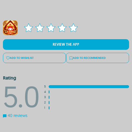
REVIEW THE APP
ADD TO WISHLIST
ADD TO RECOMMENDED
Rating
5.0
5
4
3
2
1
40 reviews