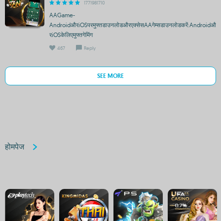
1771981710
AAGame-
AndroidऔरiOSपरमुफ्तडाउनलोडऔरएक्सेसAAगेम्सडाउनलोडकरें:Androidऔ
रiOSकेलिएमुफ्तगेमिंग
467
Reply
SEE MORE
होमपेज