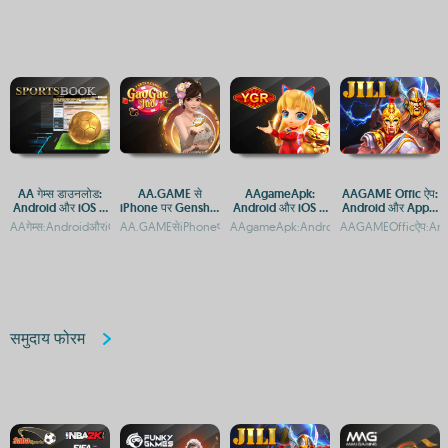
AA गेम्स डाउनलोड:
AA.GAME से
AAgameApk:
AAGAME Offic ऐप:
Android और iOS के
iPhone पर Genshin
Android और iOS के
Android और Apple
लिए मुफ्त गेमिंग एप
Impact डाउनलोड
लिए मुफ्त गेम डाउनलोड
पर डाउनलोड करें
AAगेम्स:AndroidऔरiOSपरमुफ्तगेमिंगएप्सAAगेम्सएंड्रॉइडऔरiOSपरमुफ्तगेमिंगअनुभवAAGame:Andr
AA.GAMEसेiPhoneपरGenshinImpactAPKडाउनलोडऔरइंस्टॉलगाइड
AAgameApk:AndroidऔरiOSकेलिएमुफ्तगेमडाउ
AAGAMEOfficऐप:And
करने का तरीका
समुदाय फोरम