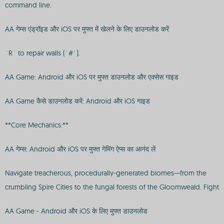
command line.
AA गेम्स एंड्रॉइड और iOS पर मुफ्त में खेलने के लिए डाउनलोड करें
`R` to repair walls (`#`).
AA Game: Android और iOS पर मुफ्त डाउनलोड और एक्सेस गाइड
AA Game कैसे डाउनलोड करें: Android और iOS गाइड
**Core Mechanics:**
AA गेम्स: Android और iOS पर मुफ्त गेमिंग ऐप्स का आनंद लें
Navigate treacherous, procedurally-generated biomes—from the
crumbling Spire Cities to the fungal forests of the Gloomweald. Fight
AA Game - Android और iOS के लिए मुफ्त डाउनलोड