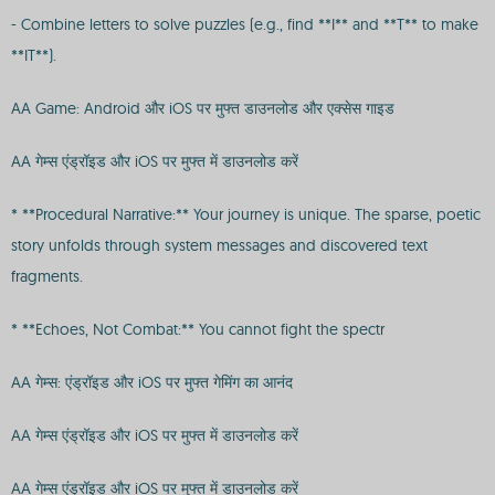
- Combine letters to solve puzzles (e.g., find **I** and **T** to make
**IT**).
AA Game: Android और iOS पर मुफ्त डाउनलोड और एक्सेस गाइड
AA गेम्स एंड्रॉइड और iOS पर मुफ्त में डाउनलोड करें
* **Procedural Narrative:** Your journey is unique. The sparse, poetic
story unfolds through system messages and discovered text
fragments.
* **Echoes, Not Combat:** You cannot fight the spectr
AA गेम्स: एंड्रॉइड और iOS पर मुफ्त गेमिंग का आनंद
AA गेम्स एंड्रॉइड और iOS पर मुफ्त में डाउनलोड करें
AA गेम्स एंड्रॉइड और iOS पर मुफ्त में डाउनलोड करें