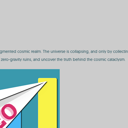
agmented cosmic realm. The universe is collapsing, and only by collecti
zero-gravity ruins, and uncover the truth behind the cosmic cataclysm.