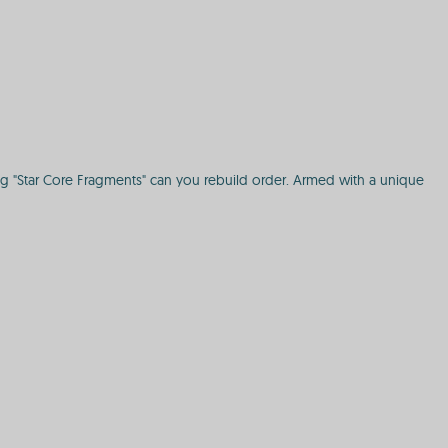
ng "Star Core Fragments" can you rebuild order. Armed with a unique