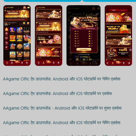
AAgame Offic ऐप डाउनलोड: Android और iOS प्लेटफ़ॉर्म पर गेमिंग एक्सेस
AAgame Offic ऐप डाउनलोड: Android और iOS प्लेटफ़ॉर्म पर एक्सेस
AAgame Offic ऐप डाउनलोड - Android और iOS प्लेटफ़ॉर्म पर मुफ्त एक्सेस
AAgame Offic ऐप डाउनलोड: Android और iOS प्लेटफ़ॉर्म पर गेमिंग एक्सेस