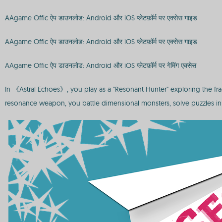
AAgame Offic ऐप डाउनलोड: Android और iOS प्लेटफ़ॉर्म पर एक्सेस गाइड
AAgame Offic ऐप डाउनलोड: Android और iOS प्लेटफ़ॉर्म पर एक्सेस गाइड
AAgame Offic ऐप डाउनलोड: Android और iOS प्लेटफ़ॉर्म पर गेमिंग एक्सेस
In 《Astral Echoes》, you play as a "Resonant Hunter" exploring the fr
resonance weapon, you battle dimensional monsters, solve puzzles in 