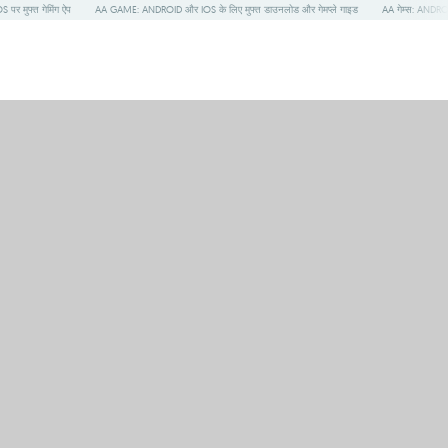
S पर मुफ्त गेमिंग ऐप
AA GAME: ANDROID और IOS के लिए मुफ्त डाउनलोड और गेमप्ले गाइड
AA गेम्स: ANDROI