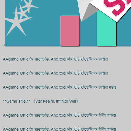
<
AAgame Offic ऐप डाउनलोड: Android और iOS प्लेटफ़ॉर्म पर एक्सेस
AAgame Offic ऐप डाउनलोड: Android और iOS प्लेटफ़ॉर्म पर एक्सेस
AAgame Offic ऐप डाउनलोड: Android और iOS प्लेटफ़ॉर्म पर एक्सेस गाइड
**Game Title:** 《Star Realm: Infinite War》
AAgame Offic ऐप डाउनलोड: Android और iOS प्लेटफ़ॉर्म पर गेमिंग एक्सेस
AAgame Offic ऐप डाउनलोड: Android और iOS प्लेटफ़ॉर्म पर गेमिंग एक्सेस