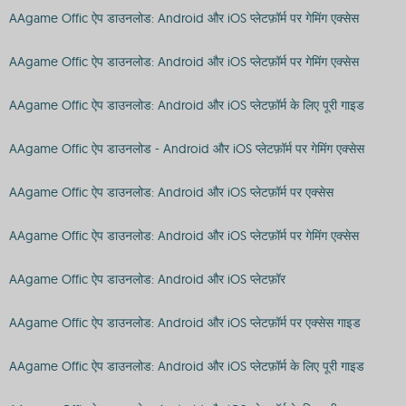
AAgame Offic ऐप डाउनलोड: Android और iOS प्लेटफ़ॉर्म पर गेमिंग एक्सेस
AAgame Offic ऐप डाउनलोड: Android और iOS प्लेटफ़ॉर्म पर गेमिंग एक्सेस
AAgame Offic ऐप डाउनलोड: Android और iOS प्लेटफ़ॉर्म के लिए पूरी गाइड
AAgame Offic ऐप डाउनलोड - Android और iOS प्लेटफ़ॉर्म पर गेमिंग एक्सेस
AAgame Offic ऐप डाउनलोड: Android और iOS प्लेटफ़ॉर्म पर एक्सेस
AAgame Offic ऐप डाउनलोड: Android और iOS प्लेटफ़ॉर्म पर गेमिंग एक्सेस
AAgame Offic ऐप डाउनलोड: Android और iOS प्लेटफ़ॉर
AAgame Offic ऐप डाउनलोड: Android और iOS प्लेटफ़ॉर्म पर एक्सेस गाइड
AAgame Offic ऐप डाउनलोड: Android और iOS प्लेटफ़ॉर्म के लिए पूरी गाइड