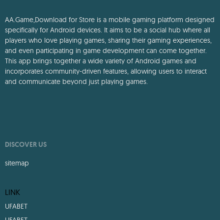
AA.Game,Download for Store is a mobile gaming platform designed
specifically for Android devices. It aims to be a social hub where all
players who love playing games, sharing their gaming experiences,
and even participating in game development can come together.
This app brings together a wide variety of Android games and
incorporates community-driven features, allowing users to interact
and communicate beyond just playing games.
DISCOVER US
sitemap
LINK
UFABET
UFABET