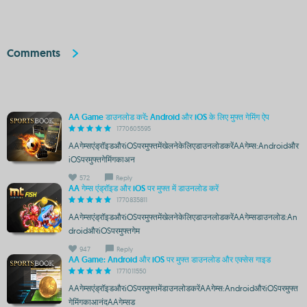
Comments
AA Game डाउनलोड करें: Android और iOS के लिए मुफ्त गेमिंग ऐप
1770605595
AAगेम्सएंड्रॉइडऔरiOSपरमुफ्तमेंखेलनेकेलिएडाउनलोडकरेंAAगेम्स:Androidऔर
iOSपरमुफ्तगेमिंगकाअन
572
Reply
AA गेम्स एंड्रॉइड और iOS पर मुफ्त में डाउनलोड करें
1770835811
AAगेम्सएंड्रॉइडऔरiOSपरमुफ्तमेंखेलनेकेलिएडाउनलोडकरेंAAगेम्सडाउनलोड:An
droidऔरiOSपरमुफ्तगेम
947
Reply
AA Game: Android और iOS पर मुफ्त डाउनलोड और एक्सेस गाइड
1771011550
AAगेम्सएंड्रॉइडऔरiOSपरमुफ्तमेंडाउनलोडकरेंAAगेम्स:AndroidऔरiOSपरमुफ्त
गेमिंगकाआनंदAAगेम्सड