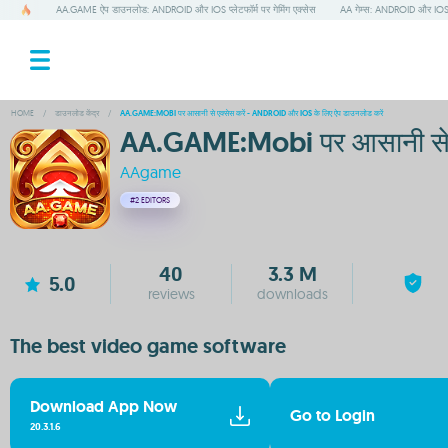
AA.GAME ऐप डाउनलोड: ANDROID और IOS प्लेटफॉर्म पर गेमिंग एक्सेस
AA गेम्स: ANDROID और IOS पर
HOME
/
डाउनलोड केंद्र
/
AA.GAME:MOBI पर आसानी से एक्सेस करें - ANDROID और IOS के लिए ऐप डाउनलोड करें
AA.GAME:Mobi पर आसानी से एक
AAgame
#2
EDITORS
40
3.3 M
5.0
reviews
downloads
The best video game software
Download App Now
Go to Login
20.3.1.6