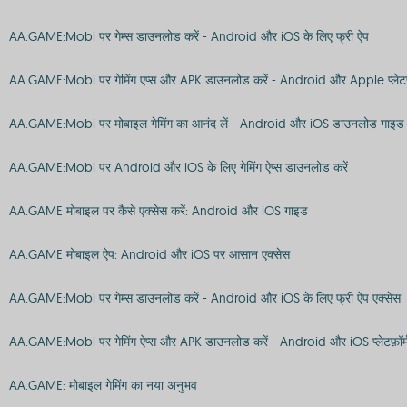
AA.GAME:Mobi पर गेम्स डाउनलोड करें - Android और iOS के लिए फ्री ऐप
AA.GAME:Mobi पर गेमिंग एप्स और APK डाउनलोड करें - Android और Apple प्लेटफ़ॉ
AA.GAME:Mobi पर मोबाइल गेमिंग का आनंद लें - Android और iOS डाउनलोड गाइड
AA.GAME:Mobi पर Android और iOS के लिए गेमिंग ऐप्स डाउनलोड करें
AA.GAME मोबाइल पर कैसे एक्सेस करें: Android और iOS गाइड
AA.GAME मोबाइल ऐप: Android और iOS पर आसान एक्सेस
AA.GAME:Mobi पर गेम्स डाउनलोड करें - Android और iOS के लिए फ्री ऐप एक्सेस
AA.GAME:Mobi पर गेमिंग ऐप्स और APK डाउनलोड करें - Android और iOS प्लेटफ़ॉर्म
AA.GAME: मोबाइल गेमिंग का नया अनुभव