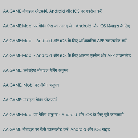
AA.GAME मोबाइल प्लेटफ़ॉर्म: Android और iOS पर एक्सेस करें
AA.GAME:Mobi पर गेमिंग ऐप्स का आनंद लें - Android और iOS डिवाइस के लिए
AA.GAME:Mobi - Android और iOS के लिए आधिकारिक APP डाउनलोड करें
AA.GAME:Mobi - Android और iOS के लिए आसान एक्सेस और APP डाउनलोड
AA.GAME: सर्वश्रेष्ठ मोबाइल गेमिंग अनुभव
AA.GAME: Mobi पर गेमिंग अनुभव
AA.GAME: मोबाइल गेमिंग प्लेटफॉर्म
AA.GAME:Mobi पर गेमिंग अनुभव - Android और iOS के लिए पूरी जानकारी
AA.GAME मोबाइल पर कैसे डाउनलोड करें: Android और iOS गाइड