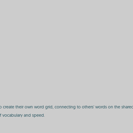
 to create their own word grid, connecting to others' words on the shared p
 of vocabulary and speed.